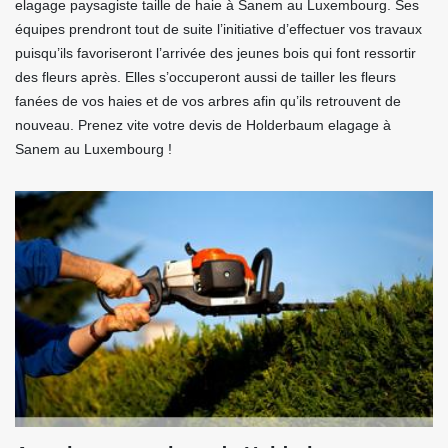
elagage paysagiste taille de haie à Sanem au Luxembourg. Ses
équipes prendront tout de suite l’initiative d’effectuer vos travaux
puisqu’ils favoriseront l’arrivée des jeunes bois qui font ressortir
des fleurs après. Elles s’occuperont aussi de tailler les fleurs
fanées de vos haies et de vos arbres afin qu’ils retrouvent de
nouveau. Prenez vite votre devis de Holderbaum elagage à
Sanem au Luxembourg !