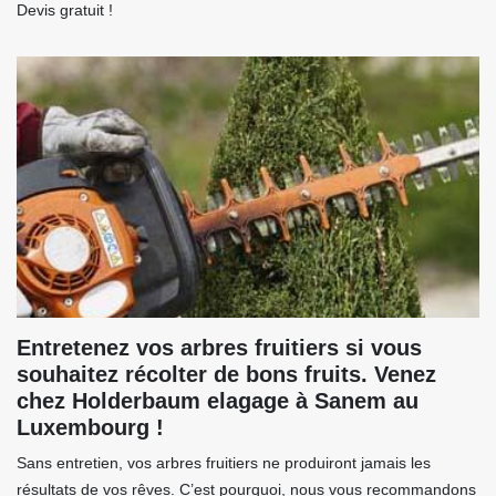
Devis gratuit !
Entretenez vos arbres fruitiers si vous
souhaitez récolter de bons fruits. Venez
chez Holderbaum elagage à Sanem au
Luxembourg !
Sans entretien, vos arbres fruitiers ne produiront jamais les
résultats de vos rêves. C’est pourquoi, nous vous recommandons