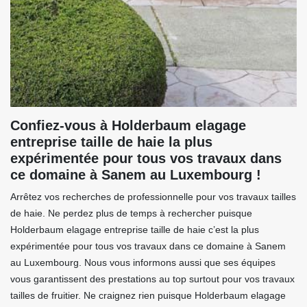
Confiez-vous à Holderbaum elagage
entreprise taille de haie la plus
expérimentée pour tous vos travaux dans
ce domaine à Sanem au Luxembourg !
Arrêtez vos recherches de professionnelle pour vos travaux tailles
de haie. Ne perdez plus de temps à rechercher puisque
Holderbaum elagage entreprise taille de haie c’est la plus
expérimentée pour tous vos travaux dans ce domaine à Sanem
au Luxembourg. Nous vous informons aussi que ses équipes
vous garantissent des prestations au top surtout pour vos travaux
tailles de fruitier. Ne craignez rien puisque Holderbaum elagage