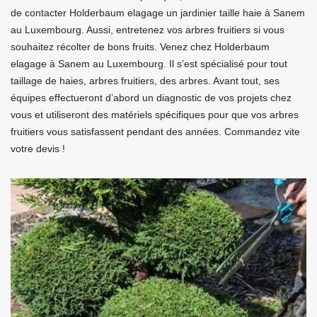
de contacter Holderbaum elagage un jardinier taille haie à Sanem
au Luxembourg. Aussi, entretenez vos arbres fruitiers si vous
souhaitez récolter de bons fruits. Venez chez Holderbaum
elagage à Sanem au Luxembourg. Il s’est spécialisé pour tout
taillage de haies, arbres fruitiers, des arbres. Avant tout, ses
équipes effectueront d’abord un diagnostic de vos projets chez
vous et utiliseront des matériels spécifiques pour que vos arbres
fruitiers vous satisfassent pendant des années. Commandez vite
votre devis !