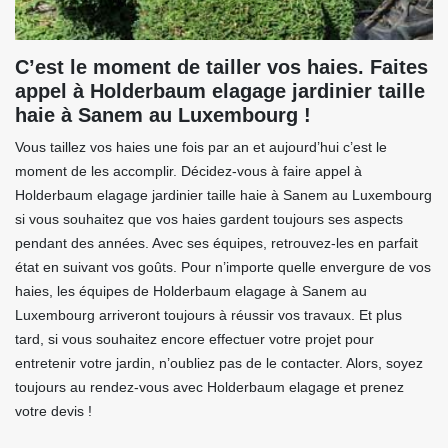
C’est le moment de tailler vos haies. Faites
appel à Holderbaum elagage jardinier taille
haie à Sanem au Luxembourg !
Vous taillez vos haies une fois par an et aujourd’hui c’est le
moment de les accomplir. Décidez-vous à faire appel à
Holderbaum elagage jardinier taille haie à Sanem au Luxembourg
si vous souhaitez que vos haies gardent toujours ses aspects
pendant des années. Avec ses équipes, retrouvez-les en parfait
état en suivant vos goûts. Pour n’importe quelle envergure de vos
haies, les équipes de Holderbaum elagage à Sanem au
Luxembourg arriveront toujours à réussir vos travaux. Et plus
tard, si vous souhaitez encore effectuer votre projet pour
entretenir votre jardin, n’oubliez pas de le contacter. Alors, soyez
toujours au rendez-vous avec Holderbaum elagage et prenez
votre devis !