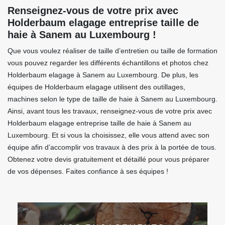
Renseignez-vous de votre prix avec
Holderbaum elagage entreprise taille de
haie à Sanem au Luxembourg !
Que vous voulez réaliser de taille d’entretien ou taille de formation
vous pouvez regarder les différents échantillons et photos chez
Holderbaum elagage à Sanem au Luxembourg. De plus, les
équipes de Holderbaum elagage utilisent des outillages,
machines selon le type de taille de haie à Sanem au Luxembourg.
Ainsi, avant tous les travaux, renseignez-vous de votre prix avec
Holderbaum elagage entreprise taille de haie à Sanem au
Luxembourg. Et si vous la choisissez, elle vous attend avec son
équipe afin d’accomplir vos travaux à des prix à la portée de tous.
Obtenez votre devis gratuitement et détaillé pour vous préparer
de vos dépenses. Faites confiance à ses équipes !