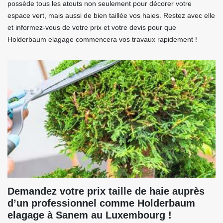
possède tous les atouts non seulement pour décorer votre
espace vert, mais aussi de bien taillée vos haies. Restez avec elle
et informez-vous de votre prix et votre devis pour que
Holderbaum elagage commencera vos travaux rapidement !
Demandez votre prix taille de haie auprès
d’un professionnel comme Holderbaum
elagage à Sanem au Luxembourg !