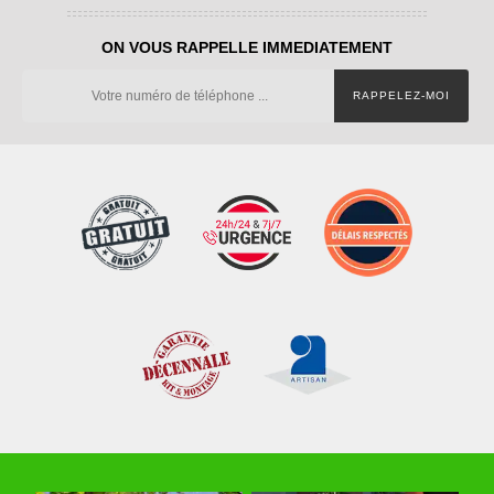
ON VOUS RAPPELLE IMMEDIATEMENT