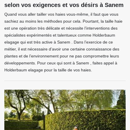
selon vos exigences et vos désirs à Sanem
Quand vous aller tailler vos haies vous-même, il faut que vous
sachiez au moins les méthodes pour cela. Pourtant, la taille haie
est une opération très délicate et nécessite l’interventions des
spécialistes expérimentés et talentueux comme Holderbaum
elagage qui est très active à Sanem . Dans l’exercice de ce
métier, il est nécessaire d’avoir une certaine connaissance des
plantes et de l’environnement pour ne pas compromettre leurs
développements. Pour ceux qui sont à Sanem , faites appel à
Holderbaum elagage pour la taille de vos haies.