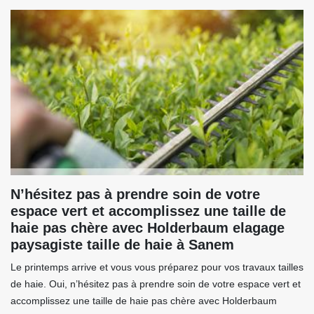
N’hésitez pas à prendre soin de votre
espace vert et accomplissez une taille de
haie pas chère avec Holderbaum elagage
paysagiste taille de haie à Sanem
Le printemps arrive et vous vous préparez pour vos travaux tailles
de haie. Oui, n’hésitez pas à prendre soin de votre espace vert et
accomplissez une taille de haie pas chère avec Holderbaum