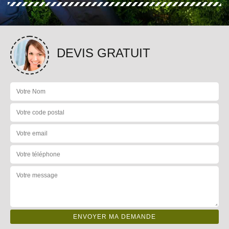
DEVIS GRATUIT