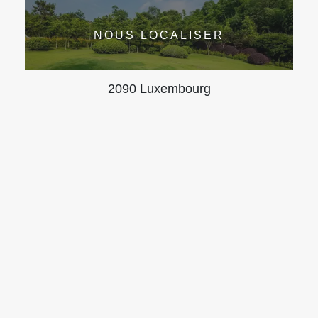
NOUS LOCALISER
2090 Luxembourg