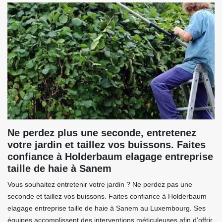
Ne perdez plus une seconde, entretenez
votre jardin et taillez vos buissons. Faites
confiance à Holderbaum elagage entreprise
taille de haie à Sanem
Vous souhaitez entretenir votre jardin ? Ne perdez pas une
seconde et taillez vos buissons. Faites confiance à Holderbaum
elagage entreprise taille de haie à Sanem au Luxembourg. Ses
équipes accomplissent des interventions méticuleuses afin d’offrir