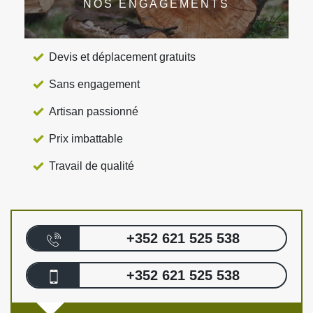
NOS ENGAGEMENTS
Devis et déplacement gratuits
Sans engagement
Artisan passionné
Prix imbattable
Travail de qualité
+352 621 525 538
+352 621 525 538