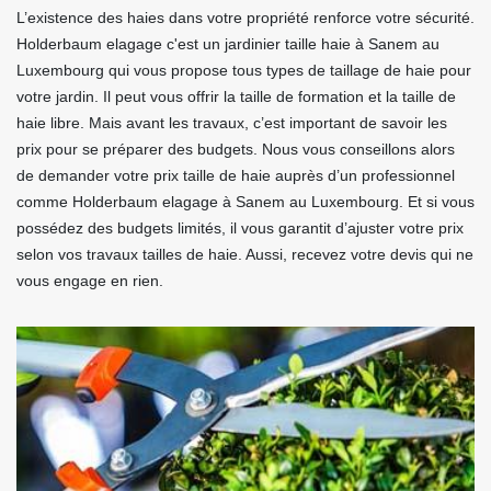
L’existence des haies dans votre propriété renforce votre sécurité.
Holderbaum elagage c'est un jardinier taille haie à Sanem au
Luxembourg qui vous propose tous types de taillage de haie pour
votre jardin. Il peut vous offrir la taille de formation et la taille de
haie libre. Mais avant les travaux, c’est important de savoir les
prix pour se préparer des budgets. Nous vous conseillons alors
de demander votre prix taille de haie auprès d’un professionnel
comme Holderbaum elagage à Sanem au Luxembourg. Et si vous
possédez des budgets limités, il vous garantit d’ajuster votre prix
selon vos travaux tailles de haie. Aussi, recevez votre devis qui ne
vous engage en rien.