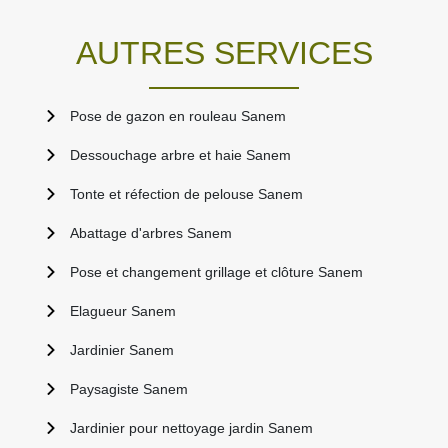
AUTRES SERVICES
Pose de gazon en rouleau Sanem
Dessouchage arbre et haie Sanem
Tonte et réfection de pelouse Sanem
Abattage d'arbres Sanem
Pose et changement grillage et clôture Sanem
Elagueur Sanem
Jardinier Sanem
Paysagiste Sanem
Jardinier pour nettoyage jardin Sanem