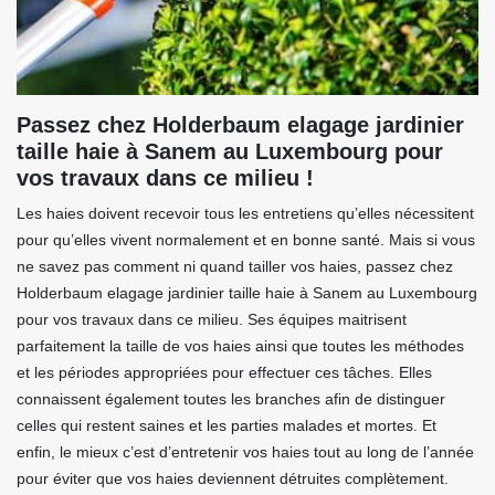
Passez chez Holderbaum elagage jardinier
taille haie à Sanem au Luxembourg pour
vos travaux dans ce milieu !
Les haies doivent recevoir tous les entretiens qu’elles nécessitent
pour qu’elles vivent normalement et en bonne santé. Mais si vous
ne savez pas comment ni quand tailler vos haies, passez chez
Holderbaum elagage jardinier taille haie à Sanem au Luxembourg
pour vos travaux dans ce milieu. Ses équipes maitrisent
parfaitement la taille de vos haies ainsi que toutes les méthodes
et les périodes appropriées pour effectuer ces tâches. Elles
connaissent également toutes les branches afin de distinguer
celles qui restent saines et les parties malades et mortes. Et
enfin, le mieux c’est d’entretenir vos haies tout au long de l’année
pour éviter que vos haies deviennent détruites complètement.