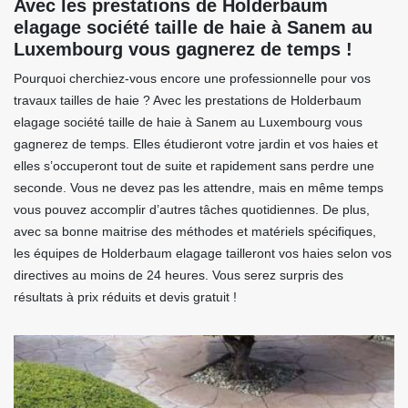
Avec les prestations de Holderbaum
elagage société taille de haie à Sanem au
Luxembourg vous gagnerez de temps !
Pourquoi cherchiez-vous encore une professionnelle pour vos
travaux tailles de haie ? Avec les prestations de Holderbaum
elagage société taille de haie à Sanem au Luxembourg vous
gagnerez de temps. Elles étudieront votre jardin et vos haies et
elles s’occuperont tout de suite et rapidement sans perdre une
seconde. Vous ne devez pas les attendre, mais en même temps
vous pouvez accomplir d’autres tâches quotidiennes. De plus,
avec sa bonne maitrise des méthodes et matériels spécifiques,
les équipes de Holderbaum elagage tailleront vos haies selon vos
directives au moins de 24 heures. Vous serez surpris des
résultats à prix réduits et devis gratuit !