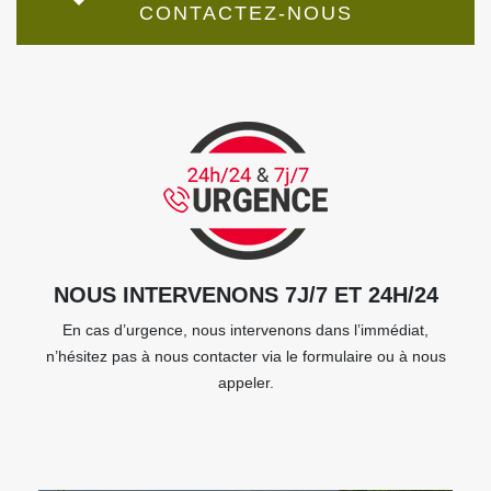
CONTACTEZ-NOUS
NOUS INTERVENONS 7J/7 ET 24H/24
En cas d’urgence, nous intervenons dans l’immédiat,
n’hésitez pas à nous contacter via le formulaire ou à nous
appeler.