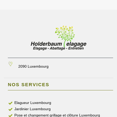
2090 Luxembourg
NOS SERVICES
Elagueur Luxembourg
Jardinier Luxembourg
Pose et changement grillage et clôture Luxembourg