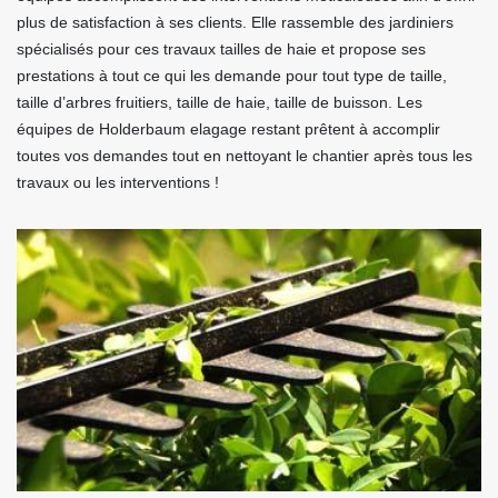
plus de satisfaction à ses clients. Elle rassemble des jardiniers
spécialisés pour ces travaux tailles de haie et propose ses
prestations à tout ce qui les demande pour tout type de taille,
taille d’arbres fruitiers, taille de haie, taille de buisson. Les
équipes de Holderbaum elagage restant prêtent à accomplir
toutes vos demandes tout en nettoyant le chantier après tous les
travaux ou les interventions !