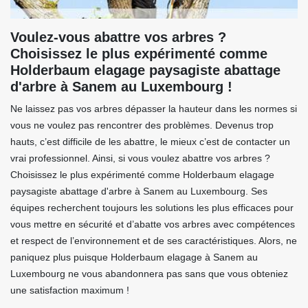
Voulez-vous abattre vos arbres ?
Choisissez le plus expérimenté comme
Holderbaum elagage paysagiste abattage
d'arbre à Sanem au Luxembourg !
Ne laissez pas vos arbres dépasser la hauteur dans les normes si
vous ne voulez pas rencontrer des problèmes. Devenus trop
hauts, c’est difficile de les abattre, le mieux c’est de contacter un
vrai professionnel. Ainsi, si vous voulez abattre vos arbres ?
Choisissez le plus expérimenté comme Holderbaum elagage
paysagiste abattage d'arbre à Sanem au Luxembourg. Ses
équipes recherchent toujours les solutions les plus efficaces pour
vous mettre en sécurité et d’abatte vos arbres avec compétences
et respect de l’environnement et de ses caractéristiques. Alors, ne
paniquez plus puisque Holderbaum elagage à Sanem au
Luxembourg ne vous abandonnera pas sans que vous obteniez
une satisfaction maximum !