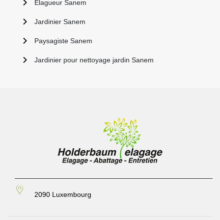
Elagueur Sanem
Jardinier Sanem
Paysagiste Sanem
Jardinier pour nettoyage jardin Sanem
2090 Luxembourg