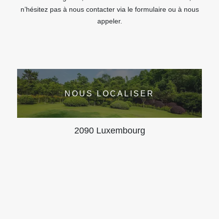
n’hésitez pas à nous contacter via le formulaire ou à nous
appeler.
NOUS LOCALISER
2090 Luxembourg