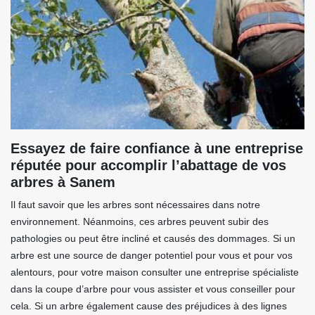
Essayez de faire confiance à une entreprise
réputée pour accomplir l’abattage de vos
arbres à Sanem
Il faut savoir que les arbres sont nécessaires dans notre
environnement. Néanmoins, ces arbres peuvent subir des
pathologies ou peut être incliné et causés des dommages. Si un
arbre est une source de danger potentiel pour vous et pour vos
alentours, pour votre maison consulter une entreprise spécialiste
dans la coupe d’arbre pour vous assister et vous conseiller pour
cela. Si un arbre également cause des préjudices à des lignes