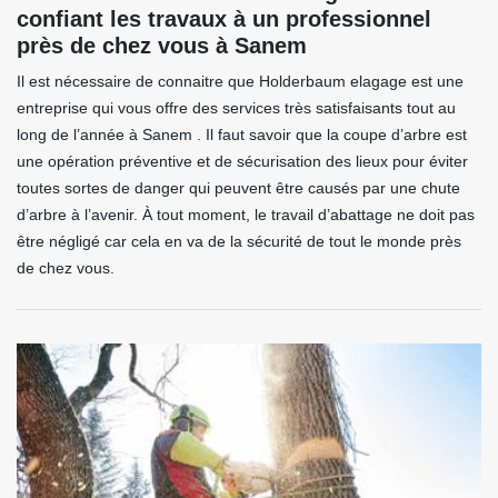
confiant les travaux à un professionnel
près de chez vous à Sanem
Il est nécessaire de connaitre que Holderbaum elagage est une
entreprise qui vous offre des services très satisfaisants tout au
long de l’année à Sanem . Il faut savoir que la coupe d’arbre est
une opération préventive et de sécurisation des lieux pour éviter
toutes sortes de danger qui peuvent être causés par une chute
d’arbre à l’avenir. À tout moment, le travail d’abattage ne doit pas
être négligé car cela en va de la sécurité de tout le monde près
de chez vous.