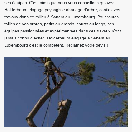
ses équipes. C’est ainsi que nous vous conseillons qu’avec
Holderbaum elagage paysagiste abattage d'arbre, confiez vos
travaux dans ce milieu à Sanem au Luxembourg. Pour toutes
tailles de vos arbres, petits ou grands, courts ou longs, ses
équipes passionnées et expérimentées dans ces travaux n’ont
jamais connu d’échec. Holderbaum elagage à Sanem au
Luxembourg c’est le compétent. Réclamez votre devis !