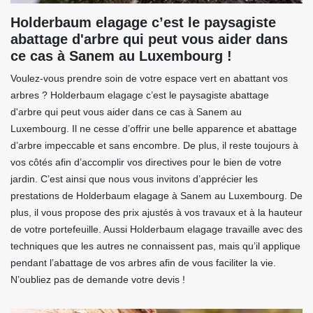
Holderbaum elagage c’est le paysagiste
abattage d'arbre qui peut vous aider dans
ce cas à Sanem au Luxembourg !
Voulez-vous prendre soin de votre espace vert en abattant vos
arbres ? Holderbaum elagage c’est le paysagiste abattage
d'arbre qui peut vous aider dans ce cas à Sanem au
Luxembourg. Il ne cesse d’offrir une belle apparence et abattage
d’arbre impeccable et sans encombre. De plus, il reste toujours à
vos côtés afin d’accomplir vos directives pour le bien de votre
jardin. C’est ainsi que nous vous invitons d’apprécier les
prestations de Holderbaum elagage à Sanem au Luxembourg. De
plus, il vous propose des prix ajustés à vos travaux et à la hauteur
de votre portefeuille. Aussi Holderbaum elagage travaille avec des
techniques que les autres ne connaissent pas, mais qu’il applique
pendant l’abattage de vos arbres afin de vous faciliter la vie.
N’oubliez pas de demande votre devis !