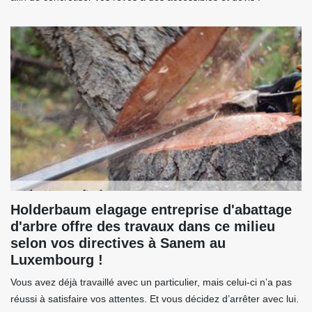
Holderbaum elagage entreprise d'abattage
d'arbre offre des travaux dans ce milieu
selon vos directives à Sanem au
Luxembourg !
Vous avez déjà travaillé avec un particulier, mais celui-ci n’a pas
réussi à satisfaire vos attentes. Et vous décidez d’arrêter avec lui.