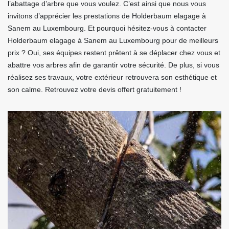
l’abattage d’arbre que vous voulez. C’est ainsi que nous vous
invitons d’apprécier les prestations de Holderbaum elagage à
Sanem au Luxembourg. Et pourquoi hésitez-vous à contacter
Holderbaum elagage à Sanem au Luxembourg pour de meilleurs
prix ? Oui, ses équipes restent prêtent à se déplacer chez vous et
abattre vos arbres afin de garantir votre sécurité. De plus, si vous
réalisez ses travaux, votre extérieur retrouvera son esthétique et
son calme. Retrouvez votre devis offert gratuitement !