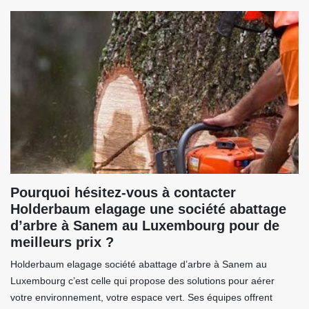
Pourquoi hésitez-vous à contacter
Holderbaum elagage une société abattage
d’arbre à Sanem au Luxembourg pour de
meilleurs prix ?
Holderbaum elagage société abattage d’arbre à Sanem au
Luxembourg c’est celle qui propose des solutions pour aérer
votre environnement, votre espace vert. Ses équipes offrent