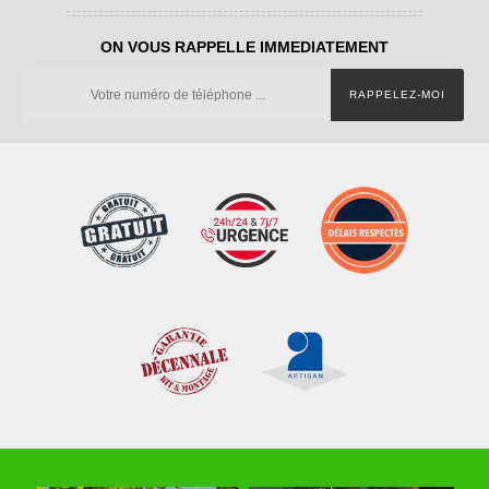
ON VOUS RAPPELLE IMMEDIATEMENT