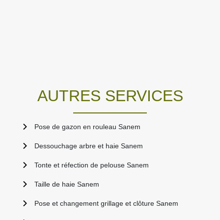
AUTRES SERVICES
Pose de gazon en rouleau Sanem
Dessouchage arbre et haie Sanem
Tonte et réfection de pelouse Sanem
Taille de haie Sanem
Pose et changement grillage et clôture Sanem