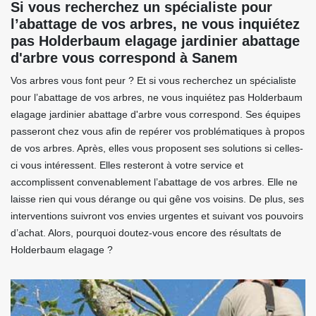
Si vous recherchez un spécialiste pour
l’abattage de vos arbres, ne vous inquiétez
pas Holderbaum elagage jardinier abattage
d'arbre vous correspond à Sanem
Vos arbres vous font peur ? Et si vous recherchez un spécialiste
pour l’abattage de vos arbres, ne vous inquiétez pas Holderbaum
elagage jardinier abattage d'arbre vous correspond. Ses équipes
passeront chez vous afin de repérer vos problématiques à propos
de vos arbres. Après, elles vous proposent ses solutions si celles-
ci vous intéressent. Elles resteront à votre service et
accomplissent convenablement l’abattage de vos arbres. Elle ne
laisse rien qui vous dérange ou qui gêne vos voisins. De plus, ses
interventions suivront vos envies urgentes et suivant vos pouvoirs
d’achat. Alors, pourquoi doutez-vous encore des résultats de
Holderbaum elagage ?