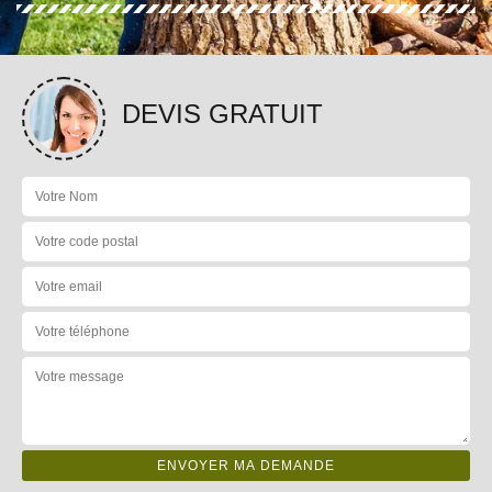
DEVIS GRATUIT