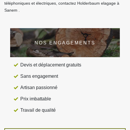
téléphoniques et électriques, contactez Holderbaum elagage à
Sanem .
NOS ENGAGEMENTS
Devis et déplacement gratuits
Sans engagement
Artisan passionné
Prix imbattable
Travail de qualité