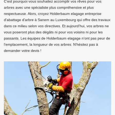
C’est pourquoi vous souhaitez accomplir vos rêves pour vos
arbres avec une spécialiste plus compréhensive et plus
respectueuse. Alors, croyez Holderbaum elagage entreprise
d'abattage d'arbre à Sanem au Luxembourg qui offre des travaux
dans ce milieu selon vos directives. Et aujourd’hui, vos arbres ne
vous poseront plus des dégâts ni pour vos voisins ni pour les
passants. Les équipes de Holderbaum elagage n’ont pas peur de
l’emplacement, la longueur de vos arbres. N’hésitez pas à
demander votre devis !