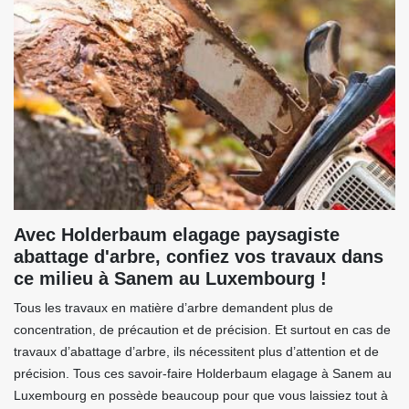
Avec Holderbaum elagage paysagiste
abattage d'arbre, confiez vos travaux dans
ce milieu à Sanem au Luxembourg !
Tous les travaux en matière d’arbre demandent plus de
concentration, de précaution et de précision. Et surtout en cas de
travaux d’abattage d’arbre, ils nécessitent plus d’attention et de
précision. Tous ces savoir-faire Holderbaum elagage à Sanem au
Luxembourg en possède beaucoup pour que vous laissiez tout à