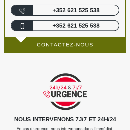
+352 621 525 538
+352 621 525 538
CONTACTEZ-NOUS
NOUS INTERVENONS 7J/7 ET 24H/24
En cas d’urgence, nous intervenons dans l’immédiat,