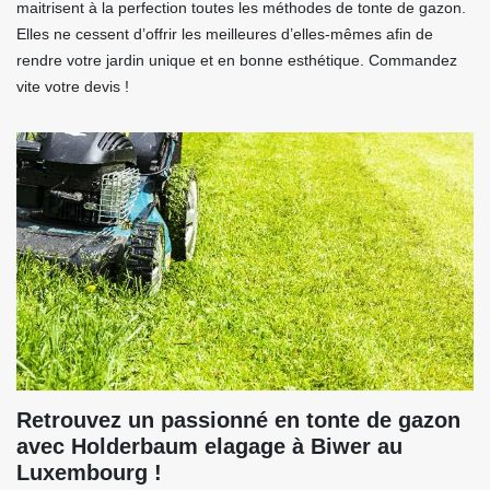
maitrisent à la perfection toutes les méthodes de tonte de gazon.
Elles ne cessent d’offrir les meilleures d’elles-mêmes afin de
rendre votre jardin unique et en bonne esthétique. Commandez
vite votre devis !
Retrouvez un passionné en tonte de gazon
avec Holderbaum elagage à Biwer au
Luxembourg !