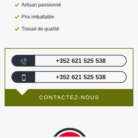
Artisan passionné
Prix imbattable
Travail de qualité
+352 621 525 538
+352 621 525 538
CONTACTEZ-NOUS