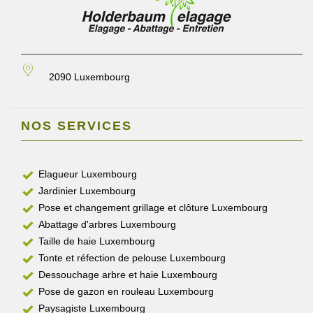
2090 Luxembourg
NOS SERVICES
Elagueur Luxembourg
Jardinier Luxembourg
Pose et changement grillage et clôture Luxembourg
Abattage d'arbres Luxembourg
Taille de haie Luxembourg
Tonte et réfection de pelouse Luxembourg
Dessouchage arbre et haie Luxembourg
Pose de gazon en rouleau Luxembourg
Paysagiste Luxembourg