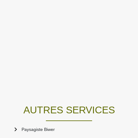
AUTRES SERVICES
Paysagiste Biwer