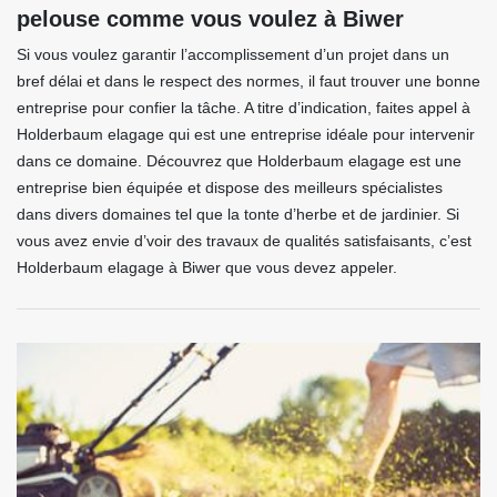
pelouse comme vous voulez à Biwer
Si vous voulez garantir l’accomplissement d’un projet dans un
bref délai et dans le respect des normes, il faut trouver une bonne
entreprise pour confier la tâche. A titre d’indication, faites appel à
Holderbaum elagage qui est une entreprise idéale pour intervenir
dans ce domaine. Découvrez que Holderbaum elagage est une
entreprise bien équipée et dispose des meilleurs spécialistes
dans divers domaines tel que la tonte d’herbe et de jardinier. Si
vous avez envie d’voir des travaux de qualités satisfaisants, c’est
Holderbaum elagage à Biwer que vous devez appeler.