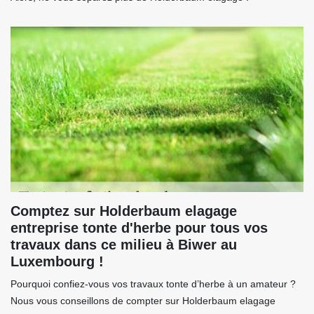
Comptez sur Holderbaum elagage
entreprise tonte d'herbe pour tous vos
travaux dans ce milieu à Biwer au
Luxembourg !
Pourquoi confiez-vous vos travaux tonte d’herbe à un amateur ?
Nous vous conseillons de compter sur Holderbaum elagage