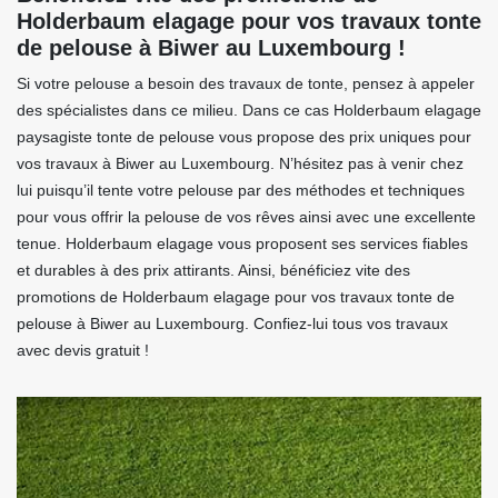
Holderbaum elagage pour vos travaux tonte
de pelouse à Biwer au Luxembourg !
Si votre pelouse a besoin des travaux de tonte, pensez à appeler
des spécialistes dans ce milieu. Dans ce cas Holderbaum elagage
paysagiste tonte de pelouse vous propose des prix uniques pour
vos travaux à Biwer au Luxembourg. N’hésitez pas à venir chez
lui puisqu’il tente votre pelouse par des méthodes et techniques
pour vous offrir la pelouse de vos rêves ainsi avec une excellente
tenue. Holderbaum elagage vous proposent ses services fiables
et durables à des prix attirants. Ainsi, bénéficiez vite des
promotions de Holderbaum elagage pour vos travaux tonte de
pelouse à Biwer au Luxembourg. Confiez-lui tous vos travaux
avec devis gratuit !