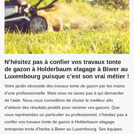
N’hésitez pas à confier vos travaux tonte
de gazon à Holderbaum elagage à Biwer au
Luxembourg puisque c’est son vrai métier !
Votre jardin nécessite des travaux tonte de gazon par les mains
d’une professionnelle. Mais vous ne savez pas à qui demander
de l’aide. Nous vous conseillons de choisir le meilleur afin
d’obtenir des résultats positifs pour ranimer vos gazons. Que
vous représentiez un particulier ou professionnel, n’hésitez pas à
confier vos travaux tonte de gazon à Holderbaum elagage
entreprise tonte d'herbe à Biwer au Luxembourg. Ses équipes