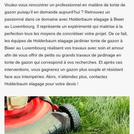
Voulez-vous rencontrer un professionnel en matière de tonte de
gazon puisqu’il en demande aujourd’hui ? Retrouvez un
passionné dans ce domaine avec Holderbaum elagage à Biwer
au Luxembourg. Il représente un expérimenté qui maitrise à la
perfection tous les moyens de concrétiser votre projet. De ce fait,
les équipes de Holderbaum elagage jardinier tonte de gazon à
Biwer au Luxembourg réalisent vos travaux avec soin et amour
afin de vous offrir de petits ou grands travaux de jardinage en
tonte de gazon qui correspond à vos recherches. Et après ces
interventions, vous gagnerez un gazon plus souple et résistant
face aux intempéries. Alors, n’attendez plus, contactez
Holderbaum elagage pour votre devis !