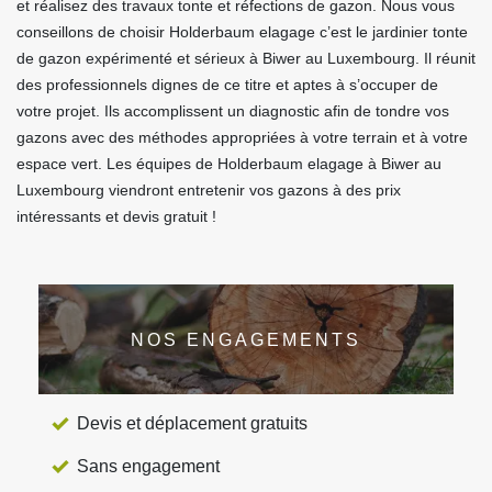
et réalisez des travaux tonte et réfections de gazon. Nous vous
conseillons de choisir Holderbaum elagage c’est le jardinier tonte
de gazon expérimenté et sérieux à Biwer au Luxembourg. Il réunit
des professionnels dignes de ce titre et aptes à s’occuper de
votre projet. Ils accomplissent un diagnostic afin de tondre vos
gazons avec des méthodes appropriées à votre terrain et à votre
espace vert. Les équipes de Holderbaum elagage à Biwer au
Luxembourg viendront entretenir vos gazons à des prix
intéressants et devis gratuit !
NOS ENGAGEMENTS
Devis et déplacement gratuits
Sans engagement