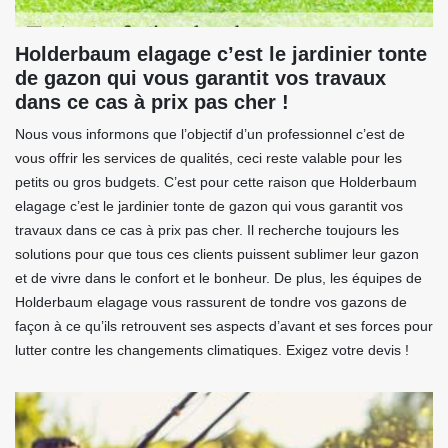
Holderbaum elagage c’est le jardinier tonte
de gazon qui vous garantit vos travaux
dans ce cas à prix pas cher !
Nous vous informons que l’objectif d’un professionnel c’est de
vous offrir les services de qualités, ceci reste valable pour les
petits ou gros budgets. C’est pour cette raison que Holderbaum
elagage c’est le jardinier tonte de gazon qui vous garantit vos
travaux dans ce cas à prix pas cher. Il recherche toujours les
solutions pour que tous ces clients puissent sublimer leur gazon
et de vivre dans le confort et le bonheur. De plus, les équipes de
Holderbaum elagage vous rassurent de tondre vos gazons de
façon à ce qu’ils retrouvent ses aspects d’avant et ses forces pour
lutter contre les changements climatiques. Exigez votre devis !