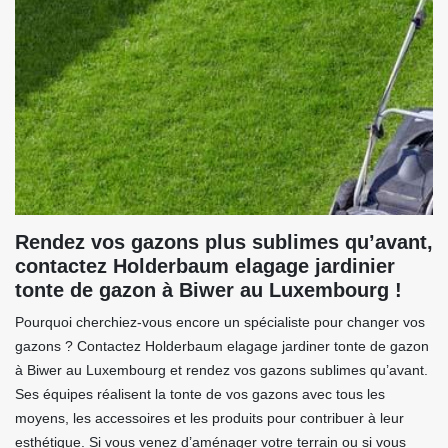
Rendez vos gazons plus sublimes qu’avant,
contactez Holderbaum elagage jardinier
tonte de gazon à Biwer au Luxembourg !
Pourquoi cherchiez-vous encore un spécialiste pour changer vos
gazons ? Contactez Holderbaum elagage jardiner tonte de gazon
à Biwer au Luxembourg et rendez vos gazons sublimes qu’avant.
Ses équipes réalisent la tonte de vos gazons avec tous les
moyens, les accessoires et les produits pour contribuer à leur
esthétique. Si vous venez d’aménager votre terrain ou si vous