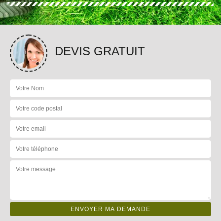
DEVIS GRATUIT