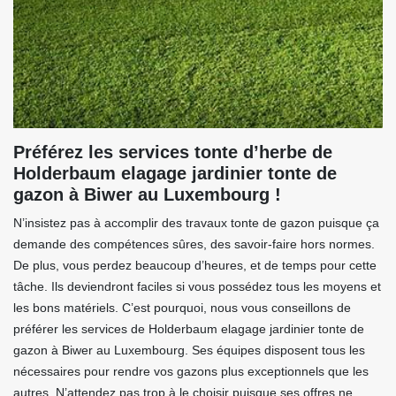
Préférez les services tonte d’herbe de
Holderbaum elagage jardinier tonte de
gazon à Biwer au Luxembourg !
N’insistez pas à accomplir des travaux tonte de gazon puisque ça
demande des compétences sûres, des savoir-faire hors normes.
De plus, vous perdez beaucoup d’heures, et de temps pour cette
tâche. Ils deviendront faciles si vous possédez tous les moyens et
les bons matériels. C’est pourquoi, nous vous conseillons de
préférer les services de Holderbaum elagage jardinier tonte de
gazon à Biwer au Luxembourg. Ses équipes disposent tous les
nécessaires pour rendre vos gazons plus exceptionnels que les
autres. N’attendez pas trop à le choisir puisque ses offres ne