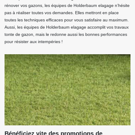
rénover vos gazons, les équipes de Holderbaum elagage n’hésite
pas à réaliser toutes vos demandes. Elles mettront en place
toutes les techniques efficaces pour vous satisfaire au maximum.
Aussi, les équipes de Holderbaum elagage accomplit vos travaux
tonte de gazon, mais le redonne aussi les bonnes performances
pour résister aux intempéries !
Bénéficiez vite des promotions de