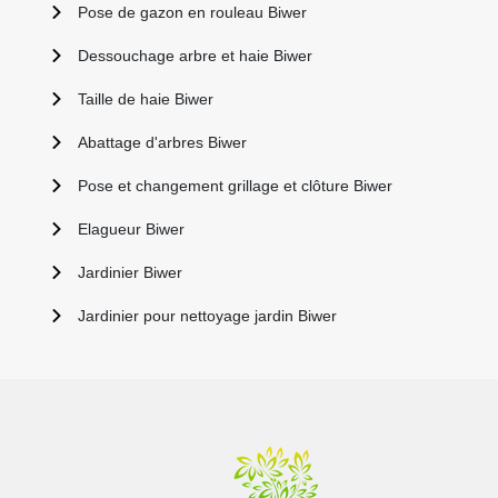
Pose de gazon en rouleau Biwer
Dessouchage arbre et haie Biwer
Taille de haie Biwer
Abattage d'arbres Biwer
Pose et changement grillage et clôture Biwer
Elagueur Biwer
Jardinier Biwer
Jardinier pour nettoyage jardin Biwer