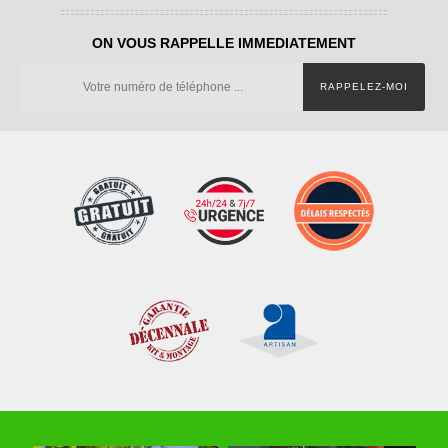
ON VOUS RAPPELLE IMMEDIATEMENT