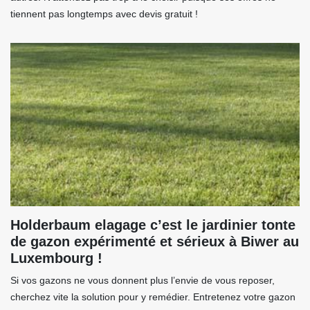
tiennent pas longtemps avec devis gratuit !
Holderbaum elagage c’est le jardinier tonte
de gazon expérimenté et sérieux à Biwer au
Luxembourg !
Si vos gazons ne vous donnent plus l’envie de vous reposer,
cherchez vite la solution pour y remédier. Entretenez votre gazon