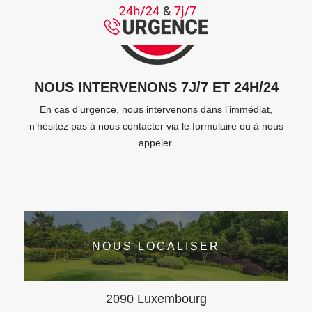
NOUS INTERVENONS 7J/7 ET 24H/24
En cas d’urgence, nous intervenons dans l’immédiat,
n’hésitez pas à nous contacter via le formulaire ou à nous
appeler.
NOUS LOCALISER
2090 Luxembourg