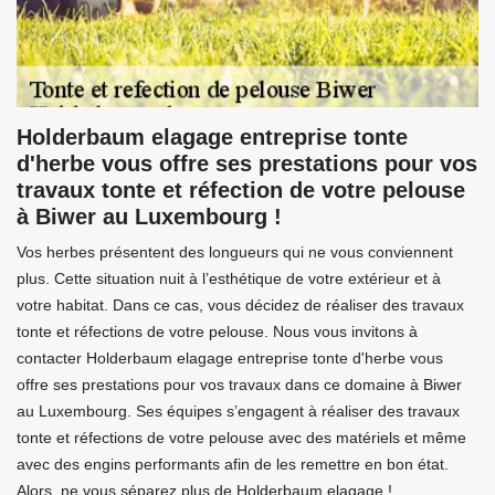
Holderbaum elagage entreprise tonte
d'herbe vous offre ses prestations pour vos
travaux tonte et réfection de votre pelouse
à Biwer au Luxembourg !
Vos herbes présentent des longueurs qui ne vous conviennent
plus. Cette situation nuit à l’esthétique de votre extérieur et à
votre habitat. Dans ce cas, vous décidez de réaliser des travaux
tonte et réfections de votre pelouse. Nous vous invitons à
contacter Holderbaum elagage entreprise tonte d'herbe vous
offre ses prestations pour vos travaux dans ce domaine à Biwer
au Luxembourg. Ses équipes s’engagent à réaliser des travaux
tonte et réfections de votre pelouse avec des matériels et même
avec des engins performants afin de les remettre en bon état.
Alors, ne vous séparez plus de Holderbaum elagage !