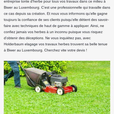
entreprise tonte d'herbe pour tous vos travaux dans ce milieu à
Biwer au Luxembourg. C’est une professionnelle qui travaille dans
ce cas depuis sa création. Et nous vous informons qu’elle gagne
toujours la confiance de ses clients puisqu’elle détient des savoir-
faire avec techniques de haut de gamme à appliquer. Ainsi, ne
confiez jamais vos herbes à un inconnu puisque vous risquez
d’obtenir des déceptions. Ne vous inquiétez pas, avec
Holderbaum elagage vos travaux herbes trouvent sa belle tenue
à Biwer au Luxembourg. Cherchez vite votre devis !