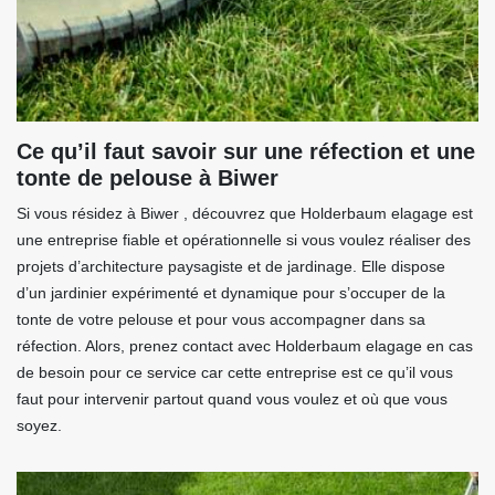
Ce qu’il faut savoir sur une réfection et une
tonte de pelouse à Biwer
Si vous résidez à Biwer , découvrez que Holderbaum elagage est
une entreprise fiable et opérationnelle si vous voulez réaliser des
projets d’architecture paysagiste et de jardinage. Elle dispose
d’un jardinier expérimenté et dynamique pour s’occuper de la
tonte de votre pelouse et pour vous accompagner dans sa
réfection. Alors, prenez contact avec Holderbaum elagage en cas
de besoin pour ce service car cette entreprise est ce qu’il vous
faut pour intervenir partout quand vous voulez et où que vous
soyez.