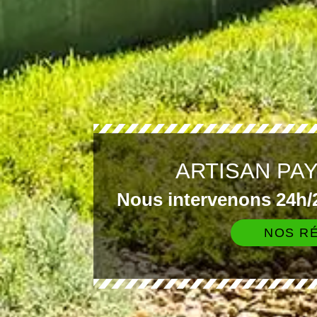
ARTISAN PA
Nous intervenons 24h/2
NOS RÉ