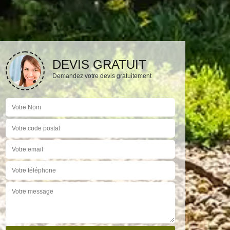
DEVIS GRATUIT
Demandez votre devis gratuitement