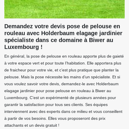
Demandez votre devis pose de pelouse en
rouleau avec Holderbaum elagage jardinier
spécialiste dans ce domaine à Biwer au
Luxembourg !
En général, la pose de pelouse en rouleau apporte plus de gaieté
à votre espace vert et pour toute l’habitation. Elle apportera plus
de fraicheur pour votre vie, et c’est plus pratique que planter la
pelouse. Mais la pose nécessite les mains d’un spécialiste. Et si
vous voulez savoir votre devis, demandez-le avec Holderbaum
elagage jardinier pour pose pelouse en rouleau à Biwer au
Luxembourg. C’est un expérimenté de plusieurs années pour
garantir la satisfaction pour tous ses clients. Ses équipes
interviennent avec des experts dans ce milieu et vous conseillent
à partir de vos besoins. Elles vous proposeront des prix
attachants et un devis gratuit !