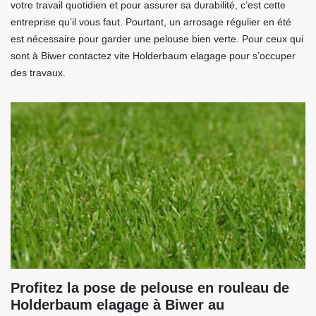
votre travail quotidien et pour assurer sa durabilité, c’est cette
entreprise qu’il vous faut. Pourtant, un arrosage régulier en été
est nécessaire pour garder une pelouse bien verte. Pour ceux qui
sont à Biwer contactez vite Holderbaum elagage pour s’occuper
des travaux.
Profitez la pose de pelouse en rouleau de
Holderbaum elagage à Biwer au