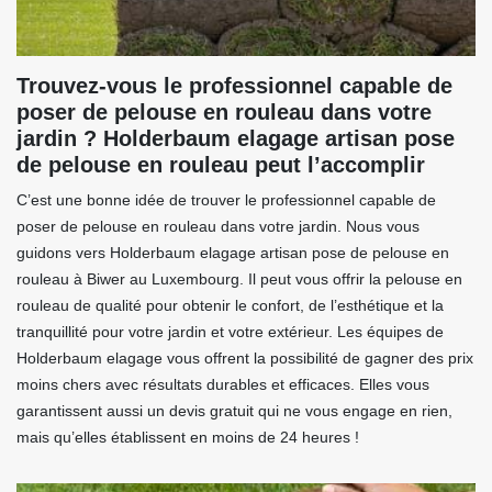
Trouvez-vous le professionnel capable de
poser de pelouse en rouleau dans votre
jardin ? Holderbaum elagage artisan pose
de pelouse en rouleau peut l’accomplir
C’est une bonne idée de trouver le professionnel capable de
poser de pelouse en rouleau dans votre jardin. Nous vous
guidons vers Holderbaum elagage artisan pose de pelouse en
rouleau à Biwer au Luxembourg. Il peut vous offrir la pelouse en
rouleau de qualité pour obtenir le confort, de l’esthétique et la
tranquillité pour votre jardin et votre extérieur. Les équipes de
Holderbaum elagage vous offrent la possibilité de gagner des prix
moins chers avec résultats durables et efficaces. Elles vous
garantissent aussi un devis gratuit qui ne vous engage en rien,
mais qu’elles établissent en moins de 24 heures !