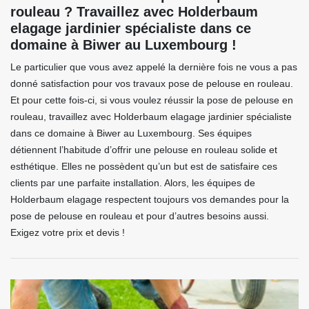
rouleau ? Travaillez avec Holderbaum
elagage jardinier spécialiste dans ce
domaine à Biwer au Luxembourg !
Le particulier que vous avez appelé la dernière fois ne vous a pas
donné satisfaction pour vos travaux pose de pelouse en rouleau.
Et pour cette fois-ci, si vous voulez réussir la pose de pelouse en
rouleau, travaillez avec Holderbaum elagage jardinier spécialiste
dans ce domaine à Biwer au Luxembourg. Ses équipes
détiennent l’habitude d’offrir une pelouse en rouleau solide et
esthétique. Elles ne possèdent qu’un but est de satisfaire ces
clients par une parfaite installation. Alors, les équipes de
Holderbaum elagage respectent toujours vos demandes pour la
pose de pelouse en rouleau et pour d’autres besoins aussi.
Exigez votre prix et devis !