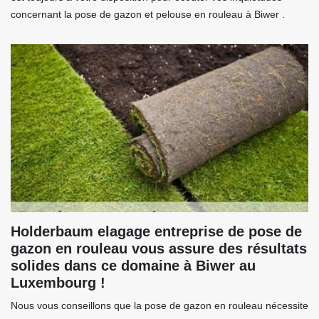
concernant la pose de gazon et pelouse en rouleau à Biwer .
Holderbaum elagage entreprise de pose de
gazon en rouleau vous assure des résultats
solides dans ce domaine à Biwer au
Luxembourg !
Nous vous conseillons que la pose de gazon en rouleau nécessite