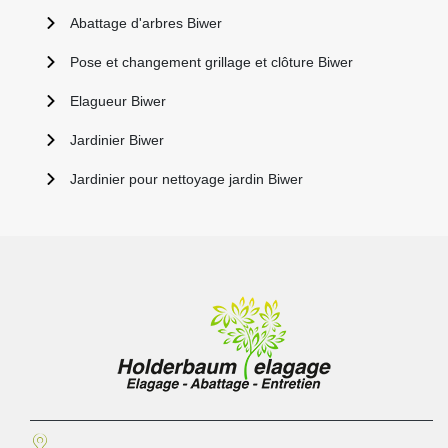
Abattage d'arbres Biwer
Pose et changement grillage et clôture Biwer
Elagueur Biwer
Jardinier Biwer
Jardinier pour nettoyage jardin Biwer