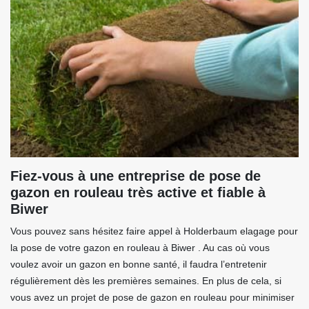
Fiez-vous à une entreprise de pose de
gazon en rouleau très active et fiable à
Biwer
Vous pouvez sans hésitez faire appel à Holderbaum elagage pour
la pose de votre gazon en rouleau à Biwer . Au cas où vous
voulez avoir un gazon en bonne santé, il faudra l’entretenir
régulièrement dès les premières semaines. En plus de cela, si
vous avez un projet de pose de gazon en rouleau pour minimiser