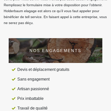
Remplissez le formulaire mise à votre disposition pour l’obtenir.
Holderbaum elagage est alors ce qu’il vous faut appeler pour
bénéficier de tell service. En faisant appel à cette entreprise, vous
ne serez pas déçu.
NOS ENGAGEMENTS
Devis et déplacement gratuits
Sans engagement
Artisan passionné
Prix imbattable
Travail de qualité