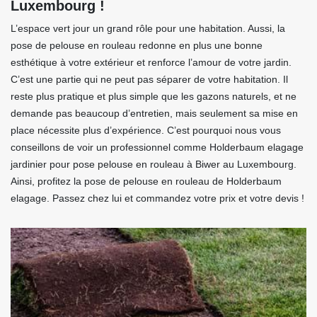
Luxembourg !
L’espace vert jour un grand rôle pour une habitation. Aussi, la
pose de pelouse en rouleau redonne en plus une bonne
esthétique à votre extérieur et renforce l’amour de votre jardin.
C’est une partie qui ne peut pas séparer de votre habitation. Il
reste plus pratique et plus simple que les gazons naturels, et ne
demande pas beaucoup d’entretien, mais seulement sa mise en
place nécessite plus d’expérience. C’est pourquoi nous vous
conseillons de voir un professionnel comme Holderbaum elagage
jardinier pour pose pelouse en rouleau à Biwer au Luxembourg.
Ainsi, profitez la pose de pelouse en rouleau de Holderbaum
elagage. Passez chez lui et commandez votre prix et votre devis !