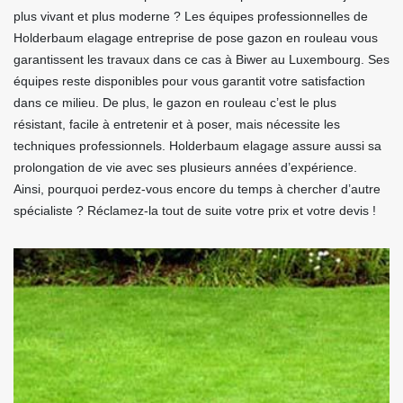
plus vivant et plus moderne ? Les équipes professionnelles de
Holderbaum elagage entreprise de pose gazon en rouleau vous
garantissent les travaux dans ce cas à Biwer au Luxembourg. Ses
équipes reste disponibles pour vous garantit votre satisfaction
dans ce milieu. De plus, le gazon en rouleau c’est le plus
résistant, facile à entretenir et à poser, mais nécessite les
techniques professionnels. Holderbaum elagage assure aussi sa
prolongation de vie avec ses plusieurs années d’expérience.
Ainsi, pourquoi perdez-vous encore du temps à chercher d’autre
spécialiste ? Réclamez-la tout de suite votre prix et votre devis !