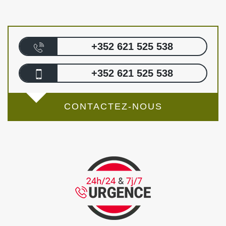
+352 621 525 538
+352 621 525 538
CONTACTEZ-NOUS