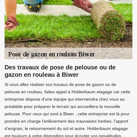
Des travaux de pose de pelouse ou de
gazon en rouleau à Biwer
Si vous allez réaliser vos travaux de pose de gazon ou de
pelouse en rouleau, faites appel à Holderbaum elagage car cette
entreprise dispose d’une équipe qui interviendra chez vous au
préalable pour préparer le terrain qui accueillera la nouvelle
pelouse. Pour ceux qui sont à Biwer , cette entreprise est là pour
prendre en charge l’enlèvement des mauvaises herbes, l’apport
d’engrais, le retournement du sol et autre. Holderbaum elagage
est toujours à votre disposition pour écouter vos inquiétudes