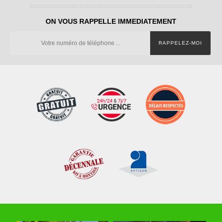
ON VOUS RAPPELLE IMMEDIATEMENT