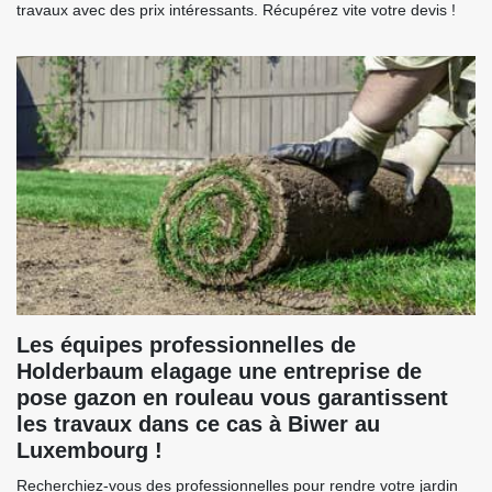
travaux avec des prix intéressants. Récupérez vite votre devis !
Les équipes professionnelles de
Holderbaum elagage une entreprise de
pose gazon en rouleau vous garantissent
les travaux dans ce cas à Biwer au
Luxembourg !
Recherchiez-vous des professionnelles pour rendre votre jardin