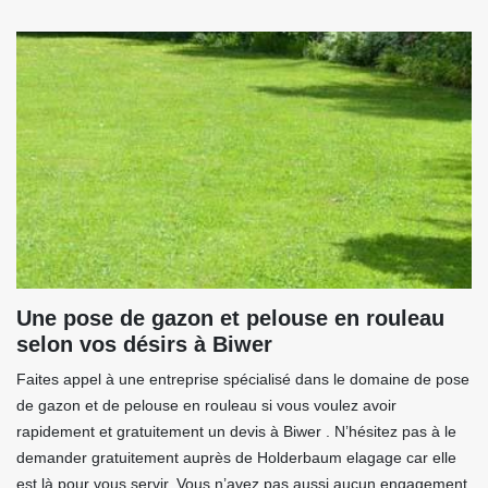
Une pose de gazon et pelouse en rouleau
selon vos désirs à Biwer
Faites appel à une entreprise spécialisé dans le domaine de pose
de gazon et de pelouse en rouleau si vous voulez avoir
rapidement et gratuitement un devis à Biwer . N’hésitez pas à le
demander gratuitement auprès de Holderbaum elagage car elle
est là pour vous servir. Vous n’avez pas aussi aucun engagement.