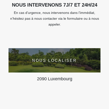
NOUS INTERVENONS 7J/7 ET 24H/24
En cas d’urgence, nous intervenons dans l’immédiat,
n’hésitez pas à nous contacter via le formulaire ou à nous
appeler.
NOUS LOCALISER
2090 Luxembourg