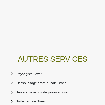
AUTRES SERVICES
Paysagiste Biwer
Dessouchage arbre et haie Biwer
Tonte et réfection de pelouse Biwer
Taille de haie Biwer