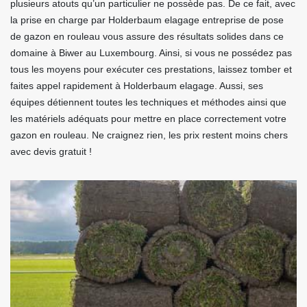
plusieurs atouts qu’un particulier ne possède pas. De ce fait, avec
la prise en charge par Holderbaum elagage entreprise de pose
de gazon en rouleau vous assure des résultats solides dans ce
domaine à Biwer au Luxembourg. Ainsi, si vous ne possédez pas
tous les moyens pour exécuter ces prestations, laissez tomber et
faites appel rapidement à Holderbaum elagage. Aussi, ses
équipes détiennent toutes les techniques et méthodes ainsi que
les matériels adéquats pour mettre en place correctement votre
gazon en rouleau. Ne craignez rien, les prix restent moins chers
avec devis gratuit !