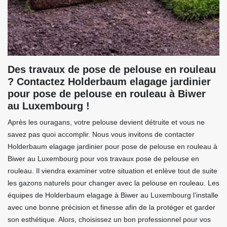
Des travaux de pose de pelouse en rouleau
? Contactez Holderbaum elagage jardinier
pour pose de pelouse en rouleau à Biwer
au Luxembourg !
Après les ouragans, votre pelouse devient détruite et vous ne
savez pas quoi accomplir. Nous vous invitons de contacter
Holderbaum elagage jardinier pour pose de pelouse en rouleau à
Biwer au Luxembourg pour vos travaux pose de pelouse en
rouleau. Il viendra examiner votre situation et enlève tout de suite
les gazons naturels pour changer avec la pelouse en rouleau. Les
équipes de Holderbaum elagage à Biwer au Luxembourg l’installe
avec une bonne précision et finesse afin de la protéger et garder
son esthétique. Alors, choisissez un bon professionnel pour vos