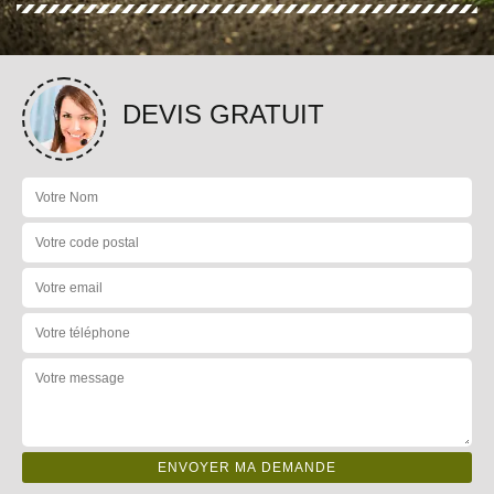
DEVIS GRATUIT