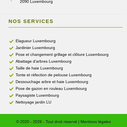
2090 Luxembourg
NOS SERVICES
Elagueur Luxembourg
Jardinier Luxembourg
Pose et changement grillage et clôture Luxembourg
Abattage d'arbres Luxembourg
Taille de haie Luxembourg
Tonte et réfection de pelouse Luxembourg
Dessouchage arbre et haie Luxembourg
Pose de gazon en rouleau Luxembourg
Paysagiste Luxembourg
Nettoyage jardin LU
© 2020 - 2026 - Tout droit réservé |
Mentions légales