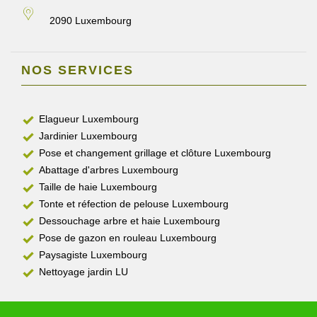
2090 Luxembourg
NOS SERVICES
Elagueur Luxembourg
Jardinier Luxembourg
Pose et changement grillage et clôture Luxembourg
Abattage d'arbres Luxembourg
Taille de haie Luxembourg
Tonte et réfection de pelouse Luxembourg
Dessouchage arbre et haie Luxembourg
Pose de gazon en rouleau Luxembourg
Paysagiste Luxembourg
Nettoyage jardin LU