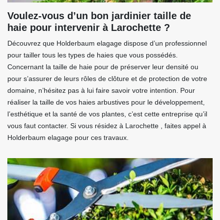
Voulez-vous d’un bon jardinier taille de
haie pour intervenir à Larochette ?
Découvrez que Holderbaum elagage dispose d’un professionnel
pour tailler tous les types de haies que vous possédés.
Concernant la taille de haie pour de préserver leur densité ou
pour s’assurer de leurs rôles de clôture et de protection de votre
domaine, n’hésitez pas à lui faire savoir votre intention. Pour
réaliser la taille de vos haies arbustives pour le développement,
l’esthétique et la santé de vos plantes, c’est cette entreprise qu’il
vous faut contacter. Si vous résidez à Larochette , faites appel à
Holderbaum elagage pour ces travaux.