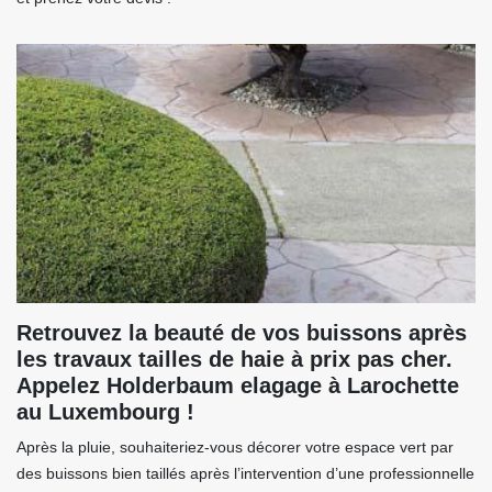
Retrouvez la beauté de vos buissons après
les travaux tailles de haie à prix pas cher.
Appelez Holderbaum elagage à Larochette
au Luxembourg !
Après la pluie, souhaiteriez-vous décorer votre espace vert par
des buissons bien taillés après l’intervention d’une professionnelle