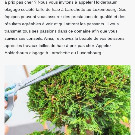
à prix pas cher ? Nous vous invitons à appeler Holderbaum
elagage société taille de haie à Larochette au Luxembourg. Ses
équipes peuvent vous assurer des prestations de qualité et des
résultats agréables à voir et qui attirent les passants. Il vous
transmet tous ses passions dans ce domaine afin que vous
suiviez ses conseils. Ainsi, retrouvez la beauté de vos buissons
après les travaux tailles de haie à prix pas cher. Appelez
Holderbaum elagage à Larochette au Luxembourg !