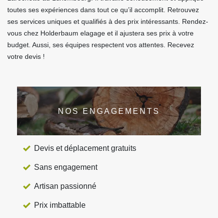
toutes ses expériences dans tout ce qu’il accomplit. Retrouvez
ses services uniques et qualifiés à des prix intéressants. Rendez-
vous chez Holderbaum elagage et il ajustera ses prix à votre
budget. Aussi, ses équipes respectent vos attentes. Recevez
votre devis !
NOS ENGAGEMENTS
Devis et déplacement gratuits
Sans engagement
Artisan passionné
Prix imbattable