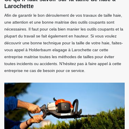
Larochette
Afin de garantir le bon déroulement de vos travaux de taille haie,
une attention et une bonne maitrise des outils coupants sont
nécessaires. Il faut pour cela bien manier les outils coupants et la
plupart du travail se fait également en hauteur. Si vous voulez
découvrir une bonne technique pour la taille de votre haie, faites-
vous appel à Holderbaum elagage à Larochette car cette
entreprise maitrise toutes les méthodes de tailles pour éviter
toutes incidents ou accidents. N’hésitez pas à faire appel à cette
entreprise ne cas de besoin pour ce service.