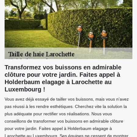
Transformez vos buissons en admirable
clôture pour votre jardin. Faites appel à
Holderbaum elagage à Larochette au
Luxembourg !
Vous avez déjà essayé de tailler vos buissons, mais vous n’avez
pas réussi à les rendre esthétiques. Cherchez vite la solution la
plus adéquate pour rectifier vos réalisations. Nous vous
conseillons de transformer vos buissons en admirable clôture
pour votre jardin. Faites appel à Holderbaum elagage à
Larochette au Luxembourg. Ses équipes ne cessent de montrer