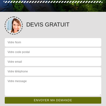
DEVIS GRATUIT