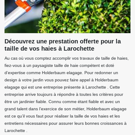
Découvrez une prestation offerte pour la
taille de vos haies à Larochette
Au cas où vous comptez accomplir vos travaux de taille de haies,
fiez-vous à un paysagiste taille de haie compétent et doté
d’expertise comme Holderbaum elagage. Pour redonner un
design à votre jardin vous pouvez faire appel à Holderbaum
elagage qui est une entreprise présente à Larochette . Cette
entreprise arrive toujours à répondre à toutes les critères pour
être un jardinier fiable. Connu comme étant fiable et avec un
grand talent dans l’exercice de son métier, Holderbaum elagage
est ce qu’il vous faut pour réaliser la taille de vos haies et les
entretiens nécessaires pour assurer leurs bonnes croissances à
Larochette .