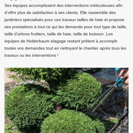
Ses équipes accomplissent des interventions méticuleuses afin
d’offrir plus de satisfaction à ses clients. Elle rassemble des
jardiniers spécialisés pour ces travaux tailles de haie et propose
ses prestations à tout ce qui les demande pour tout type de taille,
taille d’arbres fruitiers, taille de haie, taille de buisson. Les
équipes de Holderbaum elagage restant prêtent à accomplir
toutes vos demandes tout en nettoyant le chantier après tous les
travaux ou les interventions !