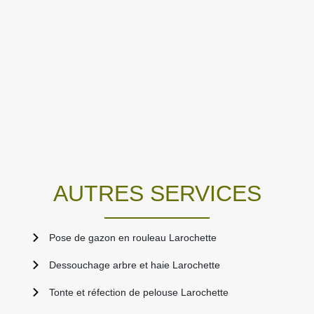
AUTRES SERVICES
Pose de gazon en rouleau Larochette
Dessouchage arbre et haie Larochette
Tonte et réfection de pelouse Larochette