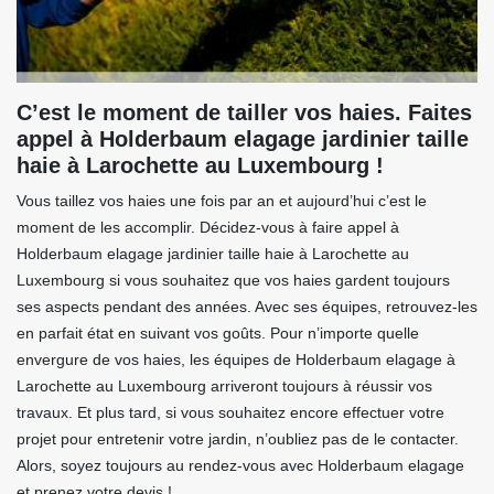
C’est le moment de tailler vos haies. Faites
appel à Holderbaum elagage jardinier taille
haie à Larochette au Luxembourg !
Vous taillez vos haies une fois par an et aujourd’hui c’est le
moment de les accomplir. Décidez-vous à faire appel à
Holderbaum elagage jardinier taille haie à Larochette au
Luxembourg si vous souhaitez que vos haies gardent toujours
ses aspects pendant des années. Avec ses équipes, retrouvez-les
en parfait état en suivant vos goûts. Pour n’importe quelle
envergure de vos haies, les équipes de Holderbaum elagage à
Larochette au Luxembourg arriveront toujours à réussir vos
travaux. Et plus tard, si vous souhaitez encore effectuer votre
projet pour entretenir votre jardin, n’oubliez pas de le contacter.
Alors, soyez toujours au rendez-vous avec Holderbaum elagage
et prenez votre devis !