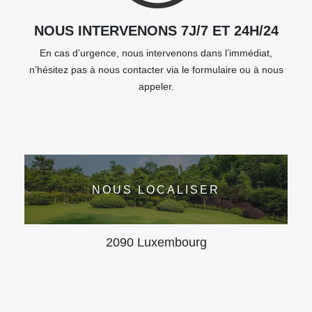
NOUS INTERVENONS 7J/7 ET 24H/24
En cas d’urgence, nous intervenons dans l’immédiat,
n’hésitez pas à nous contacter via le formulaire ou à nous
appeler.
NOUS LOCALISER
2090 Luxembourg