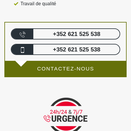
Travail de qualité
+352 621 525 538
+352 621 525 538
CONTACTEZ-NOUS