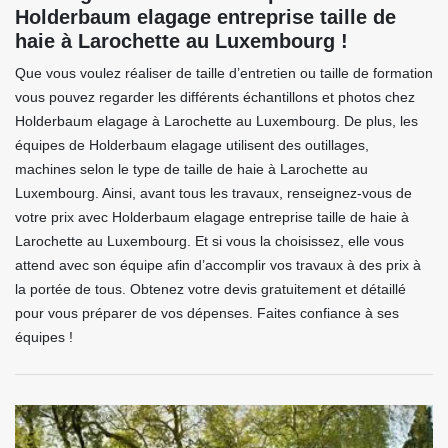
Holderbaum elagage entreprise taille de
haie à Larochette au Luxembourg !
Que vous voulez réaliser de taille d’entretien ou taille de formation
vous pouvez regarder les différents échantillons et photos chez
Holderbaum elagage à Larochette au Luxembourg. De plus, les
équipes de Holderbaum elagage utilisent des outillages,
machines selon le type de taille de haie à Larochette au
Luxembourg. Ainsi, avant tous les travaux, renseignez-vous de
votre prix avec Holderbaum elagage entreprise taille de haie à
Larochette au Luxembourg. Et si vous la choisissez, elle vous
attend avec son équipe afin d’accomplir vos travaux à des prix à
la portée de tous. Obtenez votre devis gratuitement et détaillé
pour vous préparer de vos dépenses. Faites confiance à ses
équipes !