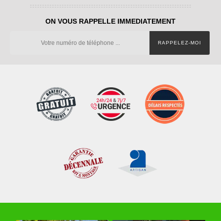
ON VOUS RAPPELLE IMMEDIATEMENT