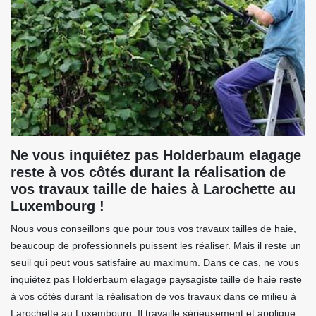
Ne vous inquiétez pas Holderbaum elagage
reste à vos côtés durant la réalisation de
vos travaux taille de haies à Larochette au
Luxembourg !
Nous vous conseillons que pour tous vos travaux tailles de haie,
beaucoup de professionnels puissent les réaliser. Mais il reste un
seuil qui peut vous satisfaire au maximum. Dans ce cas, ne vous
inquiétez pas Holderbaum elagage paysagiste taille de haie reste
à vos côtés durant la réalisation de vos travaux dans ce milieu à
Larochette au Luxembourg. Il travaille sérieusement et applique