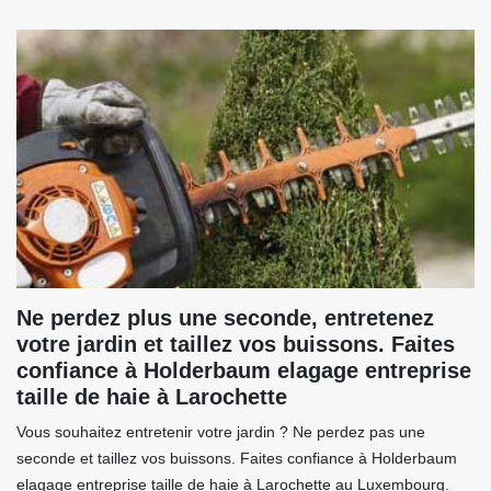
Ne perdez plus une seconde, entretenez
votre jardin et taillez vos buissons. Faites
confiance à Holderbaum elagage entreprise
taille de haie à Larochette
Vous souhaitez entretenir votre jardin ? Ne perdez pas une
seconde et taillez vos buissons. Faites confiance à Holderbaum
elagage entreprise taille de haie à Larochette au Luxembourg.