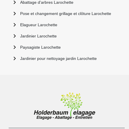
Abattage d'arbres Larochette
Pose et changement grillage et clôture Larochette
Elagueur Larochette
Jardinier Larochette
Paysagiste Larochette
Jardinier pour nettoyage jardin Larochette