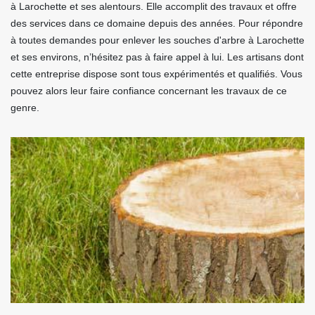
à Larochette et ses alentours. Elle accomplit des travaux et offre
des services dans ce domaine depuis des années. Pour répondre
à toutes demandes pour enlever les souches d'arbre à Larochette
et ses environs, n’hésitez pas à faire appel à lui. Les artisans dont
cette entreprise dispose sont tous expérimentés et qualifiés. Vous
pouvez alors leur faire confiance concernant les travaux de ce
genre.