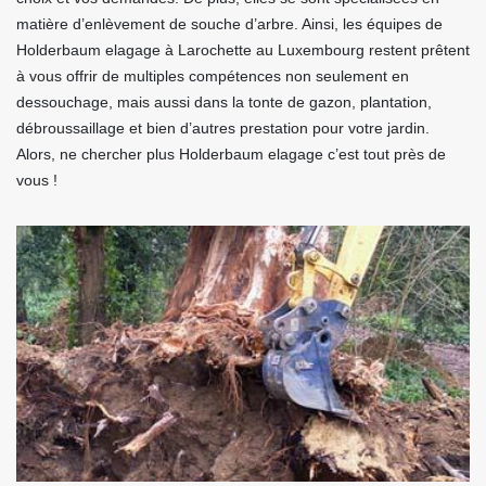
matière d’enlèvement de souche d’arbre. Ainsi, les équipes de
Holderbaum elagage à Larochette au Luxembourg restent prêtent
à vous offrir de multiples compétences non seulement en
dessouchage, mais aussi dans la tonte de gazon, plantation,
débroussaillage et bien d’autres prestation pour votre jardin.
Alors, ne chercher plus Holderbaum elagage c’est tout près de
vous !