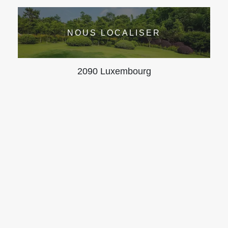
NOUS LOCALISER
2090 Luxembourg