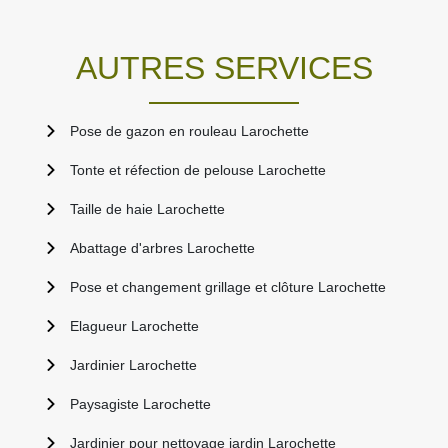
AUTRES SERVICES
Pose de gazon en rouleau Larochette
Tonte et réfection de pelouse Larochette
Taille de haie Larochette
Abattage d'arbres Larochette
Pose et changement grillage et clôture Larochette
Elagueur Larochette
Jardinier Larochette
Paysagiste Larochette
Jardinier pour nettoyage jardin Larochette