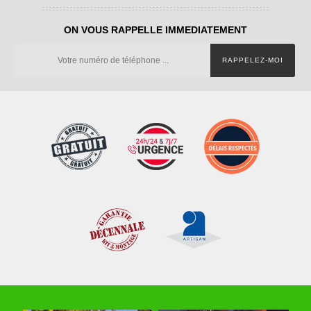
ON VOUS RAPPELLE IMMEDIATEMENT