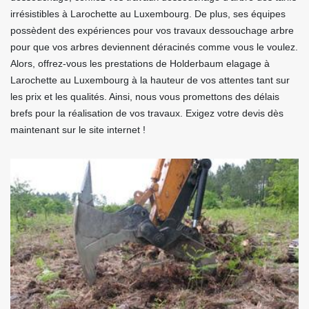
irrésistibles à Larochette au Luxembourg. De plus, ses équipes
possèdent des expériences pour vos travaux dessouchage arbre
pour que vos arbres deviennent déracinés comme vous le voulez.
Alors, offrez-vous les prestations de Holderbaum elagage à
Larochette au Luxembourg à la hauteur de vos attentes tant sur
les prix et les qualités. Ainsi, nous vous promettons des délais
brefs pour la réalisation de vos travaux. Exigez votre devis dès
maintenant sur le site internet !