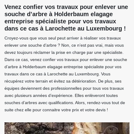
Venez confier vos travaux pour enlever une
souche d’arbre à Holderbaum elagage
entreprise spécialiste pour vos travaux
dans ce cas à Larochette au Luxembourg !
Croyez-vous que vous seul peut arriver à réaliser vos travaux
enlever une souche d’arbre ? Non, ce n’est pas vrai, mais vous
devez toujours réclamer la prise en charge par une spécialiste.
Dans ce cas, venez confier vos travaux pour enlever une souche
d’arbre à Holderbaum elagage entreprise spécialiste pour vos
travaux dans ce cas à Larochette au Luxembourg. Vous
récupérez votre terrain et évitez sa détérioration. De plus, ses
équipes deviennent des professionnelles pour tous vos travaux
avec plusieurs années d’expérience. Elles enlèveront toutes
souches d’arbres avec qualifications. Alors, rendez-vous tout de
suite chez elle pour connaitre votre prix et votre devis !