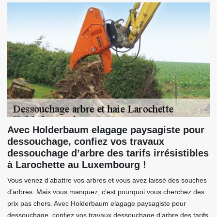
Avec Holderbaum elagage paysagiste pour
dessouchage, confiez vos travaux
dessouchage d’arbre des tarifs irrésistibles
à Larochette au Luxembourg !
Vous venez d’abattre vos arbres et vous avez laissé des souches
d’arbres. Mais vous manquez, c’est pourquoi vous cherchez des
prix pas chers. Avec Holderbaum elagage paysagiste pour
dessouchage, confiez vos travaux dessouchage d’arbre des tarifs