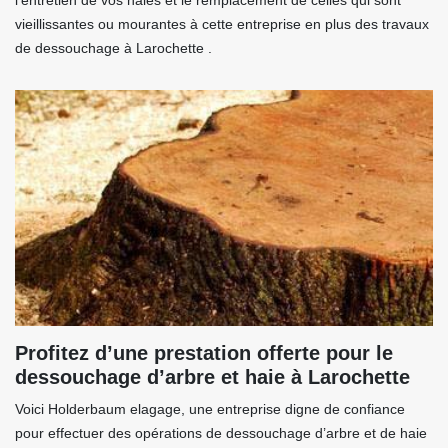
l’entretien de vos haies et le remplacement de celles qui sont
vieillissantes ou mourantes à cette entreprise en plus des travaux
de dessouchage à Larochette .
Profitez d’une prestation offerte pour le
dessouchage d’arbre et haie à Larochette
Voici Holderbaum elagage, une entreprise digne de confiance
pour effectuer des opérations de dessouchage d’arbre et de haie