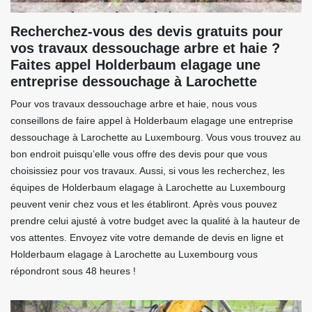
Recherchez-vous des devis gratuits pour
vos travaux dessouchage arbre et haie ?
Faites appel Holderbaum elagage une
entreprise dessouchage à Larochette
Pour vos travaux dessouchage arbre et haie, nous vous
conseillons de faire appel à Holderbaum elagage une entreprise
dessouchage à Larochette au Luxembourg. Vous vous trouvez au
bon endroit puisqu’elle vous offre des devis pour que vous
choisissiez pour vos travaux. Aussi, si vous les recherchez, les
équipes de Holderbaum elagage à Larochette au Luxembourg
peuvent venir chez vous et les établiront. Après vous pouvez
prendre celui ajusté à votre budget avec la qualité à la hauteur de
vos attentes. Envoyez vite votre demande de devis en ligne et
Holderbaum elagage à Larochette au Luxembourg vous
répondront sous 48 heures !