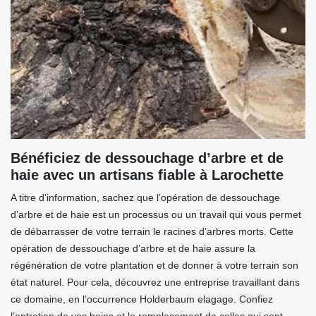
Bénéficiez de dessouchage d’arbre et de
haie avec un artisans fiable à Larochette
A titre d’information, sachez que l’opération de dessouchage
d’arbre et de haie est un processus ou un travail qui vous permet
de débarrasser de votre terrain le racines d’arbres morts. Cette
opération de dessouchage d’arbre et de haie assure la
régénération de votre plantation et de donner à votre terrain son
état naturel. Pour cela, découvrez une entreprise travaillant dans
ce domaine, en l’occurrence Holderbaum elagage. Confiez