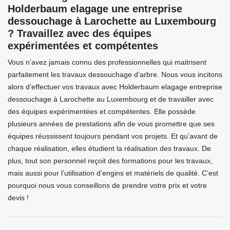
Holderbaum elagage une entreprise
dessouchage à Larochette au Luxembourg
? Travaillez avec des équipes
expérimentées et compétentes
Vous n’avez jamais connu des professionnelles qui maitrisent
parfaitement les travaux dessouchage d’arbre. Nous vous incitons
alors d’effectuer vos travaux avec Holderbaum elagage entreprise
dessouchage à Larochette au Luxembourg et de travailler avec
des équipes expérimentées et compétentes. Elle possède
plusieurs années de prestations afin de vous promettre que ses
équipes réussissent toujours pendant vos projets. Et qu’avant de
chaque réalisation, elles étudient la réalisation des travaux. De
plus, tout son personnel reçoit des formations pour les travaux,
mais aussi pour l’utilisation d’engins et matériels de qualité. C’est
pourquoi nous vous conseillons de prendre votre prix et votre
devis !