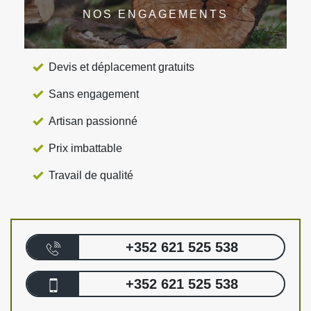
NOS ENGAGEMENTS
Devis et déplacement gratuits
Sans engagement
Artisan passionné
Prix imbattable
Travail de qualité
+352 621 525 538
+352 621 525 538