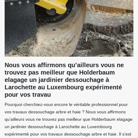
Nous vous affirmons qu’ailleurs vous ne
trouvez pas meilleur que Holderbaum
elagage un jardinier dessouchage à
Larochette au Luxembourg expérimenté
pour vos travau
Pourquoi cherchiez-vous encore le véritable professionnel pour
vos travaux dessouchage arbre et haie ? Nous vous affirmons
qu’ailleurs vous ne trouvez pas meilleur que Holderbaum elagage
un jardinier dessouchage à Larochette au Luxembourg
expérimenté pour vos travaux dessouchage arbre et haie. Il s’est