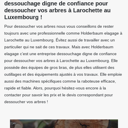
dessouchage digne de confiance pour
dessoucher vos arbres à Larochette au
Luxembourg !
Pour dessoucher vos arbres nous vous conseillons de rester
toujours avec une professionnelle comme Holderbaum elagage à
Larochette au Luxembourg. Évitez aussi de travailler avec un
particulier qui ne sait de ces travaux. Mais avec Holderbaum
elagage c’est une entreprise dessouchage digne de confiance
pour dessoucher vos arbres à Larochette au Luxembourg. Elle
possède des équipes de gros bras, de plus elles utilisent des
outillages et des équipements ajustés à vos travaux. Elle emploie
aussi des machines spécifiques comme la raboteuse efficace,
rapide et fiable. Alors, pourquoi hésitez-vous encore à la
contacter pour savoir les prix et le devis correspondant pour
dessoucher vos arbres !