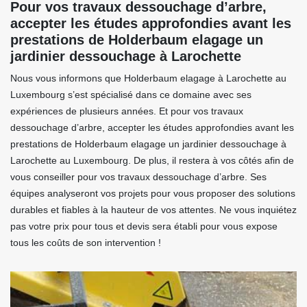
Pour vos travaux dessouchage d’arbre,
accepter les études approfondies avant les
prestations de Holderbaum elagage un
jardinier dessouchage à Larochette
Nous vous informons que Holderbaum elagage à Larochette au
Luxembourg s’est spécialisé dans ce domaine avec ses
expériences de plusieurs années. Et pour vos travaux
dessouchage d’arbre, accepter les études approfondies avant les
prestations de Holderbaum elagage un jardinier dessouchage à
Larochette au Luxembourg. De plus, il restera à vos côtés afin de
vous conseiller pour vos travaux dessouchage d’arbre. Ses
équipes analyseront vos projets pour vous proposer des solutions
durables et fiables à la hauteur de vos attentes. Ne vous inquiétez
pas votre prix pour tous et devis sera établi pour vous expose
tous les coûts de son intervention !