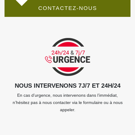
CONTACTEZ-NOUS
NOUS INTERVENONS 7J/7 ET 24H/24
En cas d’urgence, nous intervenons dans l’immédiat,
n’hésitez pas à nous contacter via le formulaire ou à nous
appeler.