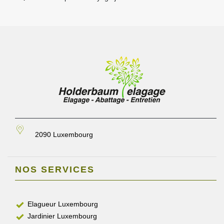
2090 Luxembourg
NOS SERVICES
Elagueur Luxembourg
Jardinier Luxembourg