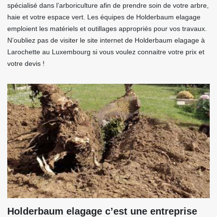
spécialisé dans l’arboriculture afin de prendre soin de votre arbre,
haie et votre espace vert. Les équipes de Holderbaum elagage
emploient les matériels et outillages appropriés pour vos travaux.
N’oubliez pas de visiter le site internet de Holderbaum elagage à
Larochette au Luxembourg si vous voulez connaitre votre prix et
votre devis !
Holderbaum elagage c’est une entreprise