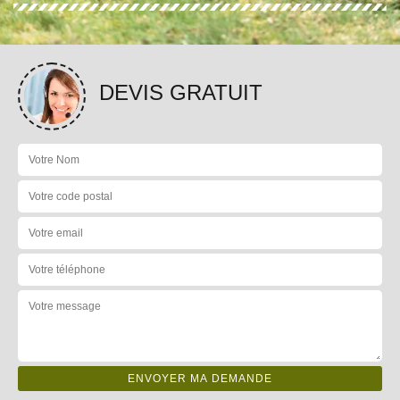
DEVIS GRATUIT