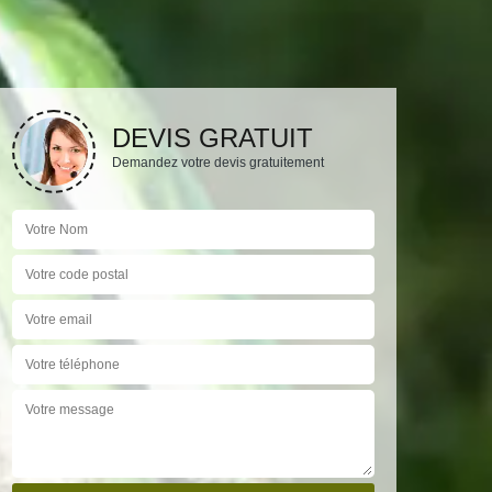
DEVIS GRATUIT
Demandez votre devis gratuitement