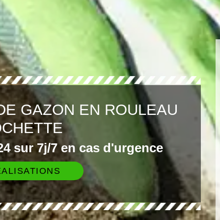
DE GAZON EN ROULEAU
OCHETTE
4 sur 7j/7 en cas d'urgence
ALISATIONS