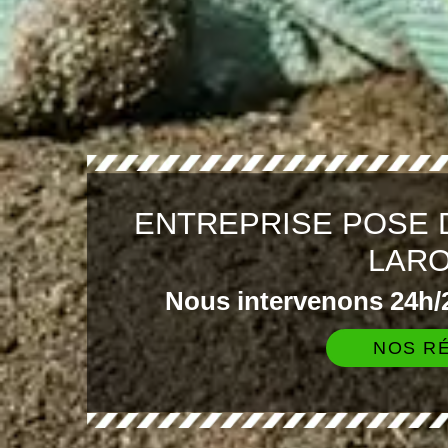
ENTREPRISE POSE 
LAR
Nous intervenons 24h/2
NOS RÉ