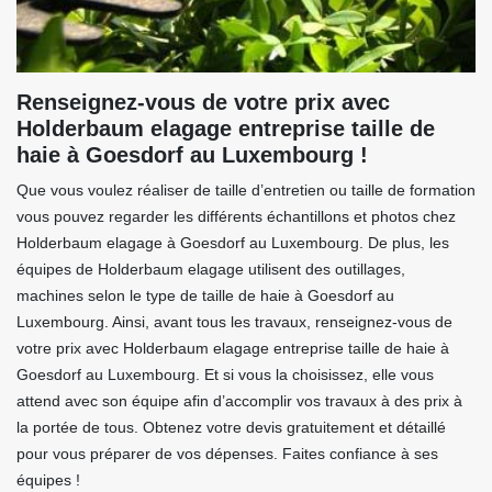
Renseignez-vous de votre prix avec
Holderbaum elagage entreprise taille de
haie à Goesdorf au Luxembourg !
Que vous voulez réaliser de taille d’entretien ou taille de formation
vous pouvez regarder les différents échantillons et photos chez
Holderbaum elagage à Goesdorf au Luxembourg. De plus, les
équipes de Holderbaum elagage utilisent des outillages,
machines selon le type de taille de haie à Goesdorf au
Luxembourg. Ainsi, avant tous les travaux, renseignez-vous de
votre prix avec Holderbaum elagage entreprise taille de haie à
Goesdorf au Luxembourg. Et si vous la choisissez, elle vous
attend avec son équipe afin d’accomplir vos travaux à des prix à
la portée de tous. Obtenez votre devis gratuitement et détaillé
pour vous préparer de vos dépenses. Faites confiance à ses
équipes !