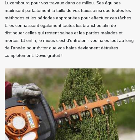
Luxembourg pour vos travaux dans ce milieu. Ses équipes
maitrisent parfaitement la taille de vos haies ainsi que toutes les
méthodes et les périodes appropriées pour effectuer ces tâches.
Elles connaissent également toutes les branches afin de
distinguer celles qui restent saines et les parties malades et
mortes. Et enfin, le mieux c’est d’entretenir vos haies tout au long
de l’année pour éviter que vos haies deviennent détruites
complètement. Devis gratuit !