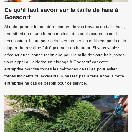
Ce qu’il faut savoir sur la taille de haie à
Goesdorf
Afin de garantir le bon déroulement de vos travaux de taille haie,
une attention et une bonne maitrise des outils coupants sont
nécessaires. Il faut pour cela bien manier les outils coupants et la
plupart du travail se fait également en hauteur. Si vous voulez
découvrir une bonne technique pour la taille de votre haie, faites-
vous appel à Holderbaum elagage à Goesdorf car cette
entreprise maitrise toutes les méthodes de tailles pour éviter
toutes incidents ou accidents. N’hésitez pas à faire appel à cette
entreprise ne cas de besoin pour ce service.