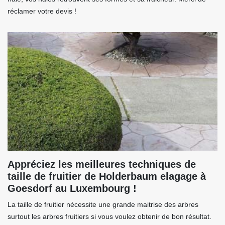
réclamer votre devis !
Appréciez les meilleures techniques de
taille de fruitier de Holderbaum elagage à
Goesdorf au Luxembourg !
La taille de fruitier nécessite une grande maitrise des arbres
surtout les arbres fruitiers si vous voulez obtenir de bon résultat.