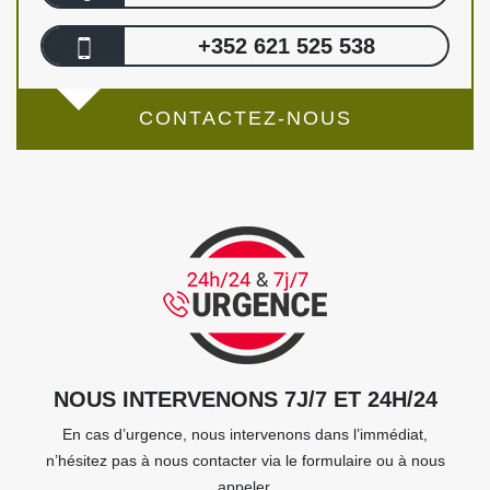
+352 621 525 538
CONTACTEZ-NOUS
NOUS INTERVENONS 7J/7 ET 24H/24
En cas d’urgence, nous intervenons dans l’immédiat,
n’hésitez pas à nous contacter via le formulaire ou à nous
appeler.