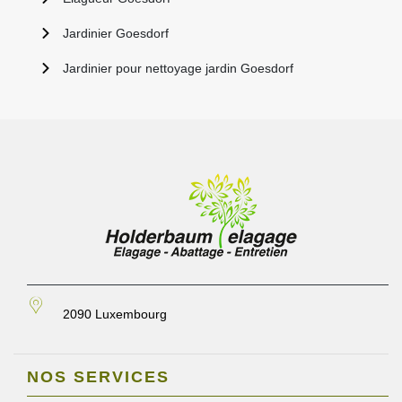
Jardinier Goesdorf
Jardinier pour nettoyage jardin Goesdorf
2090 Luxembourg
NOS SERVICES