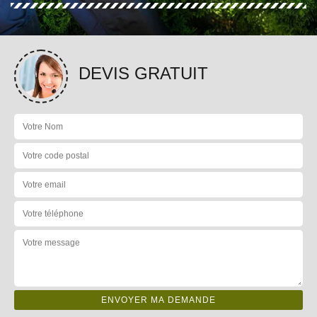
DEVIS GRATUIT