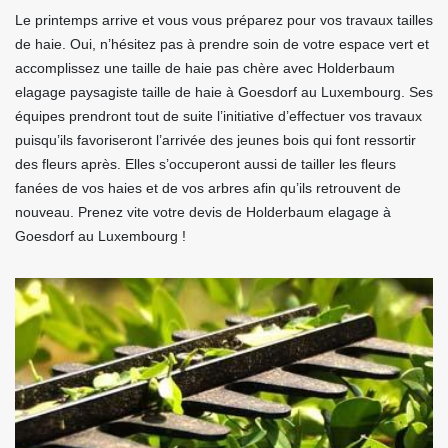
Le printemps arrive et vous vous préparez pour vos travaux tailles
de haie. Oui, n’hésitez pas à prendre soin de votre espace vert et
accomplissez une taille de haie pas chère avec Holderbaum
elagage paysagiste taille de haie à Goesdorf au Luxembourg. Ses
équipes prendront tout de suite l’initiative d’effectuer vos travaux
puisqu’ils favoriseront l’arrivée des jeunes bois qui font ressortir
des fleurs après. Elles s’occuperont aussi de tailler les fleurs
fanées de vos haies et de vos arbres afin qu’ils retrouvent de
nouveau. Prenez vite votre devis de Holderbaum elagage à
Goesdorf au Luxembourg !