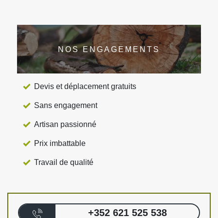
NOS ENGAGEMENTS
Devis et déplacement gratuits
Sans engagement
Artisan passionné
Prix imbattable
Travail de qualité
+352 621 525 538