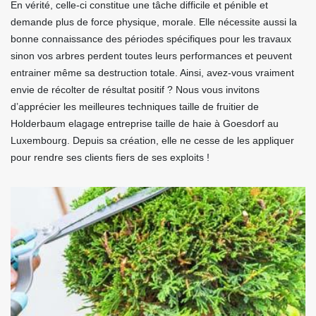
En vérité, celle-ci constitue une tâche difficile et pénible et
demande plus de force physique, morale. Elle nécessite aussi la
bonne connaissance des périodes spécifiques pour les travaux
sinon vos arbres perdent toutes leurs performances et peuvent
entrainer même sa destruction totale. Ainsi, avez-vous vraiment
envie de récolter de résultat positif ? Nous vous invitons
d’apprécier les meilleures techniques taille de fruitier de
Holderbaum elagage entreprise taille de haie à Goesdorf au
Luxembourg. Depuis sa création, elle ne cesse de les appliquer
pour rendre ses clients fiers de ses exploits !