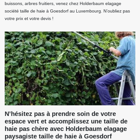
buissons, arbres fruitiers, venez chez Holderbaum elagage
société taille de haie à Goesdorf au Luxembourg. N’oubliez pas
votre prix et votre devis !
N’hésitez pas à prendre soin de votre
espace vert et accomplissez une taille de
haie pas chère avec Holderbaum elagage
paysagiste taille de haie à Goesdorf