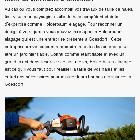
Au cas où vous comptez accomplir vos travaux de taille de haies,
fiez-vous à un paysagiste taille de haie compétent et doté
d’expertise comme Holderbaum elagage. Pour redonner un
design à votre jardin vous pouvez faire appel à Holderbaum
elagage qui est une entreprise présente à Goesdorf . Cette
entreprise arrive toujours à répondre à toutes les critères pour
être un jardinier fiable. Connu comme étant fiable et avec un
grand talent dans l’exercice de son métier, Holderbaum elagage
est ce qu’il vous faut pour réaliser la taille de vos haies et les
entretiens nécessaires pour assurer leurs bonnes croissances à
Goesdorf .