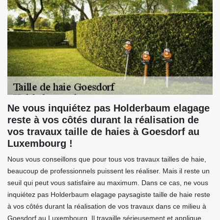
Ne vous inquiétez pas Holderbaum elagage
reste à vos côtés durant la réalisation de
vos travaux taille de haies à Goesdorf au
Luxembourg !
Nous vous conseillons que pour tous vos travaux tailles de haie,
beaucoup de professionnels puissent les réaliser. Mais il reste un
seuil qui peut vous satisfaire au maximum. Dans ce cas, ne vous
inquiétez pas Holderbaum elagage paysagiste taille de haie reste
à vos côtés durant la réalisation de vos travaux dans ce milieu à
Goesdorf au Luxembourg. Il travaille sérieusement et applique