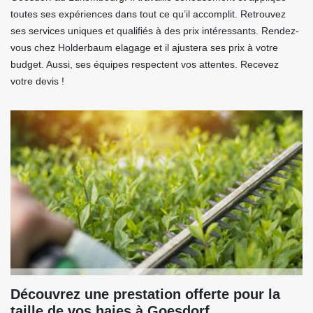
toutes ses expériences dans tout ce qu’il accomplit. Retrouvez
ses services uniques et qualifiés à des prix intéressants. Rendez-
vous chez Holderbaum elagage et il ajustera ses prix à votre
budget. Aussi, ses équipes respectent vos attentes. Recevez
votre devis !
Découvrez une prestation offerte pour la
taille de vos haies à Goesdorf