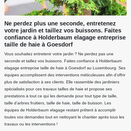
Ne perdez plus une seconde, entretenez
votre jardin et taillez vos buissons. Faites
confiance à Holderbaum elagage entreprise
taille de haie à Goesdorf
Vous souhaitez entretenir votre jardin ? Ne perdez pas une
seconde et taillez vos buissons. Faites confiance à Holderbaum
elagage entreprise taille de haie à Goesdorf au Luxembourg. Ses
équipes accomplissent des interventions méticuleuses afin d’offrir
plus de satisfaction à ses clients. Elle rassemble des jardiniers
spécialisés pour ces travaux tailles de haie et propose ses
prestations à tout ce qui les demande pour tout type de taille,
taille d’arbres fruitiers, taille de haie, taille de buisson. Les
équipes de Holderbaum elagage restant prêtent à accomplir
toutes vos demandes tout en nettoyant le chantier après tous les
travaux ou les interventions !