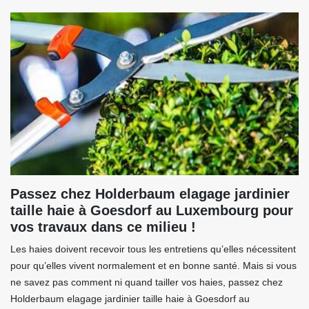
Passez chez Holderbaum elagage jardinier
taille haie à Goesdorf au Luxembourg pour
vos travaux dans ce milieu !
Les haies doivent recevoir tous les entretiens qu’elles nécessitent
pour qu’elles vivent normalement et en bonne santé. Mais si vous
ne savez pas comment ni quand tailler vos haies, passez chez
Holderbaum elagage jardinier taille haie à Goesdorf au