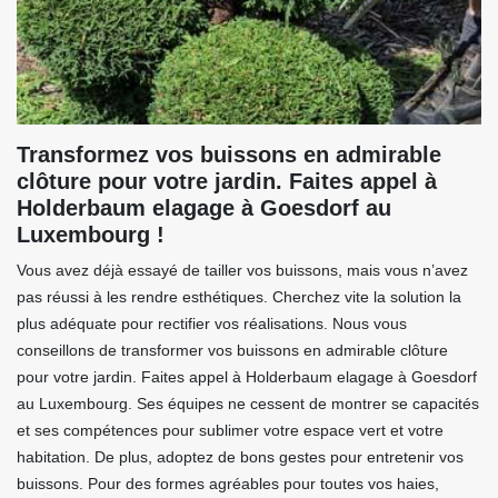
Transformez vos buissons en admirable
clôture pour votre jardin. Faites appel à
Holderbaum elagage à Goesdorf au
Luxembourg !
Vous avez déjà essayé de tailler vos buissons, mais vous n’avez
pas réussi à les rendre esthétiques. Cherchez vite la solution la
plus adéquate pour rectifier vos réalisations. Nous vous
conseillons de transformer vos buissons en admirable clôture
pour votre jardin. Faites appel à Holderbaum elagage à Goesdorf
au Luxembourg. Ses équipes ne cessent de montrer se capacités
et ses compétences pour sublimer votre espace vert et votre
habitation. De plus, adoptez de bons gestes pour entretenir vos
buissons. Pour des formes agréables pour toutes vos haies,