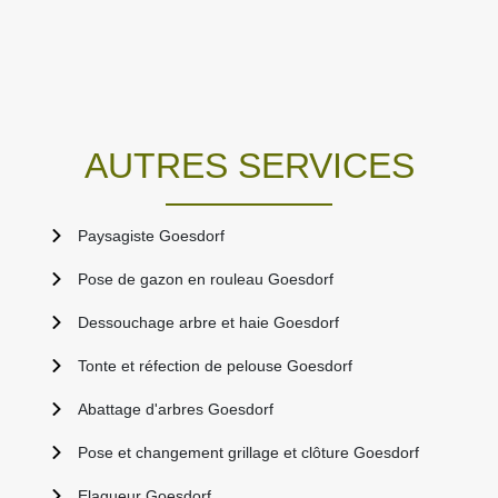
AUTRES SERVICES
Paysagiste Goesdorf
Pose de gazon en rouleau Goesdorf
Dessouchage arbre et haie Goesdorf
Tonte et réfection de pelouse Goesdorf
Abattage d'arbres Goesdorf
Pose et changement grillage et clôture Goesdorf
Elagueur Goesdorf