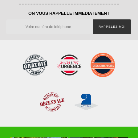
ON VOUS RAPPELLE IMMEDIATEMENT