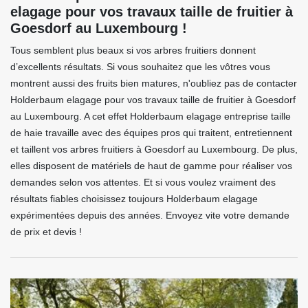
elagage pour vos travaux taille de fruitier à
Goesdorf au Luxembourg !
Tous semblent plus beaux si vos arbres fruitiers donnent
d’excellents résultats. Si vous souhaitez que les vôtres vous
montrent aussi des fruits bien matures, n'oubliez pas de contacter
Holderbaum elagage pour vos travaux taille de fruitier à Goesdorf
au Luxembourg. A cet effet Holderbaum elagage entreprise taille
de haie travaille avec des équipes pros qui traitent, entretiennent
et taillent vos arbres fruitiers à Goesdorf au Luxembourg. De plus,
elles disposent de matériels de haut de gamme pour réaliser vos
demandes selon vos attentes. Et si vous voulez vraiment des
résultats fiables choisissez toujours Holderbaum elagage
expérimentées depuis des années. Envoyez vite votre demande
de prix et devis !