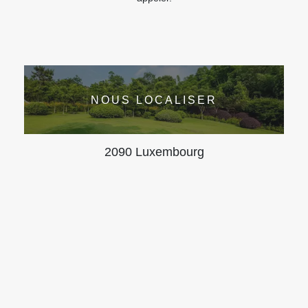
NOUS LOCALISER
2090 Luxembourg