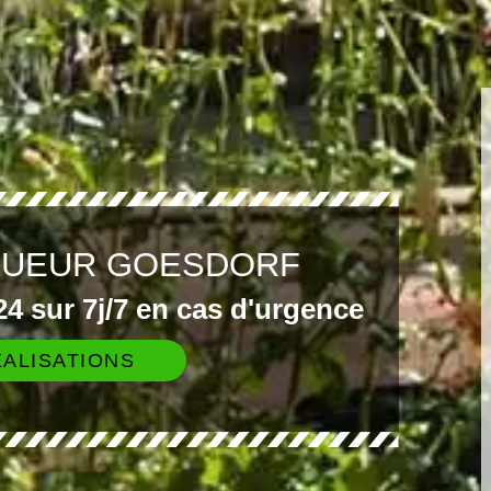
GUEUR GOESDORF
4 sur 7j/7 en cas d'urgence
ALISATIONS