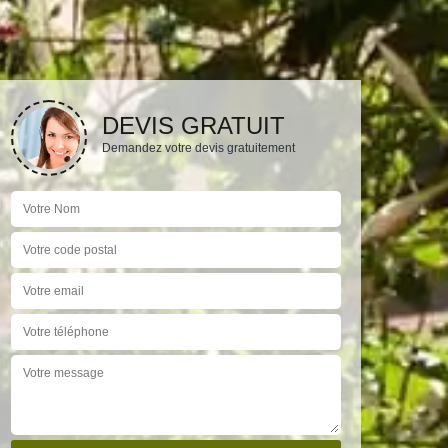
DEVIS GRATUIT
Demandez votre devis gratuitement