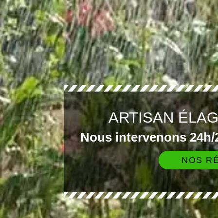
ARTISAN ÉLA
Nous intervenons 24h/2
NOS RÉ