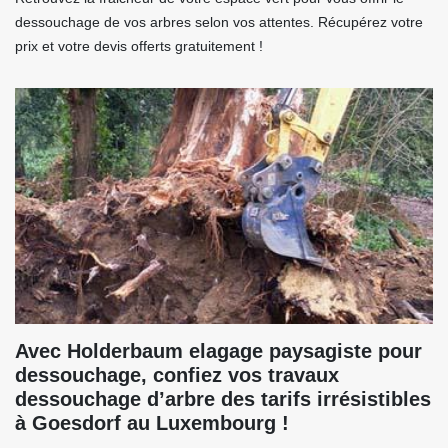
dessouchage de vos arbres selon vos attentes. Récupérez votre
prix et votre devis offerts gratuitement !
Avec Holderbaum elagage paysagiste pour
dessouchage, confiez vos travaux
dessouchage d’arbre des tarifs irrésistibles
à Goesdorf au Luxembourg !