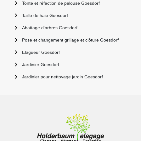
Tonte et réfection de pelouse Goesdorf
Taille de haie Goesdorf
Abattage d'arbres Goesdorf
Pose et changement grillage et clôture Goesdorf
Elagueur Goesdorf
Jardinier Goesdorf
Jardinier pour nettoyage jardin Goesdorf