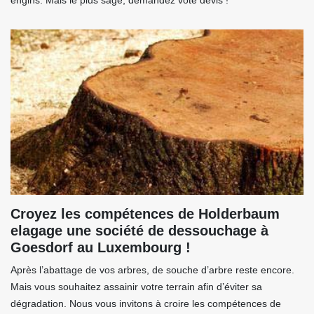
engins. Mais le plus sage, demandez vote devis !
Croyez les compétences de Holderbaum
elagage une société de dessouchage à
Goesdorf au Luxembourg !
Après l’abattage de vos arbres, de souche d’arbre reste encore.
Mais vous souhaitez assainir votre terrain afin d’éviter sa
dégradation. Nous vous invitons à croire les compétences de