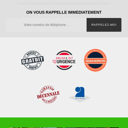
ON VOUS RAPPELLE IMMEDIATEMENT