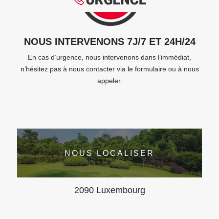
NOUS INTERVENONS 7J/7 ET 24H/24
En cas d’urgence, nous intervenons dans l’immédiat,
n’hésitez pas à nous contacter via le formulaire ou à nous
appeler.
NOUS LOCALISER
2090 Luxembourg