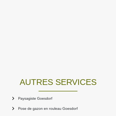
AUTRES SERVICES
Paysagiste Goesdorf
Pose de gazon en rouleau Goesdorf