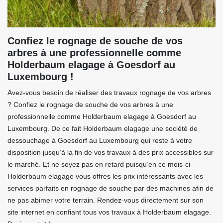
Confiez le rognage de souche de vos
arbres à une professionnelle comme
Holderbaum elagage à Goesdorf au
Luxembourg !
Avez-vous besoin de réaliser des travaux rognage de vos arbres
? Confiez le rognage de souche de vos arbres à une
professionnelle comme Holderbaum elagage à Goesdorf au
Luxembourg. De ce fait Holderbaum elagage une société de
dessouchage à Goesdorf au Luxembourg qui reste à votre
disposition jusqu’à la fin de vos travaux à des prix accessibles sur
le marché. Et ne soyez pas en retard puisqu’en ce mois-ci
Holderbaum elagage vous offres les prix intéressants avec les
services parfaits en rognage de souche par des machines afin de
ne pas abimer votre terrain. Rendez-vous directement sur son
site internet en confiant tous vos travaux à Holderbaum elagage.