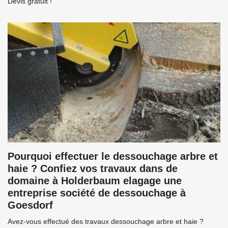
Devis gratuit !
Pourquoi effectuer le dessouchage arbre et
haie ? Confiez vos travaux dans de
domaine à Holderbaum elagage une
entreprise société de dessouchage à
Goesdorf
Avez-vous effectué des travaux dessouchage arbre et haie ?