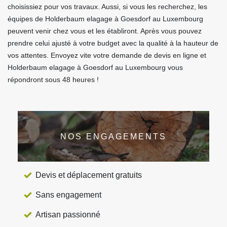
choisissiez pour vos travaux. Aussi, si vous les recherchez, les
équipes de Holderbaum elagage à Goesdorf au Luxembourg
peuvent venir chez vous et les établiront. Après vous pouvez
prendre celui ajusté à votre budget avec la qualité à la hauteur de
vos attentes. Envoyez vite votre demande de devis en ligne et
Holderbaum elagage à Goesdorf au Luxembourg vous
répondront sous 48 heures !
NOS ENGAGEMENTS
Devis et déplacement gratuits
Sans engagement
Artisan passionné