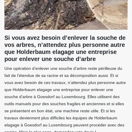
Si vous avez besoin d’enlever la souche de
vos arbres, n’attendez plus personne autre
que Holderbaum elagage une entreprise
pour enlever une souche d’arbre
Une opération d’enlever une souche d’arbre reste périlleuse du
fait de l’étendue de sa racine et sa décomposition aussi. Et si
vous avez besoin de ces travaux, n’attendez plus personne autre
que Holderbaum elagage une entreprise pour enlever une
souche d’arbre à Goesdorf au Luxembourg. Elles utilisent des
outils manuels pour des souches fragiles et anciennes et si elles
se présentent en bon état, une machine reste utile. Et si les
travaux deviennent plus difficiles les équipes de Holderbaum
elagage à Goesdorf au Luxembourg peuvent procéder avec des