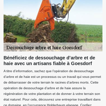
Bénéficiez de dessouchage d’arbre et de
haie avec un artisans fiable à Goesdorf
A titre d’information, sachez que l’opération de dessouchage
d’arbre et de haie est un processus ou un travail qui vous permet
de débarrasser de votre terrain le racines d’arbres morts. Cette
opération de dessouchage d’arbre et de haie assure la
régénération de votre plantation et de donner à votre terrain son
état naturel. Pour cela, découvrez une entreprise travaillant dans
ce domaine, en l’occurrence Holderbaum elagage. Confiez