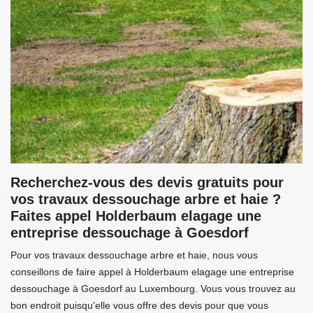
Recherchez-vous des devis gratuits pour
vos travaux dessouchage arbre et haie ?
Faites appel Holderbaum elagage une
entreprise dessouchage à Goesdorf
Pour vos travaux dessouchage arbre et haie, nous vous
conseillons de faire appel à Holderbaum elagage une entreprise
dessouchage à Goesdorf au Luxembourg. Vous vous trouvez au
bon endroit puisqu’elle vous offre des devis pour que vous