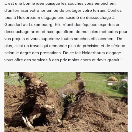
C’est une bonne idée puisque les souches vous empêchent
d’uniformiser votre terrain ou de protéger votre terrain. Confiez
tous à Holderbaum elagage une société de dessouchage à
Goesdorf au Luxembourg. Elle réunit des équipes expertes en
dessouchage arbre et haie qui offrent de multiples méthodes pour
vos projets et vous supprimez toutes souches efficacement. De
plus, c’est un travail qui demande plus de précision et de sérieux
selon le degré des prestations. De ce fait Holderbaum elagage
vous offre des services à des prix moins chers et devis gratuit !