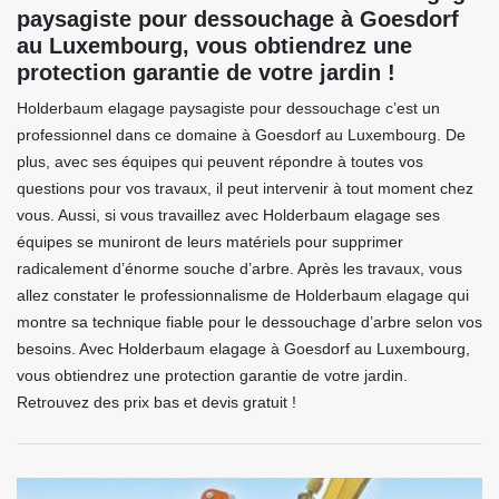
paysagiste pour dessouchage à Goesdorf
au Luxembourg, vous obtiendrez une
protection garantie de votre jardin !
Holderbaum elagage paysagiste pour dessouchage c’est un
professionnel dans ce domaine à Goesdorf au Luxembourg. De
plus, avec ses équipes qui peuvent répondre à toutes vos
questions pour vos travaux, il peut intervenir à tout moment chez
vous. Aussi, si vous travaillez avec Holderbaum elagage ses
équipes se muniront de leurs matériels pour supprimer
radicalement d’énorme souche d’arbre. Après les travaux, vous
allez constater le professionnalisme de Holderbaum elagage qui
montre sa technique fiable pour le dessouchage d’arbre selon vos
besoins. Avec Holderbaum elagage à Goesdorf au Luxembourg,
vous obtiendrez une protection garantie de votre jardin.
Retrouvez des prix bas et devis gratuit !