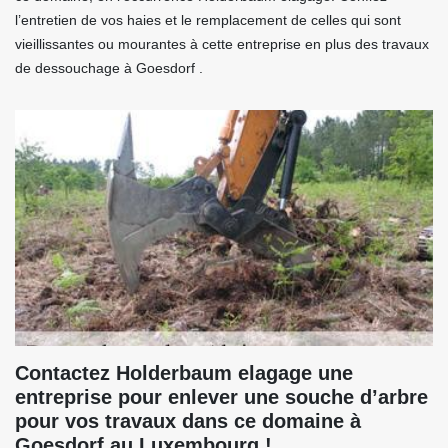
l’entretien de vos haies et le remplacement de celles qui sont
vieillissantes ou mourantes à cette entreprise en plus des travaux
de dessouchage à Goesdorf .
Contactez Holderbaum elagage une
entreprise pour enlever une souche d’arbre
pour vos travaux dans ce domaine à
Goesdorf au Luxembourg !