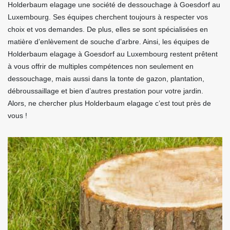
Holderbaum elagage une société de dessouchage à Goesdorf au
Luxembourg. Ses équipes cherchent toujours à respecter vos
choix et vos demandes. De plus, elles se sont spécialisées en
matière d’enlèvement de souche d’arbre. Ainsi, les équipes de
Holderbaum elagage à Goesdorf au Luxembourg restent prêtent
à vous offrir de multiples compétences non seulement en
dessouchage, mais aussi dans la tonte de gazon, plantation,
débroussaillage et bien d’autres prestation pour votre jardin.
Alors, ne chercher plus Holderbaum elagage c’est tout près de
vous !