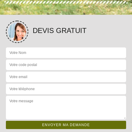
DEVIS GRATUIT