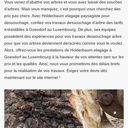
Vous venez d’abattre vos arbres et vous avez laissé des souches
d’arbres. Mais vous manquez, c’est pourquoi vous cherchez des
prix pas chers. Avec Holderbaum elagage paysagiste pour
dessouchage, confiez vos travaux dessouchage d’arbre des tarifs
irrésistibles à Goesdorf au Luxembourg. De plus, ses équipes
possèdent des expériences pour vos travaux dessouchage arbre
pour que vos arbres deviennent déracinés comme vous le voulez.
Alors, offrez-vous les prestations de Holderbaum elagage à
Goesdorf au Luxembourg à la hauteur de vos attentes tant sur les
prix et les qualités. Ainsi, nous vous promettons des délais brefs
pour la réalisation de vos travaux. Exigez votre devis dès
maintenant sur le site internet !