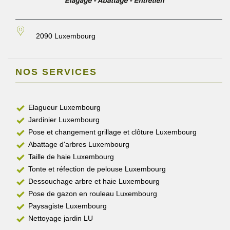
2090 Luxembourg
NOS SERVICES
Elagueur Luxembourg
Jardinier Luxembourg
Pose et changement grillage et clôture Luxembourg
Abattage d'arbres Luxembourg
Taille de haie Luxembourg
Tonte et réfection de pelouse Luxembourg
Dessouchage arbre et haie Luxembourg
Pose de gazon en rouleau Luxembourg
Paysagiste Luxembourg
Nettoyage jardin LU