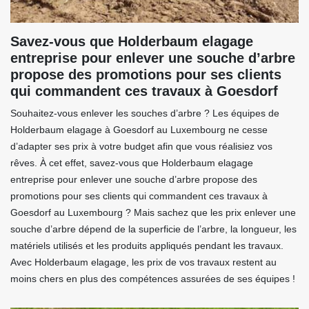
Savez-vous que Holderbaum elagage
entreprise pour enlever une souche d’arbre
propose des promotions pour ses clients
qui commandent ces travaux à Goesdorf
Souhaitez-vous enlever les souches d’arbre ? Les équipes de
Holderbaum elagage à Goesdorf au Luxembourg ne cesse
d’adapter ses prix à votre budget afin que vous réalisiez vos
rêves. À cet effet, savez-vous que Holderbaum elagage
entreprise pour enlever une souche d’arbre propose des
promotions pour ses clients qui commandent ces travaux à
Goesdorf au Luxembourg ? Mais sachez que les prix enlever une
souche d’arbre dépend de la superficie de l’arbre, la longueur, les
matériels utilisés et les produits appliqués pendant les travaux.
Avec Holderbaum elagage, les prix de vos travaux restent au
moins chers en plus des compétences assurées de ses équipes !