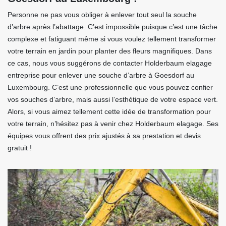
Personne ne pas vous obliger à enlever tout seul la souche
d’arbre après l’abattage. C’est impossible puisque c’est une tâche
complexe et fatiguant même si vous voulez tellement transformer
votre terrain en jardin pour planter des fleurs magnifiques. Dans
ce cas, nous vous suggérons de contacter Holderbaum elagage
entreprise pour enlever une souche d’arbre à Goesdorf au
Luxembourg. C’est une professionnelle que vous pouvez confier
vos souches d’arbre, mais aussi l’esthétique de votre espace vert.
Alors, si vous aimez tellement cette idée de transformation pour
votre terrain, n’hésitez pas à venir chez Holderbaum elagage. Ses
équipes vous offrent des prix ajustés à sa prestation et devis
gratuit !