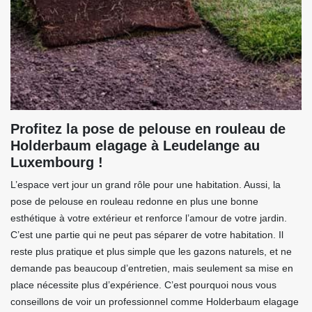
Profitez la pose de pelouse en rouleau de
Holderbaum elagage à Leudelange au
Luxembourg !
L’espace vert jour un grand rôle pour une habitation. Aussi, la
pose de pelouse en rouleau redonne en plus une bonne
esthétique à votre extérieur et renforce l’amour de votre jardin.
C’est une partie qui ne peut pas séparer de votre habitation. Il
reste plus pratique et plus simple que les gazons naturels, et ne
demande pas beaucoup d’entretien, mais seulement sa mise en
place nécessite plus d’expérience. C’est pourquoi nous vous
conseillons de voir un professionnel comme Holderbaum elagage