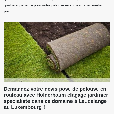
qualité supérieure pour votre pelouse en rouleau avec meilleur
prix !
Demandez votre devis pose de pelouse en
rouleau avec Holderbaum elagage jardinier
spécialiste dans ce domaine à Leudelange
au Luxembourg !