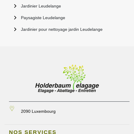
Jardinier Leudelange
Paysagiste Leudelange
Jardinier pour nettoyage jardin Leudelange
2090 Luxembourg
NOS SERVICES