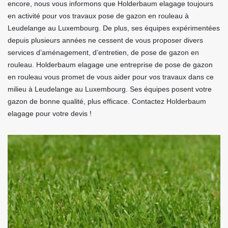
encore, nous vous informons que Holderbaum elagage toujours
en activité pour vos travaux pose de gazon en rouleau à
Leudelange au Luxembourg. De plus, ses équipes expérimentées
depuis plusieurs années ne cessent de vous proposer divers
services d’aménagement, d’entretien, de pose de gazon en
rouleau. Holderbaum elagage une entreprise de pose de gazon
en rouleau vous promet de vous aider pour vos travaux dans ce
milieu à Leudelange au Luxembourg. Ses équipes posent votre
gazon de bonne qualité, plus efficace. Contactez Holderbaum
elagage pour votre devis !