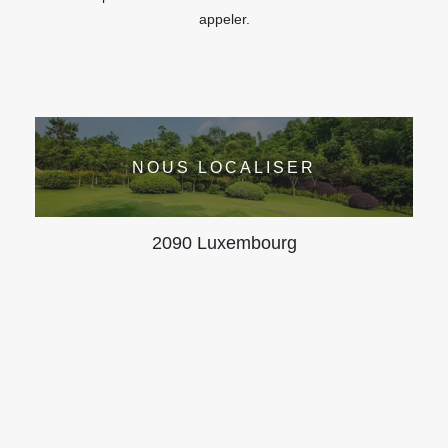
appeler.
NOUS LOCALISER
2090 Luxembourg