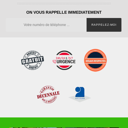
ON VOUS RAPPELLE IMMEDIATEMENT