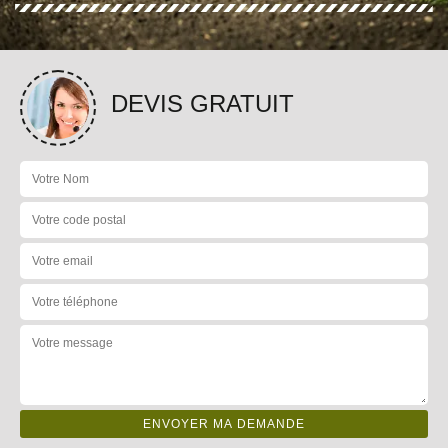
DEVIS GRATUIT