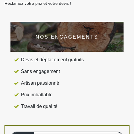
Réclamez votre prix et votre devis !
NOS ENGAGEMENTS
Devis et déplacement gratuits
Sans engagement
Artisan passionné
Prix imbattable
Travail de qualité