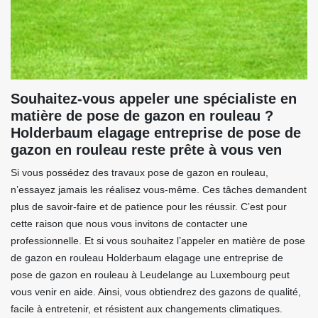
Souhaitez-vous appeler une spécialiste en
matière de pose de gazon en rouleau ?
Holderbaum elagage entreprise de pose de
gazon en rouleau reste prête à vous ven
Si vous possédez des travaux pose de gazon en rouleau,
n’essayez jamais les réalisez vous-même. Ces tâches demandent
plus de savoir-faire et de patience pour les réussir. C’est pour
cette raison que nous vous invitons de contacter une
professionnelle. Et si vous souhaitez l’appeler en matière de pose
de gazon en rouleau Holderbaum elagage une entreprise de
pose de gazon en rouleau à Leudelange au Luxembourg peut
vous venir en aide. Ainsi, vous obtiendrez des gazons de qualité,
facile à entretenir, et résistent aux changements climatiques.