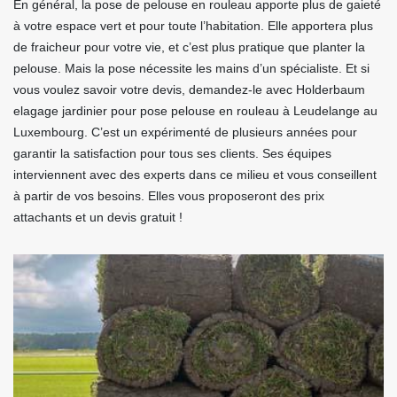
En général, la pose de pelouse en rouleau apporte plus de gaieté
à votre espace vert et pour toute l’habitation. Elle apportera plus
de fraicheur pour votre vie, et c’est plus pratique que planter la
pelouse. Mais la pose nécessite les mains d’un spécialiste. Et si
vous voulez savoir votre devis, demandez-le avec Holderbaum
elagage jardinier pour pose pelouse en rouleau à Leudelange au
Luxembourg. C’est un expérimenté de plusieurs années pour
garantir la satisfaction pour tous ses clients. Ses équipes
interviennent avec des experts dans ce milieu et vous conseillent
à partir de vos besoins. Elles vous proposeront des prix
attachants et un devis gratuit !