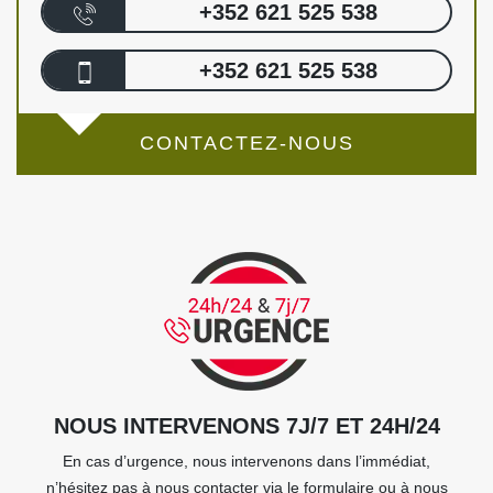
+352 621 525 538
+352 621 525 538
CONTACTEZ-NOUS
NOUS INTERVENONS 7J/7 ET 24H/24
En cas d’urgence, nous intervenons dans l’immédiat,
n’hésitez pas à nous contacter via le formulaire ou à nous