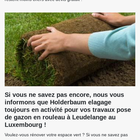
Si vous ne savez pas encore, nous vous
informons que Holderbaum elagage
toujours en activité pour vos travaux pose
de gazon en rouleau à Leudelange au
Luxembourg !
Voulez-vous rénover votre espace vert ? Si vous ne savez pas