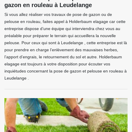
gazon en rouleau à Leudelange
Si vous allez réaliser vos travaux de pose de gazon ou de
pelouse en rouleau, faites appel à Holderbaum elagage car cette
entreprise dispose d’une équipe qui interviendra chez vous au
préalable pour préparer le terrain qui accueillera la nouvelle
pelouse. Pour ceux qui sont à Leudelange , cette entreprise est là
pour prendre en charge l’enlèvement des mauvaises herbes,
l’apport d’engrais, le retournement du sol et autre. Holderbaum
elagage est toujours à votre disposition pour écouter vos
inquiétudes concernant la pose de gazon et pelouse en rouleau à
Leudelange .