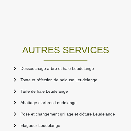
AUTRES SERVICES
Dessouchage arbre et haie Leudelange
Tonte et réfection de pelouse Leudelange
Taille de haie Leudelange
Abattage d'arbres Leudelange
Pose et changement grillage et clôture Leudelange
Elagueur Leudelange