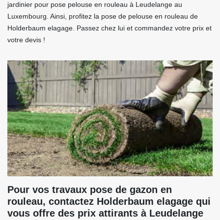
jardinier pour pose pelouse en rouleau à Leudelange au
Luxembourg. Ainsi, profitez la pose de pelouse en rouleau de
Holderbaum elagage. Passez chez lui et commandez votre prix et
votre devis !
Pour vos travaux pose de gazon en
rouleau, contactez Holderbaum elagage qui
vous offre des prix attirants à Leudelange