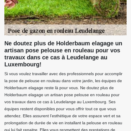
Ne doutez plus de Holderbaum elagage un
artisan pose pelouse en rouleau pour vos
travaux dans ce cas à Leudelange au
Luxembourg!
Si vous voulez travailler avec des professionnels pour accomplir
la pose de pelouse en rouleau dans votre jardin, les équipes de
Holderbaum elagage reste là pour vous. Ne doutez plus de
Holderbaum elagage un artisan pose pelouse en rouleau pour
vos travaux dans ce cas à Leudelange au Luxembourg. Ses
équipes restent disponibles pour vous offrir tout ce que vous
attendez. Elles assurent l’esthétique de votre espace vert et sa
prolongation de durée de vie en installant la pelouse en rouleau
qui lui fait renaitre. Elles vous promettent des prestations de