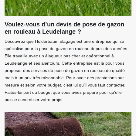
Voulez-vous d’un devis de pose de gazon
en rouleau à Leudelange ?
Découvrez que Holderbaum elagage est une entreprise qui se
spécialise pour la pose de gazon en rouleau depuis des années.
Elle travaille avec un élagueur pas cher et opérationnel à
Leudelange et ses alentours. Cette entreprise est là pour vous
proposer des services de pose de gazon en rouleau de qualité
mais à un prix très raisonnable. Pour avoir des prestations sur
mesure et selon votre budget, c’est lui qu’il vous faut contacter.
Faites-lui part du budget que vous aviez préparé pour qu’elle
puisse concrétiser votre projet.