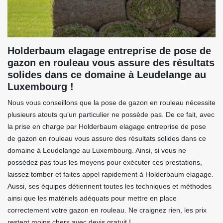
Holderbaum elagage entreprise de pose de
gazon en rouleau vous assure des résultats
solides dans ce domaine à Leudelange au
Luxembourg !
Nous vous conseillons que la pose de gazon en rouleau nécessite
plusieurs atouts qu’un particulier ne possède pas. De ce fait, avec
la prise en charge par Holderbaum elagage entreprise de pose
de gazon en rouleau vous assure des résultats solides dans ce
domaine à Leudelange au Luxembourg. Ainsi, si vous ne
possédez pas tous les moyens pour exécuter ces prestations,
laissez tomber et faites appel rapidement à Holderbaum elagage.
Aussi, ses équipes détiennent toutes les techniques et méthodes
ainsi que les matériels adéquats pour mettre en place
correctement votre gazon en rouleau. Ne craignez rien, les prix
restent moins chers avec devis gratuit !