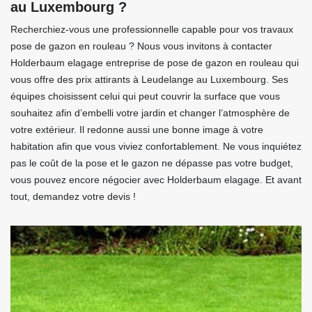
au Luxembourg ?
Recherchiez-vous une professionnelle capable pour vos travaux
pose de gazon en rouleau ? Nous vous invitons à contacter
Holderbaum elagage entreprise de pose de gazon en rouleau qui
vous offre des prix attirants à Leudelange au Luxembourg. Ses
équipes choisissent celui qui peut couvrir la surface que vous
souhaitez afin d’embelli votre jardin et changer l’atmosphère de
votre extérieur. Il redonne aussi une bonne image à votre
habitation afin que vous viviez confortablement. Ne vous inquiétez
pas le coût de la pose et le gazon ne dépasse pas votre budget,
vous pouvez encore négocier avec Holderbaum elagage. Et avant
tout, demandez votre devis !