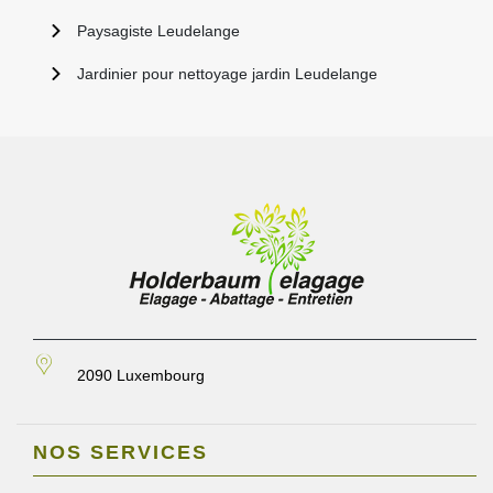
Paysagiste Leudelange
Jardinier pour nettoyage jardin Leudelange
2090 Luxembourg
NOS SERVICES