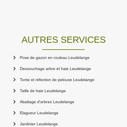
AUTRES SERVICES
Pose de gazon en rouleau Leudelange
Dessouchage arbre et haie Leudelange
Tonte et réfection de pelouse Leudelange
Taille de haie Leudelange
Abattage d'arbres Leudelange
Elagueur Leudelange
Jardinier Leudelange