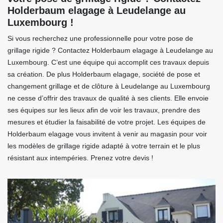
Holderbaum elagage à Leudelange au
Luxembourg !
Si vous recherchez une professionnelle pour votre pose de
grillage rigide ? Contactez Holderbaum elagage à Leudelange au
Luxembourg. C’est une équipe qui accomplit ces travaux depuis
sa création. De plus Holderbaum elagage, société de pose et
changement grillage et de clôture à Leudelange au Luxembourg
ne cesse d’offrir des travaux de qualité à ses clients. Elle envoie
ses équipes sur les lieux afin de voir les travaux, prendre des
mesures et étudier la faisabilité de votre projet. Les équipes de
Holderbaum elagage vous invitent à venir au magasin pour voir
les modèles de grillage rigide adapté à votre terrain et le plus
résistant aux intempéries. Prenez votre devis !