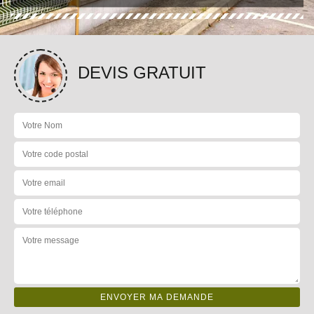
DEVIS GRATUIT