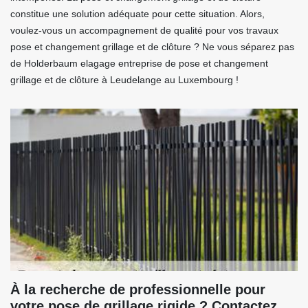
constitue une solution adéquate pour cette situation. Alors,
voulez-vous un accompagnement de qualité pour vos travaux
pose et changement grillage et de clôture ? Ne vous séparez pas
de Holderbaum elagage entreprise de pose et changement
grillage et de clôture à Leudelange au Luxembourg !
À la recherche de professionnelle pour
votre pose de grillage rigide ? Contactez