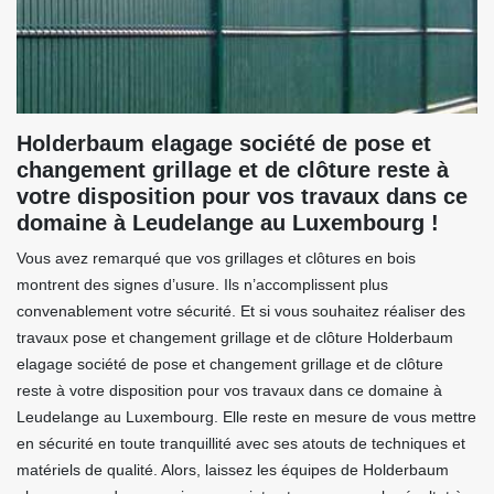
Holderbaum elagage société de pose et
changement grillage et de clôture reste à
votre disposition pour vos travaux dans ce
domaine à Leudelange au Luxembourg !
Vous avez remarqué que vos grillages et clôtures en bois
montrent des signes d’usure. Ils n’accomplissent plus
convenablement votre sécurité. Et si vous souhaitez réaliser des
travaux pose et changement grillage et de clôture Holderbaum
elagage société de pose et changement grillage et de clôture
reste à votre disposition pour vos travaux dans ce domaine à
Leudelange au Luxembourg. Elle reste en mesure de vous mettre
en sécurité en toute tranquillité avec ses atouts de techniques et
matériels de qualité. Alors, laissez les équipes de Holderbaum