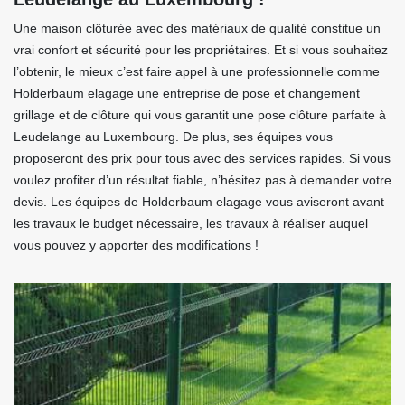
Une maison clôturée avec des matériaux de qualité constitue un
vrai confort et sécurité pour les propriétaires. Et si vous souhaitez
l’obtenir, le mieux c’est faire appel à une professionnelle comme
Holderbaum elagage une entreprise de pose et changement
grillage et de clôture qui vous garantit une pose clôture parfaite à
Leudelange au Luxembourg. De plus, ses équipes vous
proposeront des prix pour tous avec des services rapides. Si vous
voulez profiter d’un résultat fiable, n’hésitez pas à demander votre
devis. Les équipes de Holderbaum elagage vous aviseront avant
les travaux le budget nécessaire, les travaux à réaliser auquel
vous pouvez y apporter des modifications !