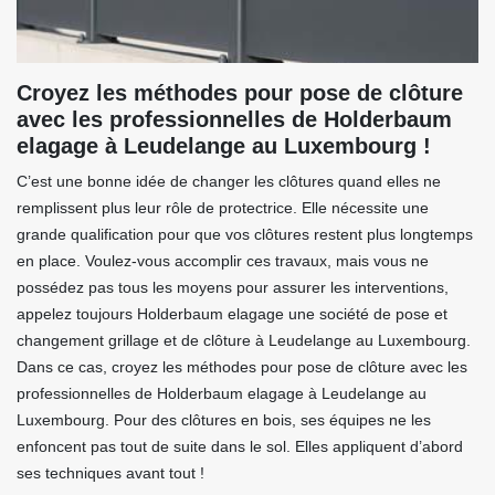
Croyez les méthodes pour pose de clôture
avec les professionnelles de Holderbaum
elagage à Leudelange au Luxembourg !
C’est une bonne idée de changer les clôtures quand elles ne
remplissent plus leur rôle de protectrice. Elle nécessite une
grande qualification pour que vos clôtures restent plus longtemps
en place. Voulez-vous accomplir ces travaux, mais vous ne
possédez pas tous les moyens pour assurer les interventions,
appelez toujours Holderbaum elagage une société de pose et
changement grillage et de clôture à Leudelange au Luxembourg.
Dans ce cas, croyez les méthodes pour pose de clôture avec les
professionnelles de Holderbaum elagage à Leudelange au
Luxembourg. Pour des clôtures en bois, ses équipes ne les
enfoncent pas tout de suite dans le sol. Elles appliquent d’abord
ses techniques avant tout !