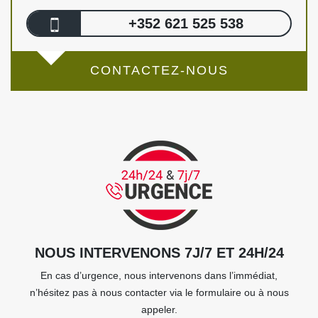
+352 621 525 538
CONTACTEZ-NOUS
NOUS INTERVENONS 7J/7 ET 24H/24
En cas d’urgence, nous intervenons dans l’immédiat,
n’hésitez pas à nous contacter via le formulaire ou à nous
appeler.