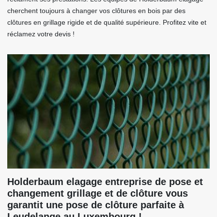
cherchent toujours à changer vos clôtures en bois par des
clôtures en grillage rigide et de qualité supérieure. Profitez vite et
réclamez votre devis !
Holderbaum elagage entreprise de pose et
changement grillage et de clôture vous
garantit une pose de clôture parfaite à
Leudelange au Luxembourg !