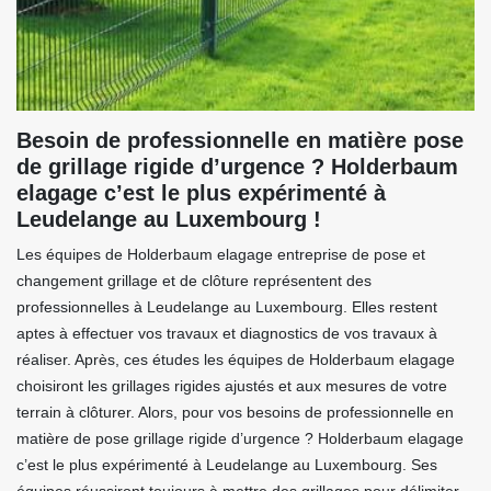
Besoin de professionnelle en matière pose
de grillage rigide d’urgence ? Holderbaum
elagage c’est le plus expérimenté à
Leudelange au Luxembourg !
Les équipes de Holderbaum elagage entreprise de pose et
changement grillage et de clôture représentent des
professionnelles à Leudelange au Luxembourg. Elles restent
aptes à effectuer vos travaux et diagnostics de vos travaux à
réaliser. Après, ces études les équipes de Holderbaum elagage
choisiront les grillages rigides ajustés et aux mesures de votre
terrain à clôturer. Alors, pour vos besoins de professionnelle en
matière de pose grillage rigide d’urgence ? Holderbaum elagage
c’est le plus expérimenté à Leudelange au Luxembourg. Ses