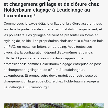
et changement grillage et de clôture chez
Holderbaum elagage à Leudelange au
Luxembourg !
Comme vous le savez déjà, le grillage et la clôture assurent tous
les deux la protection de votre terrain, habitation, espace vert, et
les poulaillers. Les grillages peuvent se présenter en forme et
style rigide, solide. Les propriétaires choisissent la clôture en bois,
en PVC, en métal, en béton, en parpaing. Avec toutes ses
diversités, la configuration dépend d’eux-mêmes et parfois
difficile. Et pour cette raison vous devez appeler une
professionnelle comme Holderbaum elagage entreprise de pose
et changement grillage et de clôture à Leudelange au
Luxembourg. Et prenez votre devis gratuit pour votre pose et
changement grillage et de clôture chez Holderbaum elagage à
Leudelange au Luxembourg !