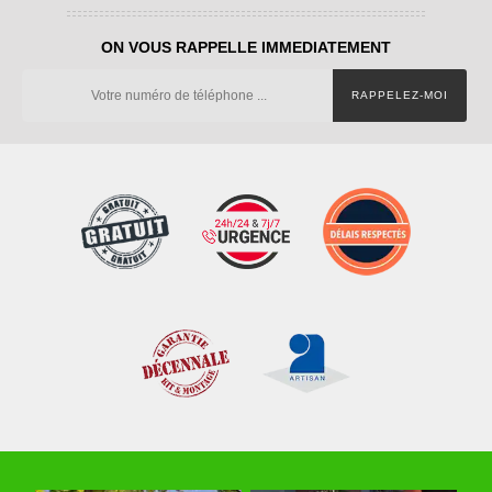
ON VOUS RAPPELLE IMMEDIATEMENT