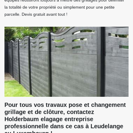
équipes réussiront toujours à mettre des grillages pour délimiter
la totalité de votre propriété ou simplement pour une petite
parcelle. Devis gratuit avant tout !
Pour tous vos travaux pose et changement
grillage et de clôture, contactez
Holderbaum elagage entreprise
professionnelle dans ce cas à Leudelange