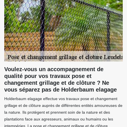
Voulez-vous un accompagnement de
qualité pour vos travaux pose et
changement grillage et de clôture ? Ne
vous séparez pas de Holderbaum elagage
Holderbaum elagage effectue vos travaux pose et changement
grillage et de clôture auprès de différentes entités amoureuses de
la nature. Ils protègent et prennent soin de la nature et des
plantations face aux agresseurs, animaux ou humains ou les
intempéries. La pose et changement grillage et de clôture