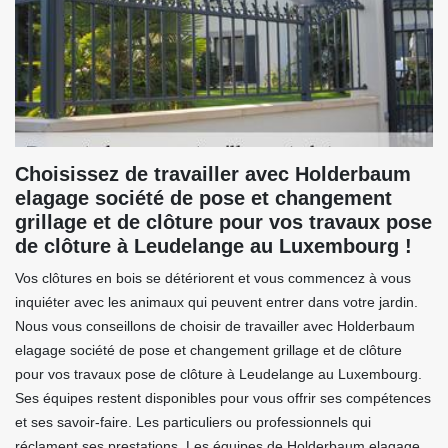
Choisissez de travailler avec Holderbaum
elagage société de pose et changement
grillage et de clôture pour vos travaux pose
de clôture à Leudelange au Luxembourg !
Vos clôtures en bois se détériorent et vous commencez à vous
inquiéter avec les animaux qui peuvent entrer dans votre jardin.
Nous vous conseillons de choisir de travailler avec Holderbaum
elagage société de pose et changement grillage et de clôture
pour vos travaux pose de clôture à Leudelange au Luxembourg.
Ses équipes restent disponibles pour vous offrir ses compétences
et ses savoir-faire. Les particuliers ou professionnels qui
réclament ses prestations. Les équipes de Holderbaum elagage