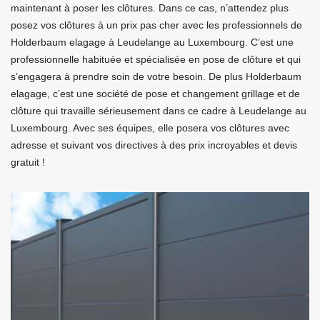
maintenant à poser les clôtures. Dans ce cas, n’attendez plus
posez vos clôtures à un prix pas cher avec les professionnels de
Holderbaum elagage à Leudelange au Luxembourg. C’est une
professionnelle habituée et spécialisée en pose de clôture et qui
s’engagera à prendre soin de votre besoin. De plus Holderbaum
elagage, c’est une société de pose et changement grillage et de
clôture qui travaille sérieusement dans ce cadre à Leudelange au
Luxembourg. Avec ses équipes, elle posera vos clôtures avec
adresse et suivant vos directives à des prix incroyables et devis
gratuit !