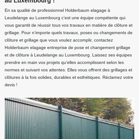
au Luxembourg !
En sa qualité de professionnel Holderbaum elagage à
Leudelange au Luxembourg c’est une équipe compétente qui
vous garantit de réussir tous vos travaux en matière de clôture et
grillage. Pour n’importe quels travaux, poses ou changements de
clôture et grillage que vous voulez accomplir, contactez
Holderbaum elagage entreprise de pose et changement grillage
et de clôture à Leudelange au Luxembourg. Laissez ses équipes
prendre en main vos projets qu’elles accomplissent selon les
normes et suivant vos attentes. Elles vous offrent des grillages et
clôtures à la fois solides, durables et esthétiques. Réclamez votre
devis !