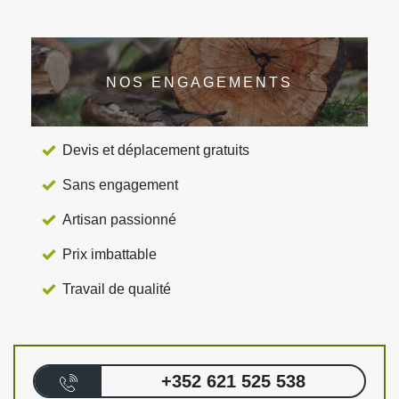
NOS ENGAGEMENTS
Devis et déplacement gratuits
Sans engagement
Artisan passionné
Prix imbattable
Travail de qualité
+352 621 525 538