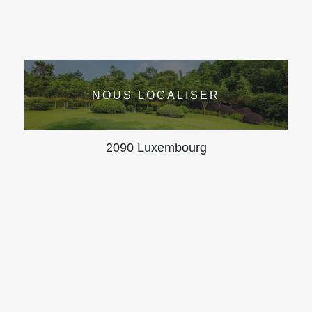
NOUS LOCALISER
2090 Luxembourg