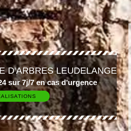
E D'ARBRES LEUDELANGE
4 sur 7j/7 en cas d'urgence
ALISATIONS