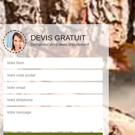
DEVIS GRATUIT
Demandez votre devis gratuitement