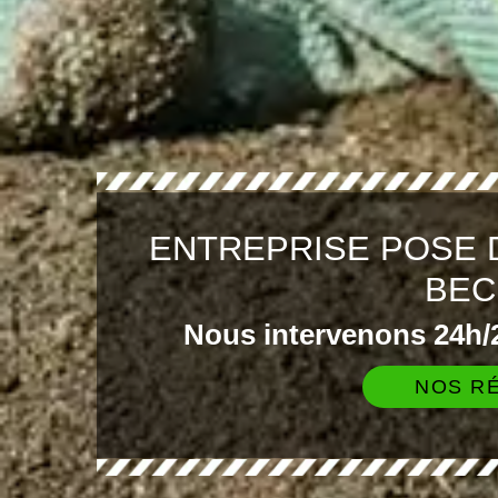
ENTREPRISE POSE 
BEC
Nous intervenons 24h/2
NOS RÉ