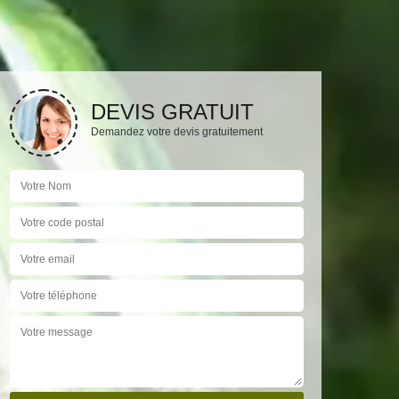
DEVIS GRATUIT
Demandez votre devis gratuitement