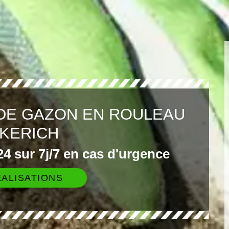
DE GAZON EN ROULEAU
KERICH
4 sur 7j/7 en cas d'urgence
ALISATIONS