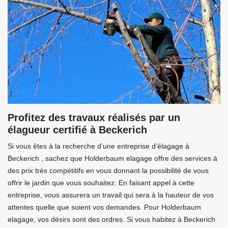
Profitez des travaux réalisés par un
élagueur certifié à Beckerich
Si vous êtes à la recherche d’une entreprise d’élagage à
Beckerich , sachez que Holderbaum elagage offre des services à
des prix très compétitifs en vous donnant la possibilité de vous
offrir le jardin que vous souhaitez. En faisant appel à cette
entreprise, vous assurera un travail qui sera à la hauteur de vos
attentes quelle que soient vos demandes. Pour Holderbaum
elagage, vos désirs sont des ordres. Si vous habitez à Beckerich