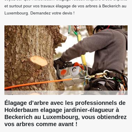
et surtout pour vos travaux élagage de vos arbres à Beckerich au
Luxembourg. Demandez votre devis !
Élagage d’arbre avec les professionnels de
Holderbaum elagage jardinier-élagueur à
Beckerich au Luxembourg, vous obtiendrez
vos arbres comme avant !