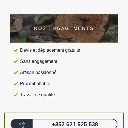
NOS ENGAGEMENTS
Devis et déplacement gratuits
Sans engagement
Artisan passionné
Prix imbattable
Travail de qualité
+352 621 525 538