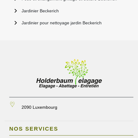
Jardinier Beckerich
Jardinier pour nettoyage jardin Beckerich
2090 Luxembourg
NOS SERVICES