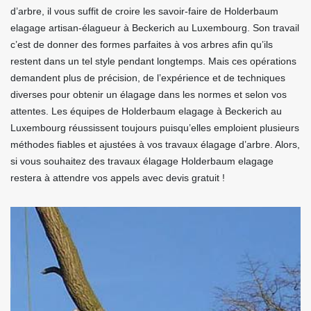
d’arbre, il vous suffit de croire les savoir-faire de Holderbaum
elagage artisan-élagueur à Beckerich au Luxembourg. Son travail
c’est de donner des formes parfaites à vos arbres afin qu’ils
restent dans un tel style pendant longtemps. Mais ces opérations
demandent plus de précision, de l’expérience et de techniques
diverses pour obtenir un élagage dans les normes et selon vos
attentes. Les équipes de Holderbaum elagage à Beckerich au
Luxembourg réussissent toujours puisqu’elles emploient plusieurs
méthodes fiables et ajustées à vos travaux élagage d’arbre. Alors,
si vous souhaitez des travaux élagage Holderbaum elagage
restera à attendre vos appels avec devis gratuit !