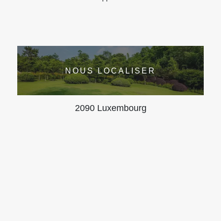
NOUS LOCALISER
2090 Luxembourg