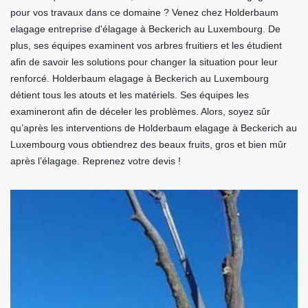
pour vos travaux dans ce domaine ? Venez chez Holderbaum
elagage entreprise d'élagage à Beckerich au Luxembourg. De
plus, ses équipes examinent vos arbres fruitiers et les étudient
afin de savoir les solutions pour changer la situation pour leur
renforcé. Holderbaum elagage à Beckerich au Luxembourg
détient tous les atouts et les matériels. Ses équipes les
examineront afin de déceler les problèmes. Alors, soyez sûr
qu’après les interventions de Holderbaum elagage à Beckerich au
Luxembourg vous obtiendrez des beaux fruits, gros et bien mûr
après l’élagage. Reprenez votre devis !