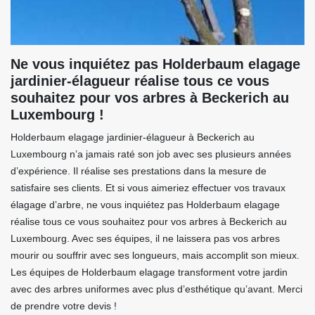
Ne vous inquiétez pas Holderbaum elagage
jardinier-élagueur réalise tous ce vous
souhaitez pour vos arbres à Beckerich au
Luxembourg !
Holderbaum elagage jardinier-élagueur à Beckerich au
Luxembourg n’a jamais raté son job avec ses plusieurs années
d’expérience. Il réalise ses prestations dans la mesure de
satisfaire ses clients. Et si vous aimeriez effectuer vos travaux
élagage d’arbre, ne vous inquiétez pas Holderbaum elagage
réalise tous ce vous souhaitez pour vos arbres à Beckerich au
Luxembourg. Avec ses équipes, il ne laissera pas vos arbres
mourir ou souffrir avec ses longueurs, mais accomplit son mieux.
Les équipes de Holderbaum elagage transforment votre jardin
avec des arbres uniformes avec plus d’esthétique qu’avant. Merci
de prendre votre devis !