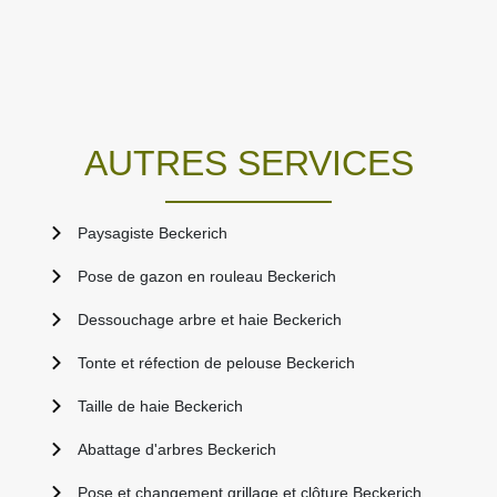
AUTRES SERVICES
Paysagiste Beckerich
Pose de gazon en rouleau Beckerich
Dessouchage arbre et haie Beckerich
Tonte et réfection de pelouse Beckerich
Taille de haie Beckerich
Abattage d'arbres Beckerich
Pose et changement grillage et clôture Beckerich