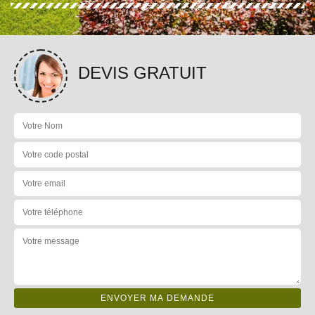
DEVIS GRATUIT