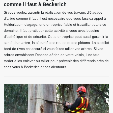
comme il faut à Beckerich
Si vous voulez garantir la réalisation de vos travaux d’élagage
d’arbre comme il faut, il est nécessaire que vous fassiez appel à
Holderbaum elagage, une entreprise fiable et travaillant dans ce
domaine. Il faut pratiquer cette activité si vous avez besoins
d’esthétique et de sécurité. Cette entreprise peut aussi garantir la
santé d'un arbre, la sécurité des routes et des piétons. La stabilité
bord de rives est assuré si vous faites tailler vos arbres. Si vos
arbres envahissent l’espace aérien de votre voisin, il ne faut
tarder à les enlever ou tailler pour prévenir des différends près de
chez vous à Beckerich et ses alentours.