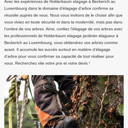
Avec les expériences de Holderbaum elagage à Beckerich au
Luxembourg dans le domaine d’élagage d’arbre confirme sa
réussite auprès de vous. Nous vous invitons de le choisir afin que
vous viviez en toute sécurité et dans la modernité, mais pas dans
l’ombre de vos arbres. Ainsi, confiez l’élagage de vos arbres avec
les professionnels de Holderbaum elagage jardinier-élagueur à
Beckerich au Luxembourg, vous obtiendrez vos arbres comme
avant. Il accumule les succès surtout en matière d’élagage
d’arbre pour vous confirmer sa capacité de tout réaliser pour
vous. Recherchez vite votre prix et votre devis !