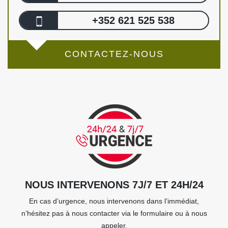
+352 621 525 538
CONTACTEZ-NOUS
NOUS INTERVENONS 7J/7 ET 24H/24
En cas d’urgence, nous intervenons dans l’immédiat,
n’hésitez pas à nous contacter via le formulaire ou à nous
appeler.