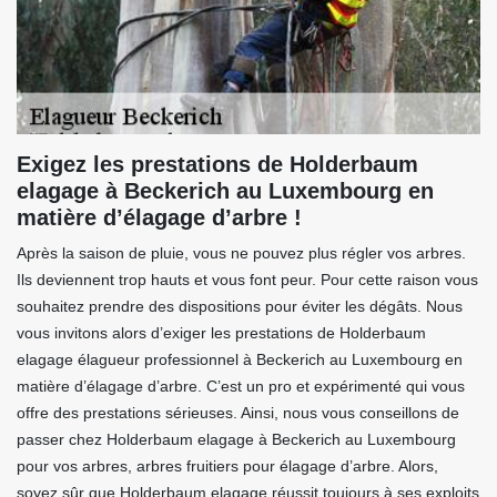
Exigez les prestations de Holderbaum
elagage à Beckerich au Luxembourg en
matière d’élagage d’arbre !
Après la saison de pluie, vous ne pouvez plus régler vos arbres.
Ils deviennent trop hauts et vous font peur. Pour cette raison vous
souhaitez prendre des dispositions pour éviter les dégâts. Nous
vous invitons alors d’exiger les prestations de Holderbaum
elagage élagueur professionnel à Beckerich au Luxembourg en
matière d’élagage d’arbre. C’est un pro et expérimenté qui vous
offre des prestations sérieuses. Ainsi, nous vous conseillons de
passer chez Holderbaum elagage à Beckerich au Luxembourg
pour vos arbres, arbres fruitiers pour élagage d’arbre. Alors,
soyez sûr que Holderbaum elagage réussit toujours à ses exploits