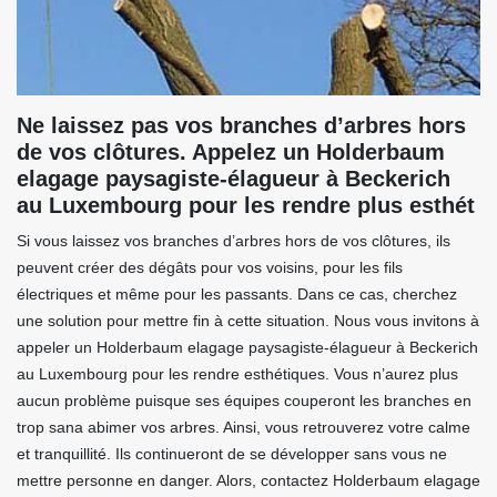
Ne laissez pas vos branches d’arbres hors
de vos clôtures. Appelez un Holderbaum
elagage paysagiste-élagueur à Beckerich
au Luxembourg pour les rendre plus esthét
Si vous laissez vos branches d’arbres hors de vos clôtures, ils
peuvent créer des dégâts pour vos voisins, pour les fils
électriques et même pour les passants. Dans ce cas, cherchez
une solution pour mettre fin à cette situation. Nous vous invitons à
appeler un Holderbaum elagage paysagiste-élagueur à Beckerich
au Luxembourg pour les rendre esthétiques. Vous n’aurez plus
aucun problème puisque ses équipes couperont les branches en
trop sana abimer vos arbres. Ainsi, vous retrouverez votre calme
et tranquillité. Ils continueront de se développer sans vous ne
mettre personne en danger. Alors, contactez Holderbaum elagage