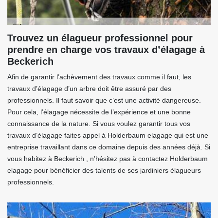
Trouvez un élagueur professionnel pour
prendre en charge vos travaux d’élagage à
Beckerich
Afin de garantir l’achèvement des travaux comme il faut, les
travaux d’élagage d’un arbre doit être assuré par des
professionnels. Il faut savoir que c’est une activité dangereuse.
Pour cela, l’élagage nécessite de l’expérience et une bonne
connaissance de la nature. Si vous voulez garantir tous vos
travaux d’élagage faites appel à Holderbaum elagage qui est une
entreprise travaillant dans ce domaine depuis des années déjà. Si
vous habitez à Beckerich , n’hésitez pas à contactez Holderbaum
elagage pour bénéficier des talents de ses jardiniers élagueurs
professionnels.