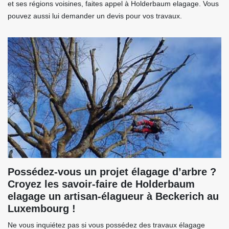
et ses régions voisines, faites appel à Holderbaum elagage. Vous
pouvez aussi lui demander un devis pour vos travaux.
Possédez-vous un projet élagage d’arbre ?
Croyez les savoir-faire de Holderbaum
elagage un artisan-élagueur à Beckerich au
Luxembourg !
Ne vous inquiétez pas si vous possédez des travaux élagage