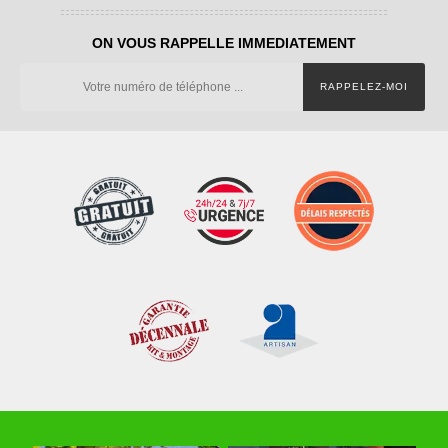
ON VOUS RAPPELLE IMMEDIATEMENT