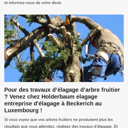
et informez-vous de votre devis.
Pour des travaux d’élagage d’arbre fruitier
? Venez chez Holderbaum elagage
entreprise d'élagage à Beckerich au
Luxembourg !
Si vous voyez que vos arbres fruitiers ne produisent plus les
résultats que vous attendez, réalisez des travaux d’élagage. Et