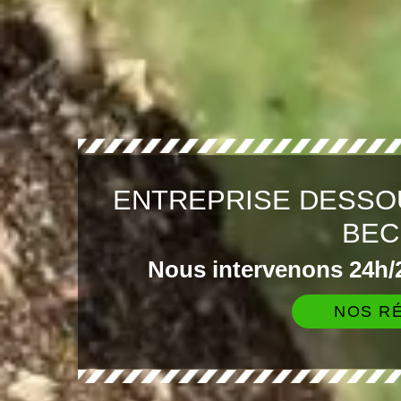
ENTREPRISE DESSO
BEC
Nous intervenons 24h/2
NOS RÉ