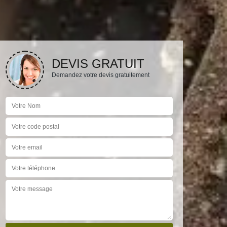
DEVIS GRATUIT
Demandez votre devis gratuitement