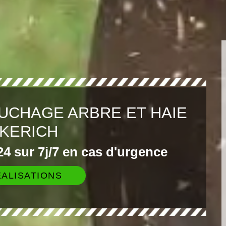
UCHAGE ARBRE ET HAIE
KERICH
4 sur 7j/7 en cas d'urgence
ALISATIONS