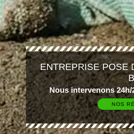
ENTREPRISE POSE 
Nous intervenons 24h/2
NOS RÉ