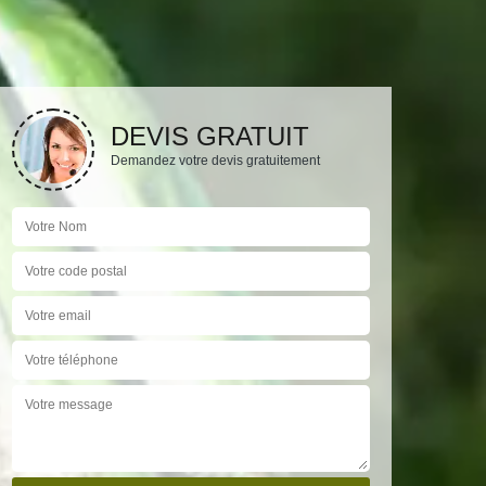
DEVIS GRATUIT
Demandez votre devis gratuitement