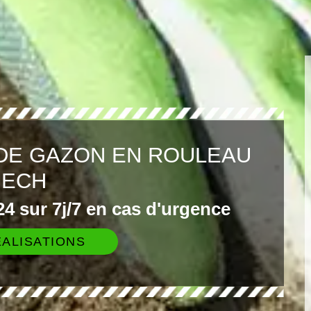
DE GAZON EN ROULEAU
BECH
4 sur 7j/7 en cas d'urgence
ALISATIONS