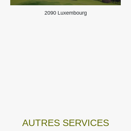
2090 Luxembourg
AUTRES SERVICES