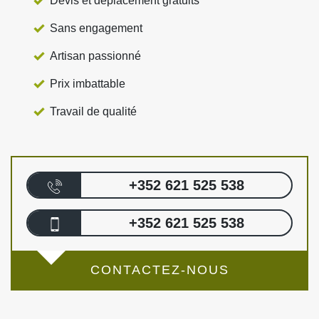
Devis et déplacement gratuits
Sans engagement
Artisan passionné
Prix imbattable
Travail de qualité
+352 621 525 538
+352 621 525 538
CONTACTEZ-NOUS