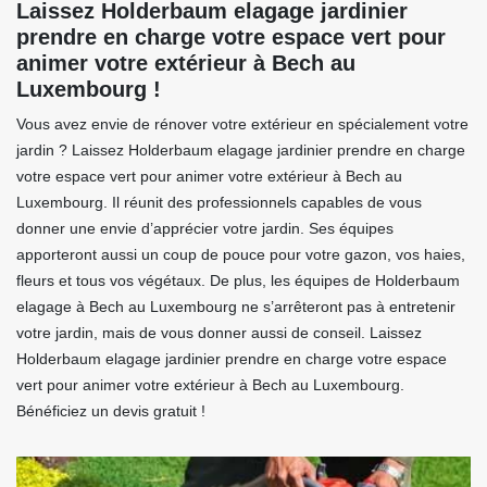
Laissez Holderbaum elagage jardinier
prendre en charge votre espace vert pour
animer votre extérieur à Bech au
Luxembourg !
Vous avez envie de rénover votre extérieur en spécialement votre
jardin ? Laissez Holderbaum elagage jardinier prendre en charge
votre espace vert pour animer votre extérieur à Bech au
Luxembourg. Il réunit des professionnels capables de vous
donner une envie d’apprécier votre jardin. Ses équipes
apporteront aussi un coup de pouce pour votre gazon, vos haies,
fleurs et tous vos végétaux. De plus, les équipes de Holderbaum
elagage à Bech au Luxembourg ne s’arrêteront pas à entretenir
votre jardin, mais de vous donner aussi de conseil. Laissez
Holderbaum elagage jardinier prendre en charge votre espace
vert pour animer votre extérieur à Bech au Luxembourg.
Bénéficiez un devis gratuit !