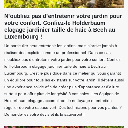
N’oubliez pas d’entretenir votre jardin pour
votre confort. Confiez-le Holderbaum
elagage jardinier taille de haie à Bech au
Luxembourg !
Un particulier peut entretenir les jardins, mais n’arrive jamais à
réaliser des exploits comme un professionnel. Dans ce cas,
n’oubliez pas d’entretenir votre jardin pour votre confort. Confiez-
le Holderbaum elagage jardinier taille de haie à Bech au
Luxembourg. C’est le plus doué dans ce métier qui vous garantit
un équilibre pour tous les existants sur votre jardin. Il détient aussi
une expérience solide afin de créer plus d’apparence et d’allure
surtout pour offrir plus de longévité à vos haies. Les équipes de
Holderbaum elagage accompliront le nettoyage et entretien
régulier de votre espace vert. Des techniciens pour vos plantes ?
Demande-les votre devis et ils le sauveront !