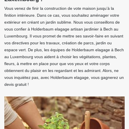
Vous venez de finir la construction de vote maison jusqu’à la
finition intérieure. Dans ce cas, vous souhaitez aménager votre
extérieur en créant un jardin sublime. Nous vous conseillons de
vous confier à Holderbaum elagage artisan jardinier à Bech au
Luxembourg. Il vous promet de mettre ses savoir-faire en suivant
vos directives pour les travaux, création de parcs, jardin ou
espace vert. De plus, les équipes de Holderbaum elagage à Bech
au Luxembourg vous aident à choisir les végétations, plantes,
fleurs, à mettre en place pour que vos yeux et votre corps
obtiennent du plaisir en les regardant et les admirant. Alors, ne
vous inquiétez pas, avec Holderbaum elagage, vous gagnerez un
devis gratuit !