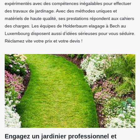
expérimentés avec des compétences inégalables pour effectuer
des travaux de jardinage. Avec des méthodes uniques et
matériels de haute qualité, ses prestations répondent aux cahiers
des charges. Les équipes de Holderbaum elagage à Bech au
Luxembourg disposent aussi d’idées sérieuses pour vous séduire.
Réclamez vite votre prix et votre devis !
Engagez un jardinier professionnel et