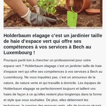
Holderbaum elagage c’est un jardinier taille
de haie d’espace vert qui offre ses
compétences à vos services à Bech au
Luxembourg !
Pourquoi partit loin à chercher un professionnel pour votre
espace vert ? Holderbaum elagage c’est un jardinier taille de haie
d’espace vert qui offre ses compétences à vos services à Bech au
Luxembourg. Ne vous inquiétez pas, c’est un amoureux de la
nature, de nature verte et qui travaille à domicile. Les équipes de
Holderbaum elagage se perfectionnent toujours et taillent vos
haies de façon à ce qu’elles restent plus longtemps dans la forme
et style que vous souhaitez. De plus, elles détiennent les
techniques, la passion des espaces verts, afin de toujours réussir