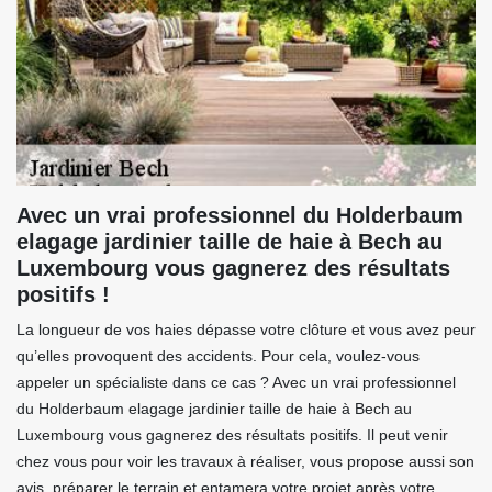
Avec un vrai professionnel du Holderbaum
elagage jardinier taille de haie à Bech au
Luxembourg vous gagnerez des résultats
positifs !
La longueur de vos haies dépasse votre clôture et vous avez peur
qu’elles provoquent des accidents. Pour cela, voulez-vous
appeler un spécialiste dans ce cas ? Avec un vrai professionnel
du Holderbaum elagage jardinier taille de haie à Bech au
Luxembourg vous gagnerez des résultats positifs. Il peut venir
chez vous pour voir les travaux à réaliser, vous propose aussi son
avis, préparer le terrain et entamera votre projet après votre