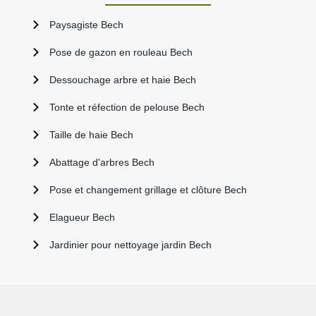
Paysagiste Bech
Pose de gazon en rouleau Bech
Dessouchage arbre et haie Bech
Tonte et réfection de pelouse Bech
Taille de haie Bech
Abattage d'arbres Bech
Pose et changement grillage et clôture Bech
Elagueur Bech
Jardinier pour nettoyage jardin Bech