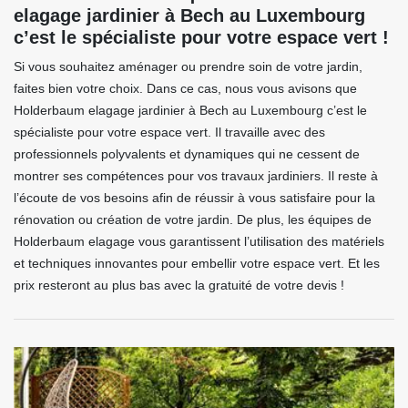
elagage jardinier à Bech au Luxembourg
c’est le spécialiste pour votre espace vert !
Si vous souhaitez aménager ou prendre soin de votre jardin,
faites bien votre choix. Dans ce cas, nous vous avisons que
Holderbaum elagage jardinier à Bech au Luxembourg c’est le
spécialiste pour votre espace vert. Il travaille avec des
professionnels polyvalents et dynamiques qui ne cessent de
montrer ses compétences pour vos travaux jardiniers. Il reste à
l’écoute de vos besoins afin de réussir à vous satisfaire pour la
rénovation ou création de votre jardin. De plus, les équipes de
Holderbaum elagage vous garantissent l’utilisation des matériels
et techniques innovantes pour embellir votre espace vert. Et les
prix resteront au plus bas avec la gratuité de votre devis !