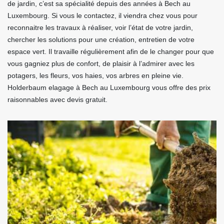
de jardin, c’est sa spécialité depuis des années à Bech au
Luxembourg. Si vous le contactez, il viendra chez vous pour
reconnaitre les travaux à réaliser, voir l’état de votre jardin,
chercher les solutions pour une création, entretien de votre
espace vert. Il travaille régulièrement afin de le changer pour que
vous gagniez plus de confort, de plaisir à l’admirer avec les
potagers, les fleurs, vos haies, vos arbres en pleine vie.
Holderbaum elagage à Bech au Luxembourg vous offre des prix
raisonnables avec devis gratuit.