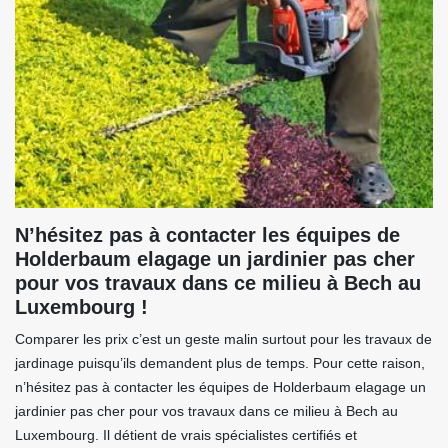
N’hésitez pas à contacter les équipes de
Holderbaum elagage un jardinier pas cher
pour vos travaux dans ce milieu à Bech au
Luxembourg !
Comparer les prix c’est un geste malin surtout pour les travaux de
jardinage puisqu’ils demandent plus de temps. Pour cette raison,
n’hésitez pas à contacter les équipes de Holderbaum elagage un
jardinier pas cher pour vos travaux dans ce milieu à Bech au
Luxembourg. Il détient de vrais spécialistes certifiés et