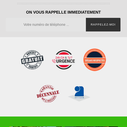
ON VOUS RAPPELLE IMMEDIATEMENT