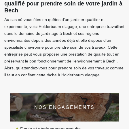
qualifié pour prendre soin de votre jardin à
Bech
Au cas où vous êtes en quêtes d’un jardiner qualifier et
expérimenté, voici Holderbaum elagage, une entreprise travaillant
dans le domaine de jardinage à Bech et ses régions
environnantes depuis des années déjà et elle dispose d’un
spécialiste chevronné pour prendre soin de vos travaux. Cette
entreprise peut vous proposer une prestation de qualité tout en
préservant le bon fonctionnement de l’environnement à Bech .
Alors, qu’attendez-vous pour prendre soin de vos travaux comme
il faut en confiant cette tâche à Holderbaum elagage.
NOS ENGAGEMENTS