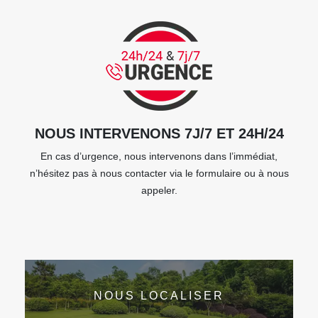
NOUS INTERVENONS 7J/7 ET 24H/24
En cas d’urgence, nous intervenons dans l’immédiat,
n’hésitez pas à nous contacter via le formulaire ou à nous
appeler.
NOUS LOCALISER