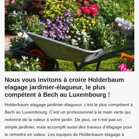
Nous vous invitons à croire Holderbaum
elagage jardinier-élagueur, le plus
compétent à Bech au Luxembourg !
Holderbaum elagage jardinier-élagueur, c’est le plus compétent à
Bech au Luxembourg. C’est un professionnel à la main verte qui
redonne de la valeur à votre jardin. De plus, ce n’est pas un
simple jardinier, mais accomplit aussi des travaux d’élagage pour
le remettre en valeur. Les équipes de Holderbaum elagage à