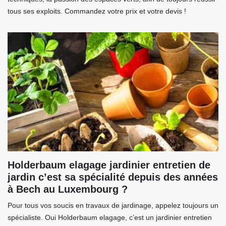
tous ses exploits. Commandez votre prix et votre devis !
Holderbaum elagage jardinier entretien de
jardin c’est sa spécialité depuis des années
à Bech au Luxembourg ?
Pour tous vos soucis en travaux de jardinage, appelez toujours un
spécialiste. Oui Holderbaum elagage, c’est un jardinier entretien