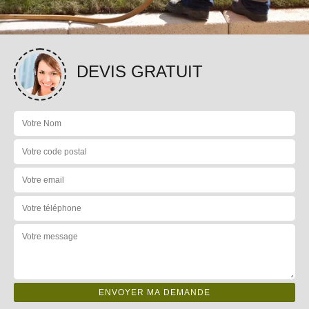
DEVIS GRATUIT