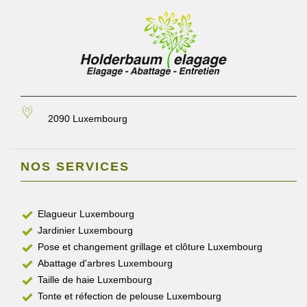
2090 Luxembourg
NOS SERVICES
Elagueur Luxembourg
Jardinier Luxembourg
Pose et changement grillage et clôture Luxembourg
Abattage d'arbres Luxembourg
Taille de haie Luxembourg
Tonte et réfection de pelouse Luxembourg