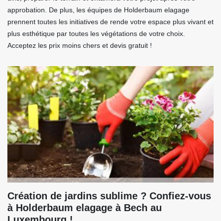
approbation. De plus, les équipes de Holderbaum elagage
prennent toutes les initiatives de rende votre espace plus vivant et
plus esthétique par toutes les végétations de votre choix.
Acceptez les prix moins chers et devis gratuit !
Création de jardins sublime ? Confiez-vous
à Holderbaum elagage à Bech au
Luxembourg !