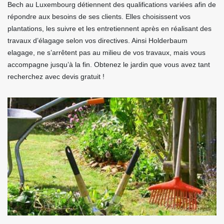
Bech au Luxembourg détiennent des qualifications variées afin de
répondre aux besoins de ses clients. Elles choisissent vos
plantations, les suivre et les entretiennent après en réalisant des
travaux d’élagage selon vos directives. Ainsi Holderbaum
elagage, ne s’arrêtent pas au milieu de vos travaux, mais vous
accompagne jusqu’à la fin. Obtenez le jardin que vous avez tant
recherchez avec devis gratuit !