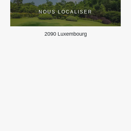
NOUS LOCALISER
2090 Luxembourg