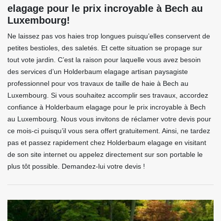
elagage pour le prix incroyable à Bech au
Luxembourg!
Ne laissez pas vos haies trop longues puisqu’elles conservent de
petites bestioles, des saletés. Et cette situation se propage sur
tout vote jardin. C’est la raison pour laquelle vous avez besoin
des services d’un Holderbaum elagage artisan paysagiste
professionnel pour vos travaux de taille de haie à Bech au
Luxembourg. Si vous souhaitez accomplir ses travaux, accordez
confiance à Holderbaum elagage pour le prix incroyable à Bech
au Luxembourg. Nous vous invitons de réclamer votre devis pour
ce mois-ci puisqu’il vous sera offert gratuitement. Ainsi, ne tardez
pas et passez rapidement chez Holderbaum elagage en visitant
de son site internet ou appelez directement sur son portable le
plus tôt possible. Demandez-lui votre devis !