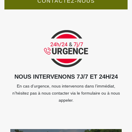
CONTACTEZ-NOUS
NOUS INTERVENONS 7J/7 ET 24H/24
En cas d’urgence, nous intervenons dans l’immédiat,
n’hésitez pas à nous contacter via le formulaire ou à nous
appeler.