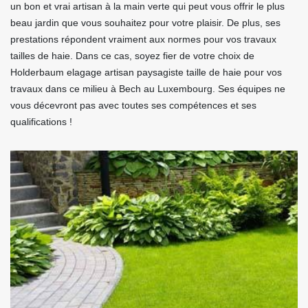
un bon et vrai artisan à la main verte qui peut vous offrir le plus
beau jardin que vous souhaitez pour votre plaisir. De plus, ses
prestations répondent vraiment aux normes pour vos travaux
tailles de haie. Dans ce cas, soyez fier de votre choix de
Holderbaum elagage artisan paysagiste taille de haie pour vos
travaux dans ce milieu à Bech au Luxembourg. Ses équipes ne
vous décevront pas avec toutes ses compétences et ses
qualifications !