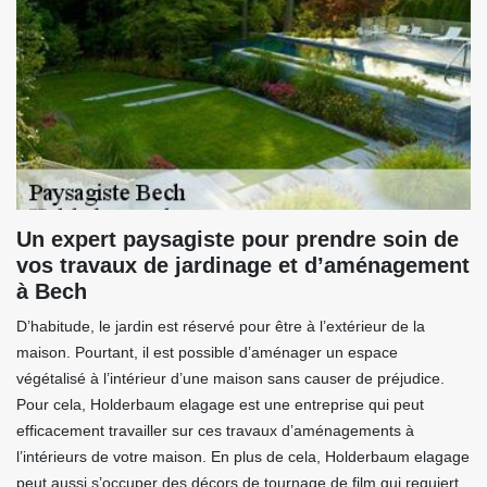
Un expert paysagiste pour prendre soin de
vos travaux de jardinage et d’aménagement
à Bech
D’habitude, le jardin est réservé pour être à l’extérieur de la
maison. Pourtant, il est possible d’aménager un espace
végétalisé à l’intérieur d’une maison sans causer de préjudice.
Pour cela, Holderbaum elagage est une entreprise qui peut
efficacement travailler sur ces travaux d’aménagements à
l’intérieurs de votre maison. En plus de cela, Holderbaum elagage
peut aussi s’occuper des décors de tournage de film qui requiert