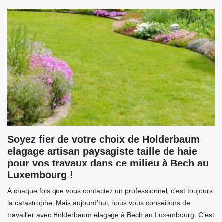
Soyez fier de votre choix de Holderbaum
elagage artisan paysagiste taille de haie
pour vos travaux dans ce milieu à Bech au
Luxembourg !
À chaque fois que vous contactez un professionnel, c’est toujours
la catastrophe. Mais aujourd’hui, nous vous conseillons de
travailler avec Holderbaum elagage à Bech au Luxembourg. C’est