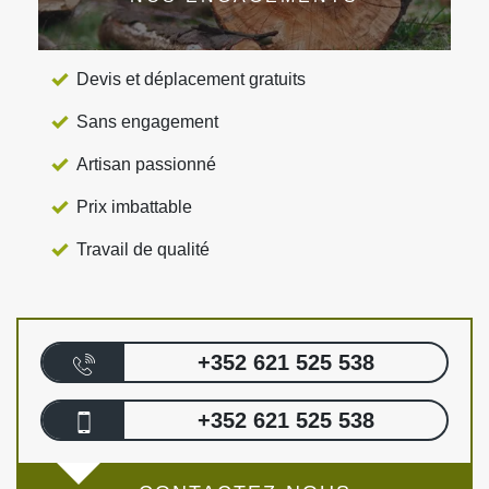
Devis et déplacement gratuits
Sans engagement
Artisan passionné
Prix imbattable
Travail de qualité
+352 621 525 538
+352 621 525 538