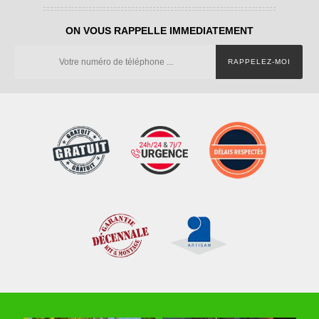
ON VOUS RAPPELLE IMMEDIATEMENT