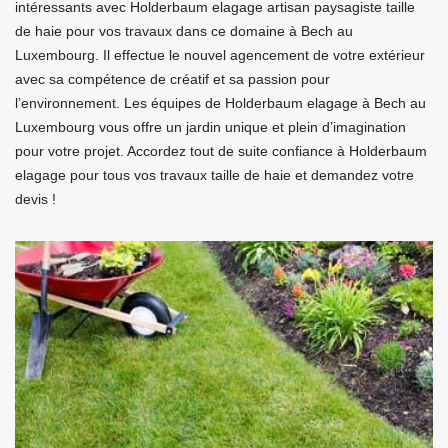
intéressants avec Holderbaum elagage artisan paysagiste taille
de haie pour vos travaux dans ce domaine à Bech au
Luxembourg. Il effectue le nouvel agencement de votre extérieur
avec sa compétence de créatif et sa passion pour
l’environnement. Les équipes de Holderbaum elagage à Bech au
Luxembourg vous offre un jardin unique et plein d’imagination
pour votre projet. Accordez tout de suite confiance à Holderbaum
elagage pour tous vos travaux taille de haie et demandez votre
devis !