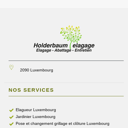
2090 Luxembourg
NOS SERVICES
Elagueur Luxembourg
Jardinier Luxembourg
Pose et changement grillage et clôture Luxembourg