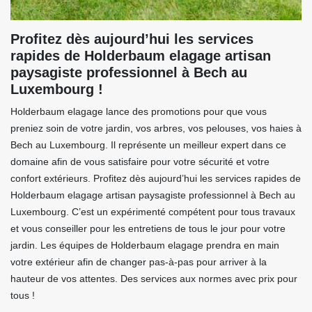
Profitez dès aujourd’hui les services
rapides de Holderbaum elagage artisan
paysagiste professionnel à Bech au
Luxembourg !
Holderbaum elagage lance des promotions pour que vous
preniez soin de votre jardin, vos arbres, vos pelouses, vos haies à
Bech au Luxembourg. Il représente un meilleur expert dans ce
domaine afin de vous satisfaire pour votre sécurité et votre
confort extérieurs. Profitez dès aujourd’hui les services rapides de
Holderbaum elagage artisan paysagiste professionnel à Bech au
Luxembourg. C’est un expérimenté compétent pour tous travaux
et vous conseiller pour les entretiens de tous le jour pour votre
jardin. Les équipes de Holderbaum elagage prendra en main
votre extérieur afin de changer pas-à-pas pour arriver à la
hauteur de vos attentes. Des services aux normes avec prix pour
tous !