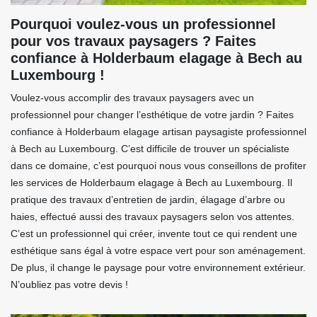
Pourquoi voulez-vous un professionnel
pour vos travaux paysagers ? Faites
confiance à Holderbaum elagage à Bech au
Luxembourg !
Voulez-vous accomplir des travaux paysagers avec un
professionnel pour changer l’esthétique de votre jardin ? Faites
confiance à Holderbaum elagage artisan paysagiste professionnel
à Bech au Luxembourg. C’est difficile de trouver un spécialiste
dans ce domaine, c’est pourquoi nous vous conseillons de profiter
les services de Holderbaum elagage à Bech au Luxembourg. Il
pratique des travaux d’entretien de jardin, élagage d’arbre ou
haies, effectué aussi des travaux paysagers selon vos attentes.
C’est un professionnel qui créer, invente tout ce qui rendent une
esthétique sans égal à votre espace vert pour son aménagement.
De plus, il change le paysage pour votre environnement extérieur.
N’oubliez pas votre devis !