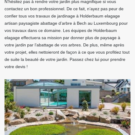
N’hésitez pas à rendre votre jardin plus magnifique si vous
contactez un bon professionnel. De ce fait, n’ayez pas peur de
confier tous vos travaux de jardinage à Holderbaum elagage
artisan paysagiste abattage d’arbre à Bech au Luxembourg pour
vos travaux dans ce domaine. Les équipes de Holderbaum
elagage effectuera sa mission par donner plus de paysage à
votre jardin par l’abattage de vos arbres. De plus, même après
votre projet, elles nettoieront de façon à ce que vous profitiez tout
de suite la beauté de votre jardin. Passez chez lui pour prendre
votre devis !