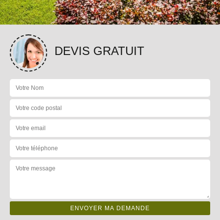
DEVIS GRATUIT