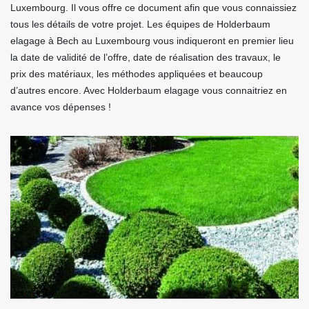
Luxembourg. Il vous offre ce document afin que vous connaissiez
tous les détails de votre projet. Les équipes de Holderbaum
elagage à Bech au Luxembourg vous indiqueront en premier lieu
la date de validité de l’offre, date de réalisation des travaux, le
prix des matériaux, les méthodes appliquées et beaucoup
d’autres encore. Avec Holderbaum elagage vous connaitriez en
avance vos dépenses !