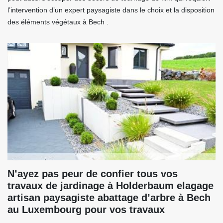
l’intervention d’un expert paysagiste dans le choix et la disposition
des éléments végétaux à Bech .
N’ayez pas peur de confier tous vos
travaux de jardinage à Holderbaum elagage
artisan paysagiste abattage d’arbre à Bech
au Luxembourg pour vos travaux