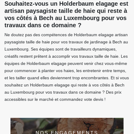
Souhaitez-vous un Holderbaum elagage est
artisan paysagiste taille de haie qui reste à
vos côtés à Bech au Luxembourg pour vos
travaux dans ce domaine ?
Ne doutez pas des compétences de Holderbaum elagage artisan
paysagiste taille de haie pour vos travaux de jardinage à Bech au
Luxembourg. Ses équipes sont de travailleurs dynamiques,
créatifs restent prêtent à accomplir vos travaux taille de haie. Les
équipes de Holderbaum elagage peuvent venir chez vous-même
pour commencer à planter vos haies, les entretenir entre temps,
et les tailler quand elles deviennent trop encombrantes. Et si vous
souhaitez un Holderbaum elagage qui reste à vos côtés à Bech
au Luxembourg pour vos travaux dans ce domaine ? Des prix
accessibles sur le marché et commandez vote devis !
NOS ENGAGEMENTS