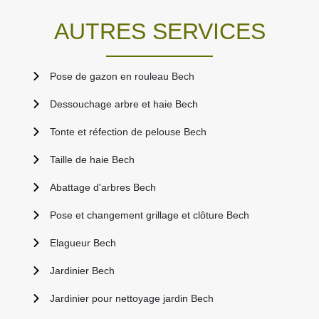
AUTRES SERVICES
Pose de gazon en rouleau Bech
Dessouchage arbre et haie Bech
Tonte et réfection de pelouse Bech
Taille de haie Bech
Abattage d'arbres Bech
Pose et changement grillage et clôture Bech
Elagueur Bech
Jardinier Bech
Jardinier pour nettoyage jardin Bech