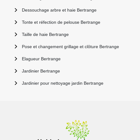
Dessouchage arbre et haie Bertrange
Tonte et réfection de pelouse Bertrange
Taille de haie Bertrange
Pose et changement grillage et clôture Bertrange
Elagueur Bertrange
Jardinier Bertrange
Jardinier pour nettoyage jardin Bertrange