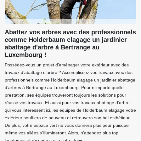
Abattez vos arbres avec des professionnels
comme Holderbaum elagage un jardinier
abattage d'arbre à Bertrange au
Luxembourg !
Possédez-vous un projet d’aménager votre extérieur avec des
travaux d’abattage d’arbre ? Accomplissez vos travaux avec des
professionnels comme Holderbaum elagage un jardinier abattage
d’arbres à Bertrange au Luxembourg. Pour n’importe quelle
prestation, ses équipes trouveront toujours les solutions pour
réussir vos travaux. Et aussi pour vos travaux abattage d’arbre
qui vous intéressent ici, les équipes de Holderbaum elagage votre
extérieur soufflera de nouveau et retrouvera son bel esthétique.
De plus, votre espace vert ne vous donnera plus peur puisque
même vos allées s’illumineront. Alors, n’attendez plus top
longtemps et récupérez vite votre devis !