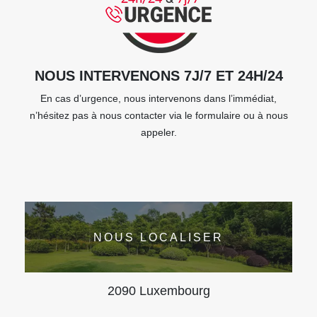
NOUS INTERVENONS 7J/7 ET 24H/24
En cas d’urgence, nous intervenons dans l’immédiat,
n’hésitez pas à nous contacter via le formulaire ou à nous
appeler.
NOUS LOCALISER
2090 Luxembourg