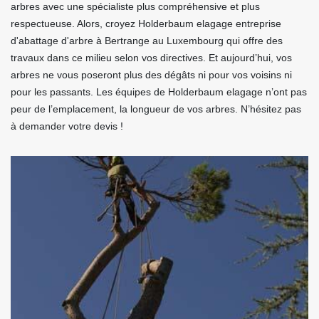
arbres avec une spécialiste plus compréhensive et plus
respectueuse. Alors, croyez Holderbaum elagage entreprise
d'abattage d'arbre à Bertrange au Luxembourg qui offre des
travaux dans ce milieu selon vos directives. Et aujourd’hui, vos
arbres ne vous poseront plus des dégâts ni pour vos voisins ni
pour les passants. Les équipes de Holderbaum elagage n’ont pas
peur de l’emplacement, la longueur de vos arbres. N’hésitez pas
à demander votre devis !