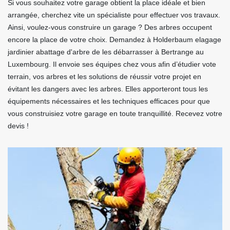
Si vous souhaitez votre garage obtient la place idéale et bien
arrangée, cherchez vite un spécialiste pour effectuer vos travaux.
Ainsi, voulez-vous construire un garage ? Des arbres occupent
encore la place de votre choix. Demandez à Holderbaum elagage
jardinier abattage d'arbre de les débarrasser à Bertrange au
Luxembourg. Il envoie ses équipes chez vous afin d’étudier vote
terrain, vos arbres et les solutions de réussir votre projet en
évitant les dangers avec les arbres. Elles apporteront tous les
équipements nécessaires et les techniques efficaces pour que
vous construisiez votre garage en toute tranquillité. Recevez votre
devis !