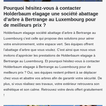
Pourquoi hésitez-vous à contacter
Holderbaum elagage une société abattage
d’arbre à Bertrange au Luxembourg pour
de meilleurs prix ?
Holderbaum elagage société abattage d’arbre à Bertrange au
Luxembourg c’est celle qui propose des solutions pour aérer
votre environnement, votre espace vert. Ses équipes offrent
l’abattage d’arbre que vous voulez. C’est ainsi que nous vous
invitons d’apprécier les prestations de Holderbaum elagage à
Bertrange au Luxembourg. Et pourquoi hésitez-vous à contacter
Holderbaum elagage à Bertrange au Luxembourg pour de
meilleurs prix ? Oui, ses équipes restent prêtent à se déplacer
chez vous et abattre vos arbres afin de garantir votre sécurité. De
plus, si vous réalisez ses travaux, votre extérieur retrouvera son
esthétique et son calme. Retrouvez votre devis offert gratuitement
!