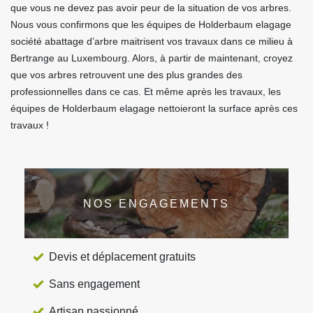
que vous ne devez pas avoir peur de la situation de vos arbres.
Nous vous confirmons que les équipes de Holderbaum elagage
société abattage d’arbre maitrisent vos travaux dans ce milieu à
Bertrange au Luxembourg. Alors, à partir de maintenant, croyez
que vos arbres retrouvent une des plus grandes des
professionnelles dans ce cas. Et même après les travaux, les
équipes de Holderbaum elagage nettoieront la surface après ces
travaux !
NOS ENGAGEMENTS
Devis et déplacement gratuits
Sans engagement
Artisan passionné