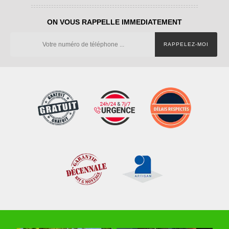
ON VOUS RAPPELLE IMMEDIATEMENT