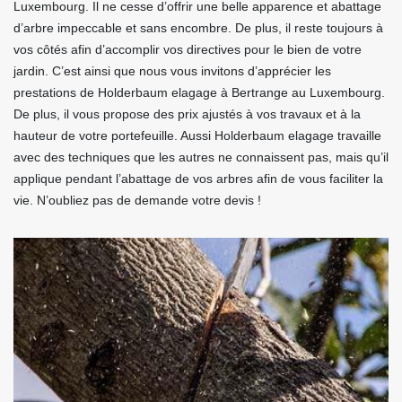
Luxembourg. Il ne cesse d’offrir une belle apparence et abattage
d’arbre impeccable et sans encombre. De plus, il reste toujours à
vos côtés afin d’accomplir vos directives pour le bien de votre
jardin. C’est ainsi que nous vous invitons d’apprécier les
prestations de Holderbaum elagage à Bertrange au Luxembourg.
De plus, il vous propose des prix ajustés à vos travaux et à la
hauteur de votre portefeuille. Aussi Holderbaum elagage travaille
avec des techniques que les autres ne connaissent pas, mais qu’il
applique pendant l’abattage de vos arbres afin de vous faciliter la
vie. N’oubliez pas de demande votre devis !