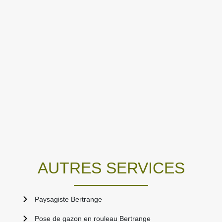
AUTRES SERVICES
Paysagiste Bertrange
Pose de gazon en rouleau Bertrange