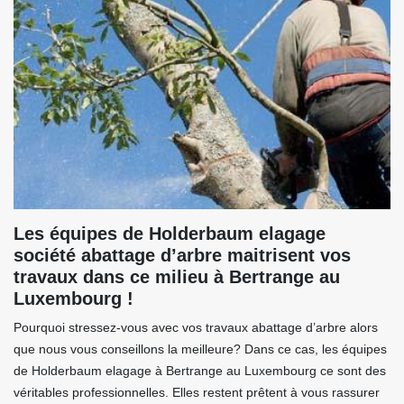
Les équipes de Holderbaum elagage
société abattage d’arbre maitrisent vos
travaux dans ce milieu à Bertrange au
Luxembourg !
Pourquoi stressez-vous avec vos travaux abattage d’arbre alors
que nous vous conseillons la meilleure? Dans ce cas, les équipes
de Holderbaum elagage à Bertrange au Luxembourg ce sont des
véritables professionnelles. Elles restent prêtent à vous rassurer