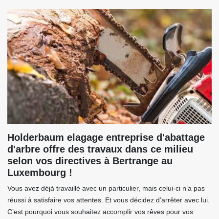
Holderbaum elagage entreprise d'abattage
d'arbre offre des travaux dans ce milieu
selon vos directives à Bertrange au
Luxembourg !
Vous avez déjà travaillé avec un particulier, mais celui-ci n’a pas
réussi à satisfaire vos attentes. Et vous décidez d’arrêter avec lui.
C’est pourquoi vous souhaitez accomplir vos rêves pour vos