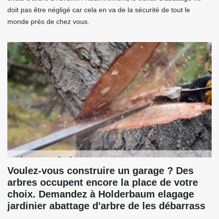
doit pas être négligé car cela en va de la sécurité de tout le
monde près de chez vous.
Voulez-vous construire un garage ? Des
arbres occupent encore la place de votre
choix. Demandez à Holderbaum elagage
jardinier abattage d'arbre de les débarrass