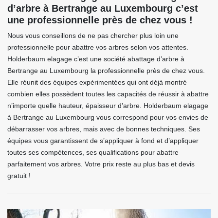
d’arbre à Bertrange au Luxembourg c’est
une professionnelle près de chez vous !
Nous vous conseillons de ne pas chercher plus loin une
professionnelle pour abattre vos arbres selon vos attentes.
Holderbaum elagage c’est une société abattage d’arbre à
Bertrange au Luxembourg la professionnelle près de chez vous.
Elle réunit des équipes expérimentées qui ont déjà montré
combien elles possèdent toutes les capacités de réussir à abattre
n’importe quelle hauteur, épaisseur d’arbre. Holderbaum elagage
à Bertrange au Luxembourg vous correspond pour vos envies de
débarrasser vos arbres, mais avec de bonnes techniques. Ses
équipes vous garantissent de s’appliquer à fond et d’appliquer
toutes ses compétences, ses qualifications pour abattre
parfaitement vos arbres. Votre prix reste au plus bas et devis
gratuit !