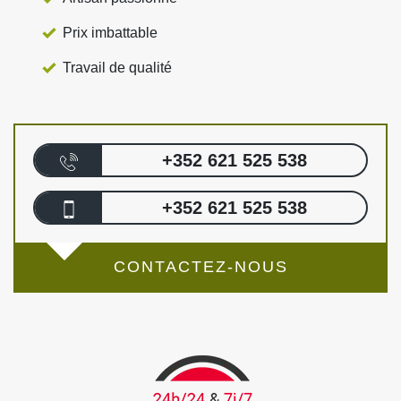
Prix imbattable
Travail de qualité
+352 621 525 538
+352 621 525 538
CONTACTEZ-NOUS