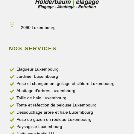
2090 Luxembourg
NOS SERVICES
Elagueur Luxembourg
Jardinier Luxembourg
Pose et changement grillage et clôture Luxembourg
Abattage d'arbres Luxembourg
Taille de haie Luxembourg
Tonte et réfection de pelouse Luxembourg
Dessouchage arbre et haie Luxembourg
Pose de gazon en rouleau Luxembourg
Paysagiste Luxembourg
Nettoyage jardin LU