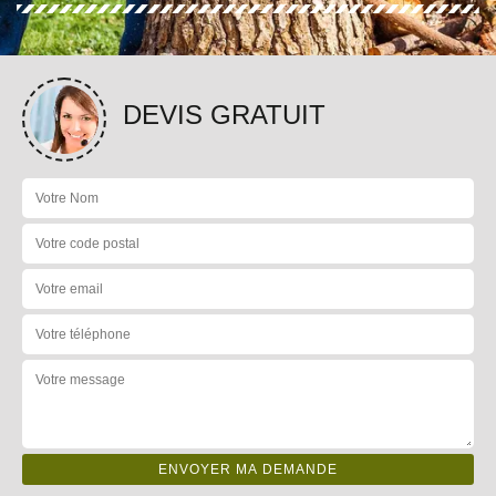
DEVIS GRATUIT