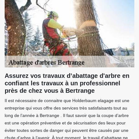
Assurez vos travaux d’abattage d'arbre en
confiant les travaux à un professionnel
près de chez vous à Bertrange
Il est nécessaire de connaitre que Holderbaum elagage est une
entreprise qui vous offre des services très satisfaisants tout au
long de l’année à Bertrange . Il faut savoir que la coupe d’arbre
est une opération préventive et de sécurisation des lieux pour
éviter toutes sortes de danger qui peuvent être causés par une
chute d’arbre à l’avenir. À tout moment, le travail d’abattage ne