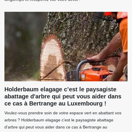
Holderbaum elagage c’est le paysagiste
abattage d'arbre qui peut vous aider dans
ce cas à Bertrange au Luxembourg !
Voulez-vous prendre soin de votre espace vert en abattant vos
arbres ? Holderbaum elagage c’est le paysagiste abattage
d'arbre qui peut vous aider dans ce cas à Bertrange au