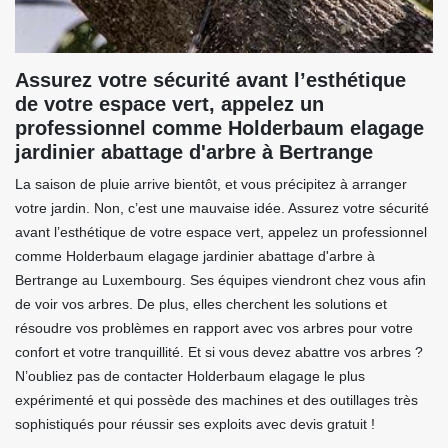
Assurez votre sécurité avant l’esthétique
de votre espace vert, appelez un
professionnel comme Holderbaum elagage
jardinier abattage d'arbre à Bertrange
La saison de pluie arrive bientôt, et vous précipitez à arranger
votre jardin. Non, c’est une mauvaise idée. Assurez votre sécurité
avant l’esthétique de votre espace vert, appelez un professionnel
comme Holderbaum elagage jardinier abattage d'arbre à
Bertrange au Luxembourg. Ses équipes viendront chez vous afin
de voir vos arbres. De plus, elles cherchent les solutions et
résoudre vos problèmes en rapport avec vos arbres pour votre
confort et votre tranquillité. Et si vous devez abattre vos arbres ?
N’oubliez pas de contacter Holderbaum elagage le plus
expérimenté et qui possède des machines et des outillages très
sophistiqués pour réussir ses exploits avec devis gratuit !