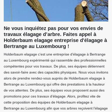
Ne vous inquiétez pas pour vos envies de
travaux élagage d’arbre. Faites appel à
Holderbaum elagage entreprise d'élagage à
Bertrange au Luxembourg !
Holderbaum elagage c’est une entreprise d'élagage à Bertrange
au Luxembourg expérimenté qui rassemble des professionnelles
compétentes pour vos travaux. De plus, ses équipes détiennent
des savoir-faire avec des capacités physiques. Nous vous invitons
alors de prendre rendez-vous auprès de Holderbaum elagage à
Bertrange au Luxembourg qui offre des prestations à la hauteur
de vos attentes. De plus, ses équipes vous proposent aussi des
promotions pour ces travaux d’élagage. Alors, profitez vite de
cette proposition des équipes de Holderbaum elagage à
Bertrange au Luxembourg afin que vos arbres reçoivent l’élagage