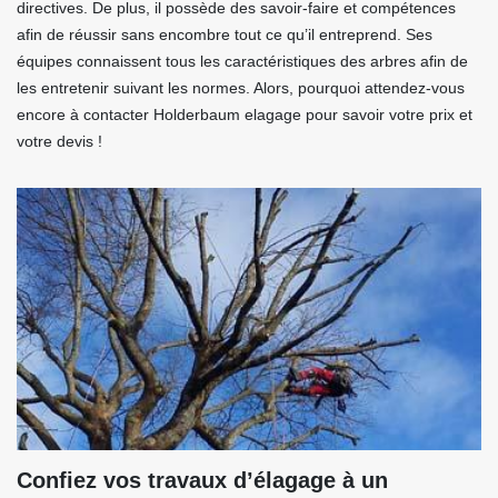
directives. De plus, il possède des savoir-faire et compétences
afin de réussir sans encombre tout ce qu’il entreprend. Ses
équipes connaissent tous les caractéristiques des arbres afin de
les entretenir suivant les normes. Alors, pourquoi attendez-vous
encore à contacter Holderbaum elagage pour savoir votre prix et
votre devis !
Confiez vos travaux d’élagage à un