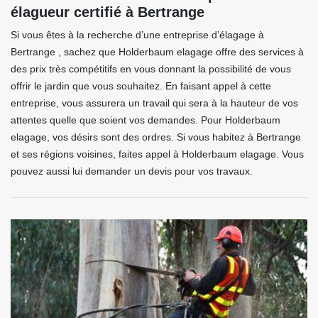
élagueur certifié à Bertrange
Si vous êtes à la recherche d’une entreprise d’élagage à
Bertrange , sachez que Holderbaum elagage offre des services à
des prix très compétitifs en vous donnant la possibilité de vous
offrir le jardin que vous souhaitez. En faisant appel à cette
entreprise, vous assurera un travail qui sera à la hauteur de vos
attentes quelle que soient vos demandes. Pour Holderbaum
elagage, vos désirs sont des ordres. Si vous habitez à Bertrange
et ses régions voisines, faites appel à Holderbaum elagage. Vous
pouvez aussi lui demander un devis pour vos travaux.