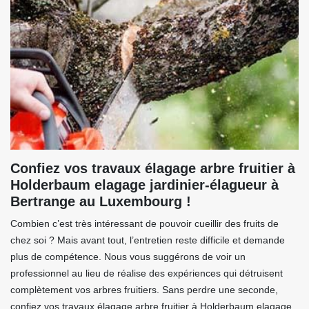
Confiez vos travaux élagage arbre fruitier à
Holderbaum elagage jardinier-élagueur à
Bertrange au Luxembourg !
Combien c’est très intéressant de pouvoir cueillir des fruits de
chez soi ? Mais avant tout, l’entretien reste difficile et demande
plus de compétence. Nous vous suggérons de voir un
professionnel au lieu de réalise des expériences qui détruisent
complètement vos arbres fruitiers. Sans perdre une seconde,
confiez vos travaux élagage arbre fruitier à Holderbaum elagage