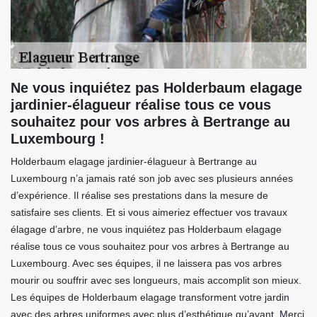
Ne vous inquiétez pas Holderbaum elagage
jardinier-élagueur réalise tous ce vous
souhaitez pour vos arbres à Bertrange au
Luxembourg !
Holderbaum elagage jardinier-élagueur à Bertrange au
Luxembourg n’a jamais raté son job avec ses plusieurs années
d’expérience. Il réalise ses prestations dans la mesure de
satisfaire ses clients. Et si vous aimeriez effectuer vos travaux
élagage d’arbre, ne vous inquiétez pas Holderbaum elagage
réalise tous ce vous souhaitez pour vos arbres à Bertrange au
Luxembourg. Avec ses équipes, il ne laissera pas vos arbres
mourir ou souffrir avec ses longueurs, mais accomplit son mieux.
Les équipes de Holderbaum elagage transforment votre jardin
avec des arbres uniformes avec plus d’esthétique qu’avant. Merci