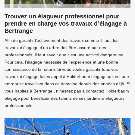
Trouvez un élagueur professionnel pour
prendre en charge vos travaux d’élagage à
Bertrange
Afin de garantir l’achèvement des travaux comme il faut, les
travaux d’élagage d’un arbre doit être assuré par des
professionnels. Il faut savoir que c’est une activité dangereuse.
Pour cela, l’élagage nécessite de l’expérience et une bonne
connaissance de la nature. Si vous voulez garantir tous vos
travaux d’élagage faites appel à Holderbaum elagage qui est une
entreprise travaillant dans ce domaine depuis des années déjà. Si
vous habitez à Bertrange , n’hésitez pas à contactez Holderbaum
elagage pour bénéficier des talents de ses jardiniers élagueurs
professionnels.