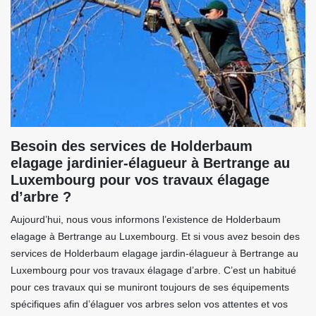
Besoin des services de Holderbaum
elagage jardinier-élagueur à Bertrange au
Luxembourg pour vos travaux élagage
d’arbre ?
Aujourd’hui, nous vous informons l’existence de Holderbaum
elagage à Bertrange au Luxembourg. Et si vous avez besoin des
services de Holderbaum elagage jardin-élagueur à Bertrange au
Luxembourg pour vos travaux élagage d’arbre. C’est un habitué
pour ces travaux qui se muniront toujours de ses équipements
spécifiques afin d’élaguer vos arbres selon vos attentes et vos