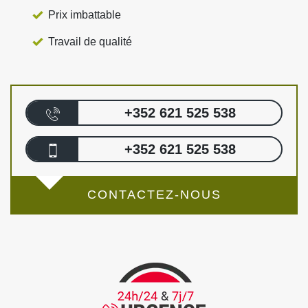
Prix imbattable
Travail de qualité
+352 621 525 538
+352 621 525 538
CONTACTEZ-NOUS