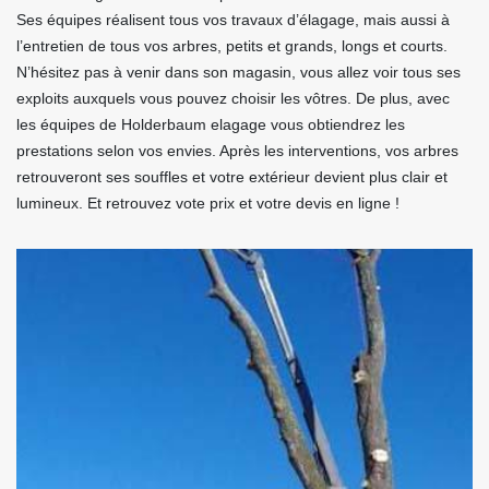
Ses équipes réalisent tous vos travaux d’élagage, mais aussi à
l’entretien de tous vos arbres, petits et grands, longs et courts.
N’hésitez pas à venir dans son magasin, vous allez voir tous ses
exploits auxquels vous pouvez choisir les vôtres. De plus, avec
les équipes de Holderbaum elagage vous obtiendrez les
prestations selon vos envies. Après les interventions, vos arbres
retrouveront ses souffles et votre extérieur devient plus clair et
lumineux. Et retrouvez vote prix et votre devis en ligne !