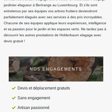
jardinier-élagueur à Bertrange au Luxembourg. Et s’ils sont
entretenus par ses équipes vos arbres fruitiers deviendront
parfaitement élagués avec ses services à des prix incroyables.
Chacune de ses équipes applique leurs expériences, intelligence
et sa passion pour le jardin et les espaces verts. Ne tardez pas à
découvrir les autres prestations de Holderbaum elagage avec
devis gratuit !
NOS ENGAGEMENTS
Devis et déplacement gratuits
Sans engagement
Artisan passionné