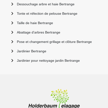
Dessouchage arbre et haie Bertrange
Tonte et réfection de pelouse Bertrange
Taille de haie Bertrange
Abattage d'arbres Bertrange
Pose et changement grillage et clôture Bertrange
Jardinier Bertrange
Jardinier pour nettoyage jardin Bertrange