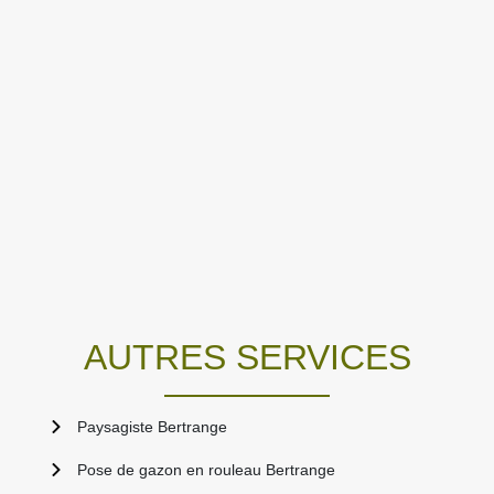
AUTRES SERVICES
Paysagiste Bertrange
Pose de gazon en rouleau Bertrange