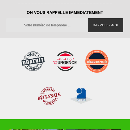
ON VOUS RAPPELLE IMMEDIATEMENT