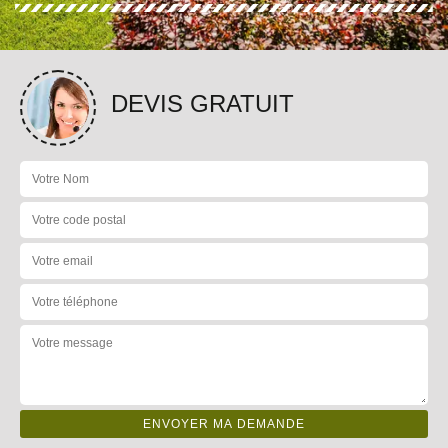
DEVIS GRATUIT