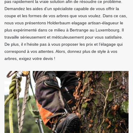
pas rapidement la vraie solution afin de résoudre ce problème.
Demandez les aides d’un spécialiste capable de vous offrir la
coupe et les formes de vos arbres que vous voulez. Dans ce cas,
nous vous présentons Holderbaum elagage artisan-élagueur le
plus expérimenté dans ce milieu à Bertrange au Luxembourg. Il
travaille sérieusement et méticuleusement pour vous satisfaire.
De plus, il n’hésite pas à vous proposer les prix et l’élagage qui
correspond à vos attentes. Alors, donnez plus de style à vos
arbres, exigez votre devis !