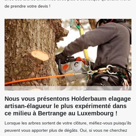
de prendre votre devis !
Nous vous présentons Holderbaum elagage
artisan-élagueur le plus expérimenté dans
ce milieu à Bertrange au Luxembourg !
Lorsque les arbres sortent de votre clôture, méfiez-vous puisqu’ils
peuvent vous apporter plus de dégâts. Oui, si vous ne cherchez