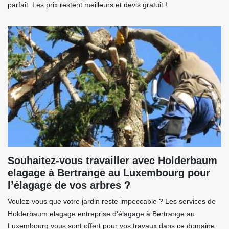
parfait. Les prix restent meilleurs et devis gratuit !
Souhaitez-vous travailler avec Holderbaum
elagage à Bertrange au Luxembourg pour
l’élagage de vos arbres ?
Voulez-vous que votre jardin reste impeccable ? Les services de
Holderbaum elagage entreprise d'élagage à Bertrange au
Luxembourg vous sont offert pour vos travaux dans ce domaine.