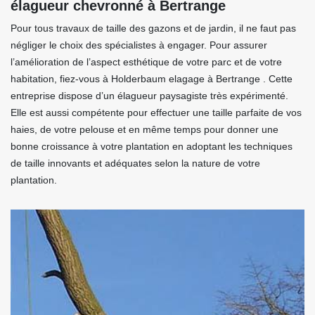
élagueur chevronné à Bertrange
Pour tous travaux de taille des gazons et de jardin, il ne faut pas
négliger le choix des spécialistes à engager. Pour assurer
l’amélioration de l’aspect esthétique de votre parc et de votre
habitation, fiez-vous à Holderbaum elagage à Bertrange . Cette
entreprise dispose d’un élagueur paysagiste très expérimenté.
Elle est aussi compétente pour effectuer une taille parfaite de vos
haies, de votre pelouse et en même temps pour donner une
bonne croissance à votre plantation en adoptant les techniques
de taille innovants et adéquates selon la nature de votre
plantation.