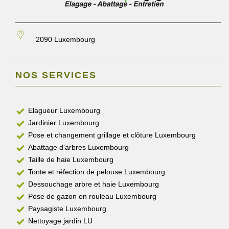
2090 Luxembourg
NOS SERVICES
Elagueur Luxembourg
Jardinier Luxembourg
Pose et changement grillage et clôture Luxembourg
Abattage d'arbres Luxembourg
Taille de haie Luxembourg
Tonte et réfection de pelouse Luxembourg
Dessouchage arbre et haie Luxembourg
Pose de gazon en rouleau Luxembourg
Paysagiste Luxembourg
Nettoyage jardin LU