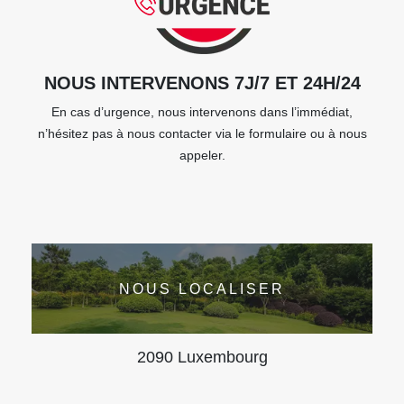
NOUS INTERVENONS 7J/7 ET 24H/24
En cas d’urgence, nous intervenons dans l’immédiat,
n’hésitez pas à nous contacter via le formulaire ou à nous
appeler.
NOUS LOCALISER
2090 Luxembourg