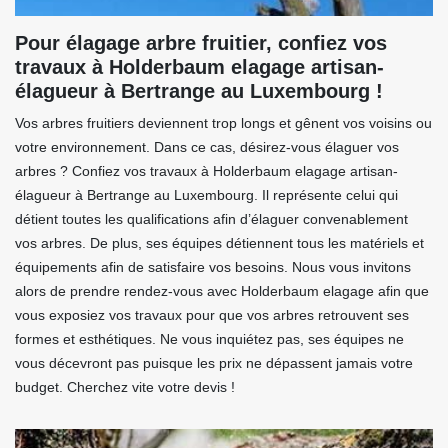
Pour élagage arbre fruitier, confiez vos
travaux à Holderbaum elagage artisan-
élagueur à Bertrange au Luxembourg !
Vos arbres fruitiers deviennent trop longs et gênent vos voisins ou
votre environnement. Dans ce cas, désirez-vous élaguer vos
arbres ? Confiez vos travaux à Holderbaum elagage artisan-
élagueur à Bertrange au Luxembourg. Il représente celui qui
détient toutes les qualifications afin d’élaguer convenablement
vos arbres. De plus, ses équipes détiennent tous les matériels et
équipements afin de satisfaire vos besoins. Nous vous invitons
alors de prendre rendez-vous avec Holderbaum elagage afin que
vous exposiez vos travaux pour que vos arbres retrouvent ses
formes et esthétiques. Ne vous inquiétez pas, ses équipes ne
vous décevront pas puisque les prix ne dépassent jamais votre
budget. Cherchez vite votre devis !