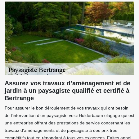
Assurez vos travaux d’aménagement et de
jardin à un paysagiste qualifié et certifié à
Bertrange
Pour assurer le bon déroulement de vos travaux qui ont besoin
de l’intervention d’un paysagiste voici Holderbaum elagage qui est
une entreprise offrant des prestations de service concernant les
travaux d’aménagements et de paysagiste à des prix très
compétitifs tout en répondant à tous vos exigences. Faites appel