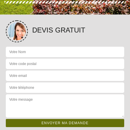
DEVIS GRATUIT