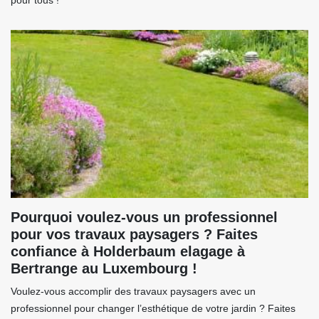
pour tous !
Pourquoi voulez-vous un professionnel
pour vos travaux paysagers ? Faites
confiance à Holderbaum elagage à
Bertrange au Luxembourg !
Voulez-vous accomplir des travaux paysagers avec un
professionnel pour changer l’esthétique de votre jardin ? Faites