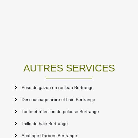
AUTRES SERVICES
Pose de gazon en rouleau Bertrange
Dessouchage arbre et haie Bertrange
Tonte et réfection de pelouse Bertrange
Taille de haie Bertrange
Abattage d'arbres Bertrange