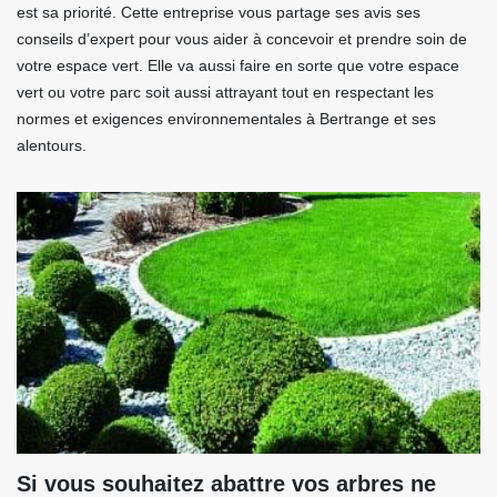
est sa priorité. Cette entreprise vous partage ses avis ses
conseils d’expert pour vous aider à concevoir et prendre soin de
votre espace vert. Elle va aussi faire en sorte que votre espace
vert ou votre parc soit aussi attrayant tout en respectant les
normes et exigences environnementales à Bertrange et ses
alentours.
Si vous souhaitez abattre vos arbres ne