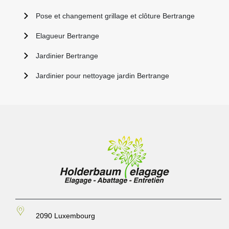
Pose et changement grillage et clôture Bertrange
Elagueur Bertrange
Jardinier Bertrange
Jardinier pour nettoyage jardin Bertrange
2090 Luxembourg