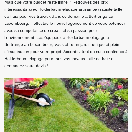
Mais que votre budget reste limité ? Retrouvez des prix
intéressants avec Holderbaum elagage artisan paysagiste taille
de haie pour vos travaux dans ce domaine à Bertrange au
Luxembourg. Il effectue le nouvel agencement de votre extérieur
avec sa compétence de créatif et sa passion pour
l’environnement. Les équipes de Holderbaum elagage à
Bertrange au Luxembourg vous offre un jardin unique et plein
d’imagination pour votre projet. Accordez tout de suite confiance à
Holderbaum elagage pour tous vos travaux taille de haie et
demandez votre devis !