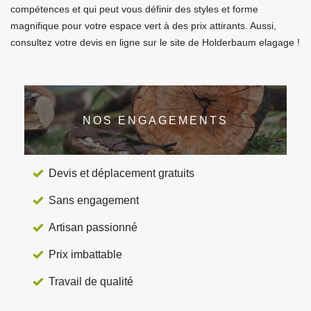
compétences et qui peut vous définir des styles et forme
magnifique pour votre espace vert à des prix attirants. Aussi,
consultez votre devis en ligne sur le site de Holderbaum elagage !
NOS ENGAGEMENTS
Devis et déplacement gratuits
Sans engagement
Artisan passionné
Prix imbattable
Travail de qualité