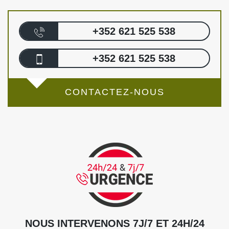
+352 621 525 538
+352 621 525 538
CONTACTEZ-NOUS
NOUS INTERVENONS 7J/7 ET 24H/24