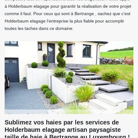
à Holderbaum elagage pour garantir la réalisation de votre projet
comme il faut. Pour ceux qui sont à Bertrange , sachez que c’est
Holderbaum elagage l’entreprise la plus fiable pour accomplir
toutes les taches dans ce domaine.
Sublimez vos haies par les services de
Holderbaum elagage artisan paysagiste
taille de haie à Bertrange au Luxembourg !