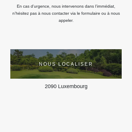
En cas d’urgence, nous intervenons dans l’immédiat,
n’hésitez pas à nous contacter via le formulaire ou à nous
appeler.
NOUS LOCALISER
2090 Luxembourg