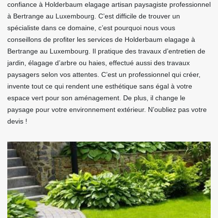
confiance à Holderbaum elagage artisan paysagiste professionnel
à Bertrange au Luxembourg. C’est difficile de trouver un
spécialiste dans ce domaine, c’est pourquoi nous vous
conseillons de profiter les services de Holderbaum elagage à
Bertrange au Luxembourg. Il pratique des travaux d’entretien de
jardin, élagage d’arbre ou haies, effectué aussi des travaux
paysagers selon vos attentes. C’est un professionnel qui créer,
invente tout ce qui rendent une esthétique sans égal à votre
espace vert pour son aménagement. De plus, il change le
paysage pour votre environnement extérieur. N’oubliez pas votre
devis !