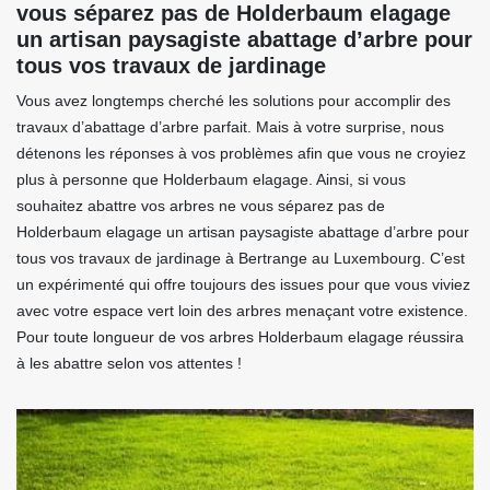
vous séparez pas de Holderbaum elagage
un artisan paysagiste abattage d’arbre pour
tous vos travaux de jardinage
Vous avez longtemps cherché les solutions pour accomplir des
travaux d’abattage d’arbre parfait. Mais à votre surprise, nous
détenons les réponses à vos problèmes afin que vous ne croyiez
plus à personne que Holderbaum elagage. Ainsi, si vous
souhaitez abattre vos arbres ne vous séparez pas de
Holderbaum elagage un artisan paysagiste abattage d’arbre pour
tous vos travaux de jardinage à Bertrange au Luxembourg. C’est
un expérimenté qui offre toujours des issues pour que vous viviez
avec votre espace vert loin des arbres menaçant votre existence.
Pour toute longueur de vos arbres Holderbaum elagage réussira
à les abattre selon vos attentes !