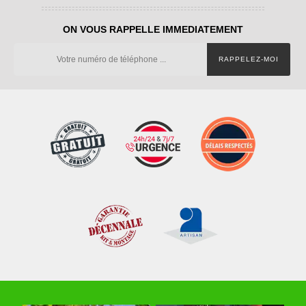
ON VOUS RAPPELLE IMMEDIATEMENT