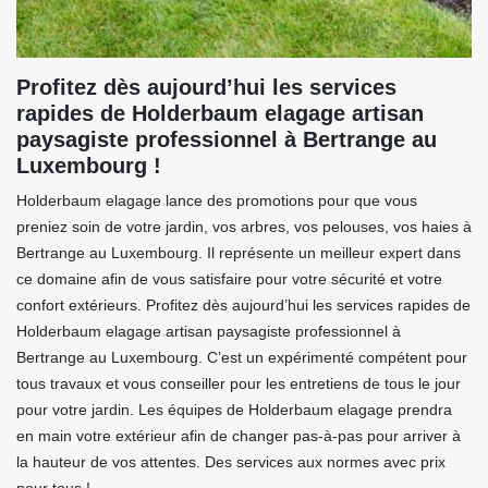
Profitez dès aujourd’hui les services
rapides de Holderbaum elagage artisan
paysagiste professionnel à Bertrange au
Luxembourg !
Holderbaum elagage lance des promotions pour que vous
preniez soin de votre jardin, vos arbres, vos pelouses, vos haies à
Bertrange au Luxembourg. Il représente un meilleur expert dans
ce domaine afin de vous satisfaire pour votre sécurité et votre
confort extérieurs. Profitez dès aujourd’hui les services rapides de
Holderbaum elagage artisan paysagiste professionnel à
Bertrange au Luxembourg. C’est un expérimenté compétent pour
tous travaux et vous conseiller pour les entretiens de tous le jour
pour votre jardin. Les équipes de Holderbaum elagage prendra
en main votre extérieur afin de changer pas-à-pas pour arriver à
la hauteur de vos attentes. Des services aux normes avec prix