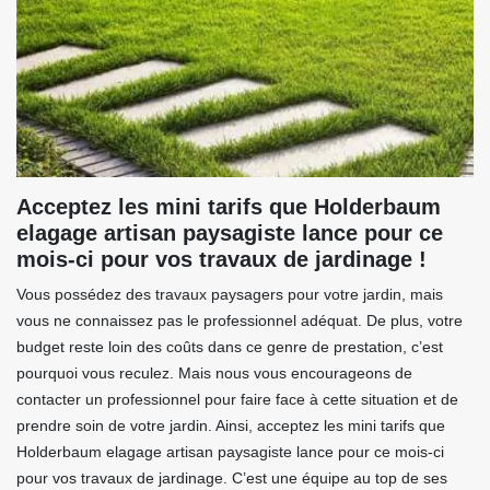
Acceptez les mini tarifs que Holderbaum
elagage artisan paysagiste lance pour ce
mois-ci pour vos travaux de jardinage !
Vous possédez des travaux paysagers pour votre jardin, mais
vous ne connaissez pas le professionnel adéquat. De plus, votre
budget reste loin des coûts dans ce genre de prestation, c’est
pourquoi vous reculez. Mais nous vous encourageons de
contacter un professionnel pour faire face à cette situation et de
prendre soin de votre jardin. Ainsi, acceptez les mini tarifs que
Holderbaum elagage artisan paysagiste lance pour ce mois-ci
pour vos travaux de jardinage. C’est une équipe au top de ses