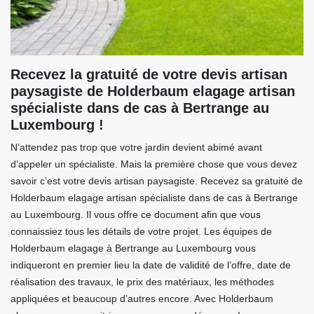
Recevez la gratuité de votre devis artisan
paysagiste de Holderbaum elagage artisan
spécialiste dans de cas à Bertrange au
Luxembourg !
N’attendez pas trop que votre jardin devient abimé avant
d’appeler un spécialiste. Mais la première chose que vous devez
savoir c’est votre devis artisan paysagiste. Recevez sa gratuité de
Holderbaum elagage artisan spécialiste dans de cas à Bertrange
au Luxembourg. Il vous offre ce document afin que vous
connaissiez tous les détails de votre projet. Les équipes de
Holderbaum elagage à Bertrange au Luxembourg vous
indiqueront en premier lieu la date de validité de l’offre, date de
réalisation des travaux, le prix des matériaux, les méthodes
appliquées et beaucoup d’autres encore. Avec Holderbaum