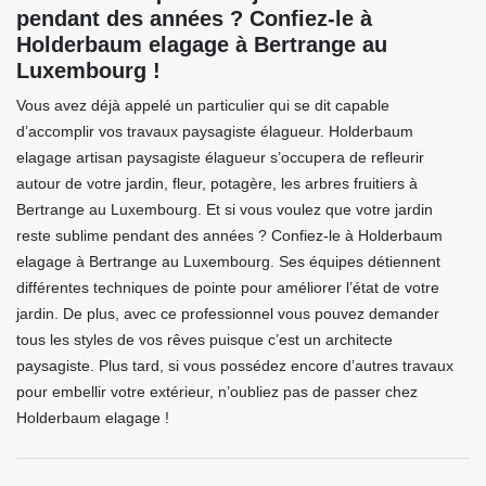
pendant des années ? Confiez-le à
Holderbaum elagage à Bertrange au
Luxembourg !
Vous avez déjà appelé un particulier qui se dit capable
d’accomplir vos travaux paysagiste élagueur. Holderbaum
elagage artisan paysagiste élagueur s’occupera de refleurir
autour de votre jardin, fleur, potagère, les arbres fruitiers à
Bertrange au Luxembourg. Et si vous voulez que votre jardin
reste sublime pendant des années ? Confiez-le à Holderbaum
elagage à Bertrange au Luxembourg. Ses équipes détiennent
différentes techniques de pointe pour améliorer l’état de votre
jardin. De plus, avec ce professionnel vous pouvez demander
tous les styles de vos rêves puisque c’est un architecte
paysagiste. Plus tard, si vous possédez encore d’autres travaux
pour embellir votre extérieur, n’oubliez pas de passer chez
Holderbaum elagage !