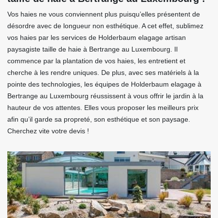
Vos haies ne vous conviennent plus puisqu’elles présentent de
désordre avec de longueur non esthétique. A cet effet, sublimez
vos haies par les services de Holderbaum elagage artisan
paysagiste taille de haie à Bertrange au Luxembourg. Il
commence par la plantation de vos haies, les entretient et
cherche à les rendre uniques. De plus, avec ses matériels à la
pointe des technologies, les équipes de Holderbaum elagage à
Bertrange au Luxembourg réussissent à vous offrir le jardin à la
hauteur de vos attentes. Elles vous proposer les meilleurs prix
afin qu’il garde sa propreté, son esthétique et son paysage.
Cherchez vite votre devis !