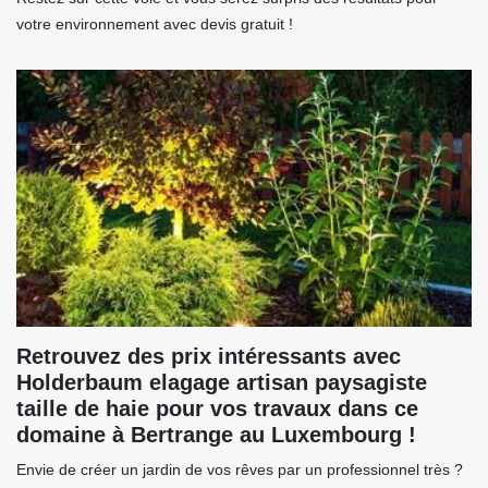
votre environnement avec devis gratuit !
Retrouvez des prix intéressants avec
Holderbaum elagage artisan paysagiste
taille de haie pour vos travaux dans ce
domaine à Bertrange au Luxembourg !
Envie de créer un jardin de vos rêves par un professionnel très ?