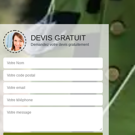
DEVIS GRATUIT
Demandez votre devis gratuitement