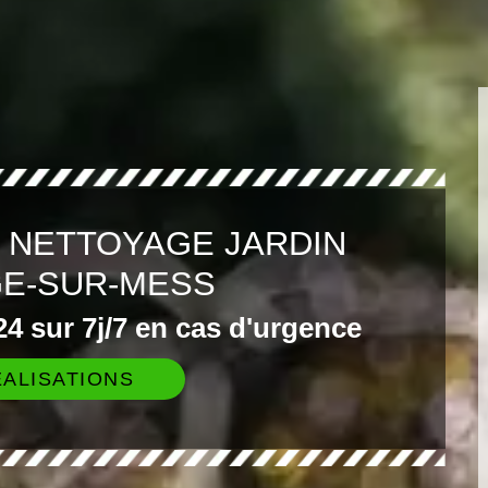
 NETTOYAGE JARDIN
E-SUR-MESS
4 sur 7j/7 en cas d'urgence
ALISATIONS