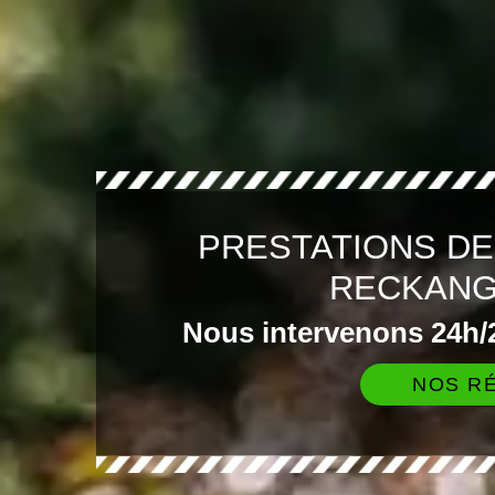
PRESTATIONS DE
RECKANG
Nous intervenons 24h/2
NOS RÉ