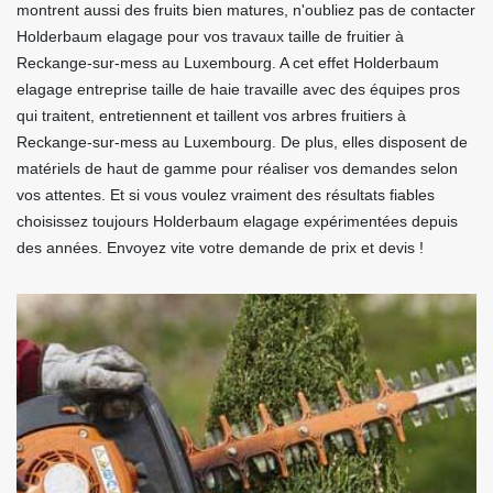
montrent aussi des fruits bien matures, n'oubliez pas de contacter
Holderbaum elagage pour vos travaux taille de fruitier à
Reckange-sur-mess au Luxembourg. A cet effet Holderbaum
elagage entreprise taille de haie travaille avec des équipes pros
qui traitent, entretiennent et taillent vos arbres fruitiers à
Reckange-sur-mess au Luxembourg. De plus, elles disposent de
matériels de haut de gamme pour réaliser vos demandes selon
vos attentes. Et si vous voulez vraiment des résultats fiables
choisissez toujours Holderbaum elagage expérimentées depuis
des années. Envoyez vite votre demande de prix et devis !