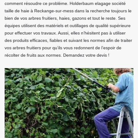
comment résoudre ce problème. Holderbaum elagage société
taille de haie à Reckange-sur-mess dans la recherche toujours le
bien de vos arbres fruitiers, haies, gazons et tout le reste. Ses
équipes utilisent des matériels et outillages de qualité supérieure
pour effectuer vos travaux. Aussi, elles n’hésitent pas à utiliser
des produits efficaces, fiables et suivant les normes afin de traiter
vos arbres fruitiers pour qu’ils vous redonnent de l’espoir de
récolter de fruits aux normes. Demandez votre devis !