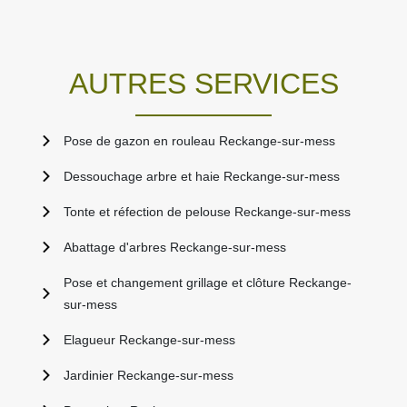
AUTRES SERVICES
Pose de gazon en rouleau Reckange-sur-mess
Dessouchage arbre et haie Reckange-sur-mess
Tonte et réfection de pelouse Reckange-sur-mess
Abattage d'arbres Reckange-sur-mess
Pose et changement grillage et clôture Reckange-
sur-mess
Elagueur Reckange-sur-mess
Jardinier Reckange-sur-mess