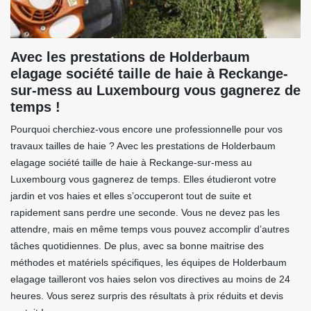
Avec les prestations de Holderbaum
elagage société taille de haie à Reckange-
sur-mess au Luxembourg vous gagnerez de
temps !
Pourquoi cherchiez-vous encore une professionnelle pour vos
travaux tailles de haie ? Avec les prestations de Holderbaum
elagage société taille de haie à Reckange-sur-mess au
Luxembourg vous gagnerez de temps. Elles étudieront votre
jardin et vos haies et elles s’occuperont tout de suite et
rapidement sans perdre une seconde. Vous ne devez pas les
attendre, mais en même temps vous pouvez accomplir d’autres
tâches quotidiennes. De plus, avec sa bonne maitrise des
méthodes et matériels spécifiques, les équipes de Holderbaum
elagage tailleront vos haies selon vos directives au moins de 24
heures. Vous serez surpris des résultats à prix réduits et devis