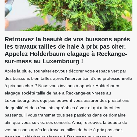
Retrouvez la beauté de vos buissons après
les travaux tailles de haie à prix pas cher.
Appelez Holderbaum elagage à Reckange-
sur-mess au Luxembourg !
Après la pluie, souhaiteriez-vous décorer votre espace vert par
des buissons bien taillés après l’intervention d’une professionnelle
à prix pas cher ? Nous vous invitons à appeler Holderbaum
elagage société taille de haie à Reckange-sur-mess au
Luxembourg. Ses équipes peuvent vous assurer des prestations
de qualité et des résultats agréables à voir et qui attirent les
passants. Il vous transmet tous ses passions dans ce domaine
afin que vous suiviez ses conseils. Ainsi, retrouvez la beauté de
vos buissons après les travaux tailles de haie à prix pas cher.