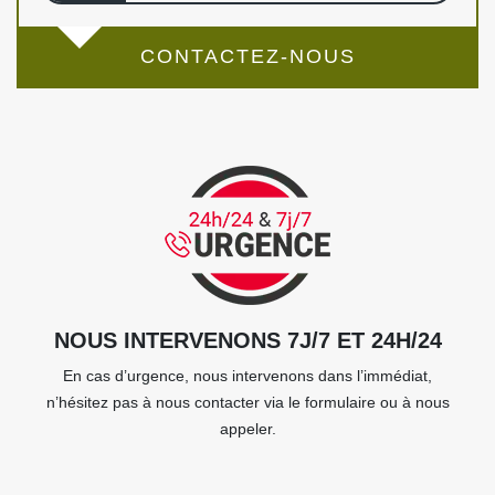
CONTACTEZ-NOUS
NOUS INTERVENONS 7J/7 ET 24H/24
En cas d’urgence, nous intervenons dans l’immédiat,
n’hésitez pas à nous contacter via le formulaire ou à nous
appeler.