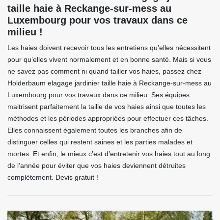
taille haie à Reckange-sur-mess au
Luxembourg pour vos travaux dans ce
milieu !
Les haies doivent recevoir tous les entretiens qu’elles nécessitent
pour qu’elles vivent normalement et en bonne santé. Mais si vous
ne savez pas comment ni quand tailler vos haies, passez chez
Holderbaum elagage jardinier taille haie à Reckange-sur-mess au
Luxembourg pour vos travaux dans ce milieu. Ses équipes
maitrisent parfaitement la taille de vos haies ainsi que toutes les
méthodes et les périodes appropriées pour effectuer ces tâches.
Elles connaissent également toutes les branches afin de
distinguer celles qui restent saines et les parties malades et
mortes. Et enfin, le mieux c’est d’entretenir vos haies tout au long
de l’année pour éviter que vos haies deviennent détruites
complètement. Devis gratuit !