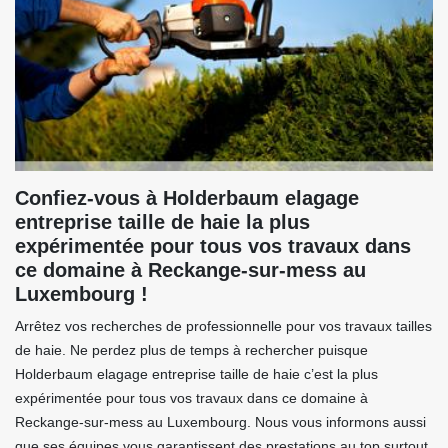
Confiez-vous à Holderbaum elagage
entreprise taille de haie la plus
expérimentée pour tous vos travaux dans
ce domaine à Reckange-sur-mess au
Luxembourg !
Arrêtez vos recherches de professionnelle pour vos travaux tailles
de haie. Ne perdez plus de temps à rechercher puisque
Holderbaum elagage entreprise taille de haie c’est la plus
expérimentée pour tous vos travaux dans ce domaine à
Reckange-sur-mess au Luxembourg. Nous vous informons aussi
que ses équipes vous garantissent des prestations au top surtout