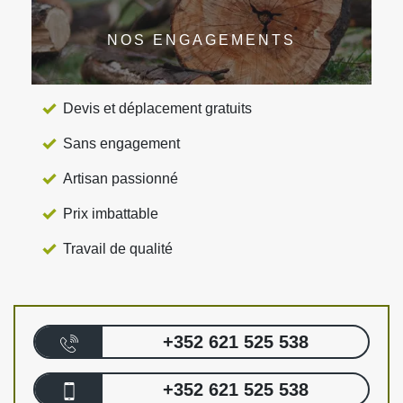
NOS ENGAGEMENTS
Devis et déplacement gratuits
Sans engagement
Artisan passionné
Prix imbattable
Travail de qualité
+352 621 525 538
+352 621 525 538