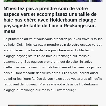
N’hésitez pas à prendre soin de votre
espace vert et accomplissez une taille de
haie pas chère avec Holderbaum elagage
paysagiste taille de haie à Reckange-sur-
mess
Le printemps arrive et vous vous préparez pour vos travaux tailles
de haie. Oui, n’hésitez pas à prendre soin de votre espace vert et
accomplissez une taille de haie pas chère avec Holderbaum
elagage paysagiste taille de haie à Reckange-sur-mess au
Luxembourg. Ses équipes prendront tout de suite l’initiative
d’effectuer vos travaux puisqu’ils favoriseront l’arrivée des jeunes
bois qui font ressortir des fleurs après. Elles s’occuperont aussi
de tailler les fleurs fanées de vos haies et de vos arbres afin qu’ils
retrouvent de nouveau. Prenez vite votre devis de Holderbaum
elagage à Reckange-sur-mess au Luxembourg !