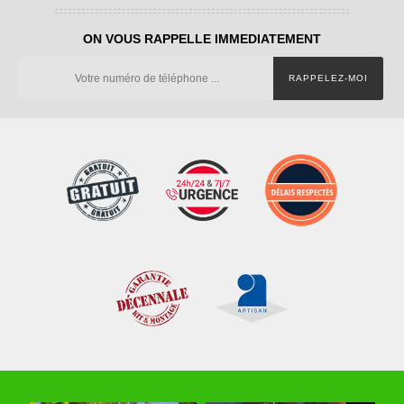
ON VOUS RAPPELLE IMMEDIATEMENT