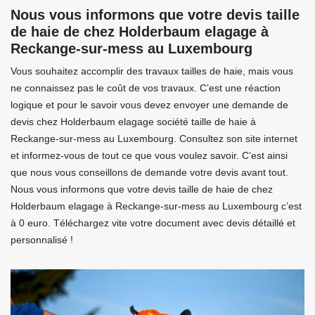
Nous vous informons que votre devis taille
de haie de chez Holderbaum elagage à
Reckange-sur-mess au Luxembourg
Vous souhaitez accomplir des travaux tailles de haie, mais vous
ne connaissez pas le coût de vos travaux. C’est une réaction
logique et pour le savoir vous devez envoyer une demande de
devis chez Holderbaum elagage société taille de haie à
Reckange-sur-mess au Luxembourg. Consultez son site internet
et informez-vous de tout ce que vous voulez savoir. C’est ainsi
que nous vous conseillons de demande votre devis avant tout.
Nous vous informons que votre devis taille de haie de chez
Holderbaum elagage à Reckange-sur-mess au Luxembourg c’est
à 0 euro. Téléchargez vite votre document avec devis détaillé et
personnalisé !