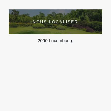
NOUS LOCALISER
2090 Luxembourg