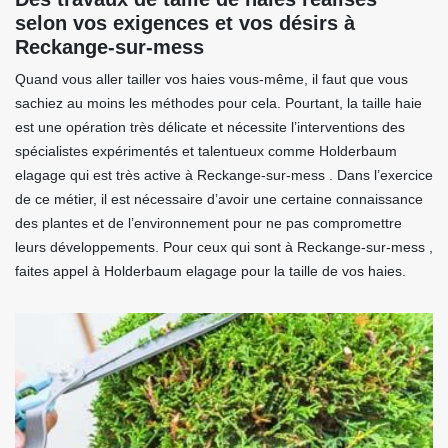
selon vos exigences et vos désirs à
Reckange-sur-mess
Quand vous aller tailler vos haies vous-même, il faut que vous
sachiez au moins les méthodes pour cela. Pourtant, la taille haie
est une opération très délicate et nécessite l’interventions des
spécialistes expérimentés et talentueux comme Holderbaum
elagage qui est très active à Reckange-sur-mess . Dans l’exercice
de ce métier, il est nécessaire d’avoir une certaine connaissance
des plantes et de l’environnement pour ne pas compromettre
leurs développements. Pour ceux qui sont à Reckange-sur-mess ,
faites appel à Holderbaum elagage pour la taille de vos haies.