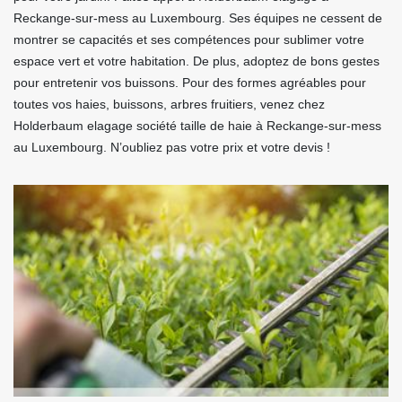
Reckange-sur-mess au Luxembourg. Ses équipes ne cessent de
montrer se capacités et ses compétences pour sublimer votre
espace vert et votre habitation. De plus, adoptez de bons gestes
pour entretenir vos buissons. Pour des formes agréables pour
toutes vos haies, buissons, arbres fruitiers, venez chez
Holderbaum elagage société taille de haie à Reckange-sur-mess
au Luxembourg. N’oubliez pas votre prix et votre devis !