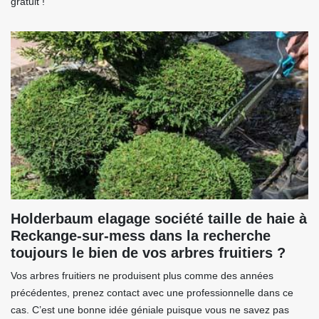
gratuit !
Holderbaum elagage société taille de haie à
Reckange-sur-mess dans la recherche
toujours le bien de vos arbres fruitiers ?
Vos arbres fruitiers ne produisent plus comme des années
précédentes, prenez contact avec une professionnelle dans ce
cas. C’est une bonne idée géniale puisque vous ne savez pas