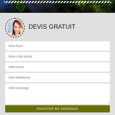
DEVIS GRATUIT