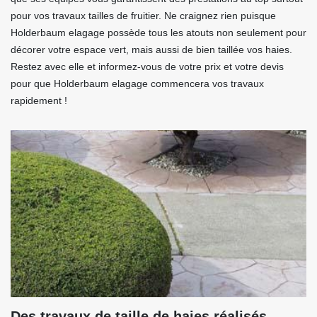
pour vos travaux tailles de fruitier. Ne craignez rien puisque
Holderbaum elagage possède tous les atouts non seulement pour
décorer votre espace vert, mais aussi de bien taillée vos haies.
Restez avec elle et informez-vous de votre prix et votre devis
pour que Holderbaum elagage commencera vos travaux
rapidement !
Des travaux de taille de haies réalisés