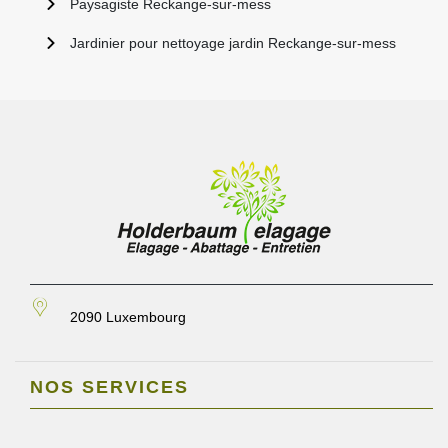
Paysagiste Reckange-sur-mess
Jardinier pour nettoyage jardin Reckange-sur-mess
2090 Luxembourg
NOS SERVICES