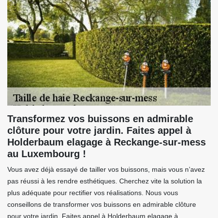
Transformez vos buissons en admirable
clôture pour votre jardin. Faites appel à
Holderbaum elagage à Reckange-sur-mess
au Luxembourg !
Vous avez déjà essayé de tailler vos buissons, mais vous n’avez
pas réussi à les rendre esthétiques. Cherchez vite la solution la
plus adéquate pour rectifier vos réalisations. Nous vous
conseillons de transformer vos buissons en admirable clôture
pour votre jardin. Faites appel à Holderbaum elagage à