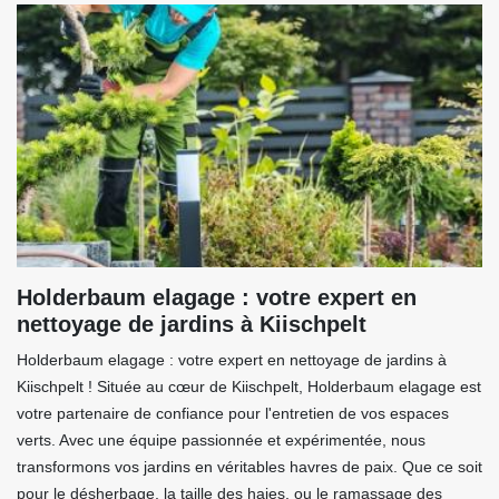
Holderbaum elagage : votre expert en
nettoyage de jardins à Kiischpelt
Holderbaum elagage : votre expert en nettoyage de jardins à
Kiischpelt ! Située au cœur de Kiischpelt, Holderbaum elagage est
votre partenaire de confiance pour l'entretien de vos espaces
verts. Avec une équipe passionnée et expérimentée, nous
transformons vos jardins en véritables havres de paix. Que ce soit
pour le désherbage, la taille des haies, ou le ramassage des