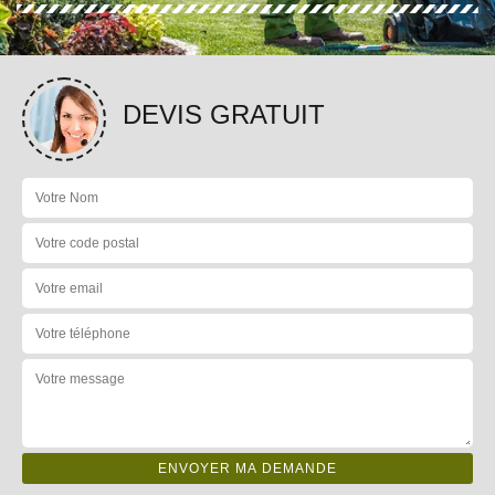
DEVIS GRATUIT