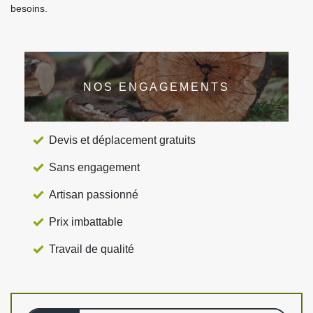
besoins.
NOS ENGAGEMENTS
Devis et déplacement gratuits
Sans engagement
Artisan passionné
Prix imbattable
Travail de qualité