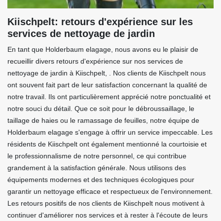
Kiischpelt: retours d'expérience sur les
services de nettoyage de jardin
En tant que Holderbaum elagage, nous avons eu le plaisir de
recueillir divers retours d'expérience sur nos services de
nettoyage de jardin à Kiischpelt, . Nos clients de Kiischpelt nous
ont souvent fait part de leur satisfaction concernant la qualité de
notre travail. Ils ont particulièrement apprécié notre ponctualité et
notre souci du détail. Que ce soit pour le débroussaillage, le
taillage de haies ou le ramassage de feuilles, notre équipe de
Holderbaum elagage s'engage à offrir un service impeccable. Les
résidents de Kiischpelt ont également mentionné la courtoisie et
le professionnalisme de notre personnel, ce qui contribue
grandement à la satisfaction générale. Nous utilisons des
équipements modernes et des techniques écologiques pour
garantir un nettoyage efficace et respectueux de l'environnement.
Les retours positifs de nos clients de Kiischpelt nous motivent à
continuer d'améliorer nos services et à rester à l'écoute de leurs