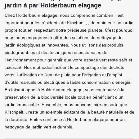
jardin à par Holderbaum elagage
Chez Holderbaum elagage, nous comprenons combien il est
important pour les résidents de Kiischpelt, , de maintenir un jardin
propre tout en respectant notre précieuse planète. C'est pourquoi
nous nous engageons à offrir des solutions de nettoyage de
jardin écologiques et innovantes. Nous utilisons des produits
biodégradables et des techniques respectueuses de
l'environnement pour garantir que votre espace vert reste sain et
luxuriant. Nos méthodes incluent le compostage des déchets
verts, l'utilisation de l'eau de pluie pour l'irrigation et l'emploi
d'outils manuels ou électriques à faible consommation d'énergie.
En faisant appel à Holderbaum elagage, vous contribuez à la
préservation de la biodiversité locale tout en bénéficiant d'un
jardin impeccable. Ensemble, nous pouvons faire en sorte que
Kiischpelt, , reste un exemple éclatant de la beauté naturelle et de
la durabilité. Faites confiance à Holderbaum elagage pour un
nettoyage de jardin vert et durable.