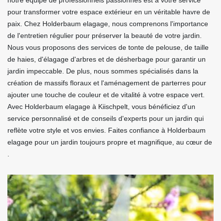
notre équipe de professionnels passionnés est à votre service
pour transformer votre espace extérieur en un véritable havre de
paix. Chez Holderbaum elagage, nous comprenons l'importance
de l'entretien régulier pour préserver la beauté de votre jardin.
Nous vous proposons des services de tonte de pelouse, de taille
de haies, d'élagage d'arbres et de désherbage pour garantir un
jardin impeccable. De plus, nous sommes spécialisés dans la
création de massifs floraux et l'aménagement de parterres pour
ajouter une touche de couleur et de vitalité à votre espace vert.
Avec Holderbaum elagage à Kiischpelt, vous bénéficiez d'un
service personnalisé et de conseils d'experts pour un jardin qui
reflète votre style et vos envies. Faites confiance à Holderbaum
elagage pour un jardin toujours propre et magnifique, au cœur de
.