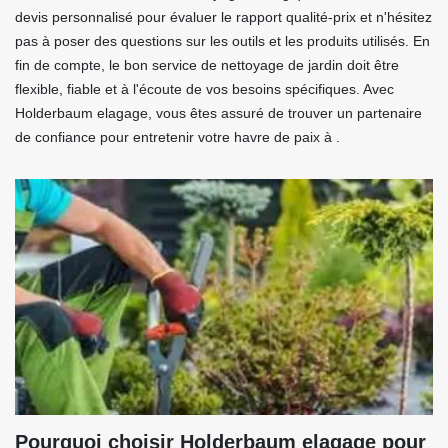
devis personnalisé pour évaluer le rapport qualité-prix et n'hésitez
pas à poser des questions sur les outils et les produits utilisés. En
fin de compte, le bon service de nettoyage de jardin doit être
flexible, fiable et à l'écoute de vos besoins spécifiques. Avec
Holderbaum elagage, vous êtes assuré de trouver un partenaire
de confiance pour entretenir votre havre de paix à .
Pourquoi choisir Holderbaum elagage pour