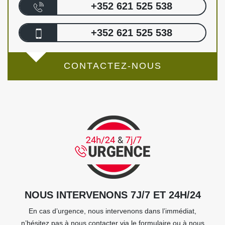
+352 621 525 538
+352 621 525 538
CONTACTEZ-NOUS
NOUS INTERVENONS 7J/7 ET 24H/24
En cas d’urgence, nous intervenons dans l’immédiat,
n’hésitez pas à nous contacter via le formulaire ou à nous