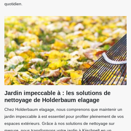
quotidien.
Jardin impeccable à : les solutions de
nettoyage de Holderbaum elagage
Chez Holderbaum elagage, nous comprenons que maintenir un
jardin impeccable à est essentiel pour profiter pleinement de vos
espaces extérieurs. Grâce à nos solutions de nettoyage sur
mesure, nous transformons votre jardin à Kiischpelt en un