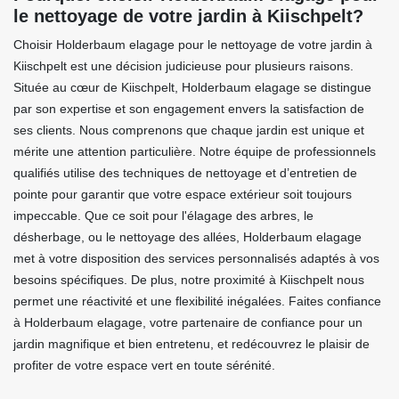
le nettoyage de votre jardin à Kiischpelt?
Choisir Holderbaum elagage pour le nettoyage de votre jardin à
Kiischpelt est une décision judicieuse pour plusieurs raisons.
Située au cœur de Kiischpelt, Holderbaum elagage se distingue
par son expertise et son engagement envers la satisfaction de
ses clients. Nous comprenons que chaque jardin est unique et
mérite une attention particulière. Notre équipe de professionnels
qualifiés utilise des techniques de nettoyage et d’entretien de
pointe pour garantir que votre espace extérieur soit toujours
impeccable. Que ce soit pour l'élagage des arbres, le
désherbage, ou le nettoyage des allées, Holderbaum elagage
met à votre disposition des services personnalisés adaptés à vos
besoins spécifiques. De plus, notre proximité à Kiischpelt nous
permet une réactivité et une flexibilité inégalées. Faites confiance
à Holderbaum elagage, votre partenaire de confiance pour un
jardin magnifique et bien entretenu, et redécouvrez le plaisir de
profiter de votre espace vert en toute sérénité.