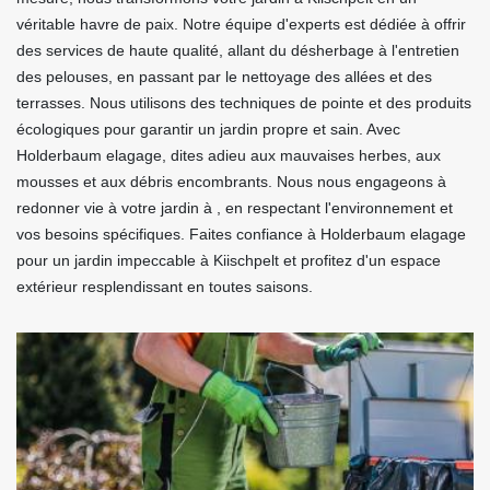
véritable havre de paix. Notre équipe d'experts est dédiée à offrir
des services de haute qualité, allant du désherbage à l'entretien
des pelouses, en passant par le nettoyage des allées et des
terrasses. Nous utilisons des techniques de pointe et des produits
écologiques pour garantir un jardin propre et sain. Avec
Holderbaum elagage, dites adieu aux mauvaises herbes, aux
mousses et aux débris encombrants. Nous nous engageons à
redonner vie à votre jardin à , en respectant l'environnement et
vos besoins spécifiques. Faites confiance à Holderbaum elagage
pour un jardin impeccable à Kiischpelt et profitez d'un espace
extérieur resplendissant en toutes saisons.