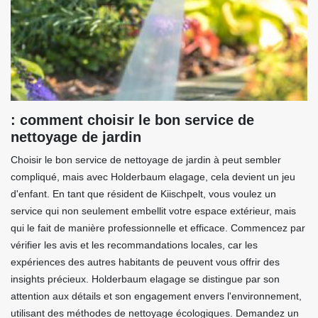
: comment choisir le bon service de
nettoyage de jardin
Choisir le bon service de nettoyage de jardin à peut sembler
compliqué, mais avec Holderbaum elagage, cela devient un jeu
d'enfant. En tant que résident de Kiischpelt, vous voulez un
service qui non seulement embellit votre espace extérieur, mais
qui le fait de manière professionnelle et efficace. Commencez par
vérifier les avis et les recommandations locales, car les
expériences des autres habitants de peuvent vous offrir des
insights précieux. Holderbaum elagage se distingue par son
attention aux détails et son engagement envers l'environnement,
utilisant des méthodes de nettoyage écologiques. Demandez un