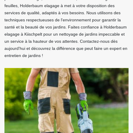
feuilles, Holderbaum elagage à met à votre disposition des
services de qualité, adaptés à vos besoins. Nous utilisons des
techniques respectueuses de l'environnement pour garantir la
santé et la beauté de vos jardins. Faites confiance à Holderbaum
elagage à Kiischpelt pour un nettoyage de jardins impeccable et
un service à la hauteur de vos attentes. Contactez-nous dès
aujourd'hui et découvrez la différence que peut faire un expert en
entretien de jardins !