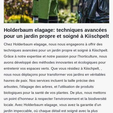
Holderbaum elagage: techniques avancées
pour un jardin propre et soigné à Kiischpelt
Chez Holderbaum elagage, nous nous engageons à offrir des
techniques avancées pour un jardin propre et soigné à Kiischpelt.
Grâce à notre expertise et notre passion pour l'horticulture, nous
avons développé des méthodes innovantes et écologiques pour
entretenir vos espaces verts. Que vous résidiez à Kiischpelt, ,
nous nous déplaçons pour transformer vos jardins en véritables
havres de paix. Nos services incluent la taille précise des
arbustes, l'élagage des arbres, et l'utilisation de produits
biologiques pour la santé de vos plantes. De plus, nous mettons
un point d'honneur à respecter l'environnement et la biodiversité
locale. Avec Holderbaum elagage, vous avez la garantie d'un
jardin impeccable, où chaque détail est soigné avec la plus