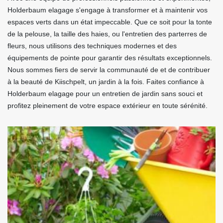
Holderbaum elagage s'engage à transformer et à maintenir vos
espaces verts dans un état impeccable. Que ce soit pour la tonte
de la pelouse, la taille des haies, ou l'entretien des parterres de
fleurs, nous utilisons des techniques modernes et des
équipements de pointe pour garantir des résultats exceptionnels.
Nous sommes fiers de servir la communauté de et de contribuer
à la beauté de Kiischpelt, un jardin à la fois. Faites confiance à
Holderbaum elagage pour un entretien de jardin sans souci et
profitez pleinement de votre espace extérieur en toute sérénité.