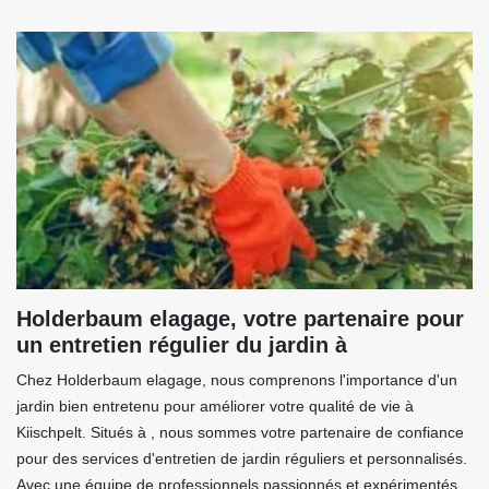
Holderbaum elagage, votre partenaire pour
un entretien régulier du jardin à
Chez Holderbaum elagage, nous comprenons l'importance d'un
jardin bien entretenu pour améliorer votre qualité de vie à
Kiischpelt. Situés à , nous sommes votre partenaire de confiance
pour des services d'entretien de jardin réguliers et personnalisés.
Avec une équipe de professionnels passionnés et expérimentés,