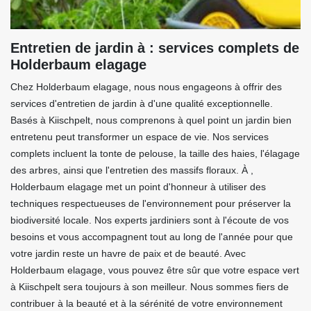
Entretien de jardin à : services complets de
Holderbaum elagage
Chez Holderbaum elagage, nous nous engageons à offrir des
services d'entretien de jardin à d'une qualité exceptionnelle.
Basés à Kiischpelt, nous comprenons à quel point un jardin bien
entretenu peut transformer un espace de vie. Nos services
complets incluent la tonte de pelouse, la taille des haies, l'élagage
des arbres, ainsi que l'entretien des massifs floraux. À ,
Holderbaum elagage met un point d'honneur à utiliser des
techniques respectueuses de l'environnement pour préserver la
biodiversité locale. Nos experts jardiniers sont à l'écoute de vos
besoins et vous accompagnent tout au long de l'année pour que
votre jardin reste un havre de paix et de beauté. Avec
Holderbaum elagage, vous pouvez être sûr que votre espace vert
à Kiischpelt sera toujours à son meilleur. Nous sommes fiers de
contribuer à la beauté et à la sérénité de votre environnement