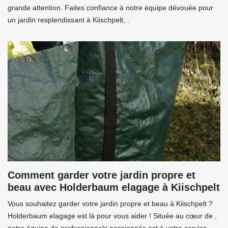
grande attention. Faites confiance à notre équipe dévouée pour
un jardin resplendissant à Kiischpelt, .
Comment garder votre jardin propre et
beau avec Holderbaum elagage à Kiischpelt
Vous souhaitez garder votre jardin propre et beau à Kiischpelt ?
Holderbaum elagage est là pour vous aider ! Située au cœur de ,