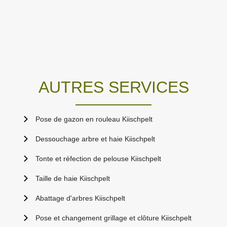
AUTRES SERVICES
Pose de gazon en rouleau Kiischpelt
Dessouchage arbre et haie Kiischpelt
Tonte et réfection de pelouse Kiischpelt
Taille de haie Kiischpelt
Abattage d'arbres Kiischpelt
Pose et changement grillage et clôture Kiischpelt