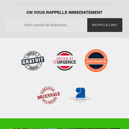
ON VOUS RAPPELLE IMMEDIATEMENT