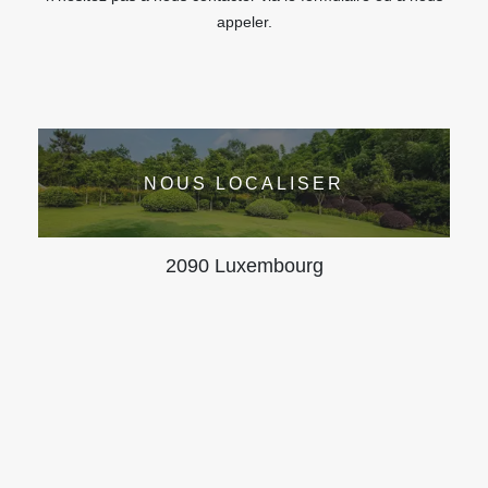
appeler.
NOUS LOCALISER
2090 Luxembourg