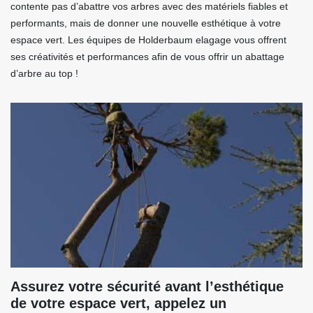
contente pas d’abattre vos arbres avec des matériels fiables et
performants, mais de donner une nouvelle esthétique à votre
espace vert. Les équipes de Holderbaum elagage vous offrent
ses créativités et performances afin de vous offrir un abattage
d’arbre au top !
Assurez votre sécurité avant l’esthétique
de votre espace vert, appelez un