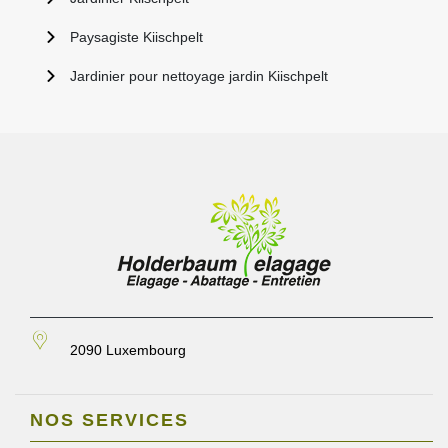
Paysagiste Kiischpelt
Jardinier pour nettoyage jardin Kiischpelt
2090 Luxembourg
NOS SERVICES