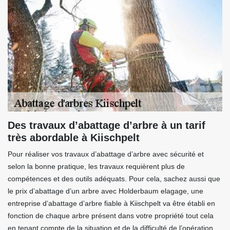
Des travaux d’abattage d’arbre à un tarif
très abordable à Kiischpelt
Pour réaliser vos travaux d’abattage d’arbre avec sécurité et
selon la bonne pratique, les travaux requièrent plus de
compétences et des outils adéquats. Pour cela, sachez aussi que
le prix d’abattage d’un arbre avec Holderbaum elagage, une
entreprise d’abattage d’arbre fiable à Kiischpelt va être établi en
fonction de chaque arbre présent dans votre propriété tout cela
en tenant compte de la situation et de la difficulté de l’opération.