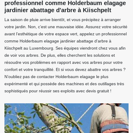
professionnel comme Holderbaum elagage
jardinier abattage d'arbre à Kiischpelt
La saison de pluie arrive bientôt, et vous précipitez à arranger
votre jardin. Non, c’est une mauvaise idée. Assurez votre sécurité
avant l’esthétique de votre espace vert, appelez un professionnel
comme Holderbaum elagage jardinier abattage d'arbre à
Kiischpelt au Luxembourg. Ses équipes viendront chez vous afin
de voir vos arbres. De plus, elles cherchent les solutions et
résoudre vos problèmes en rapport avec vos arbres pour votre
confort et votre tranquillité. Et si vous devez abattre vos arbres ?
N’oubliez pas de contacter Holderbaum elagage le plus
expérimenté et qui possède des machines et des outillages très
sophistiqués pour réussir ses exploits avec devis gratuit !