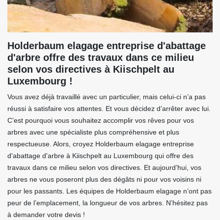
Holderbaum elagage entreprise d'abattage
d'arbre offre des travaux dans ce milieu
selon vos directives à Kiischpelt au
Luxembourg !
Vous avez déjà travaillé avec un particulier, mais celui-ci n’a pas
réussi à satisfaire vos attentes. Et vous décidez d’arrêter avec lui.
C’est pourquoi vous souhaitez accomplir vos rêves pour vos
arbres avec une spécialiste plus compréhensive et plus
respectueuse. Alors, croyez Holderbaum elagage entreprise
d'abattage d'arbre à Kiischpelt au Luxembourg qui offre des
travaux dans ce milieu selon vos directives. Et aujourd’hui, vos
arbres ne vous poseront plus des dégâts ni pour vos voisins ni
pour les passants. Les équipes de Holderbaum elagage n’ont pas
peur de l’emplacement, la longueur de vos arbres. N’hésitez pas
à demander votre devis !