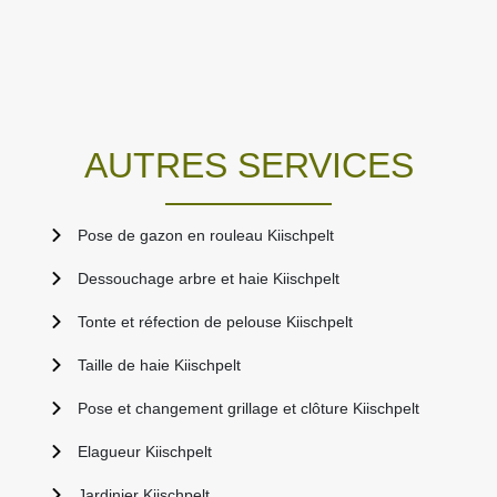
AUTRES SERVICES
Pose de gazon en rouleau Kiischpelt
Dessouchage arbre et haie Kiischpelt
Tonte et réfection de pelouse Kiischpelt
Taille de haie Kiischpelt
Pose et changement grillage et clôture Kiischpelt
Elagueur Kiischpelt
Jardinier Kiischpelt