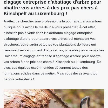
elagage entreprise d'abattage d'arbre pour
abattre vos arbres à des prix pas chers à
Kiischpelt au Luxembourg !
Arrêtez de chercher une professionnelle pour abattre vos arbres
puisque nous avons le meilleur à vous présenter. À cet effet,
n’hésitez pas à venir chez Holderbaum elagage entreprise
d’abatage d’arbre pour abattre vos arbres qui menacent vos
structures, votre jardin et toutes vos plantations de fleurs qui
fleurissent en ce moment. Dans ce cas, n’hésitez pas à venir chez
Holderbaum elagage entreprise d'abattage d'arbre pour abattre
vos arbres à des prix pas chers à Kiischpelt au Luxembourg. De
plus, ses équipes expérimentées détiennent toutes des
formations solides dans ce métier. Mais vous devez avant tout
pendre votre devis !