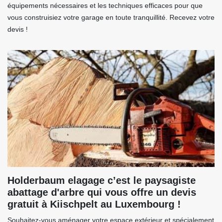
équipements nécessaires et les techniques efficaces pour que
vous construisiez votre garage en toute tranquillité. Recevez votre
devis !
Holderbaum elagage c’est le paysagiste
abattage d'arbre qui vous offre un devis
gratuit à Kiischpelt au Luxembourg !
Souhaitez-vous aménager votre espace extérieur et spécialement