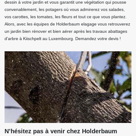
dessin à votre jardin et vous garantit une végétation qui pousse
convenablement, les potagers où vous admirerez vos salades,
vos carottes, les tomates, les fleurs et tout ce que vous plantez.
Alors, avec les équipes de Holderbaum elagage vous retrouverez
un jardin bien rénover et bien aérer après les travaux abattages
d'arbre à Kiischpelt au Luxembourg. Demandez votre devis !
N’hésitez pas à venir chez Holderbaum