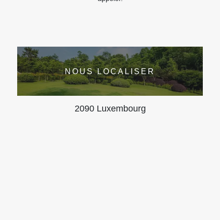
NOUS LOCALISER
2090 Luxembourg