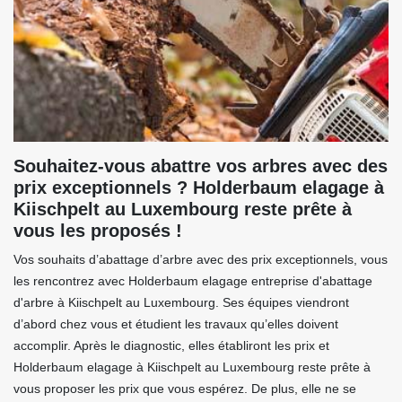
Souhaitez-vous abattre vos arbres avec des
prix exceptionnels ? Holderbaum elagage à
Kiischpelt au Luxembourg reste prête à
vous les proposés !
Vos souhaits d’abattage d’arbre avec des prix exceptionnels, vous
les rencontrez avec Holderbaum elagage entreprise d'abattage
d'arbre à Kiischpelt au Luxembourg. Ses équipes viendront
d’abord chez vous et étudient les travaux qu’elles doivent
accomplir. Après le diagnostic, elles établiront les prix et
Holderbaum elagage à Kiischpelt au Luxembourg reste prête à
vous proposer les prix que vous espérez. De plus, elle ne se