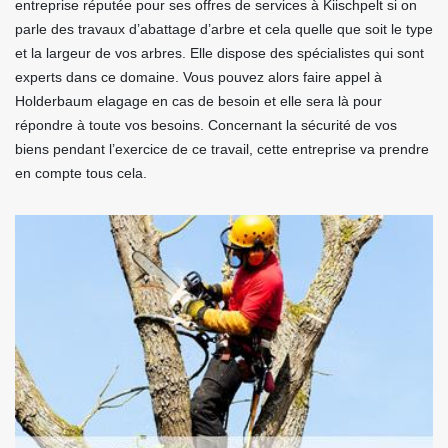
entreprise réputée pour ses offres de services à Kiischpelt si on
parle des travaux d’abattage d’arbre et cela quelle que soit le type
et la largeur de vos arbres. Elle dispose des spécialistes qui sont
experts dans ce domaine. Vous pouvez alors faire appel à
Holderbaum elagage en cas de besoin et elle sera là pour
répondre à toute vos besoins. Concernant la sécurité de vos
biens pendant l’exercice de ce travail, cette entreprise va prendre
en compte tous cela.