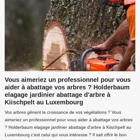
Vous aimeriez un professionnel pour vous
aider à abattage vos arbres ? Holderbaum
elagage jardinier abattage d'arbre à
Kiischpelt au Luxembourg
Vos arbres gênent la croissance de vos végétations ? Vous
aimeriez un professionnel pour vous aider à abattage vos arbres
? Holderbaum elagage jardinier abattage d'arbre à Kiischpelt au
Luxembourg c’est celui qui vous intéresse ? Il sait offrir le bon