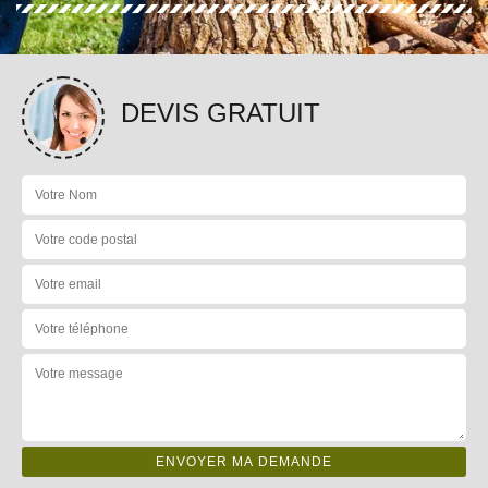
DEVIS GRATUIT