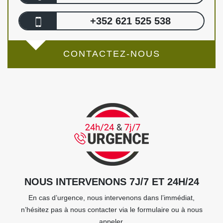
+352 621 525 538
CONTACTEZ-NOUS
NOUS INTERVENONS 7J/7 ET 24H/24
En cas d’urgence, nous intervenons dans l’immédiat,
n’hésitez pas à nous contacter via le formulaire ou à nous
appeler.