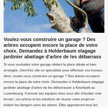
Voulez-vous construire un garage ? Des
arbres occupent encore la place de votre
choix. Demandez à Holderbaum elagage
jardinier abattage d'arbre de les débarrass
Si vous souhaitez votre garage obtient la place idéale et bien
arrangée, cherchez vite un spécialiste pour effectuer vos travaux.
Ainsi, voulez-vous construire un garage ? Des arbres occupent
encore la place de votre choix. Demandez à Holderbaum elagage
jardinier abattage d'arbre de les débarrasser à Kiischpelt au
Luxembourg. Il envoie ses équipes chez vous afin d’étudier vote
terrain, vos arbres et les solutions de réussir votre projet en
évitant les dangers avec les arbres. Elles apporteront tous les