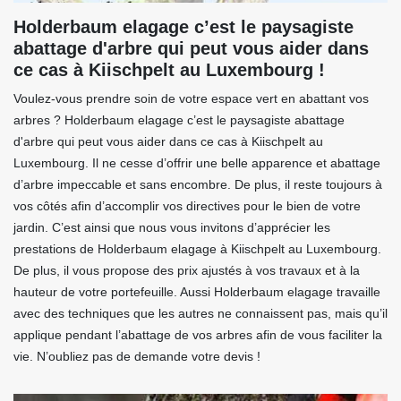
Holderbaum elagage c’est le paysagiste
abattage d'arbre qui peut vous aider dans
ce cas à Kiischpelt au Luxembourg !
Voulez-vous prendre soin de votre espace vert en abattant vos
arbres ? Holderbaum elagage c’est le paysagiste abattage
d'arbre qui peut vous aider dans ce cas à Kiischpelt au
Luxembourg. Il ne cesse d’offrir une belle apparence et abattage
d’arbre impeccable et sans encombre. De plus, il reste toujours à
vos côtés afin d’accomplir vos directives pour le bien de votre
jardin. C’est ainsi que nous vous invitons d’apprécier les
prestations de Holderbaum elagage à Kiischpelt au Luxembourg.
De plus, il vous propose des prix ajustés à vos travaux et à la
hauteur de votre portefeuille. Aussi Holderbaum elagage travaille
avec des techniques que les autres ne connaissent pas, mais qu’il
applique pendant l’abattage de vos arbres afin de vous faciliter la
vie. N’oubliez pas de demande votre devis !