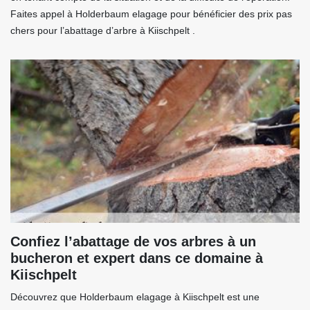
Faites appel à Holderbaum elagage pour bénéficier des prix pas
chers pour l’abattage d’arbre à Kiischpelt .
Confiez l’abattage de vos arbres à un
bucheron et expert dans ce domaine à
Kiischpelt
Découvrez que Holderbaum elagage à Kiischpelt est une