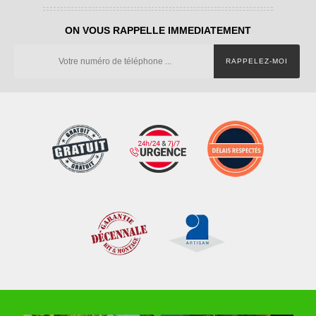
ON VOUS RAPPELLE IMMEDIATEMENT