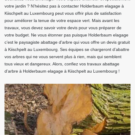
votre jardin ? N’hésitez pas à contacter Holderbaum elagage à
Kiischpelt au Luxembourg peut vous offrir plus de satisfaction
pour améliorer la tenue de votre espace vert. Mais avant les
travaux, vous devez savoir votre devis pour vous préparer de
votre budget. Ne vous étonner pas puisque Holderbaum elagage
c’est le paysagiste abattage d'arbre qui vous offre un devis gratuit
à Kiischpelt au Luxembourg. Ses équipes se chargeront d’abattre
vos arbres qui ne vous servent plus à rien, mais qui semblent
tous vieux et dangereux. Alors, confiez vos travaux abattage
d’arbre à Holderbaum elagage à Kiischpelt au Luxembourg !