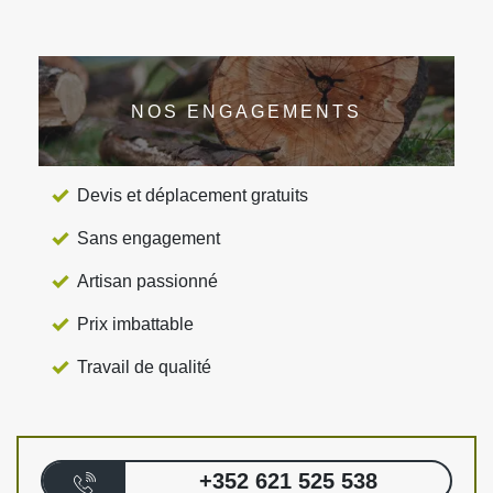
NOS ENGAGEMENTS
Devis et déplacement gratuits
Sans engagement
Artisan passionné
Prix imbattable
Travail de qualité
+352 621 525 538