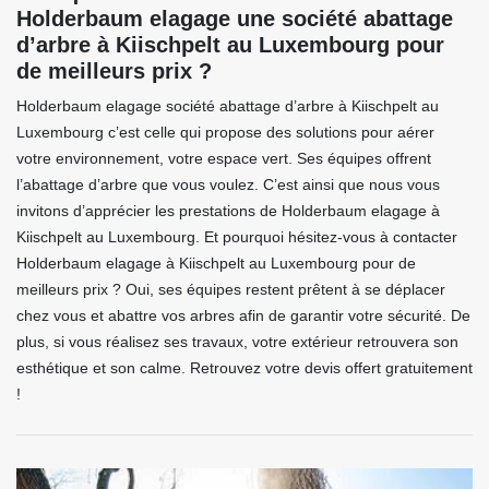
Holderbaum elagage une société abattage
d’arbre à Kiischpelt au Luxembourg pour
de meilleurs prix ?
Holderbaum elagage société abattage d’arbre à Kiischpelt au
Luxembourg c’est celle qui propose des solutions pour aérer
votre environnement, votre espace vert. Ses équipes offrent
l’abattage d’arbre que vous voulez. C’est ainsi que nous vous
invitons d’apprécier les prestations de Holderbaum elagage à
Kiischpelt au Luxembourg. Et pourquoi hésitez-vous à contacter
Holderbaum elagage à Kiischpelt au Luxembourg pour de
meilleurs prix ? Oui, ses équipes restent prêtent à se déplacer
chez vous et abattre vos arbres afin de garantir votre sécurité. De
plus, si vous réalisez ses travaux, votre extérieur retrouvera son
esthétique et son calme. Retrouvez votre devis offert gratuitement
!