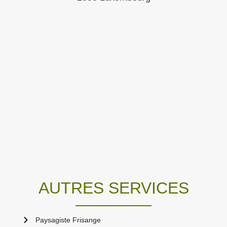
AUTRES SERVICES
Paysagiste Frisange