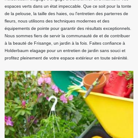
espaces verts dans un état impeccable. Que ce soit pour la tonte
de la pelouse, la taille des haies, ou l'entretien des parterres de
fleurs, nous utilisons des techniques modernes et des
équipements de pointe pour garantir des résultats exceptionnels.
Nous sommes fiers de servir la communauté de et de contribuer
à la beauté de Frisange, un jardin à la fois. Faites confiance à
Holderbaum elagage pour un entretien de jardin sans souci et
profitez pleinement de votre espace extérieur en toute sérénité.