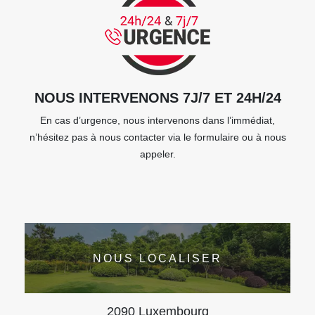
NOUS INTERVENONS 7J/7 ET 24H/24
En cas d’urgence, nous intervenons dans l’immédiat,
n’hésitez pas à nous contacter via le formulaire ou à nous
appeler.
NOUS LOCALISER
2090 Luxembourg