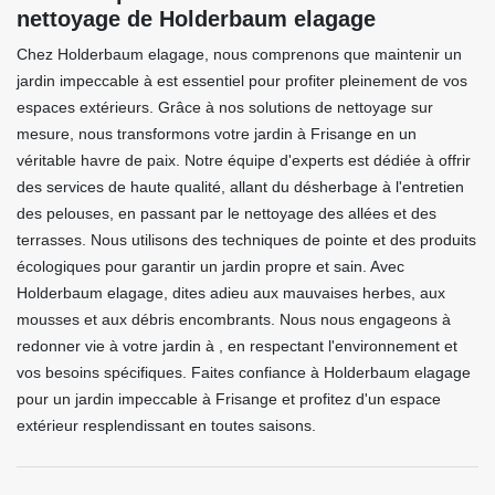
nettoyage de Holderbaum elagage
Chez Holderbaum elagage, nous comprenons que maintenir un
jardin impeccable à est essentiel pour profiter pleinement de vos
espaces extérieurs. Grâce à nos solutions de nettoyage sur
mesure, nous transformons votre jardin à Frisange en un
véritable havre de paix. Notre équipe d'experts est dédiée à offrir
des services de haute qualité, allant du désherbage à l'entretien
des pelouses, en passant par le nettoyage des allées et des
terrasses. Nous utilisons des techniques de pointe et des produits
écologiques pour garantir un jardin propre et sain. Avec
Holderbaum elagage, dites adieu aux mauvaises herbes, aux
mousses et aux débris encombrants. Nous nous engageons à
redonner vie à votre jardin à , en respectant l'environnement et
vos besoins spécifiques. Faites confiance à Holderbaum elagage
pour un jardin impeccable à Frisange et profitez d'un espace
extérieur resplendissant en toutes saisons.