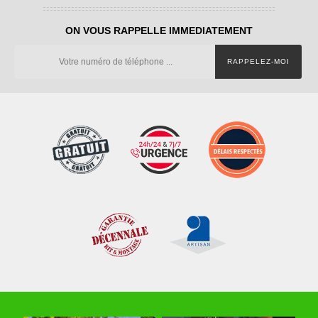
ON VOUS RAPPELLE IMMEDIATEMENT