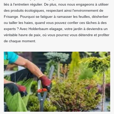
liés à l'entretien régulier. De plus, nous nous engageons à utiliser
des produits écologiques, respectant ainsi l'environnement de
Frisange. Pourquoi se fatiguer à ramasser les feuilles, désherber
ou tailler les haies, quand vous pouvez confier ces tâches à des
experts ? Avec Holderbaum elagage, votre jardin à deviendra un
véritable havre de paix, où vous pourrez vous détendre et profiter
de chaque moment.