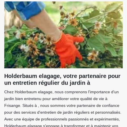
Holderbaum elagage, votre partenaire pour
un entretien régulier du jardin à
Chez Holderbaum elagage, nous comprenons l'importance d'un
jardin bien entretenu pour améliorer votre qualité de vie à
Frisange. Situés à , nous sommes votre partenaire de confiance
pour des services d'entretien de jardin réguliers et personnalisés.
Avec une équipe de professionnels passionnés et expérimentés,
Holderbaum elagage s'engage à transformer et à maintenir vos