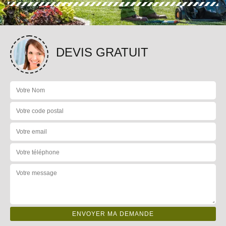
DEVIS GRATUIT