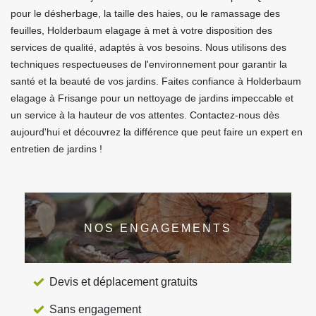
pour le désherbage, la taille des haies, ou le ramassage des
feuilles, Holderbaum elagage à met à votre disposition des
services de qualité, adaptés à vos besoins. Nous utilisons des
techniques respectueuses de l'environnement pour garantir la
santé et la beauté de vos jardins. Faites confiance à Holderbaum
elagage à Frisange pour un nettoyage de jardins impeccable et
un service à la hauteur de vos attentes. Contactez-nous dès
aujourd'hui et découvrez la différence que peut faire un expert en
entretien de jardins !
NOS ENGAGEMENTS
Devis et déplacement gratuits
Sans engagement