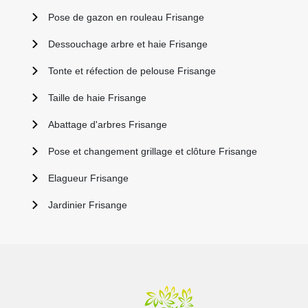
Pose de gazon en rouleau Frisange
Dessouchage arbre et haie Frisange
Tonte et réfection de pelouse Frisange
Taille de haie Frisange
Abattage d'arbres Frisange
Pose et changement grillage et clôture Frisange
Elagueur Frisange
Jardinier Frisange