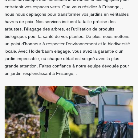
entretenir vos espaces verts. Que vous résidiez à Frisange, ,
nous nous déplaçons pour transformer vos jardins en véritables
havres de paix. Nos services incluent la taille précise des
arbustes, l'élagage des arbres, et l'utilisation de produits
biologiques pour la santé de vos plantes. De plus, nous mettons
un point d'honneur à respecter l'environnement et la biodiversité
locale. Avec Holderbaum elagage, vous avez la garantie d'un
jardin impeccable, où chaque détail est soigné avec la plus
grande attention. Faites confiance à notre équipe dévouée pour
un jardin resplendissant à Frisange, .