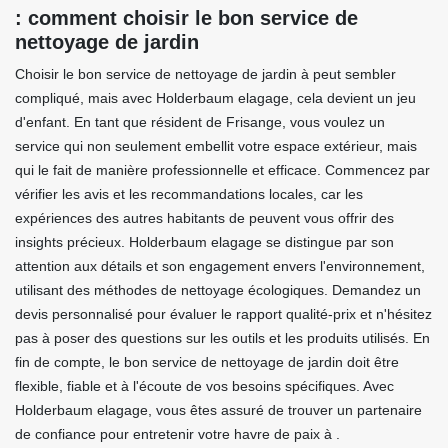
: comment choisir le bon service de
nettoyage de jardin
Choisir le bon service de nettoyage de jardin à peut sembler
compliqué, mais avec Holderbaum elagage, cela devient un jeu
d'enfant. En tant que résident de Frisange, vous voulez un
service qui non seulement embellit votre espace extérieur, mais
qui le fait de manière professionnelle et efficace. Commencez par
vérifier les avis et les recommandations locales, car les
expériences des autres habitants de peuvent vous offrir des
insights précieux. Holderbaum elagage se distingue par son
attention aux détails et son engagement envers l'environnement,
utilisant des méthodes de nettoyage écologiques. Demandez un
devis personnalisé pour évaluer le rapport qualité-prix et n'hésitez
pas à poser des questions sur les outils et les produits utilisés. En
fin de compte, le bon service de nettoyage de jardin doit être
flexible, fiable et à l'écoute de vos besoins spécifiques. Avec
Holderbaum elagage, vous êtes assuré de trouver un partenaire
de confiance pour entretenir votre havre de paix à .