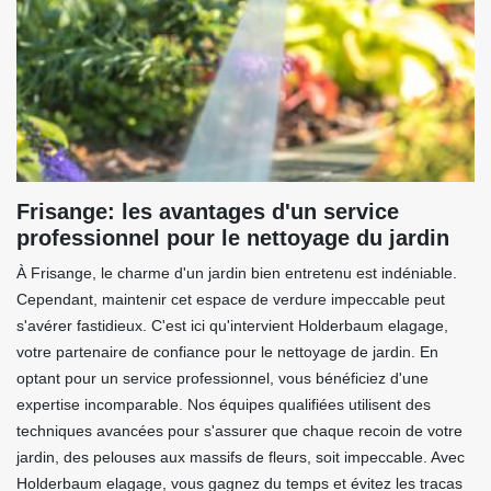
Frisange: les avantages d'un service
professionnel pour le nettoyage du jardin
À Frisange, le charme d'un jardin bien entretenu est indéniable.
Cependant, maintenir cet espace de verdure impeccable peut
s'avérer fastidieux. C'est ici qu'intervient Holderbaum elagage,
votre partenaire de confiance pour le nettoyage de jardin. En
optant pour un service professionnel, vous bénéficiez d'une
expertise incomparable. Nos équipes qualifiées utilisent des
techniques avancées pour s'assurer que chaque recoin de votre
jardin, des pelouses aux massifs de fleurs, soit impeccable. Avec
Holderbaum elagage, vous gagnez du temps et évitez les tracas