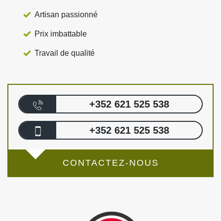
Artisan passionné
Prix imbattable
Travail de qualité
+352 621 525 538
+352 621 525 538
CONTACTEZ-NOUS