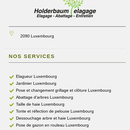
2090 Luxembourg
NOS SERVICES
Elagueur Luxembourg
Jardinier Luxembourg
Pose et changement grillage et clôture Luxembourg
Abattage d'arbres Luxembourg
Taille de haie Luxembourg
Tonte et réfection de pelouse Luxembourg
Dessouchage arbre et haie Luxembourg
Pose de gazon en rouleau Luxembourg