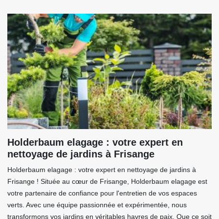
Holderbaum elagage : votre expert en
nettoyage de jardins à Frisange
Holderbaum elagage : votre expert en nettoyage de jardins à
Frisange ! Située au cœur de Frisange, Holderbaum elagage est
votre partenaire de confiance pour l'entretien de vos espaces
verts. Avec une équipe passionnée et expérimentée, nous
transformons vos jardins en véritables havres de paix. Que ce soit