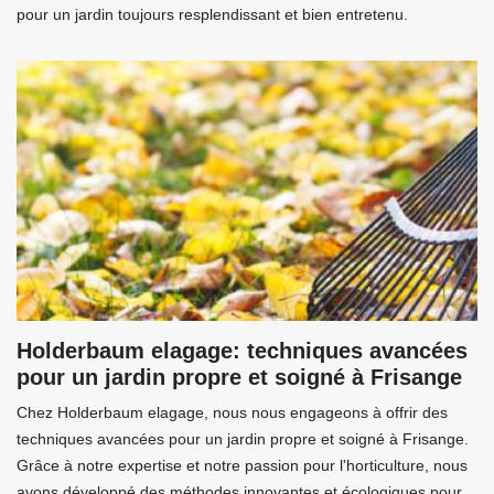
pour un jardin toujours resplendissant et bien entretenu.
Holderbaum elagage: techniques avancées
pour un jardin propre et soigné à Frisange
Chez Holderbaum elagage, nous nous engageons à offrir des
techniques avancées pour un jardin propre et soigné à Frisange.
Grâce à notre expertise et notre passion pour l'horticulture, nous
avons développé des méthodes innovantes et écologiques pour