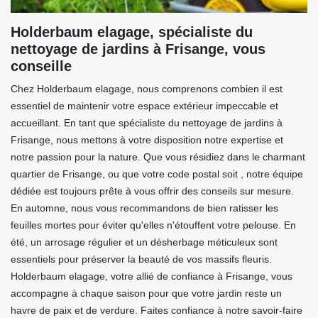
Holderbaum elagage, spécialiste du
nettoyage de jardins à Frisange, vous
conseille
Chez Holderbaum elagage, nous comprenons combien il est
essentiel de maintenir votre espace extérieur impeccable et
accueillant. En tant que spécialiste du nettoyage de jardins à
Frisange, nous mettons à votre disposition notre expertise et
notre passion pour la nature. Que vous résidiez dans le charmant
quartier de Frisange, ou que votre code postal soit , notre équipe
dédiée est toujours prête à vous offrir des conseils sur mesure.
En automne, nous vous recommandons de bien ratisser les
feuilles mortes pour éviter qu'elles n'étouffent votre pelouse. En
été, un arrosage régulier et un désherbage méticuleux sont
essentiels pour préserver la beauté de vos massifs fleuris.
Holderbaum elagage, votre allié de confiance à Frisange, vous
accompagne à chaque saison pour que votre jardin reste un
havre de paix et de verdure. Faites confiance à notre savoir-faire