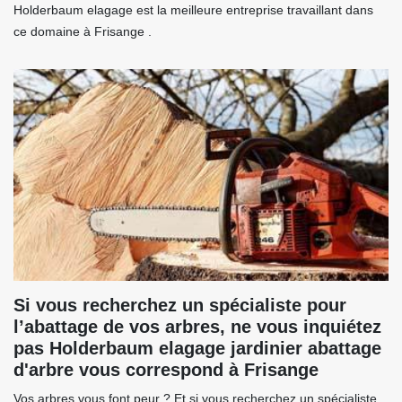
Holderbaum elagage est la meilleure entreprise travaillant dans
ce domaine à Frisange .
Si vous recherchez un spécialiste pour
l’abattage de vos arbres, ne vous inquiétez
pas Holderbaum elagage jardinier abattage
d'arbre vous correspond à Frisange
Vos arbres vous font peur ? Et si vous recherchez un spécialiste