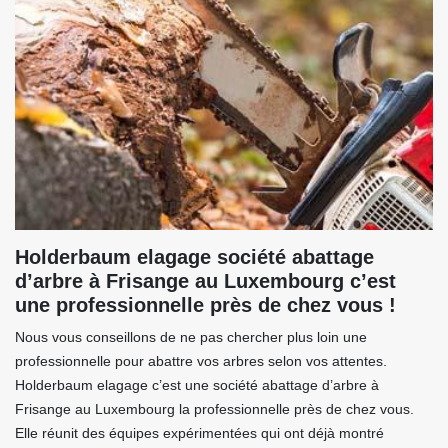
Holderbaum elagage société abattage
d’arbre à Frisange au Luxembourg c’est
une professionnelle près de chez vous !
Nous vous conseillons de ne pas chercher plus loin une
professionnelle pour abattre vos arbres selon vos attentes.
Holderbaum elagage c’est une société abattage d’arbre à
Frisange au Luxembourg la professionnelle près de chez vous.
Elle réunit des équipes expérimentées qui ont déjà montré