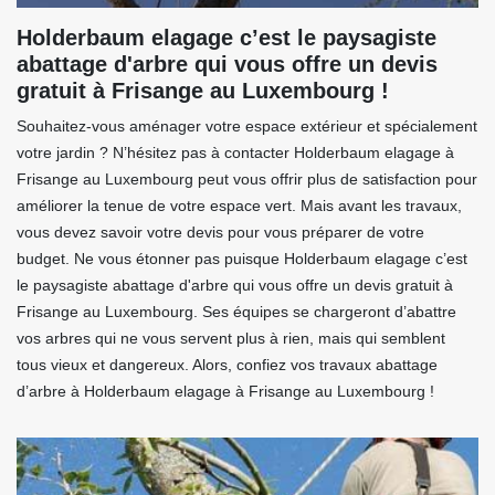
Holderbaum elagage c’est le paysagiste
abattage d'arbre qui vous offre un devis
gratuit à Frisange au Luxembourg !
Souhaitez-vous aménager votre espace extérieur et spécialement
votre jardin ? N’hésitez pas à contacter Holderbaum elagage à
Frisange au Luxembourg peut vous offrir plus de satisfaction pour
améliorer la tenue de votre espace vert. Mais avant les travaux,
vous devez savoir votre devis pour vous préparer de votre
budget. Ne vous étonner pas puisque Holderbaum elagage c’est
le paysagiste abattage d'arbre qui vous offre un devis gratuit à
Frisange au Luxembourg. Ses équipes se chargeront d’abattre
vos arbres qui ne vous servent plus à rien, mais qui semblent
tous vieux et dangereux. Alors, confiez vos travaux abattage
d’arbre à Holderbaum elagage à Frisange au Luxembourg !