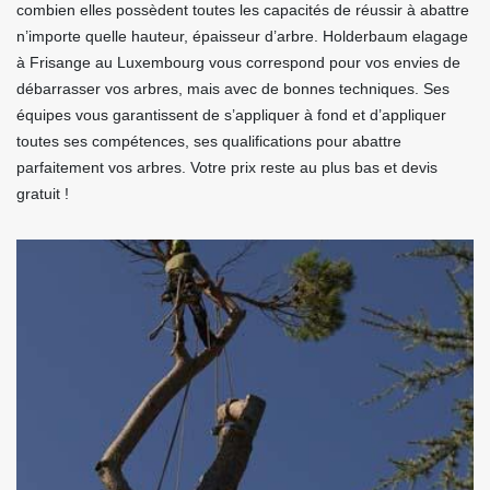
combien elles possèdent toutes les capacités de réussir à abattre
n’importe quelle hauteur, épaisseur d’arbre. Holderbaum elagage
à Frisange au Luxembourg vous correspond pour vos envies de
débarrasser vos arbres, mais avec de bonnes techniques. Ses
équipes vous garantissent de s’appliquer à fond et d’appliquer
toutes ses compétences, ses qualifications pour abattre
parfaitement vos arbres. Votre prix reste au plus bas et devis
gratuit !