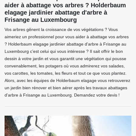
aider à abattage vos arbres ? Holderbaum
elagage jardinier abattage d'arbre à
Frisange au Luxembourg
Vos arbres gênent la croissance de vos végétations ? Vous
aimeriez un professionnel pour vous aider à abattage vos arbres
? Holderbaum elagage jardinier abattage d'arbre à Frisange au
Luxembourg c’est celui qui vous intéresse ? Il sait offrir le bon
dessin à votre jardin et vous garantit une végétation qui pousse
convenablement, les potagers où vous admirerez vos salades,
vos carottes, les tomates, les fleurs et tout ce que vous plantez.
Alors, avec les équipes de Holderbaum elagage vous retrouverez
un jardin bien rénover et bien aérer après les travaux abattages
d'arbre à Frisange au Luxembourg. Demandez votre devis !