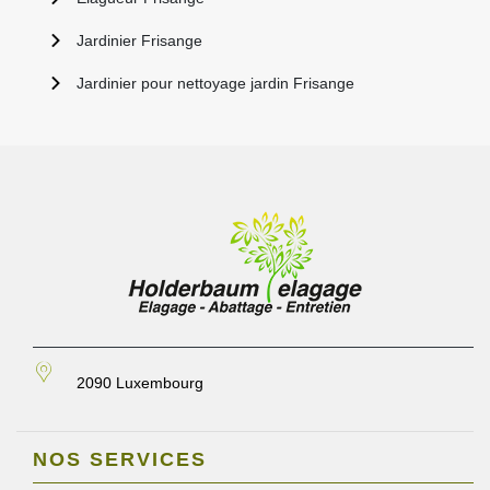
Jardinier Frisange
Jardinier pour nettoyage jardin Frisange
2090 Luxembourg
NOS SERVICES