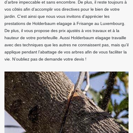
d’arbre impeccable et sans encombre. De plus, il reste toujours à
vos côtés afin d’accomplir vos directives pour le bien de votre
jardin. C’est ainsi que nous vous invitons d’apprécier les
prestations de Holderbaum elagage à Frisange au Luxembourg.
De plus, il vous propose des prix ajustés à vos travaux et à la
hauteur de votre portefeuille. Aussi Holderbaum elagage travaille
avec des techniques que les autres ne connaissent pas, mais qu’il
applique pendant l’abattage de vos arbres afin de vous faciliter la
vie. N’oubliez pas de demande votre devis !