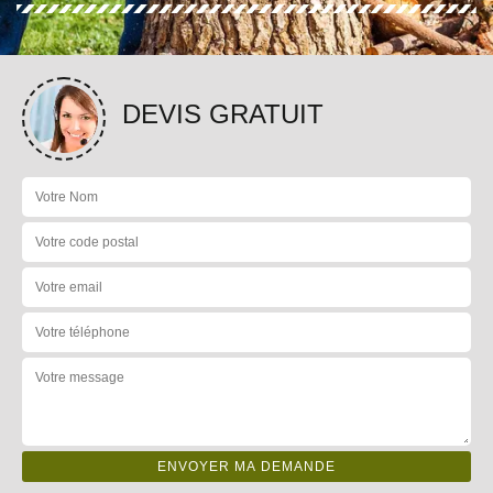
DEVIS GRATUIT