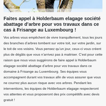
Faites appel à Holderbaum elagage société
abattage d’arbre pour vos travaux dans ce
cas à Frisange au Luxembourg !
Vos arbres vous empêchent de vivre tranquillement, tous les jours
des branches d’arbres tombent sur votre toit, sur votre jardin, sur
le toit de vos voisins. Vous pensez qu’un jour, ceux-ci vous créent
plus de dégâts que vous n’arrivez pas à maitriser. C’est pour cette
raison que nous vous suggérons de faire appel à Holderbaum
elagage société abattage d’arbre pour vos travaux dans ce
domaine à Frisange au Luxembourg. Ses équipes vous
accompagnent durant vos travaux afin de vous assurer que vous
ne courrez plus aucun risque avec vos arbres. Pendant les
interventions, les équipes de Holderbaum elagage respecteront
vos attentes et vous proposeront des prix compétitifs avec devis
gratuit !