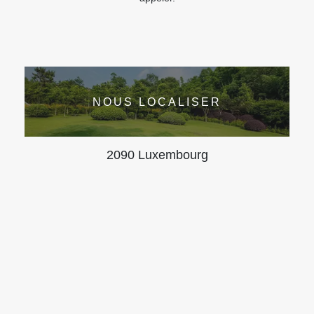
NOUS LOCALISER
2090 Luxembourg