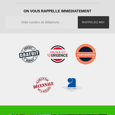
ON VOUS RAPPELLE IMMEDIATEMENT