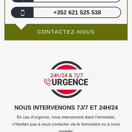
+352 621 525 538
CONTACTEZ-NOUS
NOUS INTERVENONS 7J/7 ET 24H/24
En cas d’urgence, nous intervenons dans l’immédiat,
n’hésitez pas à nous contacter via le formulaire ou à nous
appeler.