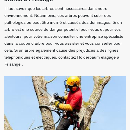
Il faut savoir que les arbres sont nécessaires dans notre
environnement. Néanmoins, ces arbres peuvent subir des
pathologies ou peut être incliné et causés des dommages. Si un
arbre est une source de danger potentiel pour vous et pour vos
alentours, pour votre maison consulter une entreprise spécialiste
dans la coupe d’arbre pour vous assister et vous conseiller pour
cela. Si un arbre également cause des préjudices à des lignes
téléphoniques et électriques, contactez Holderbaum elagage à
Frisange .