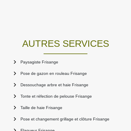
AUTRES SERVICES
Paysagiste Frisange
Pose de gazon en rouleau Frisange
Dessouchage arbre et haie Frisange
Tonte et réfection de pelouse Frisange
Taille de haie Frisange
Pose et changement grillage et clôture Frisange
Elagueur Frisange