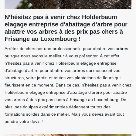
N’hésitez pas à venir chez Holderbaum
elagage entreprise d'abattage d'arbre pour
abattre vos arbres à des prix pas chers à
Frisange au Luxembourg !
Arrêtez de chercher une professionnelle pour abattre vos arbres
puisque nous avons le meilleur à vous présenter. À cet effet,
n’hésitez pas à venir chez Holderbaum elagage entreprise
d’abatage d’arbre pour abattre vos arbres qui menacent vos
structures, votre jardin et toutes vos plantations de fleurs qui
fleurissent en ce moment. Dans ce cas, n’hésitez pas à venir chez
Holderbaum elagage entreprise d'abattage d'arbre pour abattre
vos arbres à des prix pas chers à Frisange au Luxembourg. De
plus, ses équipes expérimentées détiennent toutes des
formations solides dans ce métier. Mais vous devez avant tout
pendre votre devis !