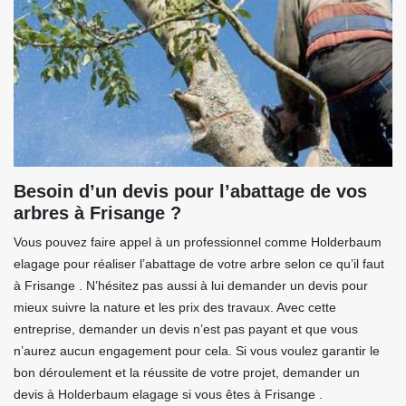
Besoin d’un devis pour l’abattage de vos
arbres à Frisange ?
Vous pouvez faire appel à un professionnel comme Holderbaum
elagage pour réaliser l’abattage de votre arbre selon ce qu’il faut
à Frisange . N’hésitez pas aussi à lui demander un devis pour
mieux suivre la nature et les prix des travaux. Avec cette
entreprise, demander un devis n’est pas payant et que vous
n’aurez aucun engagement pour cela. Si vous voulez garantir le
bon déroulement et la réussite de votre projet, demander un
devis à Holderbaum elagage si vous êtes à Frisange .