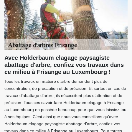
Avec Holderbaum elagage paysagiste
abattage d'arbre, confiez vos travaux dans
ce milieu à Frisange au Luxembourg !
Tous les travaux en matière d’arbre demandent plus de
concentration, de précaution et de précision. Et surtout en cas de
travaux d’abattage d’arbre, ils nécessitent plus d’attention et de
précision. Tous ces savoir-faire Holderbaum elagage à Frisange
au Luxembourg en possède beaucoup pour que vous laissiez tout
à ses équipes. C’est ainsi que nous vous conseillons qu’avec
Holderbaum elagage paysagiste abattage d'arbre, confiez vos
travaux dans ce milieu à Frisange au Luxembourg. Pour toutes