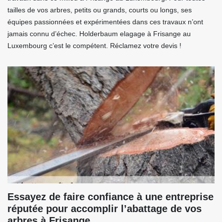
tailles de vos arbres, petits ou grands, courts ou longs, ses
équipes passionnées et expérimentées dans ces travaux n’ont
jamais connu d’échec. Holderbaum elagage à Frisange au
Luxembourg c’est le compétent. Réclamez votre devis !
Essayez de faire confiance à une entreprise
réputée pour accomplir l’abattage de vos
arbres à Frisange