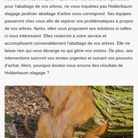
pour l’abattage de vos arbres, ne vous inquiétez pas Holderbaum
elagage jardinier abattage d'arbre vous correspond. Ses équipes
passeront chez vous afin de repérer vos problématiques à propos
de vos arbres. Après, elles vous proposent ses solutions si celles-
ci vous intéressent. Elles resteront à votre service et
accomplissent convenablement l’abattage de vos arbres. Elle ne
laisse rien qui vous dérange ou qui gêne vos voisins. De plus, ses
interventions suivront vos envies urgentes et suivant vos pouvoirs
d’achat. Alors, pourquoi doutez-vous encore des résultats de
Holderbaum elagage ?