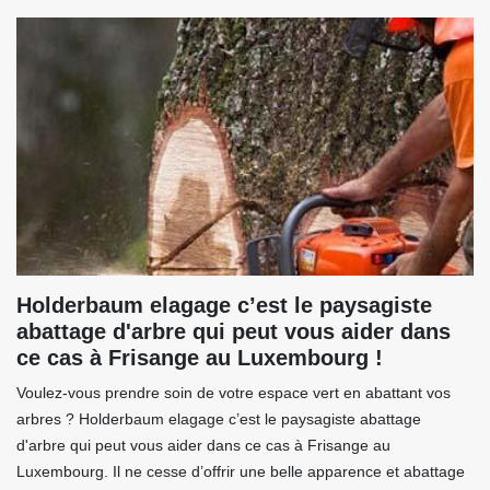
Holderbaum elagage c’est le paysagiste
abattage d'arbre qui peut vous aider dans
ce cas à Frisange au Luxembourg !
Voulez-vous prendre soin de votre espace vert en abattant vos
arbres ? Holderbaum elagage c’est le paysagiste abattage
d'arbre qui peut vous aider dans ce cas à Frisange au
Luxembourg. Il ne cesse d’offrir une belle apparence et abattage