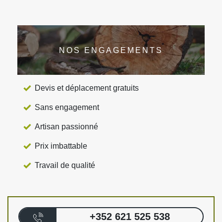
NOS ENGAGEMENTS
Devis et déplacement gratuits
Sans engagement
Artisan passionné
Prix imbattable
Travail de qualité
+352 621 525 538