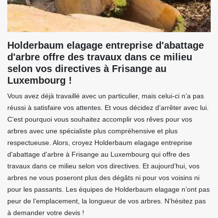
Holderbaum elagage entreprise d'abattage
d'arbre offre des travaux dans ce milieu
selon vos directives à Frisange au
Luxembourg !
Vous avez déjà travaillé avec un particulier, mais celui-ci n’a pas
réussi à satisfaire vos attentes. Et vous décidez d’arrêter avec lui.
C’est pourquoi vous souhaitez accomplir vos rêves pour vos
arbres avec une spécialiste plus compréhensive et plus
respectueuse. Alors, croyez Holderbaum elagage entreprise
d'abattage d'arbre à Frisange au Luxembourg qui offre des
travaux dans ce milieu selon vos directives. Et aujourd’hui, vos
arbres ne vous poseront plus des dégâts ni pour vos voisins ni
pour les passants. Les équipes de Holderbaum elagage n’ont pas
peur de l’emplacement, la longueur de vos arbres. N’hésitez pas
à demander votre devis !