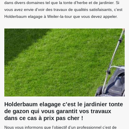
dans divers domaines tel que la tonte d’herbe et de jardinier. Si
vous avez envie d’voir des travaux de qualités satisfaisants, c’est
Holderbaum elagage à Weiler-la-tour que vous devez appeler.
Holderbaum elagage c’est le jardinier tonte
de gazon qui vous garantit vos travaux
dans ce cas à prix pas cher !
Nous vous informons que l’objectif d’un professionnel c’est de