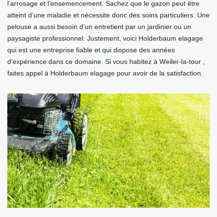
l’arrosage et l’ensemencement. Sachez que le gazon peut être
atteint d’une maladie et nécessite donc des soins particuliers. Une
pelouse a aussi besoin d’un entretient par un jardinier ou un
paysagiste professionnel. Justement, voici Holderbaum elagage
qui est une entreprise fiable et qui dispose des années
d’expérience dans ce domaine. Si vous habitez à Weiler-la-tour ,
faites appel à Holderbaum elagage pour avoir de la satisfaction.