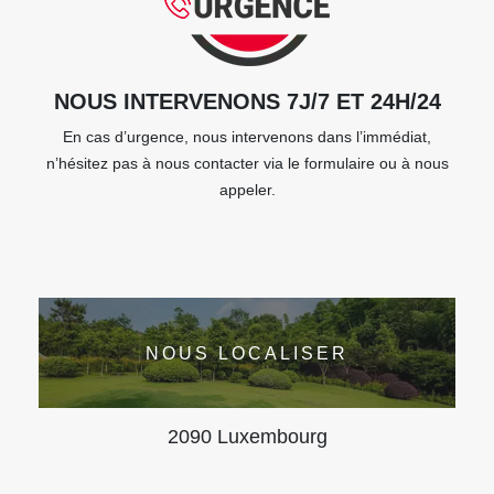
NOUS INTERVENONS 7J/7 ET 24H/24
En cas d’urgence, nous intervenons dans l’immédiat,
n’hésitez pas à nous contacter via le formulaire ou à nous
appeler.
NOUS LOCALISER
2090 Luxembourg