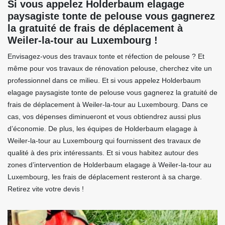
Si vous appelez Holderbaum elagage
paysagiste tonte de pelouse vous gagnerez
la gratuité de frais de déplacement à
Weiler-la-tour au Luxembourg !
Envisagez-vous des travaux tonte et réfection de pelouse ? Et
même pour vos travaux de rénovation pelouse, cherchez vite un
professionnel dans ce milieu. Et si vous appelez Holderbaum
elagage paysagiste tonte de pelouse vous gagnerez la gratuité de
frais de déplacement à Weiler-la-tour au Luxembourg. Dans ce
cas, vos dépenses diminueront et vous obtiendrez aussi plus
d’économie. De plus, les équipes de Holderbaum elagage à
Weiler-la-tour au Luxembourg qui fournissent des travaux de
qualité à des prix intéressants. Et si vous habitez autour des
zones d’intervention de Holderbaum elagage à Weiler-la-tour au
Luxembourg, les frais de déplacement resteront à sa charge.
Retirez vite votre devis !