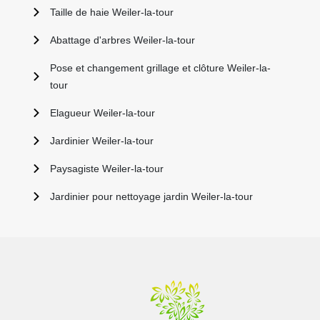
Taille de haie Weiler-la-tour
Abattage d'arbres Weiler-la-tour
Pose et changement grillage et clôture Weiler-la-
tour
Elagueur Weiler-la-tour
Jardinier Weiler-la-tour
Paysagiste Weiler-la-tour
Jardinier pour nettoyage jardin Weiler-la-tour