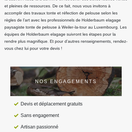
et pleines de ressources. De ce fait, nous vous invitons à
accomplir des travaux tonte et réfection de pelouse selon les
règles de l’art avec les professionnels de Holderbaum elagage
paysagiste tonte de pelouse à Weiler-la-tour au Luxembourg. Les
équipes de Holderbaum elagage suivront les étapes pour la
rendre plus magnifique. Et pour d’autres renseignements, rendez-
vous chez lui pour votre devis !
NOS ENGAGEMENTS
Devis et déplacement gratuits
Sans engagement
Artisan passionné