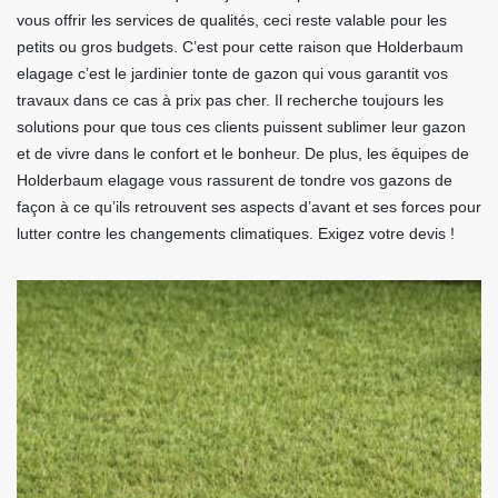
vous offrir les services de qualités, ceci reste valable pour les
petits ou gros budgets. C’est pour cette raison que Holderbaum
elagage c’est le jardinier tonte de gazon qui vous garantit vos
travaux dans ce cas à prix pas cher. Il recherche toujours les
solutions pour que tous ces clients puissent sublimer leur gazon
et de vivre dans le confort et le bonheur. De plus, les équipes de
Holderbaum elagage vous rassurent de tondre vos gazons de
façon à ce qu’ils retrouvent ses aspects d’avant et ses forces pour
lutter contre les changements climatiques. Exigez votre devis !