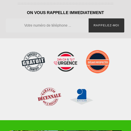
ON VOUS RAPPELLE IMMEDIATEMENT