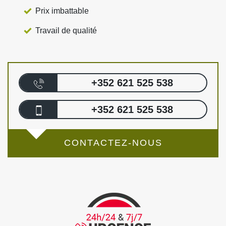
Prix imbattable
Travail de qualité
+352 621 525 538
+352 621 525 538
CONTACTEZ-NOUS