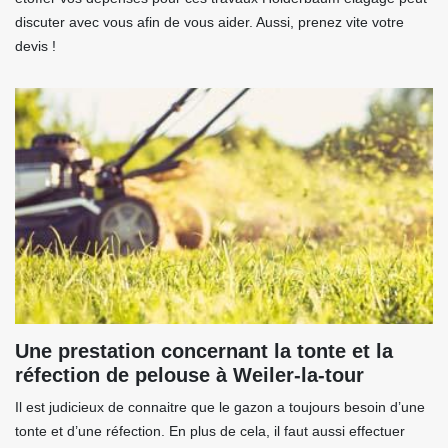
discuter avec vous afin de vous aider. Aussi, prenez vite votre
devis !
Une prestation concernant la tonte et la
réfection de pelouse à Weiler-la-tour
Il est judicieux de connaitre que le gazon a toujours besoin d’une
tonte et d’une réfection. En plus de cela, il faut aussi effectuer