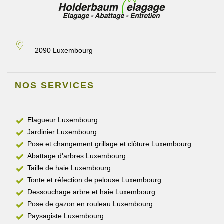
2090 Luxembourg
NOS SERVICES
Elagueur Luxembourg
Jardinier Luxembourg
Pose et changement grillage et clôture Luxembourg
Abattage d'arbres Luxembourg
Taille de haie Luxembourg
Tonte et réfection de pelouse Luxembourg
Dessouchage arbre et haie Luxembourg
Pose de gazon en rouleau Luxembourg
Paysagiste Luxembourg