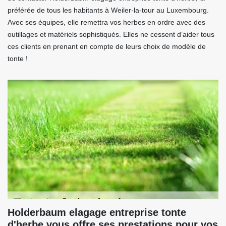
préférée de tous les habitants à Weiler-la-tour au Luxembourg.
Avec ses équipes, elle remettra vos herbes en ordre avec des
outillages et matériels sophistiqués. Elles ne cessent d’aider tous
ces clients en prenant en compte de leurs choix de modèle de
tonte !
Holderbaum elagage entreprise tonte
d'herbe vous offre ses prestations pour vos