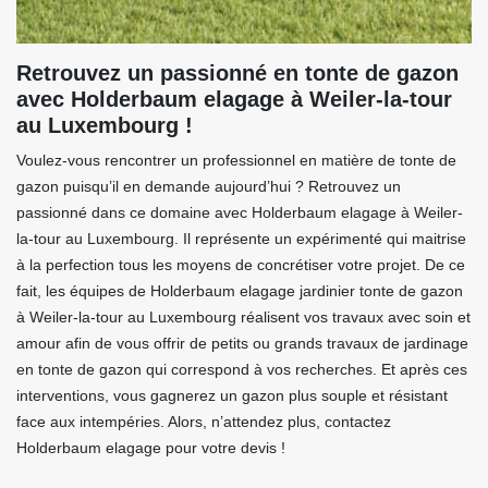
Retrouvez un passionné en tonte de gazon
avec Holderbaum elagage à Weiler-la-tour
au Luxembourg !
Voulez-vous rencontrer un professionnel en matière de tonte de
gazon puisqu’il en demande aujourd’hui ? Retrouvez un
passionné dans ce domaine avec Holderbaum elagage à Weiler-
la-tour au Luxembourg. Il représente un expérimenté qui maitrise
à la perfection tous les moyens de concrétiser votre projet. De ce
fait, les équipes de Holderbaum elagage jardinier tonte de gazon
à Weiler-la-tour au Luxembourg réalisent vos travaux avec soin et
amour afin de vous offrir de petits ou grands travaux de jardinage
en tonte de gazon qui correspond à vos recherches. Et après ces
interventions, vous gagnerez un gazon plus souple et résistant
face aux intempéries. Alors, n’attendez plus, contactez
Holderbaum elagage pour votre devis !