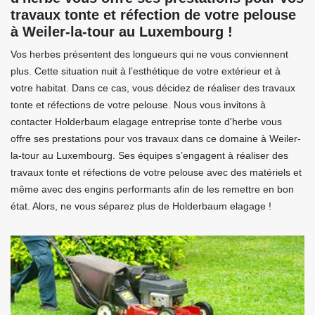
travaux tonte et réfection de votre pelouse
à Weiler-la-tour au Luxembourg !
Vos herbes présentent des longueurs qui ne vous conviennent
plus. Cette situation nuit à l’esthétique de votre extérieur et à
votre habitat. Dans ce cas, vous décidez de réaliser des travaux
tonte et réfections de votre pelouse. Nous vous invitons à
contacter Holderbaum elagage entreprise tonte d'herbe vous
offre ses prestations pour vos travaux dans ce domaine à Weiler-
la-tour au Luxembourg. Ses équipes s’engagent à réaliser des
travaux tonte et réfections de votre pelouse avec des matériels et
même avec des engins performants afin de les remettre en bon
état. Alors, ne vous séparez plus de Holderbaum elagage !