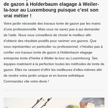
de gazon à Holderbaum elagage à Weiler-
la-tour au Luxembourg puisque c’est son
vrai métier !
Votre jardin nécessite des travaux tonte de gazon par les mains
d’une professionnelle. Mais vous ne savez pas à qui demander
de l’aide. Nous vous conseillons de choisir le meilleur afin
d’obtenir des résultats positifs pour ranimer vos gazons. Que
vous représentiez un particulier ou professionnel, n’hésitez pas à
confier vos travaux tonte de gazon à Holderbaum elagage
entreprise tonte d'herbe à Weiler-la-tour au Luxembourg. Ses
équipes maitrisent à la perfection toutes les méthodes de tonte de
gazon. Elles ne cessent d’offrir les meilleures d’elles-mêmes afin
de rendre votre jardin unique et en bonne esthétique.
Commandez vite votre devis !