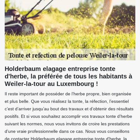
Holderbaum elagage entreprise tonte
d'herbe, la préférée de tous les habitants à
Weiler-la-tour au Luxembourg !
Il reste important de posséder de l’herbe propre, bien organisée
et plus belle. Que vous réalisez la tonte, la réfection, l’essentiel
c’est d’arriver jusqu’au bout des travaux et d’obtenir des résultats
positifs. Et si vous souhaitez accomplir vos travaux tonte d’herbe
suivant les normes, nous vous invitons de croire les prestations
d’une vraie professionnelle dans ce cas. Nous vous conseillons
de contacter Holderbaum elagage entreprise tonte d'herbe, la