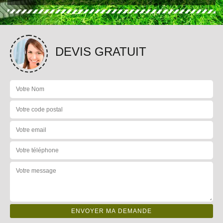
DEVIS GRATUIT