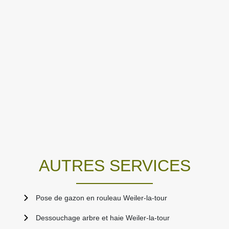
AUTRES SERVICES
Pose de gazon en rouleau Weiler-la-tour
Dessouchage arbre et haie Weiler-la-tour