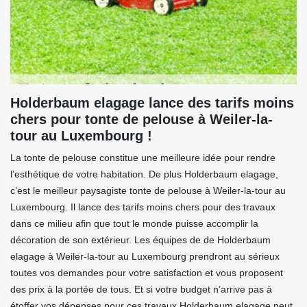
Holderbaum elagage lance des tarifs moins
chers pour tonte de pelouse à Weiler-la-
tour au Luxembourg !
La tonte de pelouse constitue une meilleure idée pour rendre
l’esthétique de votre habitation. De plus Holderbaum elagage,
c’est le meilleur paysagiste tonte de pelouse à Weiler-la-tour au
Luxembourg. Il lance des tarifs moins chers pour des travaux
dans ce milieu afin que tout le monde puisse accomplir la
décoration de son extérieur. Les équipes de de Holderbaum
elagage à Weiler-la-tour au Luxembourg prendront au sérieux
toutes vos demandes pour votre satisfaction et vous proposent
des prix à la portée de tous. Et si votre budget n’arrive pas à
étoffer vos dépenses pour ces travaux Holderbaum elagage peut