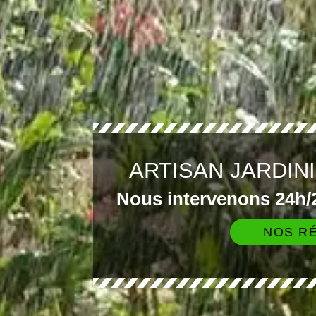
ARTISAN JARDIN
Nous intervenons 24h/2
NOS RÉ