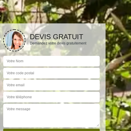
DEVIS GRATUIT
Demandez votre devis gratuitement