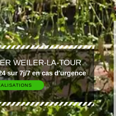
IER WEILER-LA-TOUR
4 sur 7j/7 en cas d'urgence
ALISATIONS