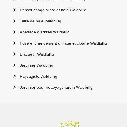
Dessouchage arbre et haie Waldbillig
Taille de haie Waldbillig
Abattage d'arbres Waldbillig
Pose et changement grillage et clôture Waldbillig
Elagueur Waldbillig
Jardinier Waldbillig
Paysagiste Waldbillig
Jardinier pour nettoyage jardin Waldbillig