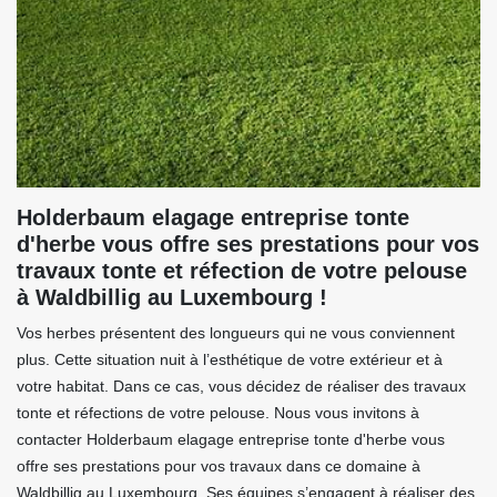
Holderbaum elagage entreprise tonte
d'herbe vous offre ses prestations pour vos
travaux tonte et réfection de votre pelouse
à Waldbillig au Luxembourg !
Vos herbes présentent des longueurs qui ne vous conviennent
plus. Cette situation nuit à l’esthétique de votre extérieur et à
votre habitat. Dans ce cas, vous décidez de réaliser des travaux
tonte et réfections de votre pelouse. Nous vous invitons à
contacter Holderbaum elagage entreprise tonte d'herbe vous
offre ses prestations pour vos travaux dans ce domaine à
Waldbillig au Luxembourg. Ses équipes s’engagent à réaliser des