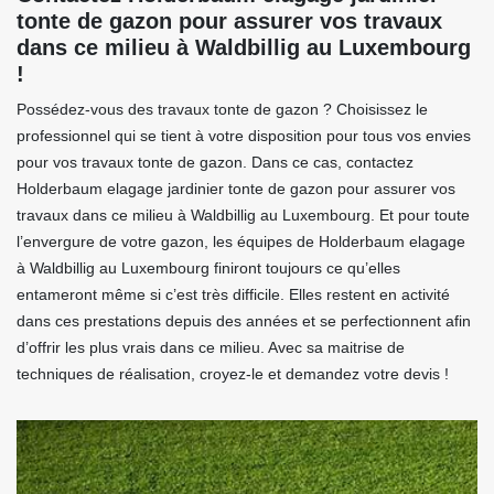
tonte de gazon pour assurer vos travaux
dans ce milieu à Waldbillig au Luxembourg
!
Possédez-vous des travaux tonte de gazon ? Choisissez le
professionnel qui se tient à votre disposition pour tous vos envies
pour vos travaux tonte de gazon. Dans ce cas, contactez
Holderbaum elagage jardinier tonte de gazon pour assurer vos
travaux dans ce milieu à Waldbillig au Luxembourg. Et pour toute
l’envergure de votre gazon, les équipes de Holderbaum elagage
à Waldbillig au Luxembourg finiront toujours ce qu’elles
entameront même si c’est très difficile. Elles restent en activité
dans ces prestations depuis des années et se perfectionnent afin
d’offrir les plus vrais dans ce milieu. Avec sa maitrise de
techniques de réalisation, croyez-le et demandez votre devis !