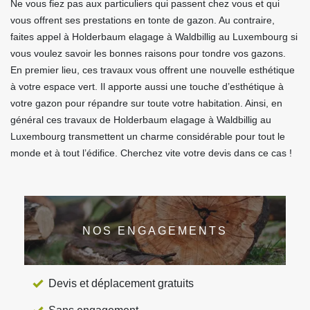
Ne vous fiez pas aux particuliers qui passent chez vous et qui
vous offrent ses prestations en tonte de gazon. Au contraire,
faites appel à Holderbaum elagage à Waldbillig au Luxembourg si
vous voulez savoir les bonnes raisons pour tondre vos gazons.
En premier lieu, ces travaux vous offrent une nouvelle esthétique
à votre espace vert. Il apporte aussi une touche d’esthétique à
votre gazon pour répandre sur toute votre habitation. Ainsi, en
général ces travaux de Holderbaum elagage à Waldbillig au
Luxembourg transmettent un charme considérable pour tout le
monde et à tout l’édifice. Cherchez vite votre devis dans ce cas !
NOS ENGAGEMENTS
Devis et déplacement gratuits