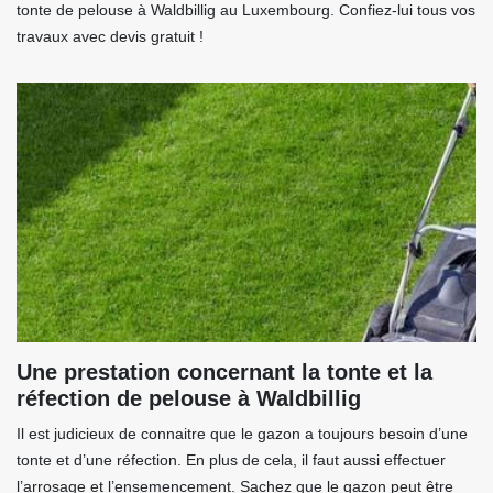
tonte de pelouse à Waldbillig au Luxembourg. Confiez-lui tous vos
travaux avec devis gratuit !
Une prestation concernant la tonte et la
réfection de pelouse à Waldbillig
Il est judicieux de connaitre que le gazon a toujours besoin d’une
tonte et d’une réfection. En plus de cela, il faut aussi effectuer
l’arrosage et l’ensemencement. Sachez que le gazon peut être