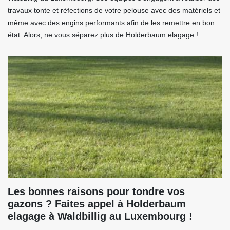
travaux tonte et réfections de votre pelouse avec des matériels et
même avec des engins performants afin de les remettre en bon
état. Alors, ne vous séparez plus de Holderbaum elagage !
Les bonnes raisons pour tondre vos
gazons ? Faites appel à Holderbaum
elagage à Waldbillig au Luxembourg !