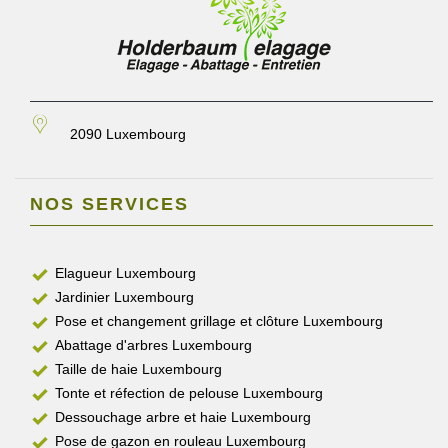
2090 Luxembourg
NOS SERVICES
Elagueur Luxembourg
Jardinier Luxembourg
Pose et changement grillage et clôture Luxembourg
Abattage d'arbres Luxembourg
Taille de haie Luxembourg
Tonte et réfection de pelouse Luxembourg
Dessouchage arbre et haie Luxembourg
Pose de gazon en rouleau Luxembourg