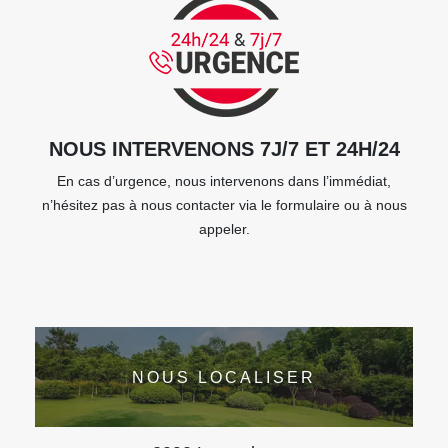
NOUS INTERVENONS 7J/7 ET 24H/24
En cas d’urgence, nous intervenons dans l’immédiat,
n’hésitez pas à nous contacter via le formulaire ou à nous
appeler.
NOUS LOCALISER