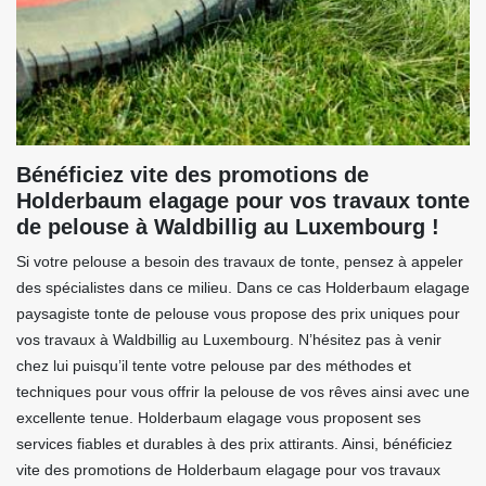
Bénéficiez vite des promotions de
Holderbaum elagage pour vos travaux tonte
de pelouse à Waldbillig au Luxembourg !
Si votre pelouse a besoin des travaux de tonte, pensez à appeler
des spécialistes dans ce milieu. Dans ce cas Holderbaum elagage
paysagiste tonte de pelouse vous propose des prix uniques pour
vos travaux à Waldbillig au Luxembourg. N’hésitez pas à venir
chez lui puisqu’il tente votre pelouse par des méthodes et
techniques pour vous offrir la pelouse de vos rêves ainsi avec une
excellente tenue. Holderbaum elagage vous proposent ses
services fiables et durables à des prix attirants. Ainsi, bénéficiez
vite des promotions de Holderbaum elagage pour vos travaux