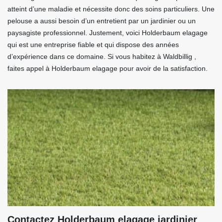
atteint d’une maladie et nécessite donc des soins particuliers. Une
pelouse a aussi besoin d’un entretient par un jardinier ou un
paysagiste professionnel. Justement, voici Holderbaum elagage
qui est une entreprise fiable et qui dispose des années
d’expérience dans ce domaine. Si vous habitez à Waldbillig ,
faites appel à Holderbaum elagage pour avoir de la satisfaction.
Contactez Holderbaum elagage jardinier