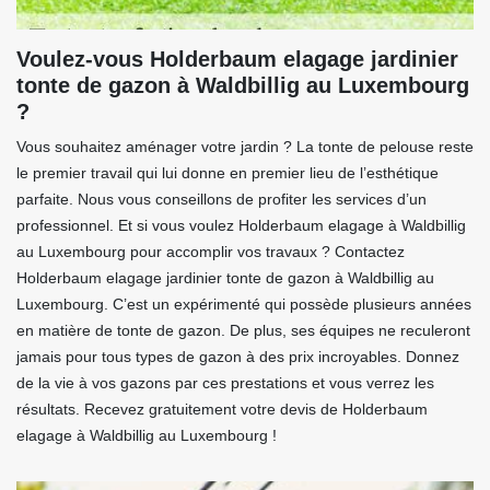
Voulez-vous Holderbaum elagage jardinier
tonte de gazon à Waldbillig au Luxembourg
?
Vous souhaitez aménager votre jardin ? La tonte de pelouse reste
le premier travail qui lui donne en premier lieu de l’esthétique
parfaite. Nous vous conseillons de profiter les services d’un
professionnel. Et si vous voulez Holderbaum elagage à Waldbillig
au Luxembourg pour accomplir vos travaux ? Contactez
Holderbaum elagage jardinier tonte de gazon à Waldbillig au
Luxembourg. C’est un expérimenté qui possède plusieurs années
en matière de tonte de gazon. De plus, ses équipes ne reculeront
jamais pour tous types de gazon à des prix incroyables. Donnez
de la vie à vos gazons par ces prestations et vous verrez les
résultats. Recevez gratuitement votre devis de Holderbaum
elagage à Waldbillig au Luxembourg !