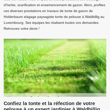
d’herbe, scarification et ensemencement de gazon. Alors, profitez
ces diverses prestations en travaux de tonte de gazon de
Holderbaum elagage paysagiste tonte de pelouse à Waldbillig au
Luxembourg. Ses équipes les réalisent toutes vos demandes.
Retrouvez votre devis !
Confiez la tonte et la réfection de votre
pelouse à un expert jardinier à Waldbillig