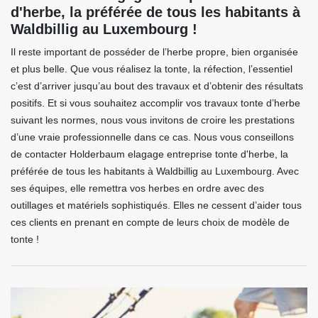
d'herbe, la préférée de tous les habitants à
Waldbillig au Luxembourg !
Il reste important de posséder de l’herbe propre, bien organisée
et plus belle. Que vous réalisez la tonte, la réfection, l’essentiel
c’est d’arriver jusqu’au bout des travaux et d’obtenir des résultats
positifs. Et si vous souhaitez accomplir vos travaux tonte d’herbe
suivant les normes, nous vous invitons de croire les prestations
d’une vraie professionnelle dans ce cas. Nous vous conseillons
de contacter Holderbaum elagage entreprise tonte d'herbe, la
préférée de tous les habitants à Waldbillig au Luxembourg. Avec
ses équipes, elle remettra vos herbes en ordre avec des
outillages et matériels sophistiqués. Elles ne cessent d’aider tous
ces clients en prenant en compte de leurs choix de modèle de
tonte !