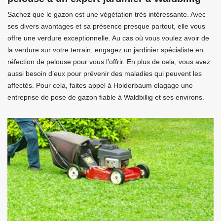
Sachez que le gazon est une végétation très intéressante. Avec
ses divers avantages et sa présence presque partout, elle vous
offre une verdure exceptionnelle. Au cas où vous voulez avoir de
la verdure sur votre terrain, engagez un jardinier spécialiste en
réfection de pelouse pour vous l’offrir. En plus de cela, vous avez
aussi besoin d’eux pour prévenir des maladies qui peuvent les
affectés. Pour cela, faites appel à Holderbaum elagage une
entreprise de pose de gazon fiable à Waldbillig et ses environs.