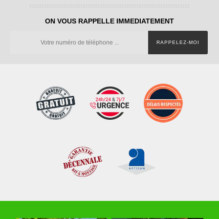
ON VOUS RAPPELLE IMMEDIATEMENT