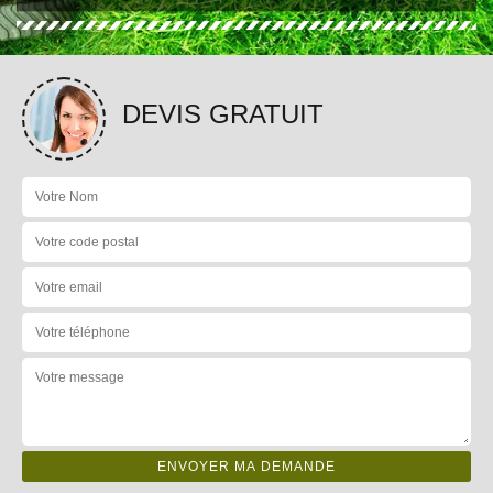
DEVIS GRATUIT