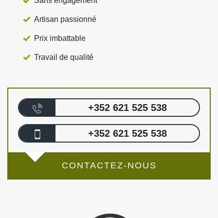
Sans engagement
Artisan passionné
Prix imbattable
Travail de qualité
+352 621 525 538
+352 621 525 538
CONTACTEZ-NOUS