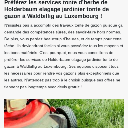
Préférez les services tonte d’herbe de
Holderbaum elagage jardinier tonte de
gazon à Waldbillig au Luxembourg !
N’insistez pas à accomplir des travaux tonte de gazon puisque ça
demande des compétences sûres, des savoir-faire hors normes.
De plus, vous perdez beaucoup d’heures, et de temps pour cette
tâche. Ils deviendront faciles si vous possédez tous les moyens et
les bons matériels. C’est pourquoi, nous vous conseillons de
préférer les services de Holderbaum elagage jardinier tonte de
gazon à Waldbillig au Luxembourg. Ses équipes disposent tous
les nécessaires pour rendre vos gazons plus exceptionnels que
les autres. N’attendez pas trop à le choisir puisque ses offres ne
tiennent pas longtemps avec devis gratuit !