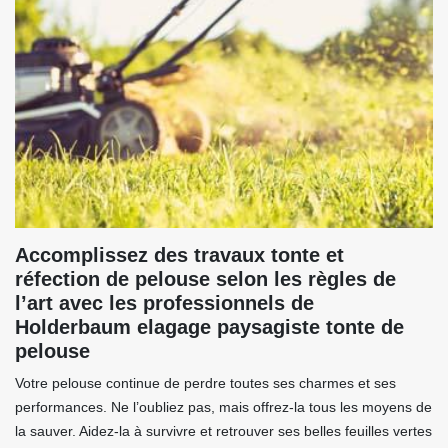
Accomplissez des travaux tonte et
réfection de pelouse selon les règles de
l’art avec les professionnels de
Holderbaum elagage paysagiste tonte de
pelouse
Votre pelouse continue de perdre toutes ses charmes et ses
performances. Ne l’oubliez pas, mais offrez-la tous les moyens de
la sauver. Aidez-la à survivre et retrouver ses belles feuilles vertes