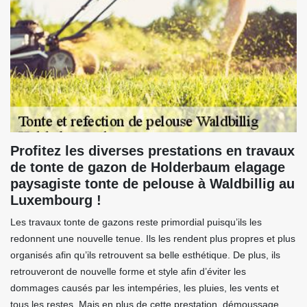
Profitez les diverses prestations en travaux
de tonte de gazon de Holderbaum elagage
paysagiste tonte de pelouse à Waldbillig au
Luxembourg !
Les travaux tonte de gazons reste primordial puisqu’ils les
redonnent une nouvelle tenue. Ils les rendent plus propres et plus
organisés afin qu’ils retrouvent sa belle esthétique. De plus, ils
retrouveront de nouvelle forme et style afin d’éviter les
dommages causés par les intempéries, les pluies, les vents et
tous les restes. Mais en plus de cette prestation, démoussage