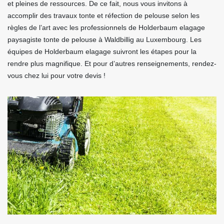
et pleines de ressources. De ce fait, nous vous invitons à
accomplir des travaux tonte et réfection de pelouse selon les
règles de l’art avec les professionnels de Holderbaum elagage
paysagiste tonte de pelouse à Waldbillig au Luxembourg. Les
équipes de Holderbaum elagage suivront les étapes pour la
rendre plus magnifique. Et pour d’autres renseignements, rendez-
vous chez lui pour votre devis !