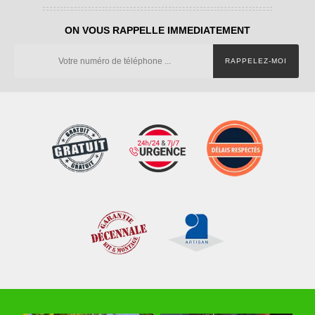
ON VOUS RAPPELLE IMMEDIATEMENT