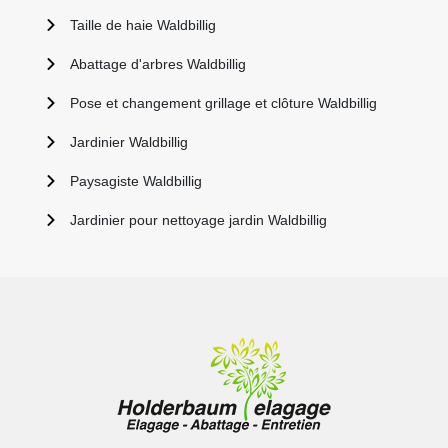
Taille de haie Waldbillig
Abattage d'arbres Waldbillig
Pose et changement grillage et clôture Waldbillig
Jardinier Waldbillig
Paysagiste Waldbillig
Jardinier pour nettoyage jardin Waldbillig