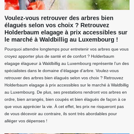
Voulez-vous retrouver des arbres bien
élagués selon vos choix ? Retrouvez
Holderbaum elagage à prix accessibles sur
le marché à Waldbillig au Luxembourg !
Pourquoi attendre longtemps pour entretenir vos arbres que vous
croyez apporter plus de santé et de confort ? Holderbaum
elagage élagueur à Waldbillig au Luxembourg représente l’un des
spécialistes dans le domaine d’élagage d’arbre. Voulez-vous
retrouver des arbres bien élagués selon vos choix ? Retrouvez
Holderbaum elagage à prix accessibles sur le marché à Waldbillig
au Luxembourg. De plus, ses prestations rendront vos arbres en
ordre, bien arrangés, bien coupés et bien élagués de façon à ce
que vous apprécier la vie. À cet effet, les prix ne risqueront pas
de vous décevoir au contraire, ils sont très abordables pour
alléger vos dépenses !