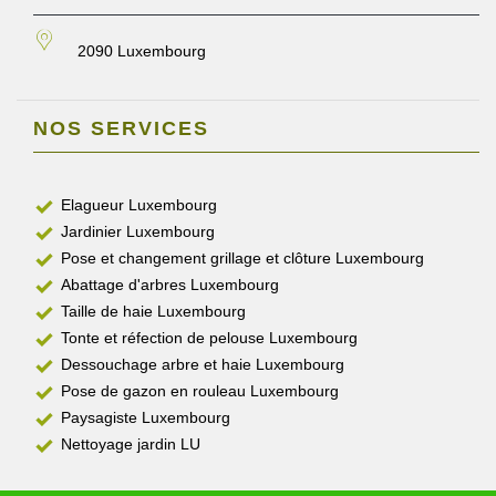
2090 Luxembourg
NOS SERVICES
Elagueur Luxembourg
Jardinier Luxembourg
Pose et changement grillage et clôture Luxembourg
Abattage d'arbres Luxembourg
Taille de haie Luxembourg
Tonte et réfection de pelouse Luxembourg
Dessouchage arbre et haie Luxembourg
Pose de gazon en rouleau Luxembourg
Paysagiste Luxembourg
Nettoyage jardin LU