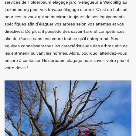
services de Holderbaum elagage jardin-élagueur à Waldbillig au
Luxembourg pour vos travaux élagage d’arbre. C’est un habitué
pour ces travaux qui se muniront toujours de ses équipements
spécifiques afin d’élaguer vos arbres selon vos attentes et vos
directives. De plus, il possède des savoir-faire et compétences
afin de réussir sans encombre tout ce qu’il entreprend. Ses
équipes connaissent tous les caractéristiques des arbres afin de
les entretenir suivant les normes. Alors, pourquoi attendez-vous
encore à contacter Holderbaum elagage pour savoir votre prix et
votre devis !