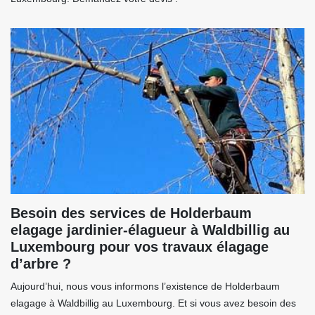
Besoin des services de Holderbaum
elagage jardinier-élagueur à Waldbillig au
Luxembourg pour vos travaux élagage
d’arbre ?
Aujourd’hui, nous vous informons l’existence de Holderbaum
elagage à Waldbillig au Luxembourg. Et si vous avez besoin des