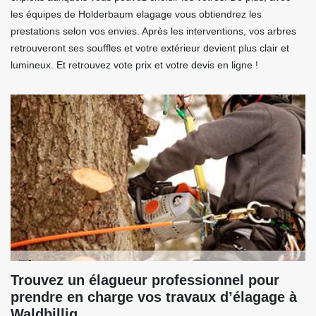
les équipes de Holderbaum elagage vous obtiendrez les
prestations selon vos envies. Après les interventions, vos arbres
retrouveront ses souffles et votre extérieur devient plus clair et
lumineux. Et retrouvez vote prix et votre devis en ligne !
Trouvez un élagueur professionnel pour
prendre en charge vos travaux d’élagage à
Waldbillig