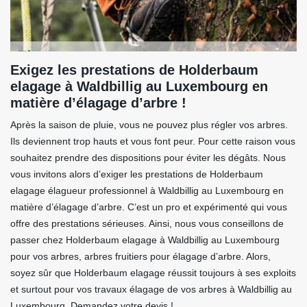
Exigez les prestations de Holderbaum
elagage à Waldbillig au Luxembourg en
matière d’élagage d’arbre !
Après la saison de pluie, vous ne pouvez plus régler vos arbres.
Ils deviennent trop hauts et vous font peur. Pour cette raison vous
souhaitez prendre des dispositions pour éviter les dégâts. Nous
vous invitons alors d’exiger les prestations de Holderbaum
elagage élagueur professionnel à Waldbillig au Luxembourg en
matière d’élagage d’arbre. C’est un pro et expérimenté qui vous
offre des prestations sérieuses. Ainsi, nous vous conseillons de
passer chez Holderbaum elagage à Waldbillig au Luxembourg
pour vos arbres, arbres fruitiers pour élagage d’arbre. Alors,
soyez sûr que Holderbaum elagage réussit toujours à ses exploits
et surtout pour vos travaux élagage de vos arbres à Waldbillig au
Luxembourg. Demandez votre devis !