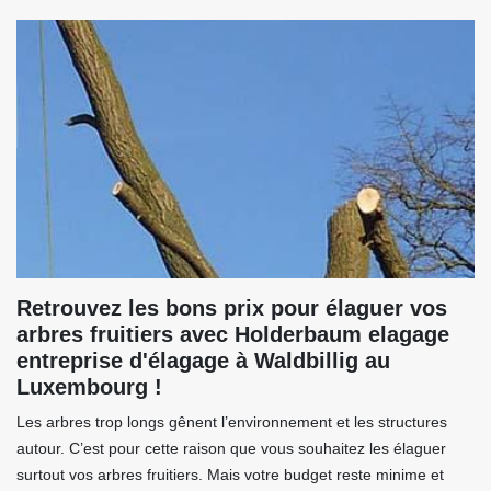
Retrouvez les bons prix pour élaguer vos
arbres fruitiers avec Holderbaum elagage
entreprise d'élagage à Waldbillig au
Luxembourg !
Les arbres trop longs gênent l’environnement et les structures
autour. C’est pour cette raison que vous souhaitez les élaguer
surtout vos arbres fruitiers. Mais votre budget reste minime et