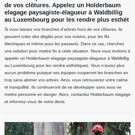
de vos clôtures. Appelez un Holderbaum
elagage paysagiste-élagueur à Waldbillig
au Luxembourg pour les rendre plus esthét
Si vous laissez vos branches d’arbres hors de vos clôtures, ils
peuvent créer des dégâts pour vos voisins, pour les fils
électriques et même pour les passants. Dans ce cas, cherchez
une solution pour mettre fin à cette situation. Nous vous invitons à
appeler un Holderbaum elagage paysagiste-élagueur à Waldbillig
au Luxembourg pour les rendre esthétiques. Vous n’aurez plus
aucun problème puisque ses équipes couperont les branches en
trop sana abimer vos arbres. Ainsi, vous retrouverez votre calme
et tranquillité. Ils continueront de se développer sans vous ne
mettre personne en danger. Alors, contactez Holderbaum elagage
et informez-vous de votre devis.