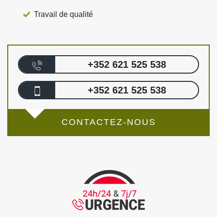
Travail de qualité
+352 621 525 538
+352 621 525 538
CONTACTEZ-NOUS