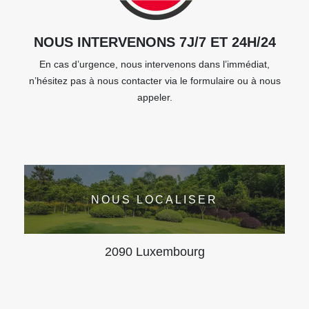
NOUS INTERVENONS 7J/7 ET 24H/24
En cas d’urgence, nous intervenons dans l’immédiat,
n’hésitez pas à nous contacter via le formulaire ou à nous
appeler.
NOUS LOCALISER
2090 Luxembourg