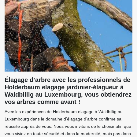
Élagage d’arbre avec les professionnels de
Holderbaum elagage jardinier-élagueur à
Waldbillig au Luxembourg, vous obtiendrez
vos arbres comme avant !
Avec les expériences de Holderbaum elagage à Waldbillig au
Luxembourg dans le domaine d’élagage d’arbre confirme sa
réussite auprès de vous. Nous vous invitons de le choisir afin que
vous viviez en toute sécurité et dans la modernité, mais pas dans