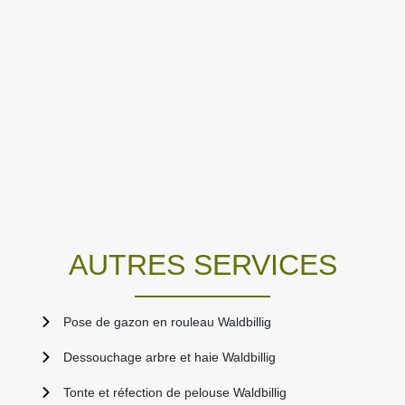
AUTRES SERVICES
Pose de gazon en rouleau Waldbillig
Dessouchage arbre et haie Waldbillig
Tonte et réfection de pelouse Waldbillig