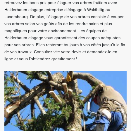
retrouvez les bons prix pour élaguer vos arbres fruitiers avec
Holderbaum elagage entreprise d'élagage à Waldbillig au
Luxembourg. De plus, l’élagage de vos arbres consiste à couper
vos arbres selon vos goûts afin de les rendre sains et plus
magnifiques pour votre environnement. Les équipes de
Holderbaum elagage vous garantissent des coupes adéquates
pour vos arbres. Elles resteront toujours à vos côtés jusqu’à la fin
de vos travaux. Consultez vite votre devis et demandez-le en
ligne et vous l’obtiendrez gratuitement !