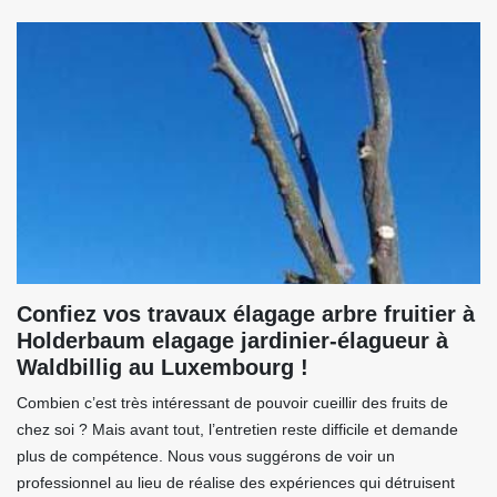
Confiez vos travaux élagage arbre fruitier à
Holderbaum elagage jardinier-élagueur à
Waldbillig au Luxembourg !
Combien c’est très intéressant de pouvoir cueillir des fruits de
chez soi ? Mais avant tout, l’entretien reste difficile et demande
plus de compétence. Nous vous suggérons de voir un
professionnel au lieu de réalise des expériences qui détruisent