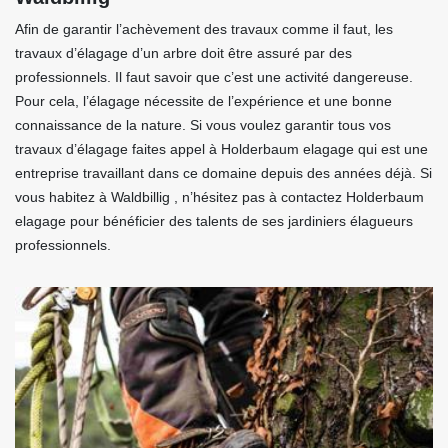
Afin de garantir l’achèvement des travaux comme il faut, les
travaux d’élagage d’un arbre doit être assuré par des
professionnels. Il faut savoir que c’est une activité dangereuse.
Pour cela, l’élagage nécessite de l’expérience et une bonne
connaissance de la nature. Si vous voulez garantir tous vos
travaux d’élagage faites appel à Holderbaum elagage qui est une
entreprise travaillant dans ce domaine depuis des années déjà. Si
vous habitez à Waldbillig , n’hésitez pas à contactez Holderbaum
elagage pour bénéficier des talents de ses jardiniers élagueurs
professionnels.