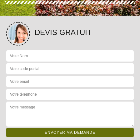
DEVIS GRATUIT