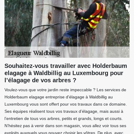
Souhaitez-vous travailler avec Holderbaum
elagage à Waldbillig au Luxembourg pour
l’élagage de vos arbres ?
Voulez-vous que votre jardin reste impeccable ? Les services de
Holderbaum elagage entreprise d'élagage à Waldbillig au
Luxembourg vous sont offert pour vos travaux dans ce domaine.
Ses équipes réalisent tous vos travaux d’élagage, mais aussi à
l’entretien de tous vos arbres, petits et grands, longs et courts.
N’hésitez pas à venir dans son magasin, vous allez voir tous ses
exploits auxquels vous pouvez choisir les vôtres. De plus, avec