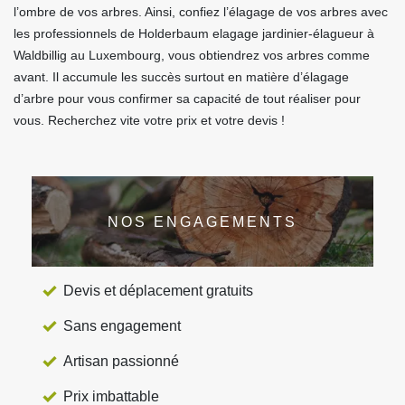
l’ombre de vos arbres. Ainsi, confiez l’élagage de vos arbres avec
les professionnels de Holderbaum elagage jardinier-élagueur à
Waldbillig au Luxembourg, vous obtiendrez vos arbres comme
avant. Il accumule les succès surtout en matière d’élagage
d’arbre pour vous confirmer sa capacité de tout réaliser pour
vous. Recherchez vite votre prix et votre devis !
NOS ENGAGEMENTS
Devis et déplacement gratuits
Sans engagement
Artisan passionné
Prix imbattable