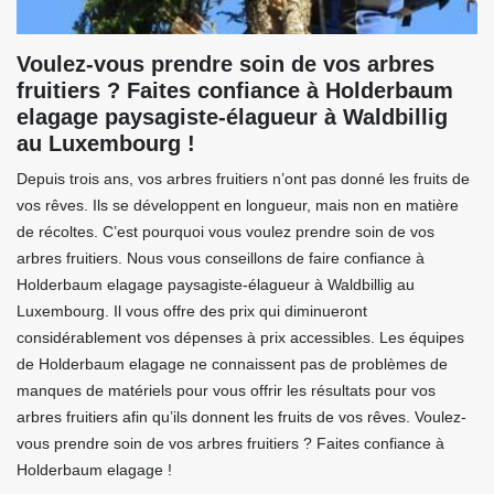
Voulez-vous prendre soin de vos arbres
fruitiers ? Faites confiance à Holderbaum
elagage paysagiste-élagueur à Waldbillig
au Luxembourg !
Depuis trois ans, vos arbres fruitiers n’ont pas donné les fruits de
vos rêves. Ils se développent en longueur, mais non en matière
de récoltes. C’est pourquoi vous voulez prendre soin de vos
arbres fruitiers. Nous vous conseillons de faire confiance à
Holderbaum elagage paysagiste-élagueur à Waldbillig au
Luxembourg. Il vous offre des prix qui diminueront
considérablement vos dépenses à prix accessibles. Les équipes
de Holderbaum elagage ne connaissent pas de problèmes de
manques de matériels pour vous offrir les résultats pour vos
arbres fruitiers afin qu’ils donnent les fruits de vos rêves. Voulez-
vous prendre soin de vos arbres fruitiers ? Faites confiance à
Holderbaum elagage !