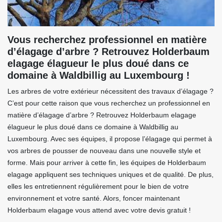
Vous recherchez professionnel en matière
d’élagage d’arbre ? Retrouvez Holderbaum
elagage élagueur le plus doué dans ce
domaine à Waldbillig au Luxembourg !
Les arbres de votre extérieur nécessitent des travaux d’élagage ?
C’est pour cette raison que vous recherchez un professionnel en
matière d’élagage d’arbre ? Retrouvez Holderbaum elagage
élagueur le plus doué dans ce domaine à Waldbillig au
Luxembourg. Avec ses équipes, il propose l’élagage qui permet à
vos arbres de pousser de nouveau dans une nouvelle style et
forme. Mais pour arriver à cette fin, les équipes de Holderbaum
elagage appliquent ses techniques uniques et de qualité. De plus,
elles les entretiennent régulièrement pour le bien de votre
environnement et votre santé. Alors, foncer maintenant
Holderbaum elagage vous attend avec votre devis gratuit !