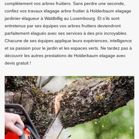
complètement vos arbres fruitiers. Sans perdre une seconde,
confiez vos travaux élagage arbre fruitier à Holderbaum elagage
jardinier-élagueur à Waldbillig au Luxembourg. Et s’ils sont
entretenus par ses équipes vos arbres fruitiers deviendront
parfaitement élagués avec ses services à des prix incroyables.
Chacune de ses équipes applique leurs expériences, intelligence
et sa passion pour le jardin et les espaces verts. Ne tardez pas à
découvrir les autres prestations de Holderbaum elagage avec
devis gratuit !