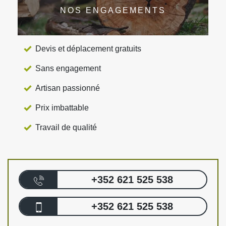
NOS ENGAGEMENTS
Devis et déplacement gratuits
Sans engagement
Artisan passionné
Prix imbattable
Travail de qualité
+352 621 525 538
+352 621 525 538