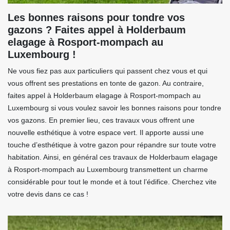
Les bonnes raisons pour tondre vos
gazons ? Faites appel à Holderbaum
elagage à Rosport-mompach au
Luxembourg !
Ne vous fiez pas aux particuliers qui passent chez vous et qui
vous offrent ses prestations en tonte de gazon. Au contraire,
faites appel à Holderbaum elagage à Rosport-mompach au
Luxembourg si vous voulez savoir les bonnes raisons pour tondre
vos gazons. En premier lieu, ces travaux vous offrent une
nouvelle esthétique à votre espace vert. Il apporte aussi une
touche d’esthétique à votre gazon pour répandre sur toute votre
habitation. Ainsi, en général ces travaux de Holderbaum elagage
à Rosport-mompach au Luxembourg transmettent un charme
considérable pour tout le monde et à tout l’édifice. Cherchez vite
votre devis dans ce cas !