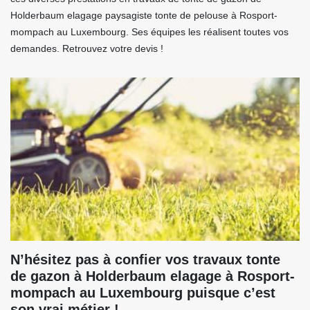
Holderbaum elagage paysagiste tonte de pelouse à Rosport-
mompach au Luxembourg. Ses équipes les réalisent toutes vos
demandes. Retrouvez votre devis !
N’hésitez pas à confier vos travaux tonte
de gazon à Holderbaum elagage à Rosport-
mompach au Luxembourg puisque c’est
son vrai métier !