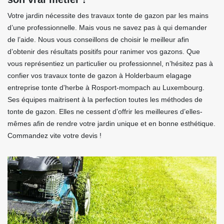
Votre jardin nécessite des travaux tonte de gazon par les mains
d’une professionnelle. Mais vous ne savez pas à qui demander
de l’aide. Nous vous conseillons de choisir le meilleur afin
d’obtenir des résultats positifs pour ranimer vos gazons. Que
vous représentiez un particulier ou professionnel, n’hésitez pas à
confier vos travaux tonte de gazon à Holderbaum elagage
entreprise tonte d'herbe à Rosport-mompach au Luxembourg.
Ses équipes maitrisent à la perfection toutes les méthodes de
tonte de gazon. Elles ne cessent d’offrir les meilleures d’elles-
mêmes afin de rendre votre jardin unique et en bonne esthétique.
Commandez vite votre devis !