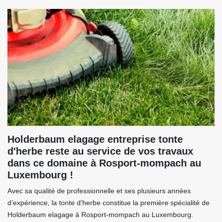
Holderbaum elagage entreprise tonte
d'herbe reste au service de vos travaux
dans ce domaine à Rosport-mompach au
Luxembourg !
Avec sa qualité de professionnelle et ses plusieurs années
d’expérience, la tonte d’herbe constitue la première spécialité de
Holderbaum elagage à Rosport-mompach au Luxembourg.