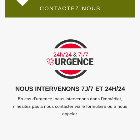
CONTACTEZ-NOUS
NOUS INTERVENONS 7J/7 ET 24H/24
En cas d’urgence, nous intervenons dans l’immédiat,
n’hésitez pas à nous contacter via le formulaire ou à nous
appeler.