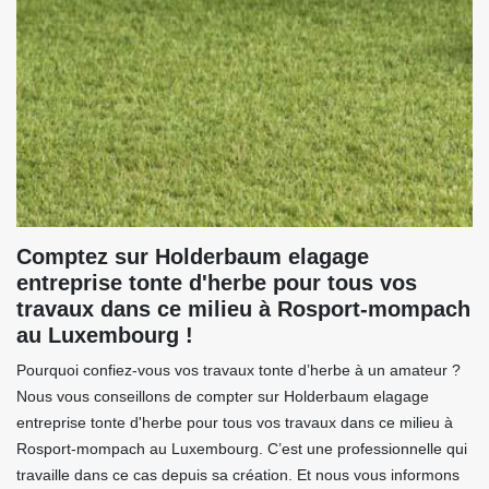
Comptez sur Holderbaum elagage
entreprise tonte d'herbe pour tous vos
travaux dans ce milieu à Rosport-mompach
au Luxembourg !
Pourquoi confiez-vous vos travaux tonte d’herbe à un amateur ?
Nous vous conseillons de compter sur Holderbaum elagage
entreprise tonte d'herbe pour tous vos travaux dans ce milieu à
Rosport-mompach au Luxembourg. C’est une professionnelle qui
travaille dans ce cas depuis sa création. Et nous vous informons