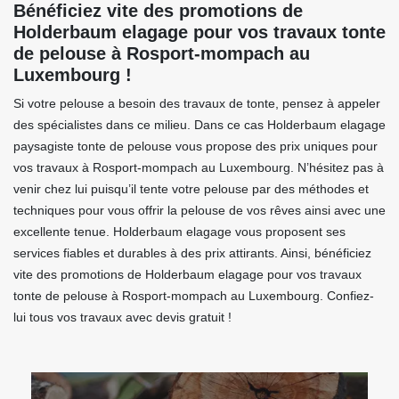
Bénéficiez vite des promotions de
Holderbaum elagage pour vos travaux tonte
de pelouse à Rosport-mompach au
Luxembourg !
Si votre pelouse a besoin des travaux de tonte, pensez à appeler
des spécialistes dans ce milieu. Dans ce cas Holderbaum elagage
paysagiste tonte de pelouse vous propose des prix uniques pour
vos travaux à Rosport-mompach au Luxembourg. N’hésitez pas à
venir chez lui puisqu’il tente votre pelouse par des méthodes et
techniques pour vous offrir la pelouse de vos rêves ainsi avec une
excellente tenue. Holderbaum elagage vous proposent ses
services fiables et durables à des prix attirants. Ainsi, bénéficiez
vite des promotions de Holderbaum elagage pour vos travaux
tonte de pelouse à Rosport-mompach au Luxembourg. Confiez-
lui tous vos travaux avec devis gratuit !