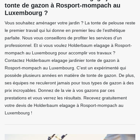
tonte de gazon à Rosport-mompach au
Luxembourg ?
Vous souhaitez aménager votre jardin ? La tonte de pelouse reste
le premier travail qui lui donne en premier lieu de l’esthétique
parfaite. Nous vous conseillons de profiter les services d’un
professionnel. Et si vous voulez Holderbaum elagage à Rosport-
mompach au Luxembourg pour accomplir vos travaux ?
Contactez Holderbaum elagage jardinier tonte de gazon à
Rosport-mompach au Luxembourg. C’est un expérimenté qui
possède plusieurs années en matière de tonte de gazon. De plus,
ses équipes ne reculeront jamais pour tous types de gazon à des
prix incroyables. Donnez de la vie à vos gazons par ces
prestations et vous verrez les résultats. Recevez gratuitement
votre devis de Holderbaum elagage à Rosport-mompach au
Luxembourg !