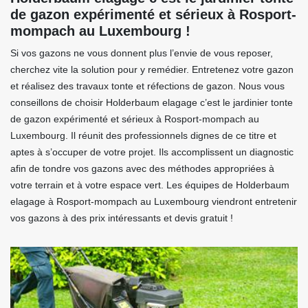
de gazon expérimenté et sérieux à Rosport-
mompach au Luxembourg !
Si vos gazons ne vous donnent plus l’envie de vous reposer,
cherchez vite la solution pour y remédier. Entretenez votre gazon
et réalisez des travaux tonte et réfections de gazon. Nous vous
conseillons de choisir Holderbaum elagage c’est le jardinier tonte
de gazon expérimenté et sérieux à Rosport-mompach au
Luxembourg. Il réunit des professionnels dignes de ce titre et
aptes à s’occuper de votre projet. Ils accomplissent un diagnostic
afin de tondre vos gazons avec des méthodes appropriées à
votre terrain et à votre espace vert. Les équipes de Holderbaum
elagage à Rosport-mompach au Luxembourg viendront entretenir
vos gazons à des prix intéressants et devis gratuit !