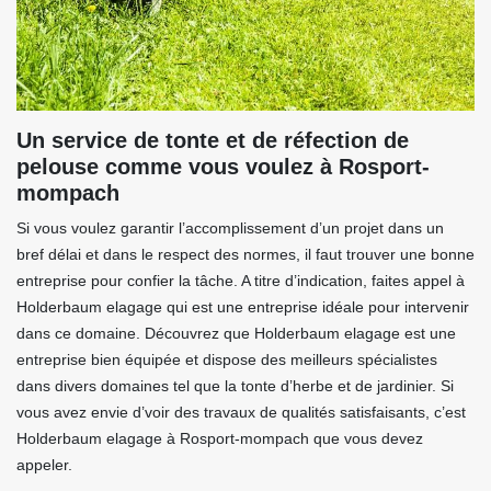
Un service de tonte et de réfection de
pelouse comme vous voulez à Rosport-
mompach
Si vous voulez garantir l’accomplissement d’un projet dans un
bref délai et dans le respect des normes, il faut trouver une bonne
entreprise pour confier la tâche. A titre d’indication, faites appel à
Holderbaum elagage qui est une entreprise idéale pour intervenir
dans ce domaine. Découvrez que Holderbaum elagage est une
entreprise bien équipée et dispose des meilleurs spécialistes
dans divers domaines tel que la tonte d’herbe et de jardinier. Si
vous avez envie d’voir des travaux de qualités satisfaisants, c’est
Holderbaum elagage à Rosport-mompach que vous devez
appeler.