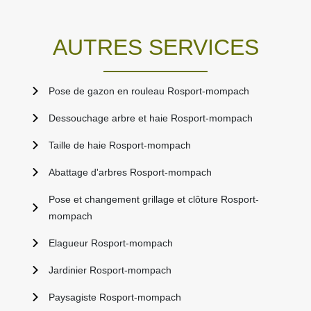
AUTRES SERVICES
Pose de gazon en rouleau Rosport-mompach
Dessouchage arbre et haie Rosport-mompach
Taille de haie Rosport-mompach
Abattage d'arbres Rosport-mompach
Pose et changement grillage et clôture Rosport-
mompach
Elagueur Rosport-mompach
Jardinier Rosport-mompach
Paysagiste Rosport-mompach