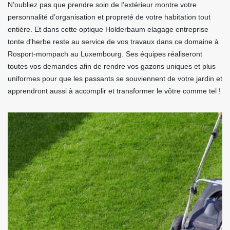
N’oubliez pas que prendre soin de l’extérieur montre votre
personnalité d’organisation et propreté de votre habitation tout
entière. Et dans cette optique Holderbaum elagage entreprise
tonte d'herbe reste au service de vos travaux dans ce domaine à
Rosport-mompach au Luxembourg. Ses équipes réaliseront
toutes vos demandes afin de rendre vos gazons uniques et plus
uniformes pour que les passants se souviennent de votre jardin et
apprendront aussi à accomplir et transformer le vôtre comme tel !