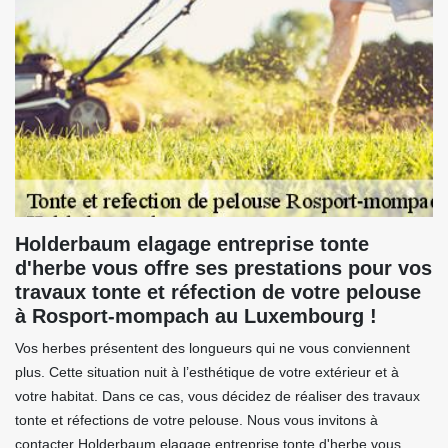
Holderbaum elagage entreprise tonte
d'herbe vous offre ses prestations pour vos
travaux tonte et réfection de votre pelouse
à Rosport-mompach au Luxembourg !
Vos herbes présentent des longueurs qui ne vous conviennent
plus. Cette situation nuit à l’esthétique de votre extérieur et à
votre habitat. Dans ce cas, vous décidez de réaliser des travaux
tonte et réfections de votre pelouse. Nous vous invitons à
contacter Holderbaum elagage entreprise tonte d'herbe vous