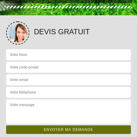
DEVIS GRATUIT