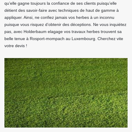
qu’elle gagne toujours la confiance de ses clients puisqu’elle
détient des savoir-faire avec techniques de haut de gamme à
appliquer. Ainsi, ne confiez jamais vos herbes à un inconnu
puisque vous risquez d’obtenir des déceptions. Ne vous inquiétez
pas, avec Holderbaum elagage vos travaux herbes trouvent sa
belle tenue à Rosport-mompach au Luxembourg. Cherchez vite
votre devis !