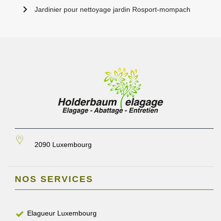
Jardinier pour nettoyage jardin Rosport-mompach
2090 Luxembourg
NOS SERVICES
Elagueur Luxembourg