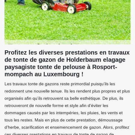
Profitez les diverses prestations en travaux
de tonte de gazon de Holderbaum elagage
paysagiste tonte de pelouse à Rosport-
mompach au Luxembourg !
Les travaux tonte de gazons reste primordial puisqu’ils les
redonnent une nouvelle tenue. Ils les rendent plus propres et plus
organisés afin qu’ils retrouvent sa belle esthétique. De plus, ils
retrouveront de nouvelle forme et style afin d’éviter les
dommages causés par les intempéries, les pluies, les vents et
tous les restes. Mais en plus de cette prestation, démoussage
d’herbe, scarification et ensemencement de gazon. Alors, profitez
ces diverses prestations en travaux de tonte de gazon de