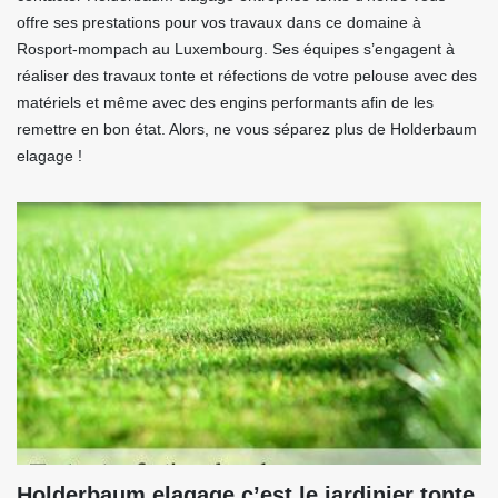
offre ses prestations pour vos travaux dans ce domaine à
Rosport-mompach au Luxembourg. Ses équipes s’engagent à
réaliser des travaux tonte et réfections de votre pelouse avec des
matériels et même avec des engins performants afin de les
remettre en bon état. Alors, ne vous séparez plus de Holderbaum
elagage !
Holderbaum elagage c’est le jardinier tonte