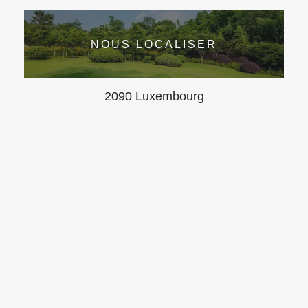
NOUS LOCALISER
2090 Luxembourg