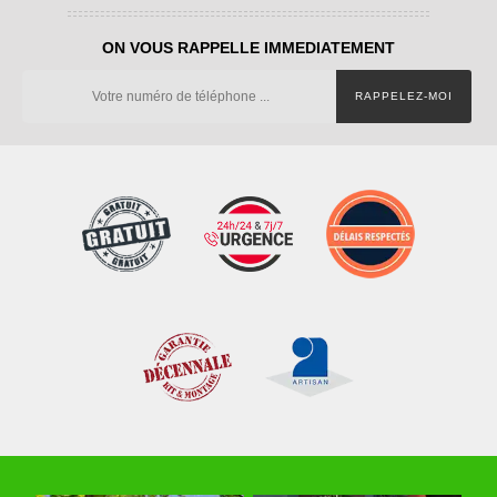
ON VOUS RAPPELLE IMMEDIATEMENT