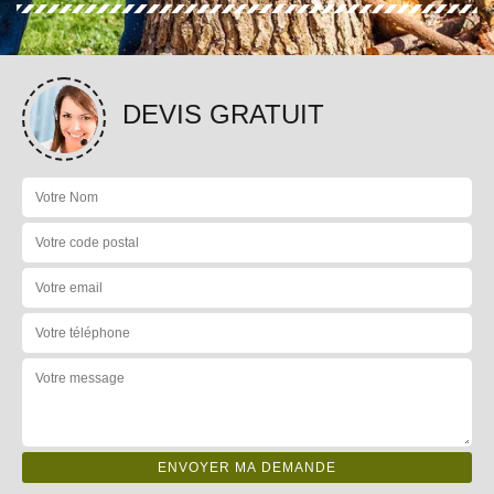
DEVIS GRATUIT