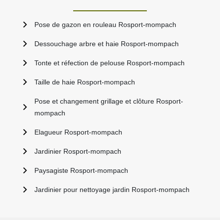
Pose de gazon en rouleau Rosport-mompach
Dessouchage arbre et haie Rosport-mompach
Tonte et réfection de pelouse Rosport-mompach
Taille de haie Rosport-mompach
Pose et changement grillage et clôture Rosport-
mompach
Elagueur Rosport-mompach
Jardinier Rosport-mompach
Paysagiste Rosport-mompach
Jardinier pour nettoyage jardin Rosport-mompach