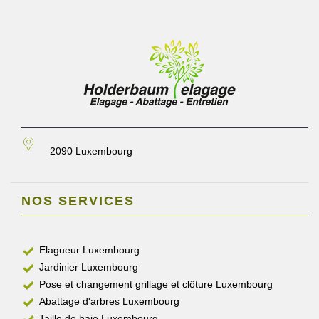
2090 Luxembourg
NOS SERVICES
Elagueur Luxembourg
Jardinier Luxembourg
Pose et changement grillage et clôture Luxembourg
Abattage d'arbres Luxembourg
Taille de haie Luxembourg