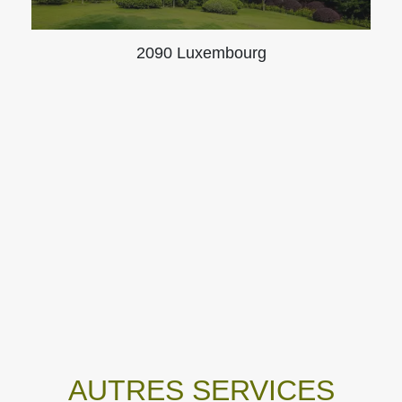
2090 Luxembourg
AUTRES SERVICES