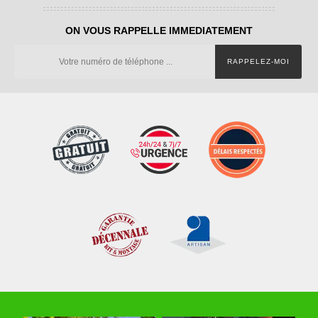
ON VOUS RAPPELLE IMMEDIATEMENT