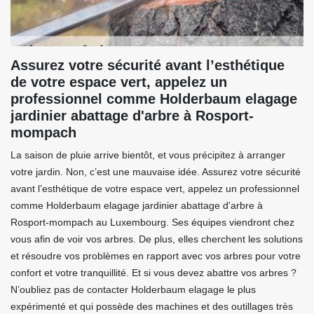
Assurez votre sécurité avant l’esthétique
de votre espace vert, appelez un
professionnel comme Holderbaum elagage
jardinier abattage d'arbre à Rosport-
mompach
La saison de pluie arrive bientôt, et vous précipitez à arranger
votre jardin. Non, c’est une mauvaise idée. Assurez votre sécurité
avant l’esthétique de votre espace vert, appelez un professionnel
comme Holderbaum elagage jardinier abattage d'arbre à
Rosport-mompach au Luxembourg. Ses équipes viendront chez
vous afin de voir vos arbres. De plus, elles cherchent les solutions
et résoudre vos problèmes en rapport avec vos arbres pour votre
confort et votre tranquillité. Et si vous devez abattre vos arbres ?
N’oubliez pas de contacter Holderbaum elagage le plus
expérimenté et qui possède des machines et des outillages très