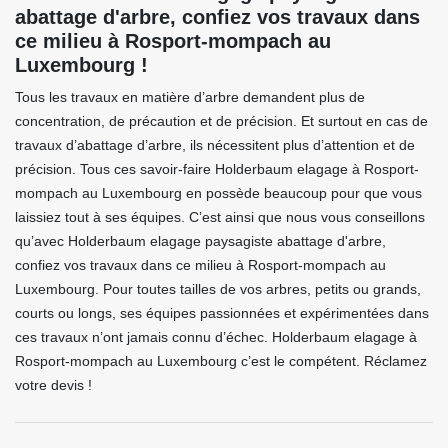
abattage d'arbre, confiez vos travaux dans
ce milieu à Rosport-mompach au
Luxembourg !
Tous les travaux en matière d’arbre demandent plus de
concentration, de précaution et de précision. Et surtout en cas de
travaux d’abattage d’arbre, ils nécessitent plus d’attention et de
précision. Tous ces savoir-faire Holderbaum elagage à Rosport-
mompach au Luxembourg en possède beaucoup pour que vous
laissiez tout à ses équipes. C’est ainsi que nous vous conseillons
qu’avec Holderbaum elagage paysagiste abattage d'arbre,
confiez vos travaux dans ce milieu à Rosport-mompach au
Luxembourg. Pour toutes tailles de vos arbres, petits ou grands,
courts ou longs, ses équipes passionnées et expérimentées dans
ces travaux n’ont jamais connu d’échec. Holderbaum elagage à
Rosport-mompach au Luxembourg c’est le compétent. Réclamez
votre devis !