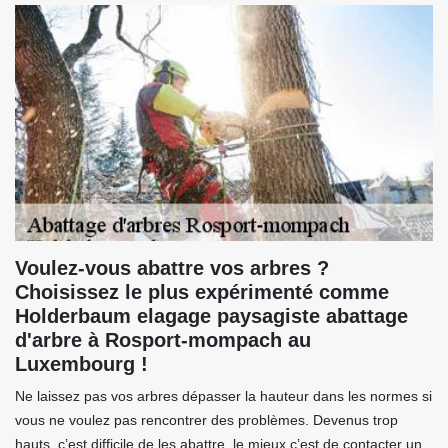
Voulez-vous abattre vos arbres ?
Choisissez le plus expérimenté comme
Holderbaum elagage paysagiste abattage
d'arbre à Rosport-mompach au
Luxembourg !
Ne laissez pas vos arbres dépasser la hauteur dans les normes si
vous ne voulez pas rencontrer des problèmes. Devenus trop
hauts, c’est difficile de les abattre, le mieux c’est de contacter un