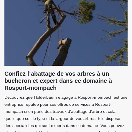
Confiez l’abattage de vos arbres à un
bucheron et expert dans ce domaine à
Rosport-mompach
Découvrez que Holderbaum elagage à Rosport-mompach est une
entreprise réputée pour ses offres de services à Rosport-
mompach si on parle des travaux d’abattage d’arbre et cela
quelle que soit le type et la largeur de vos arbres. Elle dispose
des spécialistes qui sont experts dans ce domaine. Vous pouvez