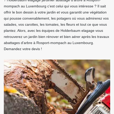
? Holderbaum elagage jardinier abattage d'arbre à Rosport-
mompach au Luxembourg c’est celui qui vous intéresse ? Il sait
offrir le bon dessin à votre jardin et vous garantit une végétation
qui pousse convenablement, les potagers où vous admirerez vos
salades, vos carottes, les tomates, les fleurs et tout ce que vous
plantez. Alors, avec les équipes de Holderbaum elagage vous
retrouverez un jardin bien rénover et bien aérer après les travaux
abattages d'arbre à Rosport-mompach au Luxembourg.
Demandez votre devis !