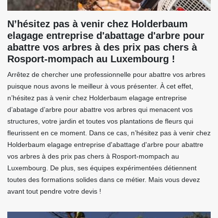
N’hésitez pas à venir chez Holderbaum
elagage entreprise d'abattage d'arbre pour
abattre vos arbres à des prix pas chers à
Rosport-mompach au Luxembourg !
Arrêtez de chercher une professionnelle pour abattre vos arbres
puisque nous avons le meilleur à vous présenter. À cet effet,
n’hésitez pas à venir chez Holderbaum elagage entreprise
d’abatage d’arbre pour abattre vos arbres qui menacent vos
structures, votre jardin et toutes vos plantations de fleurs qui
fleurissent en ce moment. Dans ce cas, n’hésitez pas à venir chez
Holderbaum elagage entreprise d'abattage d'arbre pour abattre
vos arbres à des prix pas chers à Rosport-mompach au
Luxembourg. De plus, ses équipes expérimentées détiennent
toutes des formations solides dans ce métier. Mais vous devez
avant tout pendre votre devis !