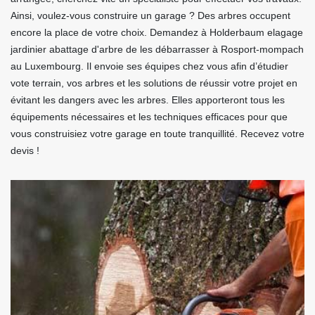
Ainsi, voulez-vous construire un garage ? Des arbres occupent
encore la place de votre choix. Demandez à Holderbaum elagage
jardinier abattage d'arbre de les débarrasser à Rosport-mompach
au Luxembourg. Il envoie ses équipes chez vous afin d’étudier
vote terrain, vos arbres et les solutions de réussir votre projet en
évitant les dangers avec les arbres. Elles apporteront tous les
équipements nécessaires et les techniques efficaces pour que
vous construisiez votre garage en toute tranquillité. Recevez votre
devis !