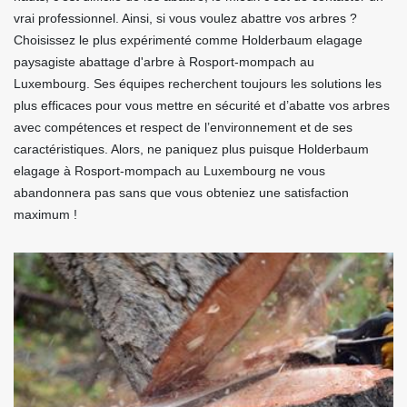
vrai professionnel. Ainsi, si vous voulez abattre vos arbres ?
Choisissez le plus expérimenté comme Holderbaum elagage
paysagiste abattage d'arbre à Rosport-mompach au
Luxembourg. Ses équipes recherchent toujours les solutions les
plus efficaces pour vous mettre en sécurité et d’abatte vos arbres
avec compétences et respect de l’environnement et de ses
caractéristiques. Alors, ne paniquez plus puisque Holderbaum
elagage à Rosport-mompach au Luxembourg ne vous
abandonnera pas sans que vous obteniez une satisfaction
maximum !