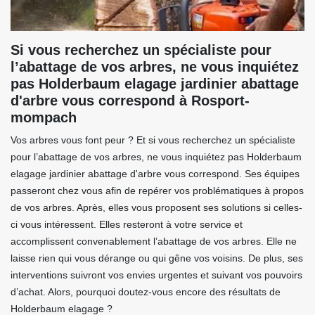
Si vous recherchez un spécialiste pour
l’abattage de vos arbres, ne vous inquiétez
pas Holderbaum elagage jardinier abattage
d'arbre vous correspond à Rosport-
mompach
Vos arbres vous font peur ? Et si vous recherchez un spécialiste
pour l’abattage de vos arbres, ne vous inquiétez pas Holderbaum
elagage jardinier abattage d'arbre vous correspond. Ses équipes
passeront chez vous afin de repérer vos problématiques à propos
de vos arbres. Après, elles vous proposent ses solutions si celles-
ci vous intéressent. Elles resteront à votre service et
accomplissent convenablement l’abattage de vos arbres. Elle ne
laisse rien qui vous dérange ou qui gêne vos voisins. De plus, ses
interventions suivront vos envies urgentes et suivant vos pouvoirs
d’achat. Alors, pourquoi doutez-vous encore des résultats de
Holderbaum elagage ?