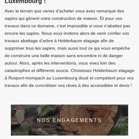
Luxembourg !
Avec le terrain que venez d’acheter vous avez remarqué des
sapins qui gênent votre construction de maison. Et pour vos
travaux dans ce domaine, c’est impossible si vous n’abattez pas
encore les sapins. Nous vous invitons alors de venir confier vos
travaux abattage d’arbre à Holderbaum elagage afin de
supprimer tous les sapins, mais aussi tout ce qui vous empêche
de construire une belle maison sans encombre ni de danger
autour. Alors, après les interventions, vous vivez loin des
catastrophes et différents soucis. Choisissez Holderbaum elagage
à Rosport-mompach au Luxembourg doué et compétent pour vos
travaux afin de concrétiser vos rêves à des accessibles et devis !
NOS ENGAGEMENTS