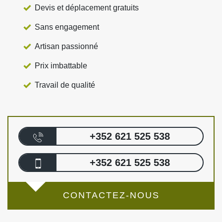
Devis et déplacement gratuits
Sans engagement
Artisan passionné
Prix imbattable
Travail de qualité
+352 621 525 538
+352 621 525 538
CONTACTEZ-NOUS