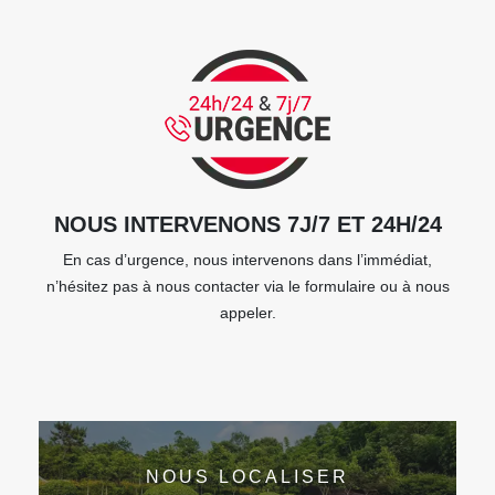
NOUS INTERVENONS 7J/7 ET 24H/24
En cas d’urgence, nous intervenons dans l’immédiat,
n’hésitez pas à nous contacter via le formulaire ou à nous
appeler.
NOUS LOCALISER