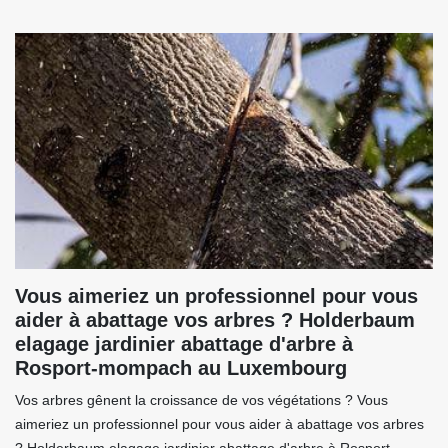
Vous aimeriez un professionnel pour vous
aider à abattage vos arbres ? Holderbaum
elagage jardinier abattage d'arbre à
Rosport-mompach au Luxembourg
Vos arbres gênent la croissance de vos végétations ? Vous
aimeriez un professionnel pour vous aider à abattage vos arbres