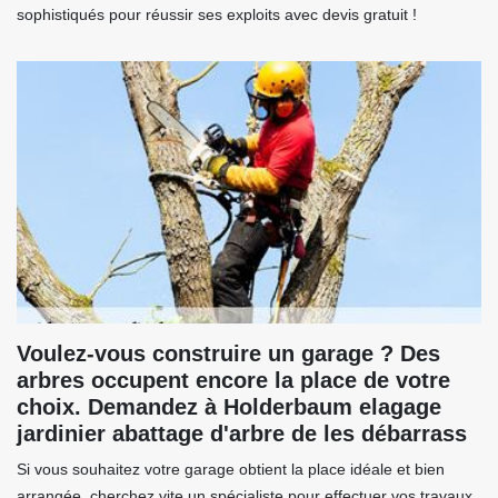
sophistiqués pour réussir ses exploits avec devis gratuit !
Voulez-vous construire un garage ? Des
arbres occupent encore la place de votre
choix. Demandez à Holderbaum elagage
jardinier abattage d'arbre de les débarrass
Si vous souhaitez votre garage obtient la place idéale et bien
arrangée, cherchez vite un spécialiste pour effectuer vos travaux.