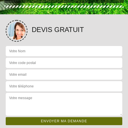
DEVIS GRATUIT