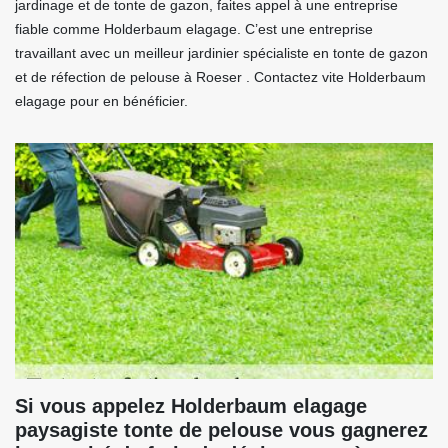
jardinage et de tonte de gazon, faites appel à une entreprise
fiable comme Holderbaum elagage. C’est une entreprise
travaillant avec un meilleur jardinier spécialiste en tonte de gazon
et de réfection de pelouse à Roeser . Contactez vite Holderbaum
elagage pour en bénéficier.
Si vous appelez Holderbaum elagage
paysagiste tonte de pelouse vous gagnerez