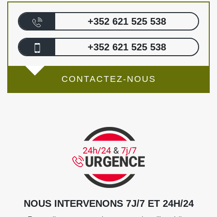
+352 621 525 538
+352 621 525 538
CONTACTEZ-NOUS
NOUS INTERVENONS 7J/7 ET 24H/24