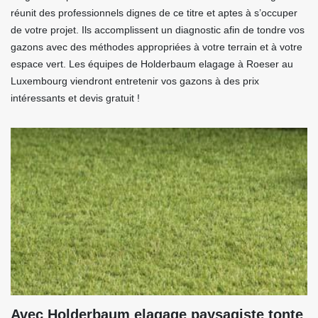
réunit des professionnels dignes de ce titre et aptes à s’occuper
de votre projet. Ils accomplissent un diagnostic afin de tondre vos
gazons avec des méthodes appropriées à votre terrain et à votre
espace vert. Les équipes de Holderbaum elagage à Roeser au
Luxembourg viendront entretenir vos gazons à des prix
intéressants et devis gratuit !
Avec Holderbaum elagage paysagiste tonte