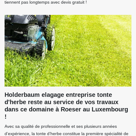
tiennent pas longtemps avec devis gratuit !
Holderbaum elagage entreprise tonte
d'herbe reste au service de vos travaux
dans ce domaine à Roeser au Luxembourg
!
Avec sa qualité de professionnelle et ses plusieurs années
d’expérience, la tonte d’herbe constitue la première spécialité de