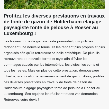
Profitez les diverses prestations en travaux
de tonte de gazon de Holderbaum elagage
paysagiste tonte de pelouse à Roeser au
Luxembourg !
Les travaux tonte de gazons reste primordial puisqu’ils les
redonnent une nouvelle tenue. Ils les rendent plus propres et plus
organisés afin qu’ils retrouvent sa belle esthétique. De plus, ils
retrouveront de nouvelle forme et style afin d’éviter les
dommages causés par les intempéries, les pluies, les vents et
tous les restes. Mais en plus de cette prestation, démoussage
d’herbe, scarification et ensemencement de gazon. Alors, profitez
ces diverses prestations en travaux de tonte de gazon de
Holderbaum elagage paysagiste tonte de pelouse à Roeser au
Luxembourg. Ses équipes les réalisent toutes vos demandes.
Retrouvez votre devis !