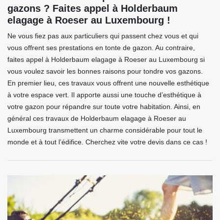
gazons ? Faites appel à Holderbaum
elagage à Roeser au Luxembourg !
Ne vous fiez pas aux particuliers qui passent chez vous et qui
vous offrent ses prestations en tonte de gazon. Au contraire,
faites appel à Holderbaum elagage à Roeser au Luxembourg si
vous voulez savoir les bonnes raisons pour tondre vos gazons.
En premier lieu, ces travaux vous offrent une nouvelle esthétique
à votre espace vert. Il apporte aussi une touche d’esthétique à
votre gazon pour répandre sur toute votre habitation. Ainsi, en
général ces travaux de Holderbaum elagage à Roeser au
Luxembourg transmettent un charme considérable pour tout le
monde et à tout l’édifice. Cherchez vite votre devis dans ce cas !