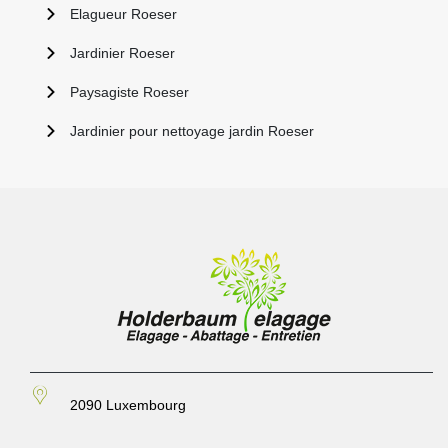
Elagueur Roeser
Jardinier Roeser
Paysagiste Roeser
Jardinier pour nettoyage jardin Roeser
2090 Luxembourg