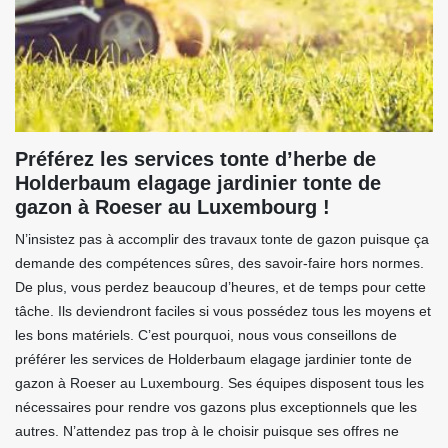
Préférez les services tonte d’herbe de
Holderbaum elagage jardinier tonte de
gazon à Roeser au Luxembourg !
N’insistez pas à accomplir des travaux tonte de gazon puisque ça
demande des compétences sûres, des savoir-faire hors normes.
De plus, vous perdez beaucoup d’heures, et de temps pour cette
tâche. Ils deviendront faciles si vous possédez tous les moyens et
les bons matériels. C’est pourquoi, nous vous conseillons de
préférer les services de Holderbaum elagage jardinier tonte de
gazon à Roeser au Luxembourg. Ses équipes disposent tous les
nécessaires pour rendre vos gazons plus exceptionnels que les
autres. N’attendez pas trop à le choisir puisque ses offres ne