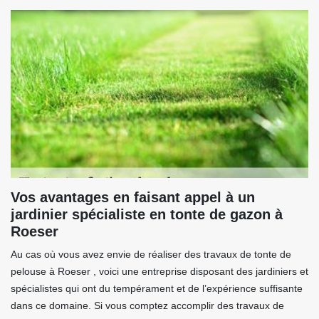
Vos avantages en faisant appel à un
jardinier spécialiste en tonte de gazon à
Roeser
Au cas où vous avez envie de réaliser des travaux de tonte de
pelouse à Roeser , voici une entreprise disposant des jardiniers et
spécialistes qui ont du tempérament et de l’expérience suffisante
dans ce domaine. Si vous comptez accomplir des travaux de