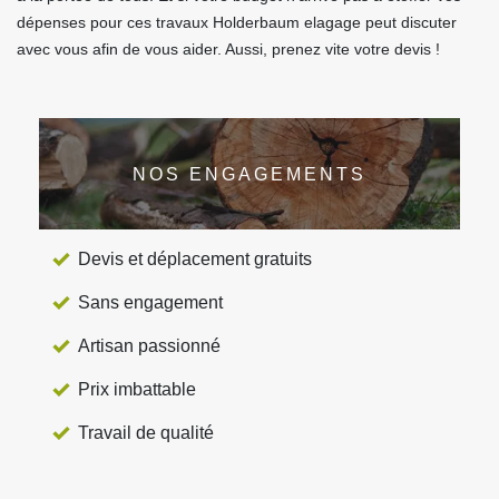
dépenses pour ces travaux Holderbaum elagage peut discuter
avec vous afin de vous aider. Aussi, prenez vite votre devis !
NOS ENGAGEMENTS
Devis et déplacement gratuits
Sans engagement
Artisan passionné
Prix imbattable
Travail de qualité