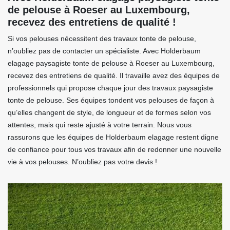
de pelouse à Roeser au Luxembourg,
recevez des entretiens de qualité !
Si vos pelouses nécessitent des travaux tonte de pelouse,
n’oubliez pas de contacter un spécialiste. Avec Holderbaum
elagage paysagiste tonte de pelouse à Roeser au Luxembourg,
recevez des entretiens de qualité. Il travaille avez des équipes de
professionnels qui propose chaque jour des travaux paysagiste
tonte de pelouse. Ses équipes tondent vos pelouses de façon à
qu’elles changent de style, de longueur et de formes selon vos
attentes, mais qui reste ajusté à votre terrain. Nous vous
rassurons que les équipes de Holderbaum elagage restent digne
de confiance pour tous vos travaux afin de redonner une nouvelle
vie à vos pelouses. N’oubliez pas votre devis !