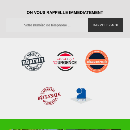
ON VOUS RAPPELLE IMMEDIATEMENT