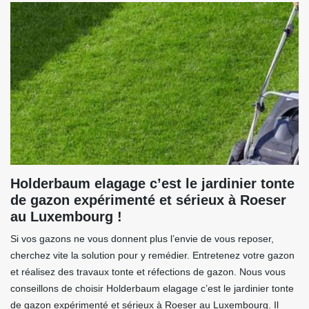
Holderbaum elagage c’est le jardinier tonte
de gazon expérimenté et sérieux à Roeser
au Luxembourg !
Si vos gazons ne vous donnent plus l’envie de vous reposer,
cherchez vite la solution pour y remédier. Entretenez votre gazon
et réalisez des travaux tonte et réfections de gazon. Nous vous
conseillons de choisir Holderbaum elagage c’est le jardinier tonte
de gazon expérimenté et sérieux à Roeser au Luxembourg. Il