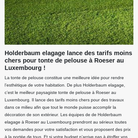
Holderbaum elagage lance des tarifs moins
chers pour tonte de pelouse à Roeser au
Luxembourg !
La tonte de pelouse constitue une meilleure idée pour rendre
l’esthétique de votre habitation. De plus Holderbaum elagage,
c’est le meilleur paysagiste tonte de pelouse à Roeser au
Luxembourg. Il lance des tarifs moins chers pour des travaux
dans ce milieu afin que tout le monde puisse accomplir la
décoration de son extérieur. Les équipes de de Holderbaum
elagage à Roeser au Luxembourg prendront au sérieux toutes
vos demandes pour votre satisfaction et vous proposent des prix
à la portée de tous. Et si votre budget n’arrive pas à étoffer vos