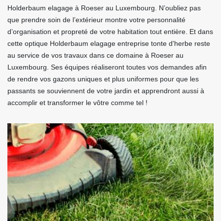
Holderbaum elagage à Roeser au Luxembourg. N’oubliez pas
que prendre soin de l’extérieur montre votre personnalité
d’organisation et propreté de votre habitation tout entière. Et dans
cette optique Holderbaum elagage entreprise tonte d'herbe reste
au service de vos travaux dans ce domaine à Roeser au
Luxembourg. Ses équipes réaliseront toutes vos demandes afin
de rendre vos gazons uniques et plus uniformes pour que les
passants se souviennent de votre jardin et apprendront aussi à
accomplir et transformer le vôtre comme tel !