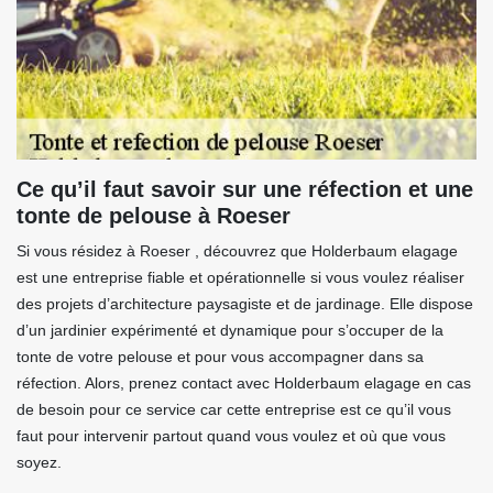
Ce qu’il faut savoir sur une réfection et une
tonte de pelouse à Roeser
Si vous résidez à Roeser , découvrez que Holderbaum elagage
est une entreprise fiable et opérationnelle si vous voulez réaliser
des projets d’architecture paysagiste et de jardinage. Elle dispose
d’un jardinier expérimenté et dynamique pour s’occuper de la
tonte de votre pelouse et pour vous accompagner dans sa
réfection. Alors, prenez contact avec Holderbaum elagage en cas
de besoin pour ce service car cette entreprise est ce qu’il vous
faut pour intervenir partout quand vous voulez et où que vous
soyez.