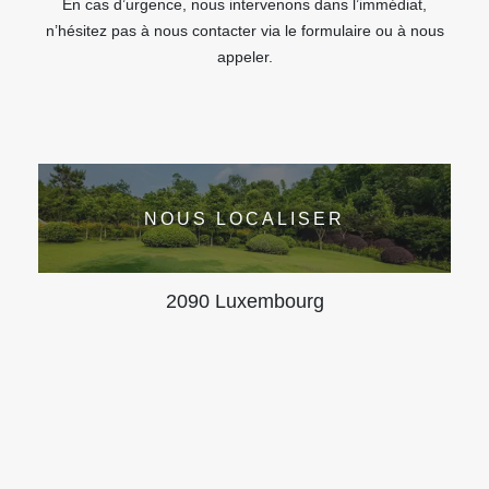
En cas d’urgence, nous intervenons dans l’immédiat,
n’hésitez pas à nous contacter via le formulaire ou à nous
appeler.
NOUS LOCALISER
2090 Luxembourg