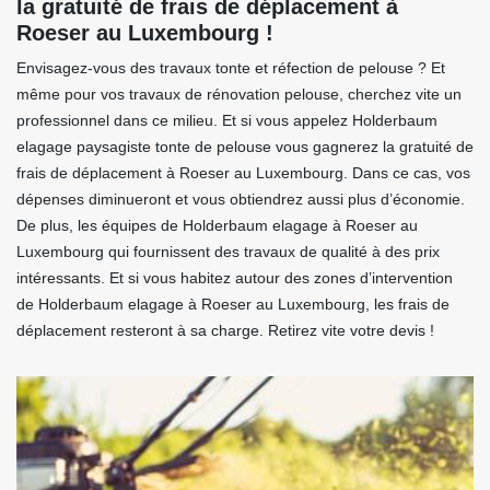
la gratuité de frais de déplacement à
Roeser au Luxembourg !
Envisagez-vous des travaux tonte et réfection de pelouse ? Et
même pour vos travaux de rénovation pelouse, cherchez vite un
professionnel dans ce milieu. Et si vous appelez Holderbaum
elagage paysagiste tonte de pelouse vous gagnerez la gratuité de
frais de déplacement à Roeser au Luxembourg. Dans ce cas, vos
dépenses diminueront et vous obtiendrez aussi plus d’économie.
De plus, les équipes de Holderbaum elagage à Roeser au
Luxembourg qui fournissent des travaux de qualité à des prix
intéressants. Et si vous habitez autour des zones d’intervention
de Holderbaum elagage à Roeser au Luxembourg, les frais de
déplacement resteront à sa charge. Retirez vite votre devis !