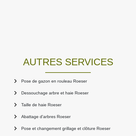
AUTRES SERVICES
Pose de gazon en rouleau Roeser
Dessouchage arbre et haie Roeser
Taille de haie Roeser
Abattage d'arbres Roeser
Pose et changement grillage et clôture Roeser