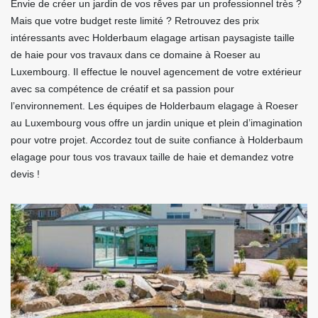
Envie de créer un jardin de vos rêves par un professionnel très ?
Mais que votre budget reste limité ? Retrouvez des prix
intéressants avec Holderbaum elagage artisan paysagiste taille
de haie pour vos travaux dans ce domaine à Roeser au
Luxembourg. Il effectue le nouvel agencement de votre extérieur
avec sa compétence de créatif et sa passion pour
l’environnement. Les équipes de Holderbaum elagage à Roeser
au Luxembourg vous offre un jardin unique et plein d’imagination
pour votre projet. Accordez tout de suite confiance à Holderbaum
elagage pour tous vos travaux taille de haie et demandez votre
devis !