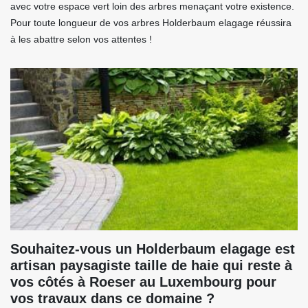
avec votre espace vert loin des arbres menaçant votre existence.
Pour toute longueur de vos arbres Holderbaum elagage réussira
à les abattre selon vos attentes !
Souhaitez-vous un Holderbaum elagage est
artisan paysagiste taille de haie qui reste à
vos côtés à Roeser au Luxembourg pour
vos travaux dans ce domaine ?