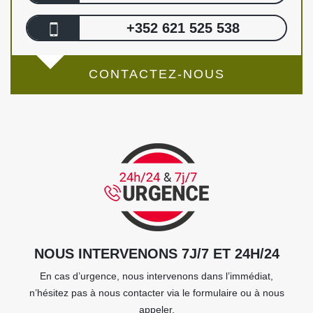
+352 621 525 538
CONTACTEZ-NOUS
NOUS INTERVENONS 7J/7 ET 24H/24
En cas d’urgence, nous intervenons dans l’immédiat,
n’hésitez pas à nous contacter via le formulaire ou à nous
appeler.