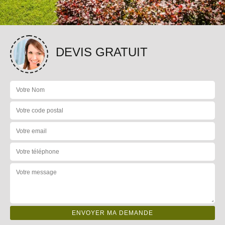
DEVIS GRATUIT