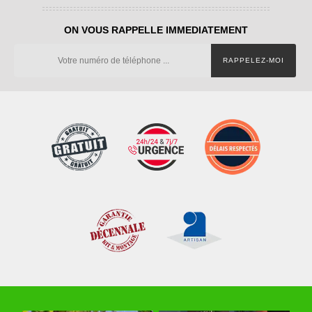
ON VOUS RAPPELLE IMMEDIATEMENT