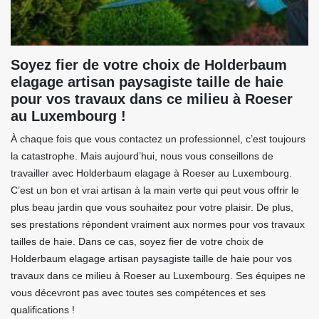
Soyez fier de votre choix de Holderbaum
elagage artisan paysagiste taille de haie
pour vos travaux dans ce milieu à Roeser
au Luxembourg !
À chaque fois que vous contactez un professionnel, c’est toujours
la catastrophe. Mais aujourd’hui, nous vous conseillons de
travailler avec Holderbaum elagage à Roeser au Luxembourg.
C’est un bon et vrai artisan à la main verte qui peut vous offrir le
plus beau jardin que vous souhaitez pour votre plaisir. De plus,
ses prestations répondent vraiment aux normes pour vos travaux
tailles de haie. Dans ce cas, soyez fier de votre choix de
Holderbaum elagage artisan paysagiste taille de haie pour vos
travaux dans ce milieu à Roeser au Luxembourg. Ses équipes ne
vous décevront pas avec toutes ses compétences et ses
qualifications !