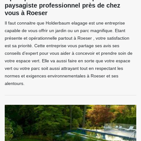
paysagiste professionnel près de chez
vous à Roeser
Il faut connaitre que Holderbaum elagage est une entreprise
capable de vous offrir un jardin ou un parc magnifique. Etant
présente et opérationnelle partout à Roeser , votre satisfaction
est sa priorité. Cette entreprise vous partage ses avis ses
conseils d’expert pour vous aider à concevoir et prendre soin de
votre espace vert. Elle va aussi faire en sorte que votre espace
vert ou votre parc soit aussi attrayant tout en respectant les
normes et exigences environnementales à Roeser et ses
alentours.