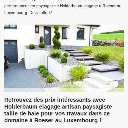
performances en paysager de Holderbaum elagage à Roeser au
Luxembourg. Devis offert !
Retrouvez des prix intéressants avec
Holderbaum elagage artisan paysagiste
taille de haie pour vos travaux dans ce
domaine à Roeser au Luxembourg !