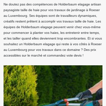
Ne doutez pas des compétences de Holderbaum elagage artisan
paysagiste taille de haie pour vos travaux de jardinage à Roeser
au Luxembourg. Ses équipes sont de travailleurs dynamiques,
créatifs restent prêtent à accomplir vos travaux taille de haie. Les
équipes de Holderbaum elagage peuvent venir chez vous-même
pour commencer à planter vos haies, les entretenir entre temps,
et les tailler quand elles deviennent trop encombrantes. Et si vous
souhaitez un Holderbaum elagage qui reste à vos côtés à Roeser
au Luxembourg pour vos travaux dans ce domaine ? Des prix
accessibles sur le marché et commandez vote devis !