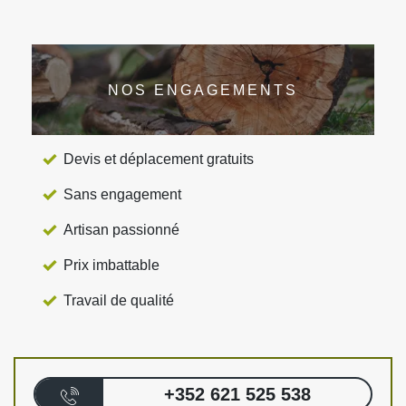
NOS ENGAGEMENTS
Devis et déplacement gratuits
Sans engagement
Artisan passionné
Prix imbattable
Travail de qualité
+352 621 525 538