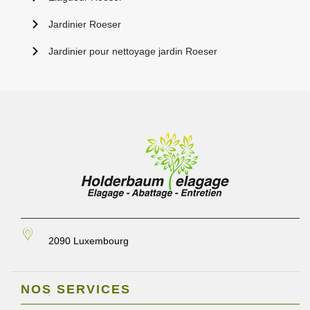
Jardinier Roeser
Jardinier pour nettoyage jardin Roeser
2090 Luxembourg
NOS SERVICES