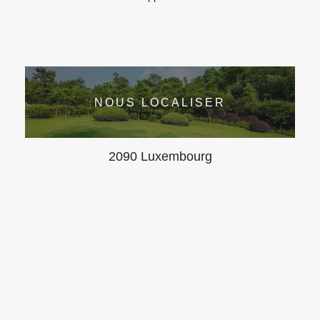
NOUS LOCALISER
2090 Luxembourg