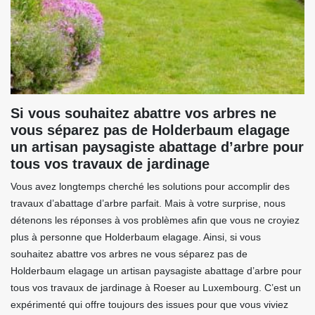
Si vous souhaitez abattre vos arbres ne
vous séparez pas de Holderbaum elagage
un artisan paysagiste abattage d’arbre pour
tous vos travaux de jardinage
Vous avez longtemps cherché les solutions pour accomplir des
travaux d’abattage d’arbre parfait. Mais à votre surprise, nous
détenons les réponses à vos problèmes afin que vous ne croyiez
plus à personne que Holderbaum elagage. Ainsi, si vous
souhaitez abattre vos arbres ne vous séparez pas de
Holderbaum elagage un artisan paysagiste abattage d’arbre pour
tous vos travaux de jardinage à Roeser au Luxembourg. C’est un
expérimenté qui offre toujours des issues pour que vous viviez