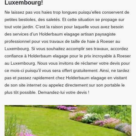
Luxembourg!
Ne laissez pas vos haies trop longues puisqu’elles conservent de
petites bestioles, des saletés. Et cette situation se propage sur
tout vote jardin. C’est la raison pour laquelle vous avez besoin
des services d’un Holderbaum elagage artisan paysagiste
professionnel pour vos travaux de taille de haie à Roeser au
Luxembourg. Si vous souhaitez accomplir ses travaux, accordez
confiance à Holderbaum elagage pour le prix incroyable à Roeser
au Luxembourg. Nous vous invitons de réclamer votre devis pour
ce mois-ci puisqu’il vous sera offert gratuitement. Ainsi, ne tardez
pas et passez rapidement chez Holderbaum elagage en visitant
de son site internet ou appelez directement sur son portable le
plus tôt possible. Demandez-lui votre devis !