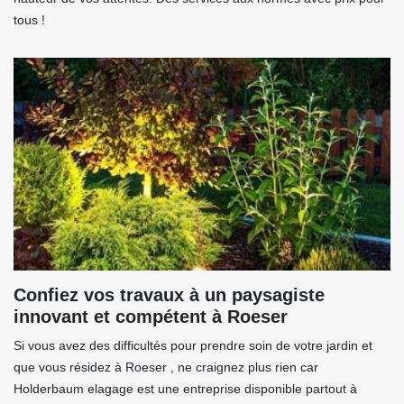
tous !
Confiez vos travaux à un paysagiste
innovant et compétent à Roeser
Si vous avez des difficultés pour prendre soin de votre jardin et
que vous résidez à Roeser , ne craignez plus rien car
Holderbaum elagage est une entreprise disponible partout à