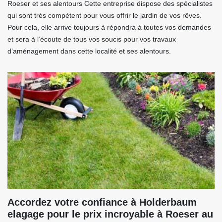
Roeser et ses alentours Cette entreprise dispose des spécialistes
qui sont très compétent pour vous offrir le jardin de vos rêves.
Pour cela, elle arrive toujours à répondra à toutes vos demandes
et sera à l’écoute de tous vos soucis pour vos travaux
d’aménagement dans cette localité et ses alentours.
Accordez votre confiance à Holderbaum
elagage pour le prix incroyable à Roeser au