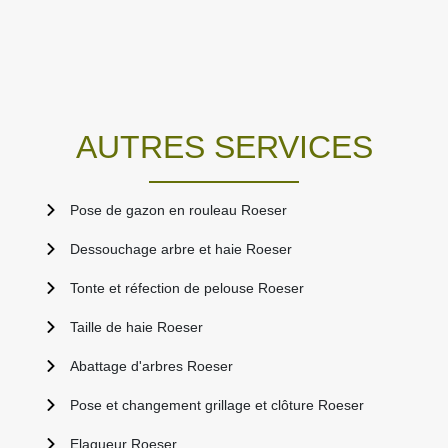
AUTRES SERVICES
Pose de gazon en rouleau Roeser
Dessouchage arbre et haie Roeser
Tonte et réfection de pelouse Roeser
Taille de haie Roeser
Abattage d'arbres Roeser
Pose et changement grillage et clôture Roeser
Elagueur Roeser