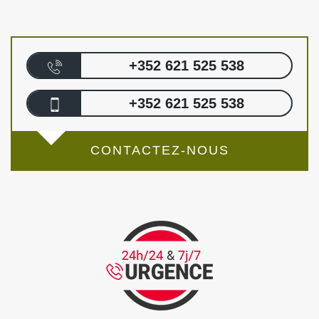
+352 621 525 538
+352 621 525 538
CONTACTEZ-NOUS