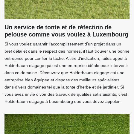
Un service de tonte et de réfection de
pelouse comme vous voulez à Luxembourg
Si vous voulez garantir l’accomplissement d’un projet dans un
bref délai et dans le respect des normes, il faut trouver une bonne
entreprise pour confier la tâche. A titre d’indication, faites appel à
Holderbaum elagage qui est une entreprise idéale pour intervenir
dans ce domaine. Découvrez que Holderbaum elagage est une
entreprise bien équipée et dispose des meilleurs spécialistes
dans divers domaines tel que la tonte d’herbe et de jardinier. Si
vous avez envie d’voir des travaux de qualités satisfaisants, c’est
Holderbaum elagage à Luxembourg que vous devez appeler.