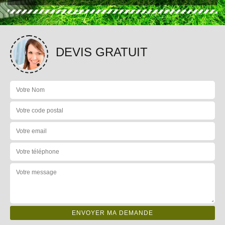
DEVIS GRATUIT