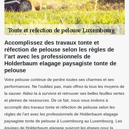
Accomplissez des travaux tonte et
réfection de pelouse selon les règles de
l’art avec les professionnels de
Holderbaum elagage paysagiste tonte de
pelouse
Votre pelouse continue de perdre toutes ses charmes et ses
performances. Ne l’oubliez pas, mais offrez-la tous les moyens de
la sauver. Aidez-la à survivre et retrouver ses belles feuilles vertes
et pleines de ressources. De ce fait, nous vous invitons à
accomplir des travaux tonte et réfection de pelouse selon les
règles de l’art avec les professionnels de Holderbaum elagage
paysagiste tonte de pelouse à Luxembourg au Luxembourg. Les
équipes de Holderbaum elagage suivront les étapes pour la