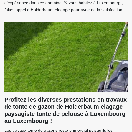
d’expérience dans ce domaine. Si vous habitez à Luxembourg ,
faites appel à Holderbaum elagage pour avoir de la satisfaction.
Profitez les diverses prestations en travaux
de tonte de gazon de Holderbaum elagage
paysagiste tonte de pelouse à Luxembourg
au Luxembourg !
Les travaux tonte de gazons reste primordial puisqu’ils les