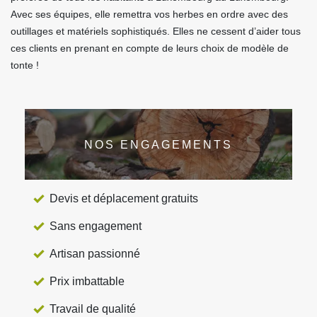
Avec ses équipes, elle remettra vos herbes en ordre avec des
outillages et matériels sophistiqués. Elles ne cessent d’aider tous
ces clients en prenant en compte de leurs choix de modèle de
tonte !
NOS ENGAGEMENTS
Devis et déplacement gratuits
Sans engagement
Artisan passionné
Prix imbattable
Travail de qualité