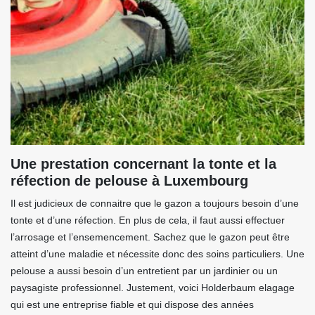
Une prestation concernant la tonte et la
réfection de pelouse à Luxembourg
Il est judicieux de connaitre que le gazon a toujours besoin d’une
tonte et d’une réfection. En plus de cela, il faut aussi effectuer
l’arrosage et l’ensemencement. Sachez que le gazon peut être
atteint d’une maladie et nécessite donc des soins particuliers. Une
pelouse a aussi besoin d’un entretient par un jardinier ou un
paysagiste professionnel. Justement, voici Holderbaum elagage
qui est une entreprise fiable et qui dispose des années