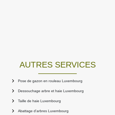
AUTRES SERVICES
Pose de gazon en rouleau Luxembourg
Dessouchage arbre et haie Luxembourg
Taille de haie Luxembourg
Abattage d'arbres Luxembourg