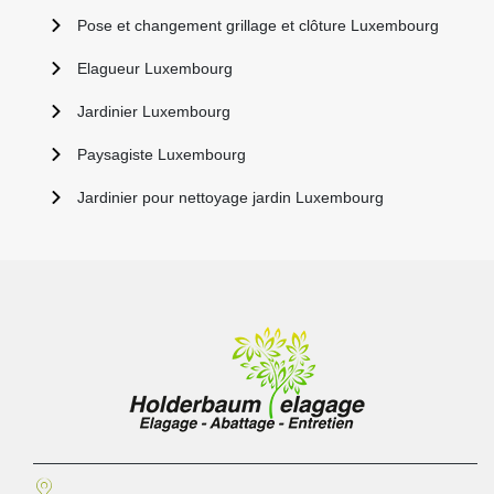
Pose et changement grillage et clôture Luxembourg
Elagueur Luxembourg
Jardinier Luxembourg
Paysagiste Luxembourg
Jardinier pour nettoyage jardin Luxembourg