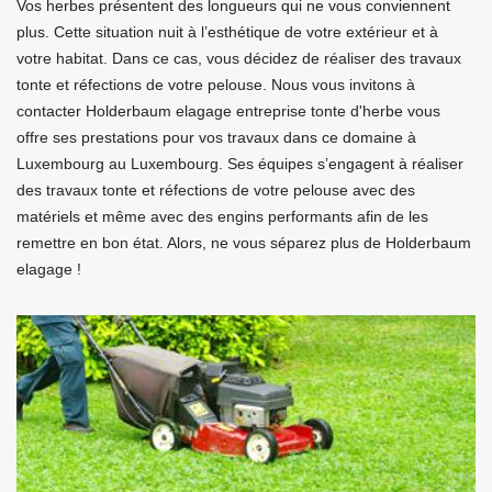
Vos herbes présentent des longueurs qui ne vous conviennent
plus. Cette situation nuit à l’esthétique de votre extérieur et à
votre habitat. Dans ce cas, vous décidez de réaliser des travaux
tonte et réfections de votre pelouse. Nous vous invitons à
contacter Holderbaum elagage entreprise tonte d'herbe vous
offre ses prestations pour vos travaux dans ce domaine à
Luxembourg au Luxembourg. Ses équipes s’engagent à réaliser
des travaux tonte et réfections de votre pelouse avec des
matériels et même avec des engins performants afin de les
remettre en bon état. Alors, ne vous séparez plus de Holderbaum
elagage !