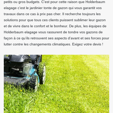
petits ou gros budgets. C’est pour cette raison que Holderbaum
elagage c’est le jardinier tonte de gazon qui vous garantit vos
travaux dans ce cas à prix pas cher. Il recherche toujours les
solutions pour que tous ces clients puissent sublimer leur gazon
et de vivre dans le confort et le bonheur. De plus, les équipes de
Holderbaum elagage vous rassurent de tondre vos gazons de
façon à ce qu’ils retrouvent ses aspects d’avant et ses forces pour
lutter contre les changements climatiques. Exigez votre devis !