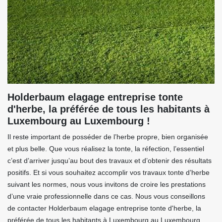
Holderbaum elagage entreprise tonte
d'herbe, la préférée de tous les habitants à
Luxembourg au Luxembourg !
Il reste important de posséder de l’herbe propre, bien organisée
et plus belle. Que vous réalisez la tonte, la réfection, l’essentiel
c’est d’arriver jusqu’au bout des travaux et d’obtenir des résultats
positifs. Et si vous souhaitez accomplir vos travaux tonte d’herbe
suivant les normes, nous vous invitons de croire les prestations
d’une vraie professionnelle dans ce cas. Nous vous conseillons
de contacter Holderbaum elagage entreprise tonte d'herbe, la
préférée de tous les habitants à Luxembourg au Luxembourg.