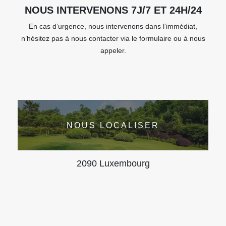
NOUS INTERVENONS 7J/7 ET 24H/24
En cas d’urgence, nous intervenons dans l’immédiat,
n’hésitez pas à nous contacter via le formulaire ou à nous
appeler.
NOUS LOCALISER
2090 Luxembourg