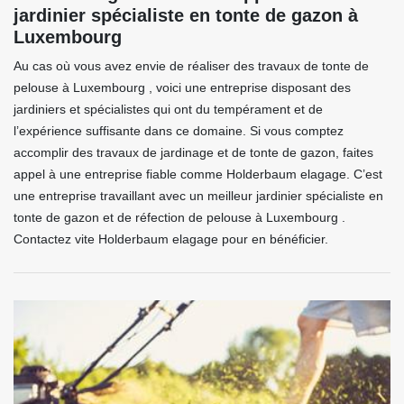
jardinier spécialiste en tonte de gazon à
Luxembourg
Au cas où vous avez envie de réaliser des travaux de tonte de
pelouse à Luxembourg , voici une entreprise disposant des
jardiniers et spécialistes qui ont du tempérament et de
l’expérience suffisante dans ce domaine. Si vous comptez
accomplir des travaux de jardinage et de tonte de gazon, faites
appel à une entreprise fiable comme Holderbaum elagage. C’est
une entreprise travaillant avec un meilleur jardinier spécialiste en
tonte de gazon et de réfection de pelouse à Luxembourg .
Contactez vite Holderbaum elagage pour en bénéficier.