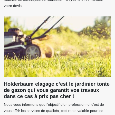
votre devis !
Holderbaum elagage c’est le jardinier tonte
de gazon qui vous garantit vos travaux
dans ce cas à prix pas cher !
Nous vous informons que l’objectif d’un professionnel c’est de
vous offrir les services de qualités, ceci reste valable pour les