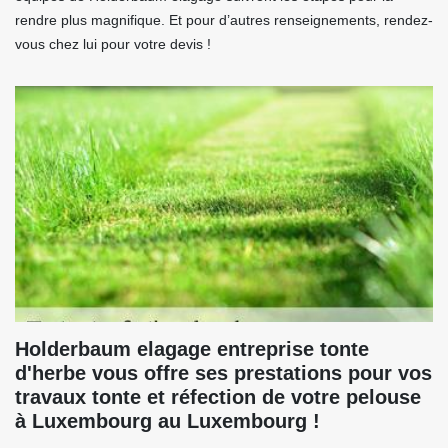
rendre plus magnifique. Et pour d’autres renseignements, rendez-
vous chez lui pour votre devis !
Holderbaum elagage entreprise tonte
d'herbe vous offre ses prestations pour vos
travaux tonte et réfection de votre pelouse
à Luxembourg au Luxembourg !