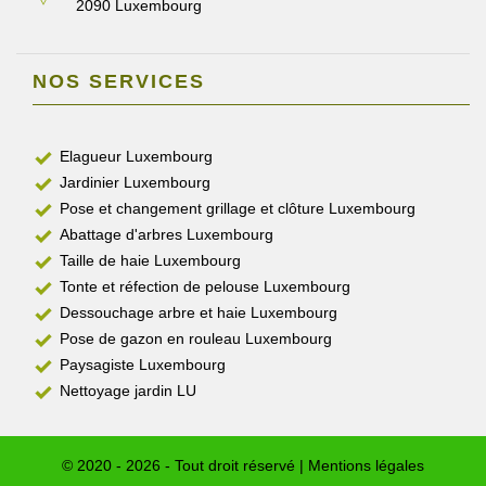
2090 Luxembourg
NOS SERVICES
Elagueur Luxembourg
Jardinier Luxembourg
Pose et changement grillage et clôture Luxembourg
Abattage d'arbres Luxembourg
Taille de haie Luxembourg
Tonte et réfection de pelouse Luxembourg
Dessouchage arbre et haie Luxembourg
Pose de gazon en rouleau Luxembourg
Paysagiste Luxembourg
Nettoyage jardin LU
© 2020 - 2026 - Tout droit réservé |
Mentions légales