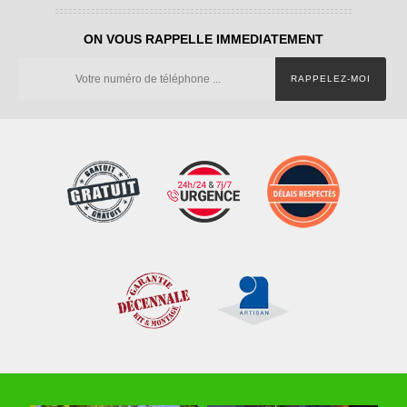
ON VOUS RAPPELLE IMMEDIATEMENT