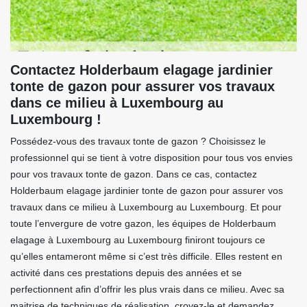
Contactez Holderbaum elagage jardinier
tonte de gazon pour assurer vos travaux
dans ce milieu à Luxembourg au
Luxembourg !
Possédez-vous des travaux tonte de gazon ? Choisissez le
professionnel qui se tient à votre disposition pour tous vos envies
pour vos travaux tonte de gazon. Dans ce cas, contactez
Holderbaum elagage jardinier tonte de gazon pour assurer vos
travaux dans ce milieu à Luxembourg au Luxembourg. Et pour
toute l’envergure de votre gazon, les équipes de Holderbaum
elagage à Luxembourg au Luxembourg finiront toujours ce
qu’elles entameront même si c’est très difficile. Elles restent en
activité dans ces prestations depuis des années et se
perfectionnent afin d’offrir les plus vrais dans ce milieu. Avec sa
maitrise de techniques de réalisation, croyez-le et demandez