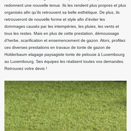
redonnent une nouvelle tenue. Ils les rendent plus propres et plus
organisés afin qu’ils retrouvent sa belle esthétique. De plus, ils
retrouveront de nouvelle forme et style afin d’éviter les
dommages causés par les intempéries, les pluies, les vents et
tous les restes. Mais en plus de cette prestation, démoussage
d’herbe, scarification et ensemencement de gazon. Alors, profitez
ces diverses prestations en travaux de tonte de gazon de
Holderbaum elagage paysagiste tonte de pelouse à Luxembourg
au Luxembourg. Ses équipes les réalisent toutes vos demandes.
Retrouvez votre devis !