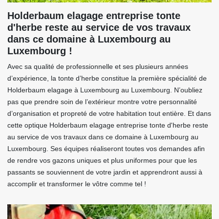
Holderbaum elagage entreprise tonte
d'herbe reste au service de vos travaux
dans ce domaine à Luxembourg au
Luxembourg !
Avec sa qualité de professionnelle et ses plusieurs années
d’expérience, la tonte d’herbe constitue la première spécialité de
Holderbaum elagage à Luxembourg au Luxembourg. N’oubliez
pas que prendre soin de l’extérieur montre votre personnalité
d’organisation et propreté de votre habitation tout entière. Et dans
cette optique Holderbaum elagage entreprise tonte d'herbe reste
au service de vos travaux dans ce domaine à Luxembourg au
Luxembourg. Ses équipes réaliseront toutes vos demandes afin
de rendre vos gazons uniques et plus uniformes pour que les
passants se souviennent de votre jardin et apprendront aussi à
accomplir et transformer le vôtre comme tel !