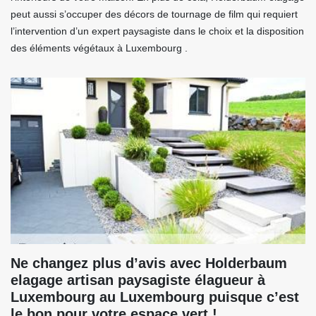
peut aussi s’occuper des décors de tournage de film qui requiert
l’intervention d’un expert paysagiste dans le choix et la disposition
des éléments végétaux à Luxembourg .
Ne changez plus d’avis avec Holderbaum
elagage artisan paysagiste élagueur à
Luxembourg au Luxembourg puisque c’est
le bon pour votre espace vert !