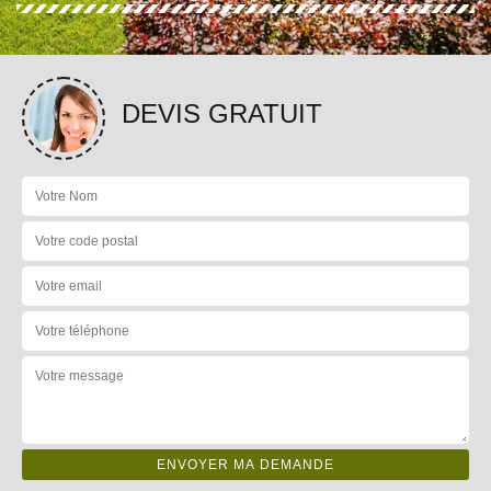
DEVIS GRATUIT