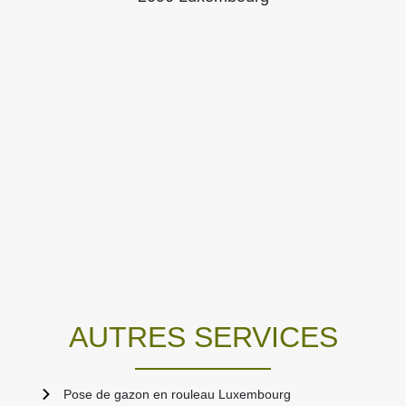
AUTRES SERVICES
Pose de gazon en rouleau Luxembourg