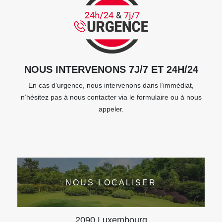
NOUS INTERVENONS 7J/7 ET 24H/24
En cas d’urgence, nous intervenons dans l’immédiat,
n’hésitez pas à nous contacter via le formulaire ou à nous
appeler.
NOUS LOCALISER
2090 Luxembourg