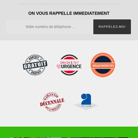
ON VOUS RAPPELLE IMMEDIATEMENT