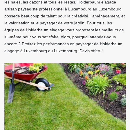
les haies, les gazons et tous les restes. Holderbaum elagage
artisan paysagiste professionnel à Luxembourg au Luxembourg
possède beaucoup de talent pour la créativité, l’aménagement, et
la valorisation et le paysager de votre jardin. Pour tous, les
équipes de Holderbaum elagage vous proposent les meilleurs de
lui-même pour vous satisfaire. Alors, pourquoi attendez-vous
encore ? Profitez les performances en paysager de Holderbaum
elagage à Luxembourg au Luxembourg. Devis offert !