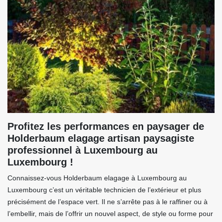
Profitez les performances en paysager de
Holderbaum elagage artisan paysagiste
professionnel à Luxembourg au
Luxembourg !
Connaissez-vous Holderbaum elagage à Luxembourg au
Luxembourg c’est un véritable technicien de l’extérieur et plus
précisément de l’espace vert. Il ne s’arrête pas à le raffiner ou à
l’embellir, mais de l’offrir un nouvel aspect, de style ou forme pour