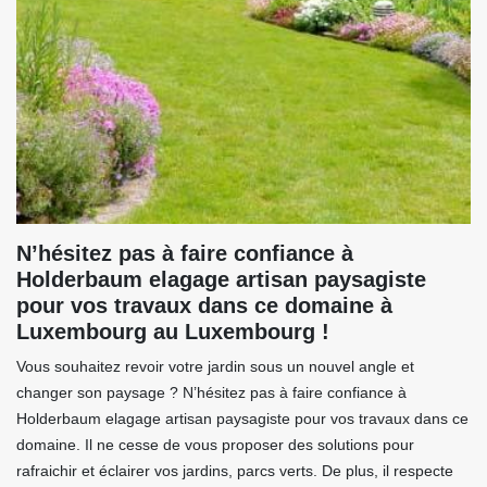
N’hésitez pas à faire confiance à
Holderbaum elagage artisan paysagiste
pour vos travaux dans ce domaine à
Luxembourg au Luxembourg !
Vous souhaitez revoir votre jardin sous un nouvel angle et
changer son paysage ? N’hésitez pas à faire confiance à
Holderbaum elagage artisan paysagiste pour vos travaux dans ce
domaine. Il ne cesse de vous proposer des solutions pour
rafraichir et éclairer vos jardins, parcs verts. De plus, il respecte