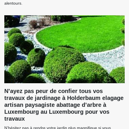
alentours.
N’ayez pas peur de confier tous vos
travaux de jardinage à Holderbaum elagage
artisan paysagiste abattage d’arbre à
Luxembourg au Luxembourg pour vos
travaux
N’hésitez pas à rendre votre jardin plus magnifique si vous