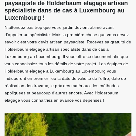
paysagiste de Holderbaum elagage artisan
spécialiste dans de cas à Luxembourg au
Luxembourg !
N’attendez pas trop que votre jardin devient abimé avant
d’appeler un spécialiste. Mais la première chose que vous devez
savoir c’est votre devis artisan paysagiste. Recevez sa gratuité de
Holderbaum elagage artisan spécialiste dans de cas à
Luxembourg au Luxembourg. Il vous offre ce document afin que
vous connaissiez tous les détails de votre projet. Les équipes de
Holderbaum elagage à Luxembourg au Luxembourg vous
indiqueront en premier lieu la date de validité de l’offre, date de
réalisation des travaux, le prix des matériaux, les méthodes
appliquées et beaucoup d’autres encore. Avec Holderbaum
elagage vous connaitriez en avance vos dépenses !