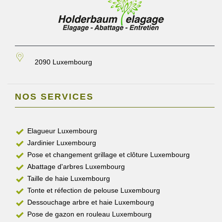
2090 Luxembourg
NOS SERVICES
Elagueur Luxembourg
Jardinier Luxembourg
Pose et changement grillage et clôture Luxembourg
Abattage d'arbres Luxembourg
Taille de haie Luxembourg
Tonte et réfection de pelouse Luxembourg
Dessouchage arbre et haie Luxembourg
Pose de gazon en rouleau Luxembourg