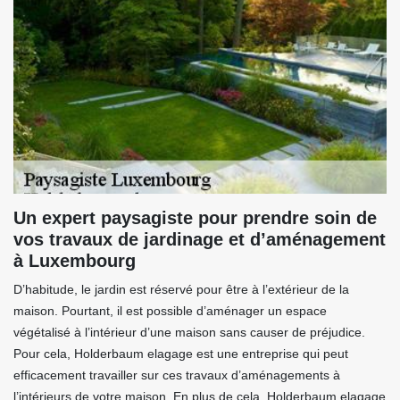
Un expert paysagiste pour prendre soin de
vos travaux de jardinage et d’aménagement
à Luxembourg
D’habitude, le jardin est réservé pour être à l’extérieur de la
maison. Pourtant, il est possible d’aménager un espace
végétalisé à l’intérieur d’une maison sans causer de préjudice.
Pour cela, Holderbaum elagage est une entreprise qui peut
efficacement travailler sur ces travaux d’aménagements à
l’intérieurs de votre maison. En plus de cela, Holderbaum elagage