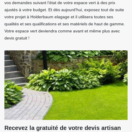
vos demandes suivant l’état de votre espace vert à des prix
ajustés à votre budget. Et dès aujourd’hui, exposez tout de suite
votre projet à Holderbaum elagage et il utilisera toutes ses
qualités et ses qualifications et ses matériels de haut de gamme.
Votre espace vert deviendra comme avant et même plus avec
devis gratuit !
Recevez la gratuité de votre devis artisan