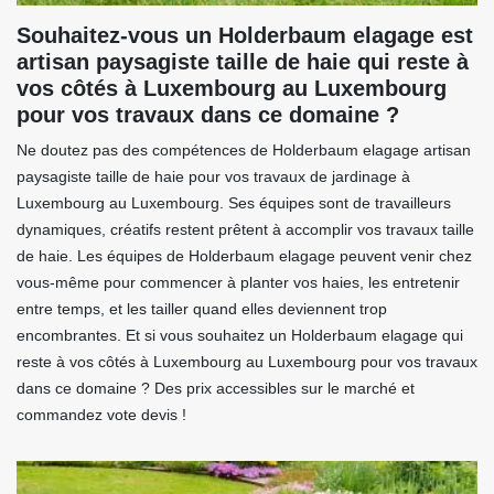
Souhaitez-vous un Holderbaum elagage est
artisan paysagiste taille de haie qui reste à
vos côtés à Luxembourg au Luxembourg
pour vos travaux dans ce domaine ?
Ne doutez pas des compétences de Holderbaum elagage artisan
paysagiste taille de haie pour vos travaux de jardinage à
Luxembourg au Luxembourg. Ses équipes sont de travailleurs
dynamiques, créatifs restent prêtent à accomplir vos travaux taille
de haie. Les équipes de Holderbaum elagage peuvent venir chez
vous-même pour commencer à planter vos haies, les entretenir
entre temps, et les tailler quand elles deviennent trop
encombrantes. Et si vous souhaitez un Holderbaum elagage qui
reste à vos côtés à Luxembourg au Luxembourg pour vos travaux
dans ce domaine ? Des prix accessibles sur le marché et
commandez vote devis !