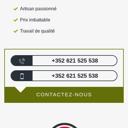
Artisan passionné
Prix imbattable
Travail de qualité
+352 621 525 538
+352 621 525 538
CONTACTEZ-NOUS