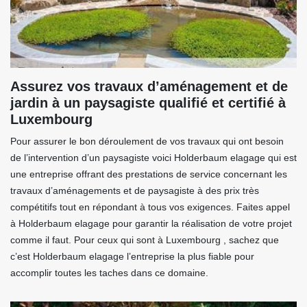
Assurez vos travaux d’aménagement et de
jardin à un paysagiste qualifié et certifié à
Luxembourg
Pour assurer le bon déroulement de vos travaux qui ont besoin
de l’intervention d’un paysagiste voici Holderbaum elagage qui est
une entreprise offrant des prestations de service concernant les
travaux d’aménagements et de paysagiste à des prix très
compétitifs tout en répondant à tous vos exigences. Faites appel
à Holderbaum elagage pour garantir la réalisation de votre projet
comme il faut. Pour ceux qui sont à Luxembourg , sachez que
c’est Holderbaum elagage l’entreprise la plus fiable pour
accomplir toutes les taches dans ce domaine.