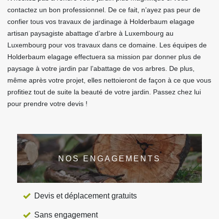
contactez un bon professionnel. De ce fait, n’ayez pas peur de
confier tous vos travaux de jardinage à Holderbaum elagage
artisan paysagiste abattage d’arbre à Luxembourg au
Luxembourg pour vos travaux dans ce domaine. Les équipes de
Holderbaum elagage effectuera sa mission par donner plus de
paysage à votre jardin par l’abattage de vos arbres. De plus,
même après votre projet, elles nettoieront de façon à ce que vous
profitiez tout de suite la beauté de votre jardin. Passez chez lui
pour prendre votre devis !
NOS ENGAGEMENTS
Devis et déplacement gratuits
Sans engagement