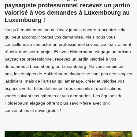
paysagiste professionnel recevez un jardin
valorisé à vos demandes à Luxembourg au
Luxembourg !
Jusqu’à maintenant, vous n’avez jamais encore rencontré celui
qui peut accomplir toutes vos demandes. Mais nous vous
conseillons de contacter un professionnel si vous voulez vraiment
réussir dans votre projet. Et avec Holderbaum elagage un artisan
paysagiste professionnel, recevez un jardin valorisé à vos
demandes à Luxembourg au Luxembourg. Ne vous inquiétez
pas, les équipes de Holderbaum elagage ne sont pas des simples
jardiniers, mais de l’artisan qui aménage, créer et valorise vos
espaces verts. Elles détiennent des conseils et qualifications
variés suivant vos rythmes et vos demandes. Les équipes de
Holderbaum elagage offrent plus savoir-faire avec prix
convenables et devis gratuit !