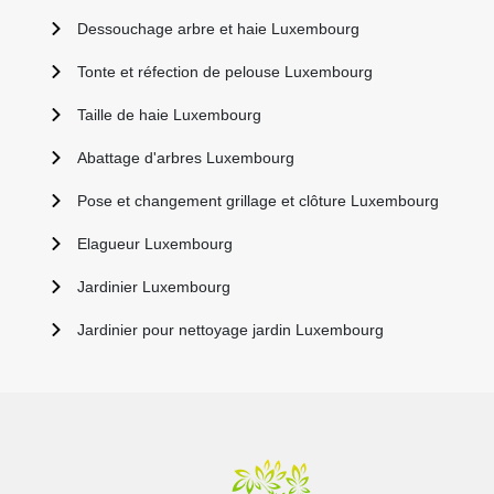
Dessouchage arbre et haie Luxembourg
Tonte et réfection de pelouse Luxembourg
Taille de haie Luxembourg
Abattage d'arbres Luxembourg
Pose et changement grillage et clôture Luxembourg
Elagueur Luxembourg
Jardinier Luxembourg
Jardinier pour nettoyage jardin Luxembourg