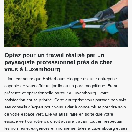
Optez pour un travail réalisé par un
paysagiste professionnel près de chez
vous à Luxembourg
Il faut connaitre que Holderbaum elagage est une entreprise
capable de vous offrir un jardin ou un parc magnifique. Etant
présente et opérationnelle partout à Luxembourg , votre
satisfaction est sa priorité. Cette entreprise vous partage ses avis
ses conseils d’expert pour vous aider à concevoir et prendre soin
de votre espace vert. Elle va aussi faire en sorte que votre
espace vert ou votre parc soit aussi attrayant tout en respectant
les normes et exigences environnementales à Luxembourg et ses