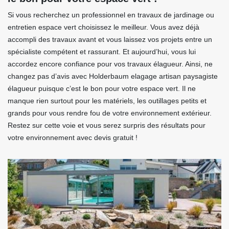
Si vous recherchez un professionnel en travaux de jardinage ou
entretien espace vert choisissez le meilleur. Vous avez déjà
accompli des travaux avant et vous laissez vos projets entre un
spécialiste compétent et rassurant. Et aujourd’hui, vous lui
accordez encore confiance pour vos travaux élagueur. Ainsi, ne
changez pas d’avis avec Holderbaum elagage artisan paysagiste
élagueur puisque c’est le bon pour votre espace vert. Il ne
manque rien surtout pour les matériels, les outillages petits et
grands pour vous rendre fou de votre environnement extérieur.
Restez sur cette voie et vous serez surpris des résultats pour
votre environnement avec devis gratuit !