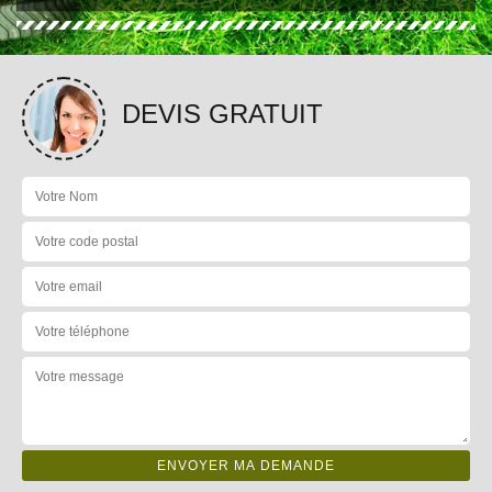
DEVIS GRATUIT