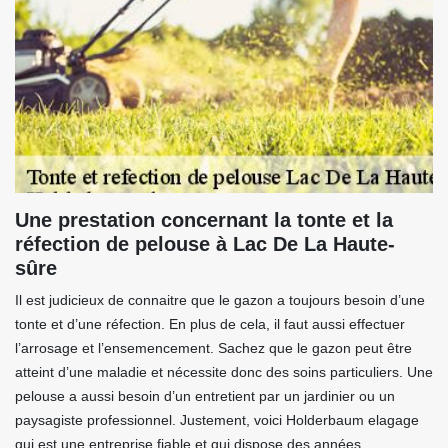
Une prestation concernant la tonte et la
réfection de pelouse à Lac De La Haute-
sûre
Il est judicieux de connaitre que le gazon a toujours besoin d’une
tonte et d’une réfection. En plus de cela, il faut aussi effectuer
l’arrosage et l’ensemencement. Sachez que le gazon peut être
atteint d’une maladie et nécessite donc des soins particuliers. Une
pelouse a aussi besoin d’un entretient par un jardinier ou un
paysagiste professionnel. Justement, voici Holderbaum elagage
qui est une entreprise fiable et qui dispose des années