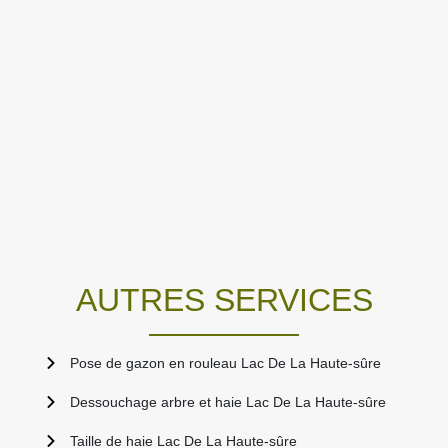
AUTRES SERVICES
Pose de gazon en rouleau Lac De La Haute-sûre
Dessouchage arbre et haie Lac De La Haute-sûre
Taille de haie Lac De La Haute-sûre