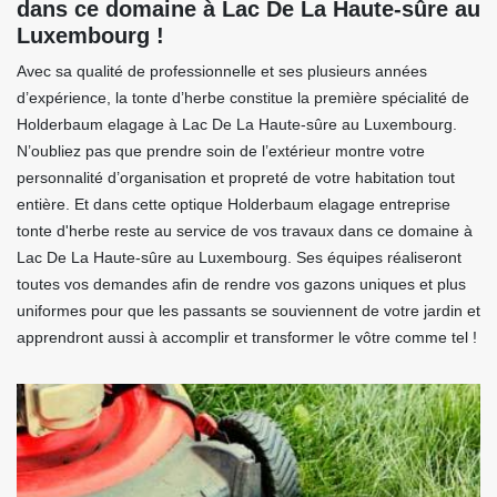
dans ce domaine à Lac De La Haute-sûre au
Luxembourg !
Avec sa qualité de professionnelle et ses plusieurs années
d’expérience, la tonte d’herbe constitue la première spécialité de
Holderbaum elagage à Lac De La Haute-sûre au Luxembourg.
N’oubliez pas que prendre soin de l’extérieur montre votre
personnalité d’organisation et propreté de votre habitation tout
entière. Et dans cette optique Holderbaum elagage entreprise
tonte d'herbe reste au service de vos travaux dans ce domaine à
Lac De La Haute-sûre au Luxembourg. Ses équipes réaliseront
toutes vos demandes afin de rendre vos gazons uniques et plus
uniformes pour que les passants se souviennent de votre jardin et
apprendront aussi à accomplir et transformer le vôtre comme tel !