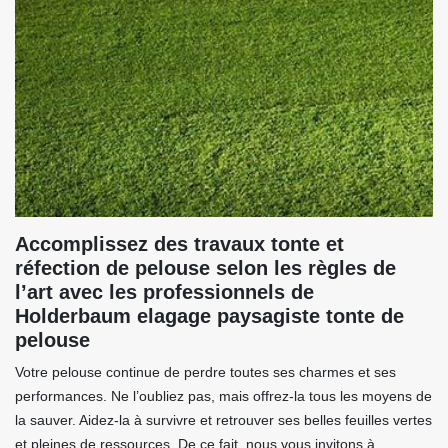
Accomplissez des travaux tonte et
réfection de pelouse selon les règles de
l’art avec les professionnels de
Holderbaum elagage paysagiste tonte de
pelouse
Votre pelouse continue de perdre toutes ses charmes et ses
performances. Ne l’oubliez pas, mais offrez-la tous les moyens de
la sauver. Aidez-la à survivre et retrouver ses belles feuilles vertes
et pleines de ressources. De ce fait, nous vous invitons à