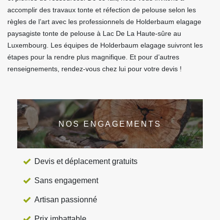
accomplir des travaux tonte et réfection de pelouse selon les
règles de l’art avec les professionnels de Holderbaum elagage
paysagiste tonte de pelouse à Lac De La Haute-sûre au
Luxembourg. Les équipes de Holderbaum elagage suivront les
étapes pour la rendre plus magnifique. Et pour d’autres
renseignements, rendez-vous chez lui pour votre devis !
NOS ENGAGEMENTS
Devis et déplacement gratuits
Sans engagement
Artisan passionné
Prix imbattable