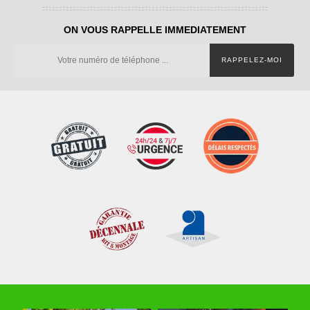
ON VOUS RAPPELLE IMMEDIATEMENT