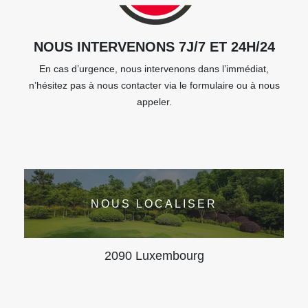
NOUS INTERVENONS 7J/7 ET 24H/24
En cas d’urgence, nous intervenons dans l’immédiat,
n’hésitez pas à nous contacter via le formulaire ou à nous
appeler.
NOUS LOCALISER
2090 Luxembourg