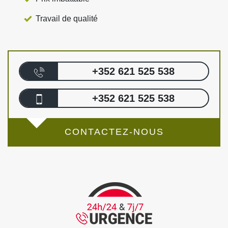
Travail de qualité
+352 621 525 538
+352 621 525 538
CONTACTEZ-NOUS