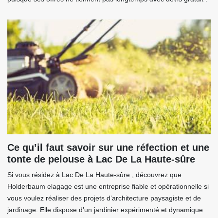
Ce qu’il faut savoir sur une réfection et une
tonte de pelouse à Lac De La Haute-sûre
Si vous résidez à Lac De La Haute-sûre , découvrez que
Holderbaum elagage est une entreprise fiable et opérationnelle si
vous voulez réaliser des projets d’architecture paysagiste et de
jardinage. Elle dispose d’un jardinier expérimenté et dynamique