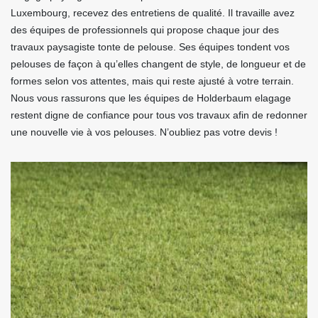
Luxembourg, recevez des entretiens de qualité. Il travaille avez
des équipes de professionnels qui propose chaque jour des
travaux paysagiste tonte de pelouse. Ses équipes tondent vos
pelouses de façon à qu’elles changent de style, de longueur et de
formes selon vos attentes, mais qui reste ajusté à votre terrain.
Nous vous rassurons que les équipes de Holderbaum elagage
restent digne de confiance pour tous vos travaux afin de redonner
une nouvelle vie à vos pelouses. N’oubliez pas votre devis !