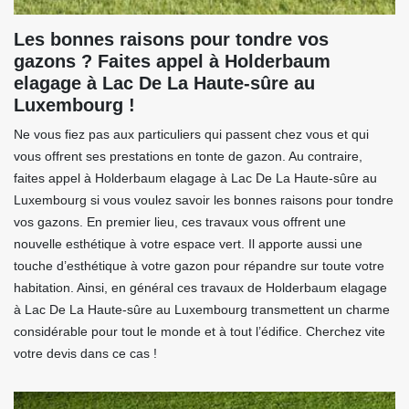
Les bonnes raisons pour tondre vos
gazons ? Faites appel à Holderbaum
elagage à Lac De La Haute-sûre au
Luxembourg !
Ne vous fiez pas aux particuliers qui passent chez vous et qui
vous offrent ses prestations en tonte de gazon. Au contraire,
faites appel à Holderbaum elagage à Lac De La Haute-sûre au
Luxembourg si vous voulez savoir les bonnes raisons pour tondre
vos gazons. En premier lieu, ces travaux vous offrent une
nouvelle esthétique à votre espace vert. Il apporte aussi une
touche d’esthétique à votre gazon pour répandre sur toute votre
habitation. Ainsi, en général ces travaux de Holderbaum elagage
à Lac De La Haute-sûre au Luxembourg transmettent un charme
considérable pour tout le monde et à tout l’édifice. Cherchez vite
votre devis dans ce cas !