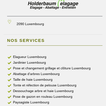
2090 Luxembourg
NOS SERVICES
Elagueur Luxembourg
Jardinier Luxembourg
Pose et changement grillage et clôture Luxembourg
Abattage d'arbres Luxembourg
Taille de haie Luxembourg
Tonte et réfection de pelouse Luxembourg
Dessouchage arbre et haie Luxembourg
Pose de gazon en rouleau Luxembourg
Paysagiste Luxembourg