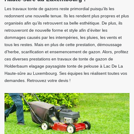
Les travaux tonte de gazons reste primordial puisqu’ils les
redonnent une nouvelle tenue. Ils les rendent plus propres et plus
organisés afin qu’ils retrouvent sa belle esthétique. De plus, ils
retrouveront de nouvelle forme et style afin d’éviter les
dommages causés par les intempéries, les pluies, les vents et
tous les restes. Mais en plus de cette prestation, démoussage
d’herbe, scarification et ensemencement de gazon. Alors, profitez
ces diverses prestations en travaux de tonte de gazon de
Holderbaum elagage paysagiste tonte de pelouse à Lac De La
Haute-sûre au Luxembourg. Ses équipes les réalisent toutes vos
demandes. Retrouvez votre devis !