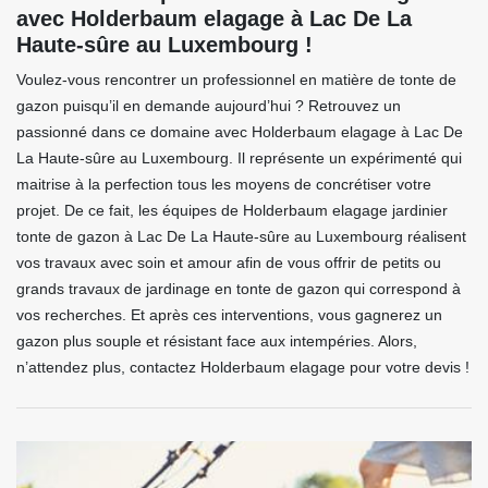
avec Holderbaum elagage à Lac De La
Haute-sûre au Luxembourg !
Voulez-vous rencontrer un professionnel en matière de tonte de
gazon puisqu’il en demande aujourd’hui ? Retrouvez un
passionné dans ce domaine avec Holderbaum elagage à Lac De
La Haute-sûre au Luxembourg. Il représente un expérimenté qui
maitrise à la perfection tous les moyens de concrétiser votre
projet. De ce fait, les équipes de Holderbaum elagage jardinier
tonte de gazon à Lac De La Haute-sûre au Luxembourg réalisent
vos travaux avec soin et amour afin de vous offrir de petits ou
grands travaux de jardinage en tonte de gazon qui correspond à
vos recherches. Et après ces interventions, vous gagnerez un
gazon plus souple et résistant face aux intempéries. Alors,
n’attendez plus, contactez Holderbaum elagage pour votre devis !