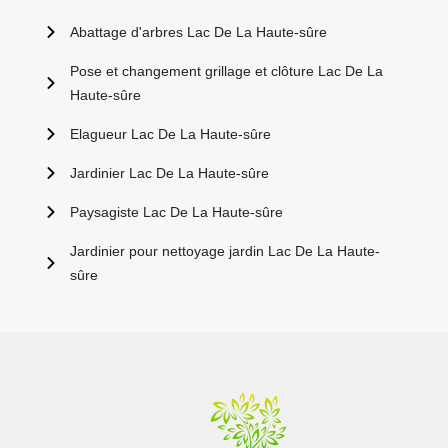
Abattage d'arbres Lac De La Haute-sûre
Pose et changement grillage et clôture Lac De La
Haute-sûre
Elagueur Lac De La Haute-sûre
Jardinier Lac De La Haute-sûre
Paysagiste Lac De La Haute-sûre
Jardinier pour nettoyage jardin Lac De La Haute-
sûre