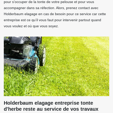
pour s’occuper de la tonte de votre pelouse et pour vous
accompagner dans sa réfection. Alors, prenez contact avec
Holderbaum elagage en cas de besoin pour ce service car cette
entreprise est ce qu’il vous faut pour intervenir partout quand
vous voulez et où que vous soyez.
Holderbaum elagage entreprise tonte
d'herbe reste au service de vos travaux