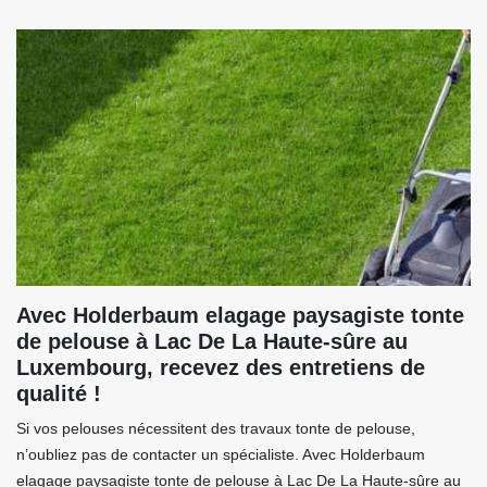
Avec Holderbaum elagage paysagiste tonte
de pelouse à Lac De La Haute-sûre au
Luxembourg, recevez des entretiens de
qualité !
Si vos pelouses nécessitent des travaux tonte de pelouse,
n’oubliez pas de contacter un spécialiste. Avec Holderbaum
elagage paysagiste tonte de pelouse à Lac De La Haute-sûre au