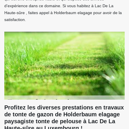
d’expérience dans ce domaine. Si vous habitez à Lac De La
Haute-sûre , faites appel à Holderbaum elagage pour avoir de la
satisfaction.
Profitez les diverses prestations en travaux
de tonte de gazon de Holderbaum elagage
paysagiste tonte de pelouse à Lac De La
Haute-sûre au Luxembourg !