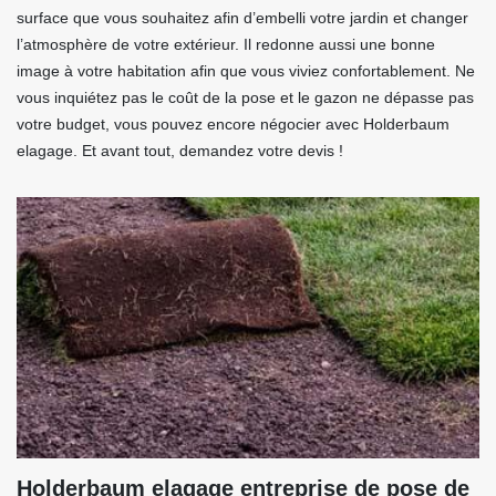
surface que vous souhaitez afin d’embelli votre jardin et changer
l’atmosphère de votre extérieur. Il redonne aussi une bonne
image à votre habitation afin que vous viviez confortablement. Ne
vous inquiétez pas le coût de la pose et le gazon ne dépasse pas
votre budget, vous pouvez encore négocier avec Holderbaum
elagage. Et avant tout, demandez votre devis !
Holderbaum elagage entreprise de pose de