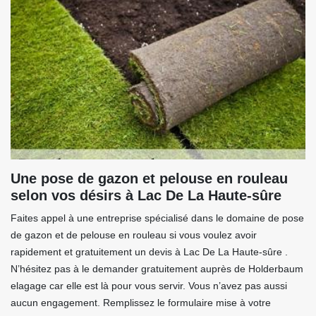
Une pose de gazon et pelouse en rouleau
selon vos désirs à Lac De La Haute-sûre
Faites appel à une entreprise spécialisé dans le domaine de pose
de gazon et de pelouse en rouleau si vous voulez avoir
rapidement et gratuitement un devis à Lac De La Haute-sûre .
N’hésitez pas à le demander gratuitement auprès de Holderbaum
elagage car elle est là pour vous servir. Vous n’avez pas aussi
aucun engagement. Remplissez le formulaire mise à votre