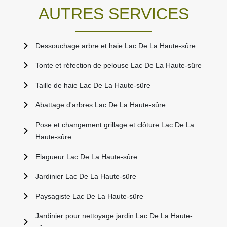
AUTRES SERVICES
Dessouchage arbre et haie Lac De La Haute-sûre
Tonte et réfection de pelouse Lac De La Haute-sûre
Taille de haie Lac De La Haute-sûre
Abattage d'arbres Lac De La Haute-sûre
Pose et changement grillage et clôture Lac De La
Haute-sûre
Elagueur Lac De La Haute-sûre
Jardinier Lac De La Haute-sûre
Paysagiste Lac De La Haute-sûre
Jardinier pour nettoyage jardin Lac De La Haute-