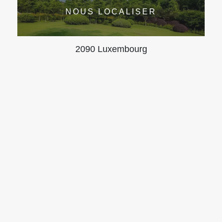
NOUS LOCALISER
2090 Luxembourg