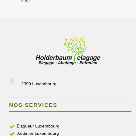
sûre
2090 Luxembourg
NOS SERVICES
Elagueur Luxembourg
Jardinier Luxembourg