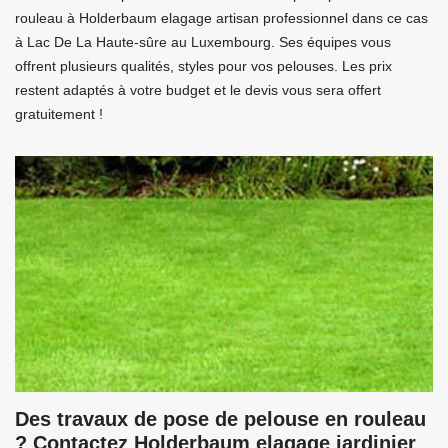
rouleau à Holderbaum elagage artisan professionnel dans ce cas
à Lac De La Haute-sûre au Luxembourg. Ses équipes vous
offrent plusieurs qualités, styles pour vos pelouses. Les prix
restent adaptés à votre budget et le devis vous sera offert
gratuitement !
Des travaux de pose de pelouse en rouleau
? Contactez Holderbaum elagage jardinier