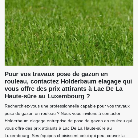
Pour vos travaux pose de gazon en
rouleau, contactez Holderbaum elagage qui
vous offre des prix attirants à Lac De La
Haute-sûre au Luxembourg ?
Recherchiez-vous une professionnelle capable pour vos travaux
pose de gazon en rouleau ? Nous vous invitons à contacter
Holderbaum elagage entreprise de pose de gazon en rouleau qui
vous offre des prix attirants à Lac De La Haute-sûre au
Luxembourg. Ses équipes choisissent celui qui peut couvrir la