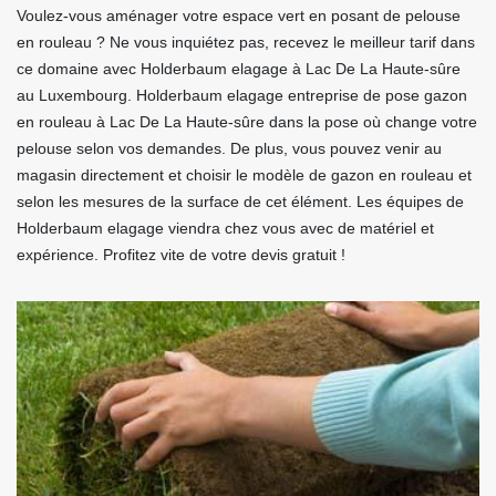
Voulez-vous aménager votre espace vert en posant de pelouse
en rouleau ? Ne vous inquiétez pas, recevez le meilleur tarif dans
ce domaine avec Holderbaum elagage à Lac De La Haute-sûre
au Luxembourg. Holderbaum elagage entreprise de pose gazon
en rouleau à Lac De La Haute-sûre dans la pose où change votre
pelouse selon vos demandes. De plus, vous pouvez venir au
magasin directement et choisir le modèle de gazon en rouleau et
selon les mesures de la surface de cet élément. Les équipes de
Holderbaum elagage viendra chez vous avec de matériel et
expérience. Profitez vite de votre devis gratuit !