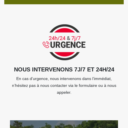
NOUS INTERVENONS 7J/7 ET 24H/24
En cas d’urgence, nous intervenons dans l’immédiat,
n’hésitez pas à nous contacter via le formulaire ou à nous
appeler.