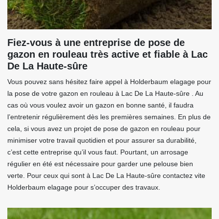
Fiez-vous à une entreprise de pose de
gazon en rouleau très active et fiable à Lac
De La Haute-sûre
Vous pouvez sans hésitez faire appel à Holderbaum elagage pour
la pose de votre gazon en rouleau à Lac De La Haute-sûre . Au
cas où vous voulez avoir un gazon en bonne santé, il faudra
l’entretenir régulièrement dès les premières semaines. En plus de
cela, si vous avez un projet de pose de gazon en rouleau pour
minimiser votre travail quotidien et pour assurer sa durabilité,
c’est cette entreprise qu’il vous faut. Pourtant, un arrosage
régulier en été est nécessaire pour garder une pelouse bien
verte. Pour ceux qui sont à Lac De La Haute-sûre contactez vite
Holderbaum elagage pour s’occuper des travaux.