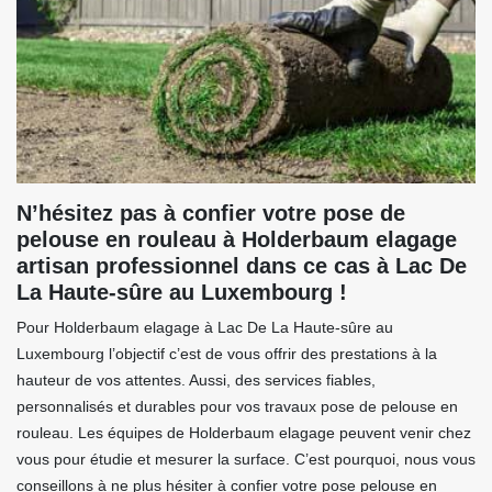
N’hésitez pas à confier votre pose de
pelouse en rouleau à Holderbaum elagage
artisan professionnel dans ce cas à Lac De
La Haute-sûre au Luxembourg !
Pour Holderbaum elagage à Lac De La Haute-sûre au
Luxembourg l’objectif c’est de vous offrir des prestations à la
hauteur de vos attentes. Aussi, des services fiables,
personnalisés et durables pour vos travaux pose de pelouse en
rouleau. Les équipes de Holderbaum elagage peuvent venir chez
vous pour étudie et mesurer la surface. C’est pourquoi, nous vous
conseillons à ne plus hésiter à confier votre pose pelouse en