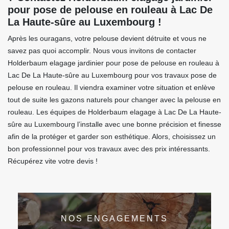
pour pose de pelouse en rouleau à Lac De
La Haute-sûre au Luxembourg !
Après les ouragans, votre pelouse devient détruite et vous ne
savez pas quoi accomplir. Nous vous invitons de contacter
Holderbaum elagage jardinier pour pose de pelouse en rouleau à
Lac De La Haute-sûre au Luxembourg pour vos travaux pose de
pelouse en rouleau. Il viendra examiner votre situation et enlève
tout de suite les gazons naturels pour changer avec la pelouse en
rouleau. Les équipes de Holderbaum elagage à Lac De La Haute-
sûre au Luxembourg l’installe avec une bonne précision et finesse
afin de la protéger et garder son esthétique. Alors, choisissez un
bon professionnel pour vos travaux avec des prix intéressants.
Récupérez vite votre devis !
NOS ENGAGEMENTS