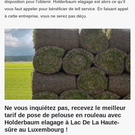
disposition pour l’obtenir. Holderbaum elagage est alors ce qu’il
vous faut appeler pour bénéficier de tell service. En faisant appel
à cette entreprise, vous ne serez pas déçu.
Ne vous inquiétez pas, recevez le meilleur
tarif de pose de pelouse en rouleau avec
Holderbaum elagage à Lac De La Haute-
sûre au Luxembourg !