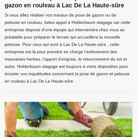
gazon en rouleau à Lac De La Haute-sûre
Si vous allez réaliser vos travaux de pose de gazon ou de
pelouse en rouleau, faites appel à Holderbaum elagage car cette
entreprise dispose d’une équipe qui interviendra chez vous au
préalable pour préparer le terrain qui accueillera la nouvelle
pelouse. Pour ceux qui sont à Lac De La Haute-sûre , cette
entreprise est là pour prendre en charge l’enlèvement des
mauvaises herbes, l’apport d’engrais, le retournement du sol et
autre. Holderbaum elagage est toujours à votre disposition pour
écouter vos inquiétudes concernant la pose de gazon et pelouse
en rouleau à Lac De La Haute-sûre .