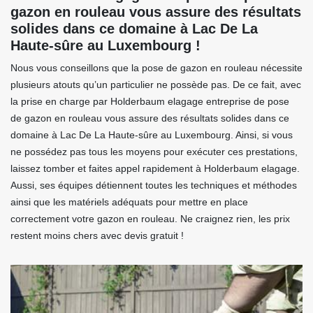
gazon en rouleau vous assure des résultats
solides dans ce domaine à Lac De La
Haute-sûre au Luxembourg !
Nous vous conseillons que la pose de gazon en rouleau nécessite
plusieurs atouts qu’un particulier ne possède pas. De ce fait, avec
la prise en charge par Holderbaum elagage entreprise de pose
de gazon en rouleau vous assure des résultats solides dans ce
domaine à Lac De La Haute-sûre au Luxembourg. Ainsi, si vous
ne possédez pas tous les moyens pour exécuter ces prestations,
laissez tomber et faites appel rapidement à Holderbaum elagage.
Aussi, ses équipes détiennent toutes les techniques et méthodes
ainsi que les matériels adéquats pour mettre en place
correctement votre gazon en rouleau. Ne craignez rien, les prix
restent moins chers avec devis gratuit !