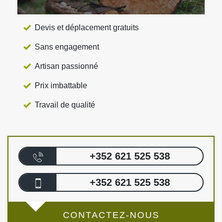
Devis et déplacement gratuits
Sans engagement
Artisan passionné
Prix imbattable
Travail de qualité
+352 621 525 538
+352 621 525 538
CONTACTEZ-NOUS