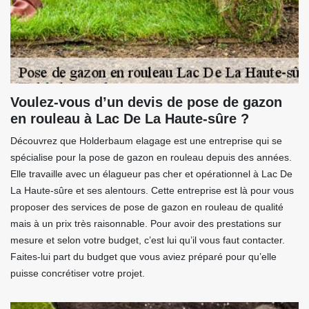
Voulez-vous d’un devis de pose de gazon
en rouleau à Lac De La Haute-sûre ?
Découvrez que Holderbaum elagage est une entreprise qui se
spécialise pour la pose de gazon en rouleau depuis des années.
Elle travaille avec un élagueur pas cher et opérationnel à Lac De
La Haute-sûre et ses alentours. Cette entreprise est là pour vous
proposer des services de pose de gazon en rouleau de qualité
mais à un prix très raisonnable. Pour avoir des prestations sur
mesure et selon votre budget, c’est lui qu’il vous faut contacter.
Faites-lui part du budget que vous aviez préparé pour qu’elle
puisse concrétiser votre projet.