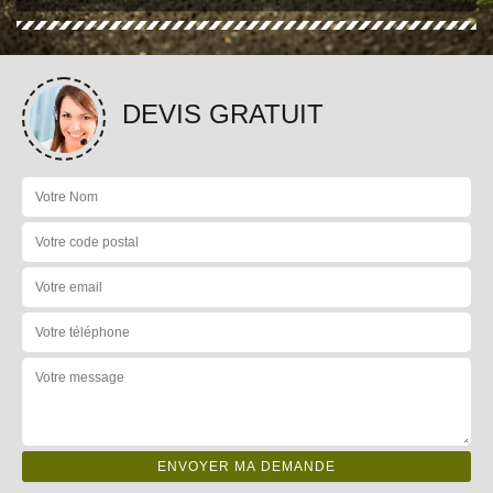
DEVIS GRATUIT