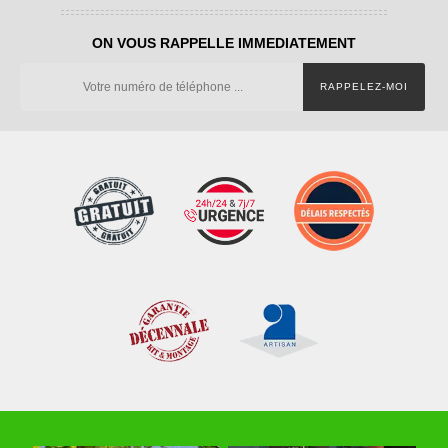
ON VOUS RAPPELLE IMMEDIATEMENT