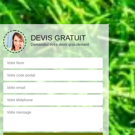
DEVIS GRATUIT
Demandez votre devis gratuitement