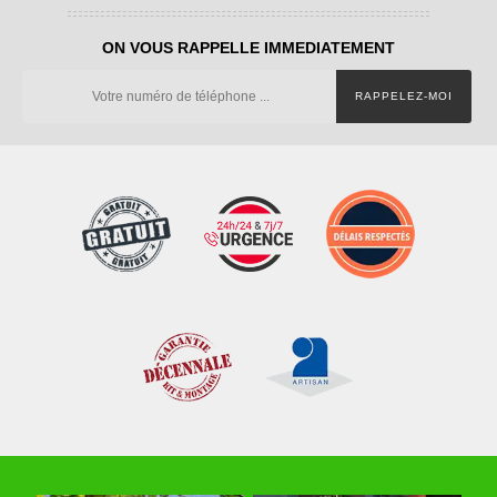
ON VOUS RAPPELLE IMMEDIATEMENT