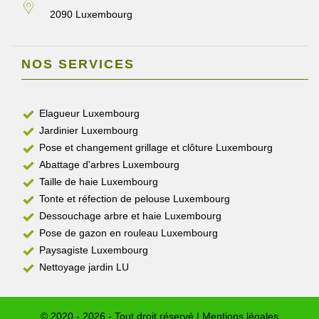
2090 Luxembourg
NOS SERVICES
Elagueur Luxembourg
Jardinier Luxembourg
Pose et changement grillage et clôture Luxembourg
Abattage d'arbres Luxembourg
Taille de haie Luxembourg
Tonte et réfection de pelouse Luxembourg
Dessouchage arbre et haie Luxembourg
Pose de gazon en rouleau Luxembourg
Paysagiste Luxembourg
Nettoyage jardin LU
© 2020 - 2026 - Tout droit réservé |
Mentions légales