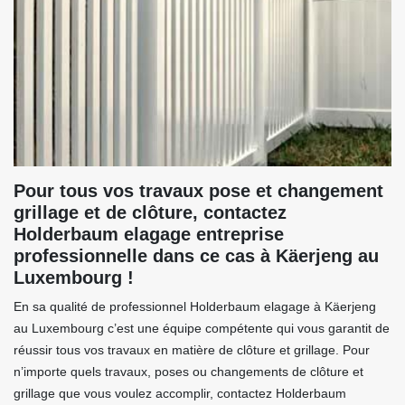
Pour tous vos travaux pose et changement
grillage et de clôture, contactez
Holderbaum elagage entreprise
professionnelle dans ce cas à Käerjeng au
Luxembourg !
En sa qualité de professionnel Holderbaum elagage à Käerjeng
au Luxembourg c’est une équipe compétente qui vous garantit de
réussir tous vos travaux en matière de clôture et grillage. Pour
n’importe quels travaux, poses ou changements de clôture et
grillage que vous voulez accomplir, contactez Holderbaum