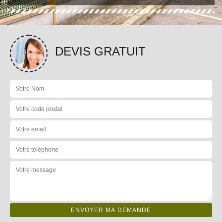
DEVIS GRATUIT