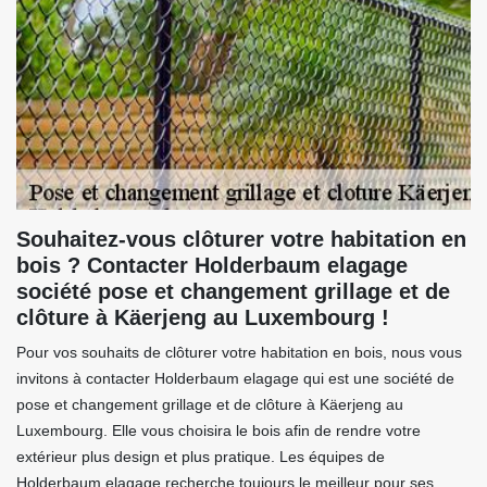
Souhaitez-vous clôturer votre habitation en
bois ? Contacter Holderbaum elagage
société pose et changement grillage et de
clôture à Käerjeng au Luxembourg !
Pour vos souhaits de clôturer votre habitation en bois, nous vous
invitons à contacter Holderbaum elagage qui est une société de
pose et changement grillage et de clôture à Käerjeng au
Luxembourg. Elle vous choisira le bois afin de rendre votre
extérieur plus design et plus pratique. Les équipes de
Holderbaum elagage recherche toujours le meilleur pour ses