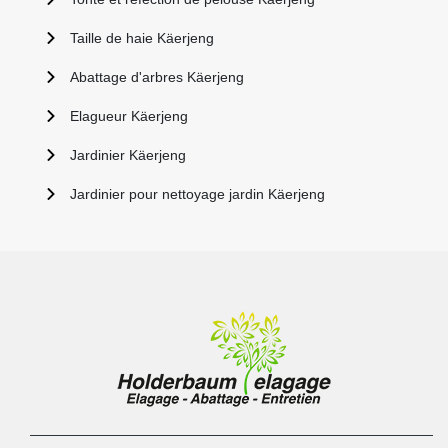
Taille de haie Käerjeng
Abattage d'arbres Käerjeng
Elagueur Käerjeng
Jardinier Käerjeng
Jardinier pour nettoyage jardin Käerjeng