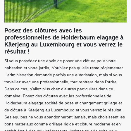
Posez des clôtures avec les
professionnelles de Holderbaum elagage à
Käerjeng au Luxembourg et vous verrez le
résultat !
Si vous possédez une envie de poser une clôture pour votre
habitation et votre jardin, n’oubliez pas qu’elle reste réglementer.
L’administration demande parfois une autorisation, mais si vous
travaillez avec une professionnelle, tout rentrera dans l’ordre.
Dans ce cas, n’allez plus chez d’autres particuliers dans ce
domaine. Posez des clôtures avec les professionnelles de
Holderbaum elagage société de pose et changement grillage et
de clôture à Käerjeng au Luxembourg et vous verrez le résultat.
Ses équipes ne vous abandonneront jamais, mais choisissent les
bons matériaux comme grillage rigide et clôture moderne et en