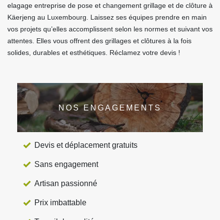
elagage entreprise de pose et changement grillage et de clôture à
Käerjeng au Luxembourg. Laissez ses équipes prendre en main
vos projets qu’elles accomplissent selon les normes et suivant vos
attentes. Elles vous offrent des grillages et clôtures à la fois
solides, durables et esthétiques. Réclamez votre devis !
NOS ENGAGEMENTS
Devis et déplacement gratuits
Sans engagement
Artisan passionné
Prix imbattable