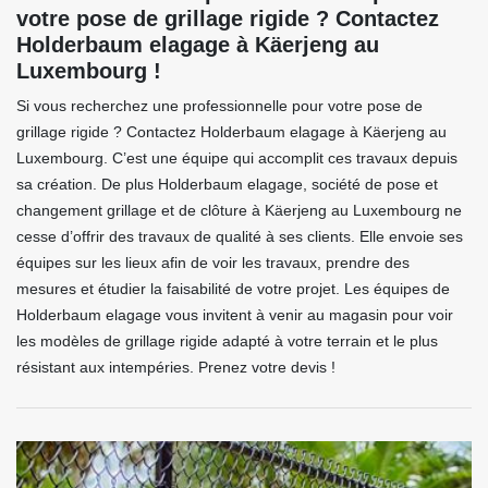
votre pose de grillage rigide ? Contactez
Holderbaum elagage à Käerjeng au
Luxembourg !
Si vous recherchez une professionnelle pour votre pose de
grillage rigide ? Contactez Holderbaum elagage à Käerjeng au
Luxembourg. C’est une équipe qui accomplit ces travaux depuis
sa création. De plus Holderbaum elagage, société de pose et
changement grillage et de clôture à Käerjeng au Luxembourg ne
cesse d’offrir des travaux de qualité à ses clients. Elle envoie ses
équipes sur les lieux afin de voir les travaux, prendre des
mesures et étudier la faisabilité de votre projet. Les équipes de
Holderbaum elagage vous invitent à venir au magasin pour voir
les modèles de grillage rigide adapté à votre terrain et le plus
résistant aux intempéries. Prenez votre devis !