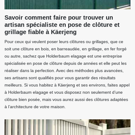
Savoir comment faire pour trouver un
artisan spécialiste en pose de clôture et
grillage fiable à Käerjeng
Pour ceux qui veulent poser leurs clôtures ou grillages, que ce
soit une clôture en bois, en barreaudée, en grillage, en fer forgé
ou autre, sachez que Holderbaum elagage est une entreprise
spécialisée en pose de clôture depuis de années et elle peut les
réaliser dans la perfection. Avec des méthodes plus avancées,
ses artisans sont qualifiés pour vous garantir des résultats
meilleurs. Si vous habitez à Käerjeng et ses environs, faites appel
à Holderbaum elagage et vous disposez non seulement d’une
clôture bien posée, mais vous aurez aussi des clôtures adaptées
à l’architecture de votre maison.