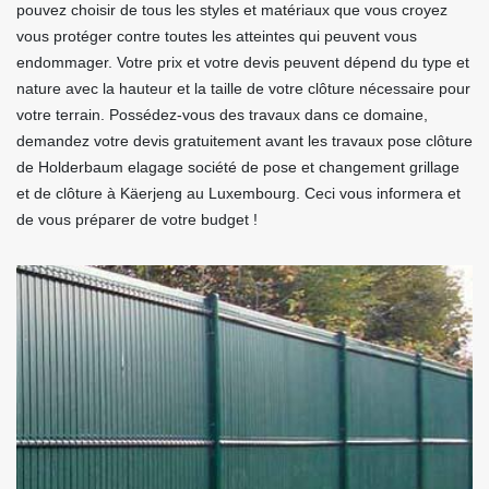
pouvez choisir de tous les styles et matériaux que vous croyez
vous protéger contre toutes les atteintes qui peuvent vous
endommager. Votre prix et votre devis peuvent dépend du type et
nature avec la hauteur et la taille de votre clôture nécessaire pour
votre terrain. Possédez-vous des travaux dans ce domaine,
demandez votre devis gratuitement avant les travaux pose clôture
de Holderbaum elagage société de pose et changement grillage
et de clôture à Käerjeng au Luxembourg. Ceci vous informera et
de vous préparer de votre budget !