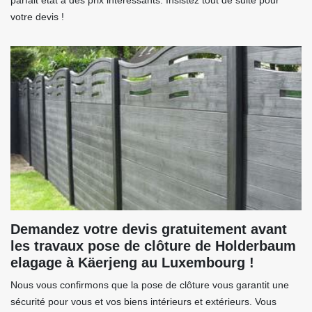
parfait état à des prix intéressants. Insistez tout de suite pour
votre devis !
Demandez votre devis gratuitement avant
les travaux pose de clôture de Holderbaum
elagage à Käerjeng au Luxembourg !
Nous vous confirmons que la pose de clôture vous garantit une
sécurité pour vous et vos biens intérieurs et extérieurs. Vous