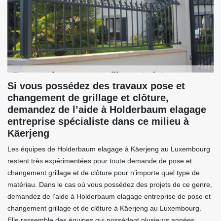
Si vous possédez des travaux pose et
changement de grillage et clôture,
demandez de l’aide à Holderbaum elagage
entreprise spécialiste dans ce milieu à
Käerjeng
Les équipes de Holderbaum elagage à Käerjeng au Luxembourg
restent très expérimentées pour toute demande de pose et
changement grillage et de clôture pour n’importe quel type de
matériau. Dans le cas où vous possédez des projets de ce genre,
demandez de l’aide à Holderbaum elagage entreprise de pose et
changement grillage et de clôture à Käerjeng au Luxembourg.
Elle rassemble des équipes qui possèdent plusieurs années