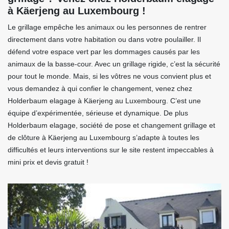
à Käerjeng au Luxembourg !
Le grillage empêche les animaux ou les personnes de rentrer
directement dans votre habitation ou dans votre poulailler. Il
défend votre espace vert par les dommages causés par les
animaux de la basse-cour. Avec un grillage rigide, c’est la sécurité
pour tout le monde. Mais, si les vôtres ne vous convient plus et
vous demandez à qui confier le changement, venez chez
Holderbaum elagage à Käerjeng au Luxembourg. C’est une
équipe d’expérimentée, sérieuse et dynamique. De plus
Holderbaum elagage, société de pose et changement grillage et
de clôture à Käerjeng au Luxembourg s’adapte à toutes les
difficultés et leurs interventions sur le site restent impeccables à
mini prix et devis gratuit !