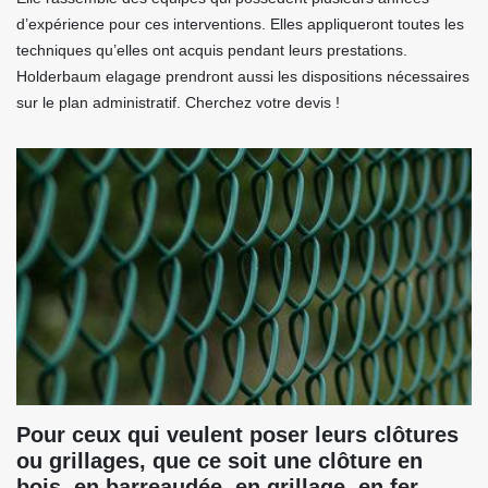
d’expérience pour ces interventions. Elles appliqueront toutes les
techniques qu’elles ont acquis pendant leurs prestations.
Holderbaum elagage prendront aussi les dispositions nécessaires
sur le plan administratif. Cherchez votre devis !
Pour ceux qui veulent poser leurs clôtures
ou grillages, que ce soit une clôture en
bois, en barreaudée, en grillage, en fer