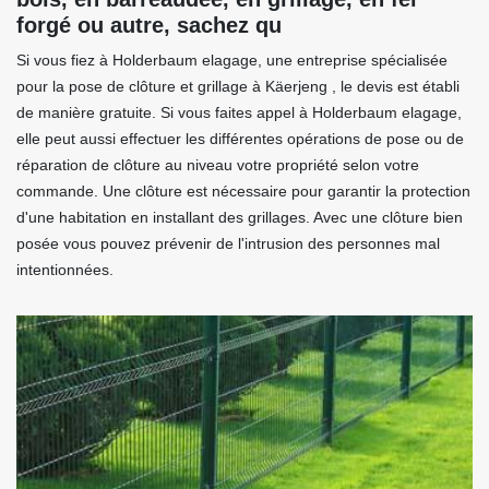
forgé ou autre, sachez qu
Si vous fiez à Holderbaum elagage, une entreprise spécialisée
pour la pose de clôture et grillage à Käerjeng , le devis est établi
de manière gratuite. Si vous faites appel à Holderbaum elagage,
elle peut aussi effectuer les différentes opérations de pose ou de
réparation de clôture au niveau votre propriété selon votre
commande. Une clôture est nécessaire pour garantir la protection
d'une habitation en installant des grillages. Avec une clôture bien
posée vous pouvez prévenir de l'intrusion des personnes mal
intentionnées.