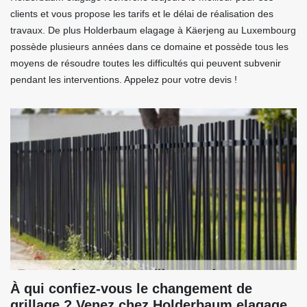
clients et vous propose les tarifs et le délai de réalisation des
travaux. De plus Holderbaum elagage à Käerjeng au Luxembourg
possède plusieurs années dans ce domaine et possède tous les
moyens de résoudre toutes les difficultés qui peuvent subvenir
pendant les interventions. Appelez pour votre devis !
À qui confiez-vous le changement de
grillage ? Venez chez Holderbaum elagage