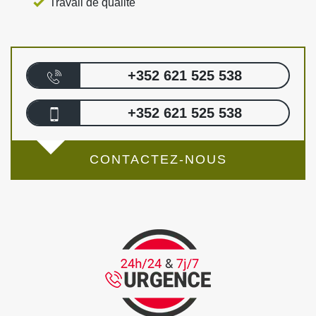
Travail de qualité
+352 621 525 538
+352 621 525 538
CONTACTEZ-NOUS