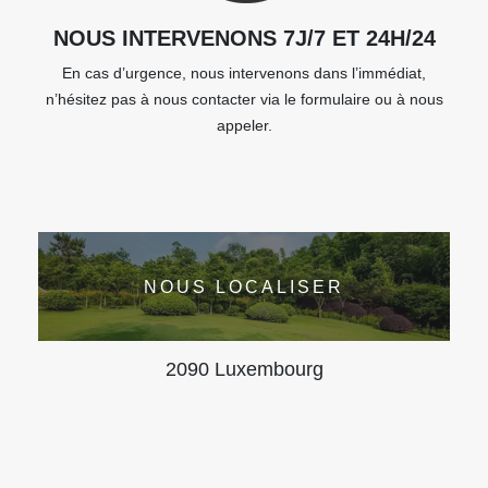
NOUS INTERVENONS 7J/7 ET 24H/24
En cas d’urgence, nous intervenons dans l’immédiat,
n’hésitez pas à nous contacter via le formulaire ou à nous
appeler.
NOUS LOCALISER
2090 Luxembourg