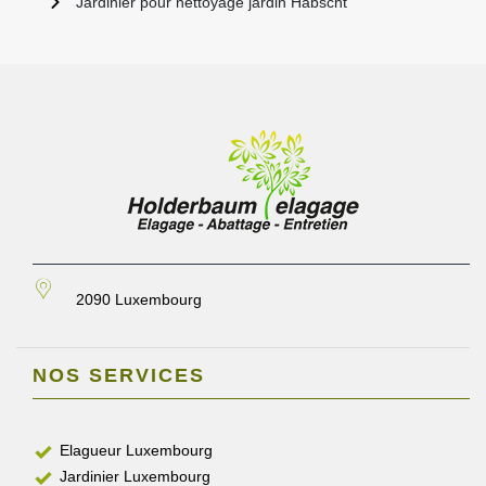
Jardinier pour nettoyage jardin Habscht
2090 Luxembourg
NOS SERVICES
Elagueur Luxembourg
Jardinier Luxembourg