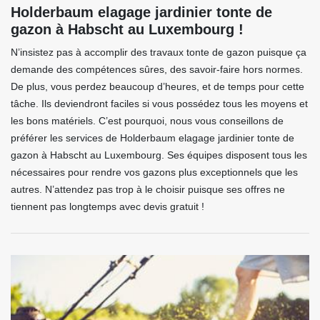
Holderbaum elagage jardinier tonte de
gazon à Habscht au Luxembourg !
N’insistez pas à accomplir des travaux tonte de gazon puisque ça
demande des compétences sûres, des savoir-faire hors normes.
De plus, vous perdez beaucoup d’heures, et de temps pour cette
tâche. Ils deviendront faciles si vous possédez tous les moyens et
les bons matériels. C’est pourquoi, nous vous conseillons de
préférer les services de Holderbaum elagage jardinier tonte de
gazon à Habscht au Luxembourg. Ses équipes disposent tous les
nécessaires pour rendre vos gazons plus exceptionnels que les
autres. N’attendez pas trop à le choisir puisque ses offres ne
tiennent pas longtemps avec devis gratuit !