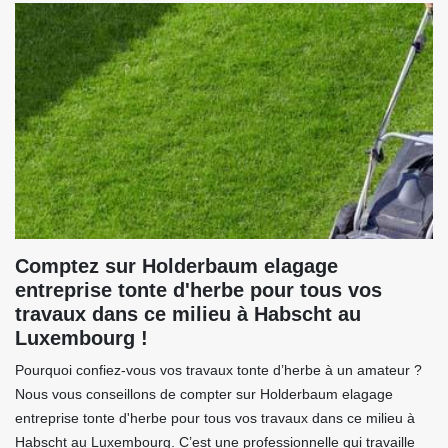
Comptez sur Holderbaum elagage
entreprise tonte d'herbe pour tous vos
travaux dans ce milieu à Habscht au
Luxembourg !
Pourquoi confiez-vous vos travaux tonte d’herbe à un amateur ?
Nous vous conseillons de compter sur Holderbaum elagage
entreprise tonte d'herbe pour tous vos travaux dans ce milieu à
Habscht au Luxembourg. C’est une professionnelle qui travaille