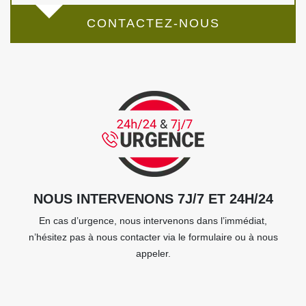
CONTACTEZ-NOUS
NOUS INTERVENONS 7J/7 ET 24H/24
En cas d’urgence, nous intervenons dans l’immédiat,
n’hésitez pas à nous contacter via le formulaire ou à nous
appeler.