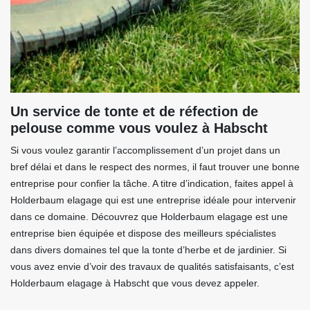
Un service de tonte et de réfection de
pelouse comme vous voulez à Habscht
Si vous voulez garantir l’accomplissement d’un projet dans un
bref délai et dans le respect des normes, il faut trouver une bonne
entreprise pour confier la tâche. A titre d’indication, faites appel à
Holderbaum elagage qui est une entreprise idéale pour intervenir
dans ce domaine. Découvrez que Holderbaum elagage est une
entreprise bien équipée et dispose des meilleurs spécialistes
dans divers domaines tel que la tonte d’herbe et de jardinier. Si
vous avez envie d’voir des travaux de qualités satisfaisants, c’est
Holderbaum elagage à Habscht que vous devez appeler.