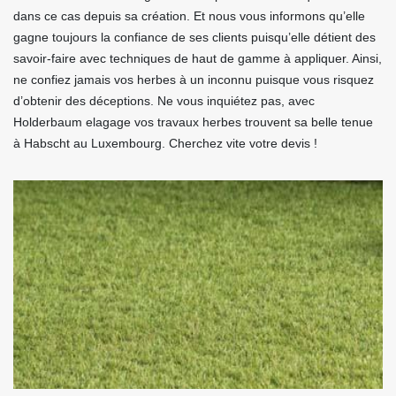
dans ce cas depuis sa création. Et nous vous informons qu’elle
gagne toujours la confiance de ses clients puisqu’elle détient des
savoir-faire avec techniques de haut de gamme à appliquer. Ainsi,
ne confiez jamais vos herbes à un inconnu puisque vous risquez
d’obtenir des déceptions. Ne vous inquiétez pas, avec
Holderbaum elagage vos travaux herbes trouvent sa belle tenue
à Habscht au Luxembourg. Cherchez vite votre devis !