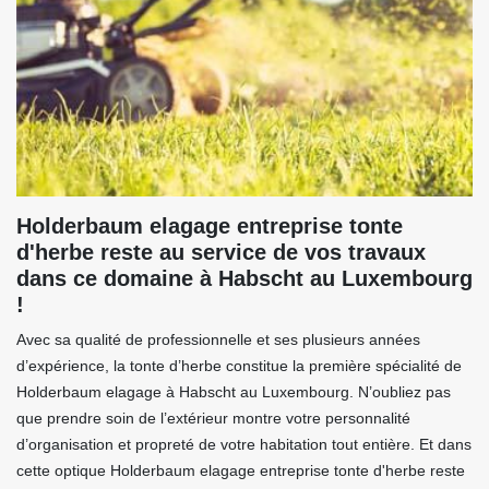
Holderbaum elagage entreprise tonte
d'herbe reste au service de vos travaux
dans ce domaine à Habscht au Luxembourg
!
Avec sa qualité de professionnelle et ses plusieurs années
d’expérience, la tonte d’herbe constitue la première spécialité de
Holderbaum elagage à Habscht au Luxembourg. N’oubliez pas
que prendre soin de l’extérieur montre votre personnalité
d’organisation et propreté de votre habitation tout entière. Et dans
cette optique Holderbaum elagage entreprise tonte d'herbe reste