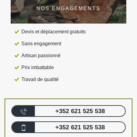
NOS ENGAGEMENTS
Devis et déplacement gratuits
Sans engagement
Artisan passionné
Prix imbattable
Travail de qualité
+352 621 525 538
+352 621 525 538