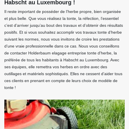
Habscht au Luxembourg !
Il reste important de posséder de l’herbe propre, bien organisée
et plus belle. Que vous réalisez la tonte, la réfection, l’essentiel
c’est d’arriver jusqu’au bout des travaux et d’obtenir des résultats
positifs. Et si vous souhaitez accomplir vos travaux tonte d’herbe
suivant les normes, nous vous invitons de croire les prestations
d’une vraie professionnelle dans ce cas. Nous vous conseillons
de contacter Holderbaum elagage entreprise tonte d'herbe, la
préférée de tous les habitants à Habscht au Luxembourg. Avec
ses équipes, elle remettra vos herbes en ordre avec des
outillages et matériels sophistiqués. Elles ne cessent d’aider tous
ces clients en prenant en compte de leurs choix de modèle de
tonte !