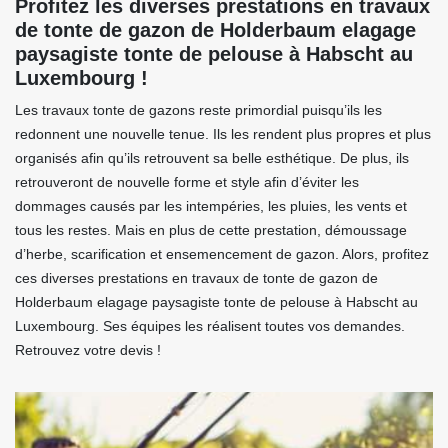
Profitez les diverses prestations en travaux
de tonte de gazon de Holderbaum elagage
paysagiste tonte de pelouse à Habscht au
Luxembourg !
Les travaux tonte de gazons reste primordial puisqu’ils les
redonnent une nouvelle tenue. Ils les rendent plus propres et plus
organisés afin qu’ils retrouvent sa belle esthétique. De plus, ils
retrouveront de nouvelle forme et style afin d’éviter les
dommages causés par les intempéries, les pluies, les vents et
tous les restes. Mais en plus de cette prestation, démoussage
d’herbe, scarification et ensemencement de gazon. Alors, profitez
ces diverses prestations en travaux de tonte de gazon de
Holderbaum elagage paysagiste tonte de pelouse à Habscht au
Luxembourg. Ses équipes les réalisent toutes vos demandes.
Retrouvez votre devis !