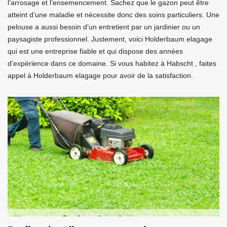
l’arrosage et l’ensemencement. Sachez que le gazon peut être
atteint d’une maladie et nécessite donc des soins particuliers. Une
pelouse a aussi besoin d’un entretient par un jardinier ou un
paysagiste professionnel. Justement, voici Holderbaum elagage
qui est une entreprise fiable et qui dispose des années
d’expérience dans ce domaine. Si vous habitez à Habscht , faites
appel à Holderbaum elagage pour avoir de la satisfaction.