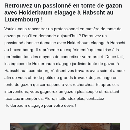
Retrouvez un passionné en tonte de gazon
avec Holderbaum elagage à Habscht au
Luxembourg !
Voulez-vous rencontrer un professionnel en matière de tonte de
gazon puisqu’il en demande aujourd’hui ? Retrouvez un
passionné dans ce domaine avec Holderbaum elagage à Habscht
au Luxembourg. Il représente un expérimenté qui maitrise à la
perfection tous les moyens de concrétiser votre projet. De ce fait,
les équipes de Holderbaum elagage jardinier tonte de gazon à
Habscht au Luxembourg réalisent vos travaux avec soin et amour
afin de vous offrir de petits ou grands travaux de jardinage en
tonte de gazon qui correspond à vos recherches. Et après ces
interventions, vous gagnerez un gazon plus souple et résistant
face aux intempéries. Alors, n’attendez plus, contactez
Holderbaum elagage pour votre devis !