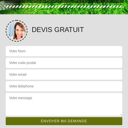
DEVIS GRATUIT