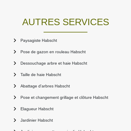
AUTRES SERVICES
Paysagiste Habscht
Pose de gazon en rouleau Habscht
Dessouchage arbre et haie Habscht
Taille de haie Habscht
Abattage d'arbres Habscht
Pose et changement grillage et clôture Habscht
Elagueur Habscht
Jardinier Habscht