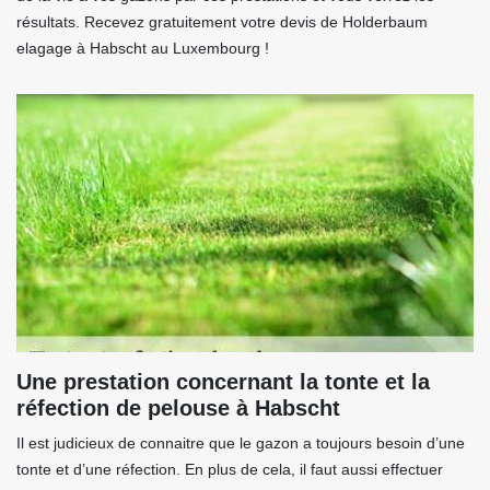
résultats. Recevez gratuitement votre devis de Holderbaum
elagage à Habscht au Luxembourg !
Une prestation concernant la tonte et la
réfection de pelouse à Habscht
Il est judicieux de connaitre que le gazon a toujours besoin d’une
tonte et d’une réfection. En plus de cela, il faut aussi effectuer