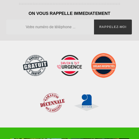
ON VOUS RAPPELLE IMMEDIATEMENT