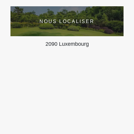
NOUS LOCALISER
2090 Luxembourg