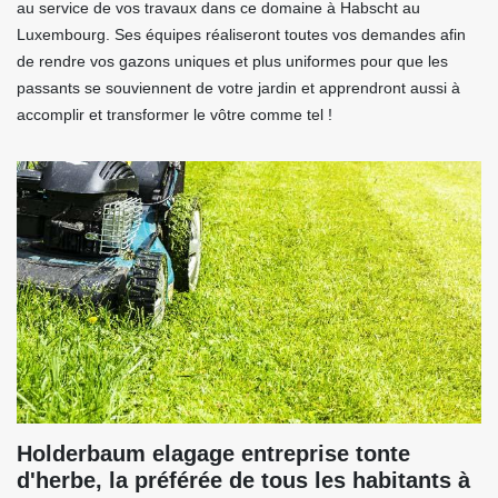
au service de vos travaux dans ce domaine à Habscht au
Luxembourg. Ses équipes réaliseront toutes vos demandes afin
de rendre vos gazons uniques et plus uniformes pour que les
passants se souviennent de votre jardin et apprendront aussi à
accomplir et transformer le vôtre comme tel !
Holderbaum elagage entreprise tonte
d'herbe, la préférée de tous les habitants à