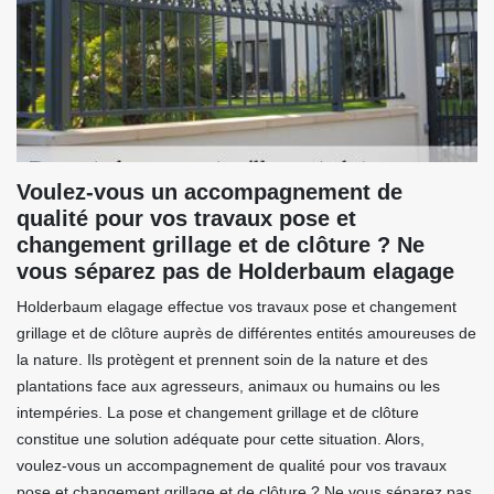
Voulez-vous un accompagnement de
qualité pour vos travaux pose et
changement grillage et de clôture ? Ne
vous séparez pas de Holderbaum elagage
Holderbaum elagage effectue vos travaux pose et changement
grillage et de clôture auprès de différentes entités amoureuses de
la nature. Ils protègent et prennent soin de la nature et des
plantations face aux agresseurs, animaux ou humains ou les
intempéries. La pose et changement grillage et de clôture
constitue une solution adéquate pour cette situation. Alors,
voulez-vous un accompagnement de qualité pour vos travaux
pose et changement grillage et de clôture ? Ne vous séparez pas