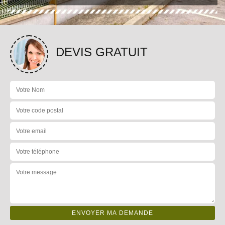
DEVIS GRATUIT