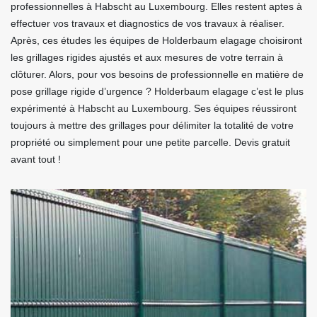
professionnelles à Habscht au Luxembourg. Elles restent aptes à
effectuer vos travaux et diagnostics de vos travaux à réaliser.
Après, ces études les équipes de Holderbaum elagage choisiront
les grillages rigides ajustés et aux mesures de votre terrain à
clôturer. Alors, pour vos besoins de professionnelle en matière de
pose grillage rigide d’urgence ? Holderbaum elagage c’est le plus
expérimenté à Habscht au Luxembourg. Ses équipes réussiront
toujours à mettre des grillages pour délimiter la totalité de votre
propriété ou simplement pour une petite parcelle. Devis gratuit
avant tout !