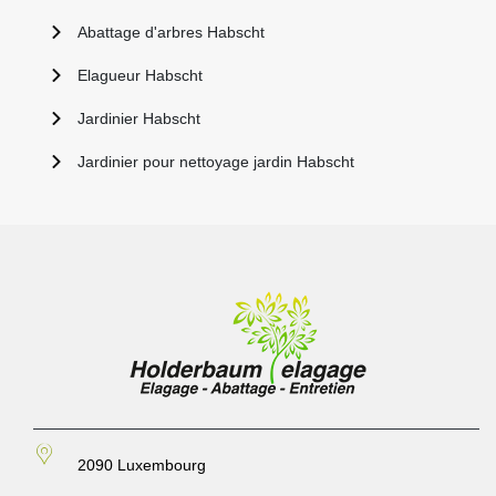
Abattage d'arbres Habscht
Elagueur Habscht
Jardinier Habscht
Jardinier pour nettoyage jardin Habscht
2090 Luxembourg