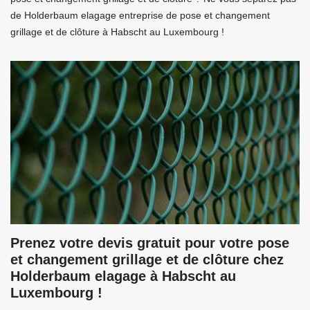
de Holderbaum elagage entreprise de pose et changement
grillage et de clôture à Habscht au Luxembourg !
Prenez votre devis gratuit pour votre pose
et changement grillage et de clôture chez
Holderbaum elagage à Habscht au
Luxembourg !