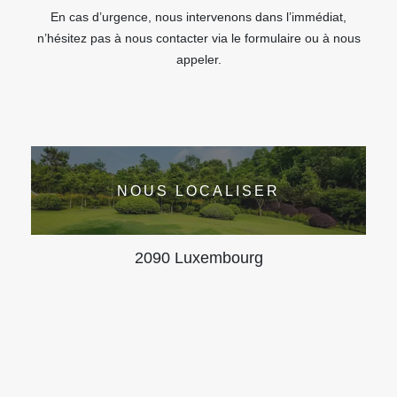
En cas d’urgence, nous intervenons dans l’immédiat,
n’hésitez pas à nous contacter via le formulaire ou à nous
appeler.
NOUS LOCALISER
2090 Luxembourg