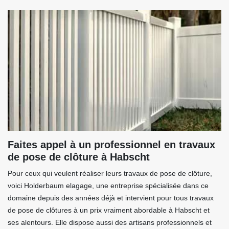
Faites appel à un professionnel en travaux
de pose de clôture à Habscht
Pour ceux qui veulent réaliser leurs travaux de pose de clôture,
voici Holderbaum elagage, une entreprise spécialisée dans ce
domaine depuis des années déjà et intervient pour tous travaux
de pose de clôtures à un prix vraiment abordable à Habscht et
ses alentours. Elle dispose aussi des artisans professionnels et