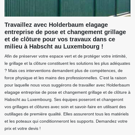
Travaillez avec Holderbaum elagage
entreprise de pose et changement grillage
et de clôture pour vos travaux dans ce
milieu à Habscht au Luxembourg !
Afin de préserver votre espace vert et de protéger votre intimité,
le grillage et la clôture constituent les solutions les plus adéquates
? Mais ces interventions demandent plus de compétences, de
force physique et les mains des professionnelles. C’est la raison
pour laquelle nous vous suggérons de travailler avec Holderbaum
elagage entreprise de pose et changement grillage et de clôture à
Habscht au Luxembourg. Ses équipes poseront et changeront
vos grillages et clôtures avec soin et savoir-faire en utilisant des
outillages de première qualité. Elles assureront tous les matériels
et les poteaux qui conditionneront les supports. Demandez votre
prix et votre devis !