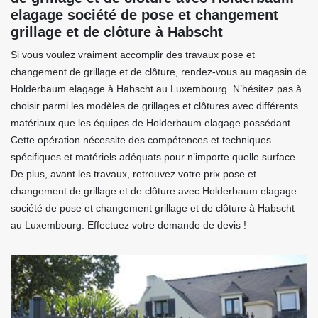
elagage société de pose et changement
grillage et de clôture à Habscht
Si vous voulez vraiment accomplir des travaux pose et
changement de grillage et de clôture, rendez-vous au magasin de
Holderbaum elagage à Habscht au Luxembourg. N’hésitez pas à
choisir parmi les modèles de grillages et clôtures avec différents
matériaux que les équipes de Holderbaum elagage possédant.
Cette opération nécessite des compétences et techniques
spécifiques et matériels adéquats pour n’importe quelle surface.
De plus, avant les travaux, retrouvez votre prix pose et
changement de grillage et de clôture avec Holderbaum elagage
société de pose et changement grillage et de clôture à Habscht
au Luxembourg. Effectuez votre demande de devis !