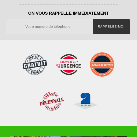
ON VOUS RAPPELLE IMMEDIATEMENT