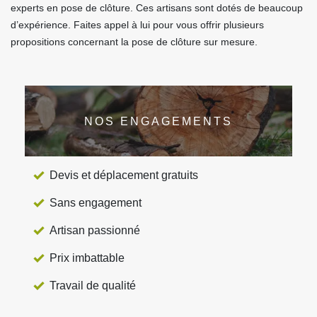
experts en pose de clôture. Ces artisans sont dotés de beaucoup
d’expérience. Faites appel à lui pour vous offrir plusieurs
propositions concernant la pose de clôture sur mesure.
NOS ENGAGEMENTS
Devis et déplacement gratuits
Sans engagement
Artisan passionné
Prix imbattable
Travail de qualité