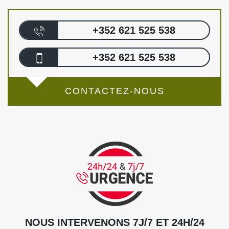
+352 621 525 538
+352 621 525 538
CONTACTEZ-NOUS
NOUS INTERVENONS 7J/7 ET 24H/24