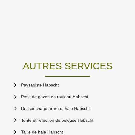
AUTRES SERVICES
Paysagiste Habscht
Pose de gazon en rouleau Habscht
Dessouchage arbre et haie Habscht
Tonte et réfection de pelouse Habscht
Taille de haie Habscht