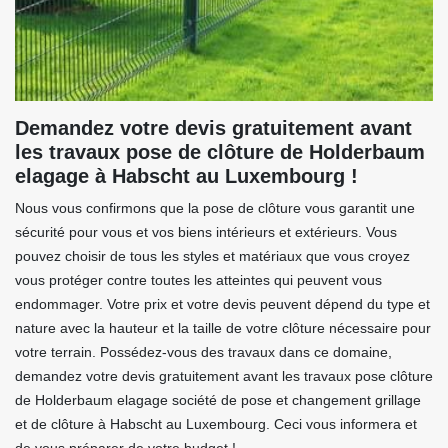
Demandez votre devis gratuitement avant
les travaux pose de clôture de Holderbaum
elagage à Habscht au Luxembourg !
Nous vous confirmons que la pose de clôture vous garantit une
sécurité pour vous et vos biens intérieurs et extérieurs. Vous
pouvez choisir de tous les styles et matériaux que vous croyez
vous protéger contre toutes les atteintes qui peuvent vous
endommager. Votre prix et votre devis peuvent dépend du type et
nature avec la hauteur et la taille de votre clôture nécessaire pour
votre terrain. Possédez-vous des travaux dans ce domaine,
demandez votre devis gratuitement avant les travaux pose clôture
de Holderbaum elagage société de pose et changement grillage
et de clôture à Habscht au Luxembourg. Ceci vous informera et