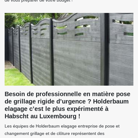
de vous préparer de votre budget !
Besoin de professionnelle en matière pose
de grillage rigide d’urgence ? Holderbaum
elagage c’est le plus expérimenté à
Habscht au Luxembourg !
Les équipes de Holderbaum elagage entreprise de pose et
changement grillage et de clôture représentent des