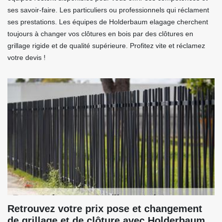
ses savoir-faire. Les particuliers ou professionnels qui réclament
ses prestations. Les équipes de Holderbaum elagage cherchent
toujours à changer vos clôtures en bois par des clôtures en
grillage rigide et de qualité supérieure. Profitez vite et réclamez
votre devis !
Retrouvez votre prix pose et changement
de grillage et de clôture avec Holderbaum