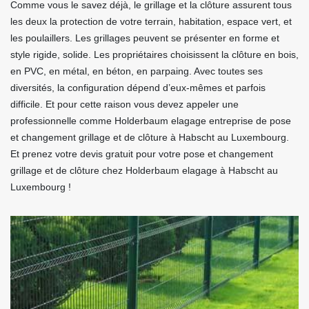
Comme vous le savez déjà, le grillage et la clôture assurent tous
les deux la protection de votre terrain, habitation, espace vert, et
les poulaillers. Les grillages peuvent se présenter en forme et
style rigide, solide. Les propriétaires choisissent la clôture en bois,
en PVC, en métal, en béton, en parpaing. Avec toutes ses
diversités, la configuration dépend d’eux-mêmes et parfois
difficile. Et pour cette raison vous devez appeler une
professionnelle comme Holderbaum elagage entreprise de pose
et changement grillage et de clôture à Habscht au Luxembourg.
Et prenez votre devis gratuit pour votre pose et changement
grillage et de clôture chez Holderbaum elagage à Habscht au
Luxembourg !