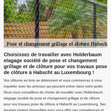
Choisissez de travailler avec Holderbaum
elagage société de pose et changement
grillage et de clôture pour vos travaux pose
de clôture à Habscht au Luxembourg !
Vos clôtures en bois se détériorent et vous commencez à vous
inquiéter avec les animaux qui peuvent entrer dans votre jardin.
Nous vous conseillons de choisir de travailler avec Holderbaum
elagage société de pose et changement grillage et de clôture
pour vos travaux pose de clôture à Habscht au Luxembourg. Ses
équipes restent disponibles pour vous offrir ses compétences et