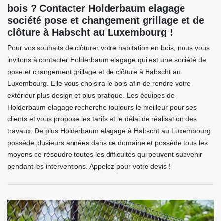
bois ? Contacter Holderbaum elagage
société pose et changement grillage et de
clôture à Habscht au Luxembourg !
Pour vos souhaits de clôturer votre habitation en bois, nous vous
invitons à contacter Holderbaum elagage qui est une société de
pose et changement grillage et de clôture à Habscht au
Luxembourg. Elle vous choisira le bois afin de rendre votre
extérieur plus design et plus pratique. Les équipes de
Holderbaum elagage recherche toujours le meilleur pour ses
clients et vous propose les tarifs et le délai de réalisation des
travaux. De plus Holderbaum elagage à Habscht au Luxembourg
possède plusieurs années dans ce domaine et possède tous les
moyens de résoudre toutes les difficultés qui peuvent subvenir
pendant les interventions. Appelez pour votre devis !