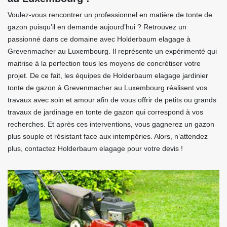
Voulez-vous rencontrer un professionnel en matière de tonte de
gazon puisqu’il en demande aujourd’hui ? Retrouvez un
passionné dans ce domaine avec Holderbaum elagage à
Grevenmacher au Luxembourg. Il représente un expérimenté qui
maitrise à la perfection tous les moyens de concrétiser votre
projet. De ce fait, les équipes de Holderbaum elagage jardinier
tonte de gazon à Grevenmacher au Luxembourg réalisent vos
travaux avec soin et amour afin de vous offrir de petits ou grands
travaux de jardinage en tonte de gazon qui correspond à vos
recherches. Et après ces interventions, vous gagnerez un gazon
plus souple et résistant face aux intempéries. Alors, n’attendez
plus, contactez Holderbaum elagage pour votre devis !