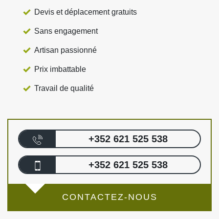
Devis et déplacement gratuits
Sans engagement
Artisan passionné
Prix imbattable
Travail de qualité
+352 621 525 538
+352 621 525 538
CONTACTEZ-NOUS