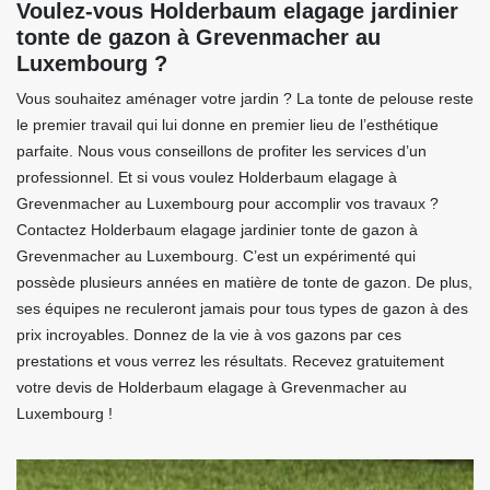
Voulez-vous Holderbaum elagage jardinier
tonte de gazon à Grevenmacher au
Luxembourg ?
Vous souhaitez aménager votre jardin ? La tonte de pelouse reste
le premier travail qui lui donne en premier lieu de l’esthétique
parfaite. Nous vous conseillons de profiter les services d’un
professionnel. Et si vous voulez Holderbaum elagage à
Grevenmacher au Luxembourg pour accomplir vos travaux ?
Contactez Holderbaum elagage jardinier tonte de gazon à
Grevenmacher au Luxembourg. C’est un expérimenté qui
possède plusieurs années en matière de tonte de gazon. De plus,
ses équipes ne reculeront jamais pour tous types de gazon à des
prix incroyables. Donnez de la vie à vos gazons par ces
prestations et vous verrez les résultats. Recevez gratuitement
votre devis de Holderbaum elagage à Grevenmacher au
Luxembourg !