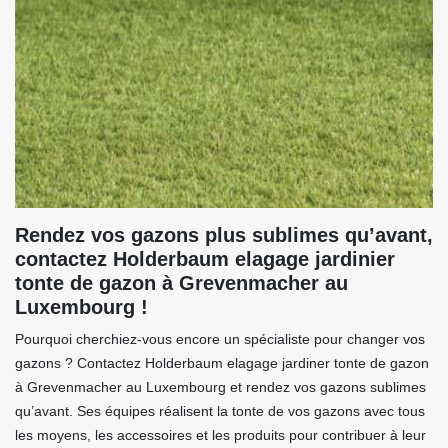
Rendez vos gazons plus sublimes qu’avant,
contactez Holderbaum elagage jardinier
tonte de gazon à Grevenmacher au
Luxembourg !
Pourquoi cherchiez-vous encore un spécialiste pour changer vos
gazons ? Contactez Holderbaum elagage jardiner tonte de gazon
à Grevenmacher au Luxembourg et rendez vos gazons sublimes
qu’avant. Ses équipes réalisent la tonte de vos gazons avec tous
les moyens, les accessoires et les produits pour contribuer à leur