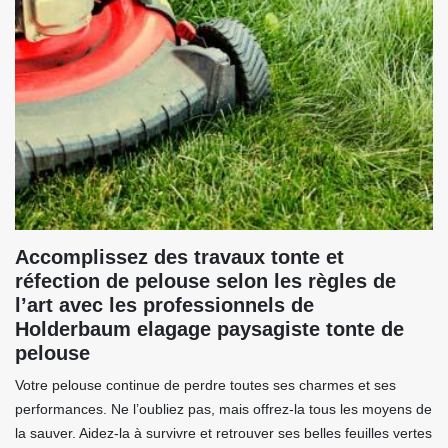
Accomplissez des travaux tonte et
réfection de pelouse selon les règles de
l’art avec les professionnels de
Holderbaum elagage paysagiste tonte de
pelouse
Votre pelouse continue de perdre toutes ses charmes et ses
performances. Ne l’oubliez pas, mais offrez-la tous les moyens de
la sauver. Aidez-la à survivre et retrouver ses belles feuilles vertes