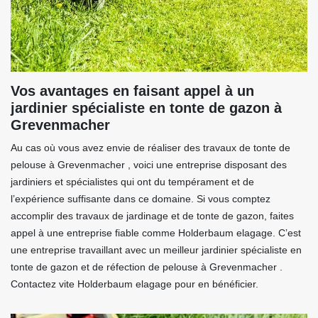
Vos avantages en faisant appel à un
jardinier spécialiste en tonte de gazon à
Grevenmacher
Au cas où vous avez envie de réaliser des travaux de tonte de
pelouse à Grevenmacher , voici une entreprise disposant des
jardiniers et spécialistes qui ont du tempérament et de
l’expérience suffisante dans ce domaine. Si vous comptez
accomplir des travaux de jardinage et de tonte de gazon, faites
appel à une entreprise fiable comme Holderbaum elagage. C’est
une entreprise travaillant avec un meilleur jardinier spécialiste en
tonte de gazon et de réfection de pelouse à Grevenmacher .
Contactez vite Holderbaum elagage pour en bénéficier.