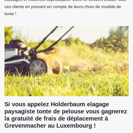
ces clients en prenant en compte de leurs choix de modèle de
tonte !
Si vous appelez Holderbaum elagage
paysagiste tonte de pelouse vous gagnerez
la gratuité de frais de déplacement à
Grevenmacher au Luxembourg !