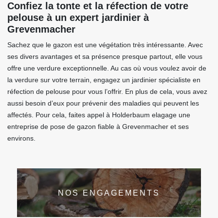
Confiez la tonte et la réfection de votre
pelouse à un expert jardinier à
Grevenmacher
Sachez que le gazon est une végétation très intéressante. Avec
ses divers avantages et sa présence presque partout, elle vous
offre une verdure exceptionnelle. Au cas où vous voulez avoir de
la verdure sur votre terrain, engagez un jardinier spécialiste en
réfection de pelouse pour vous l’offrir. En plus de cela, vous avez
aussi besoin d’eux pour prévenir des maladies qui peuvent les
affectés. Pour cela, faites appel à Holderbaum elagage une
entreprise de pose de gazon fiable à Grevenmacher et ses
environs.
NOS ENGAGEMENTS