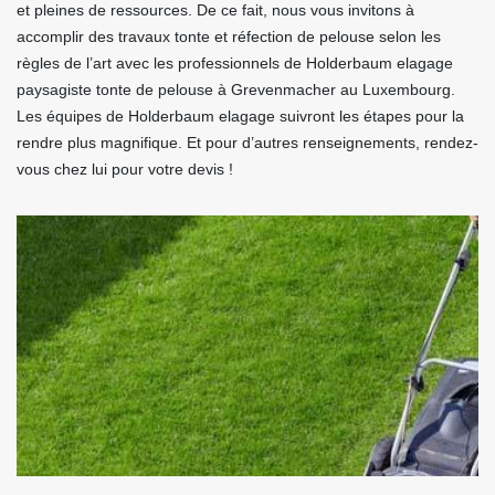
et pleines de ressources. De ce fait, nous vous invitons à
accomplir des travaux tonte et réfection de pelouse selon les
règles de l’art avec les professionnels de Holderbaum elagage
paysagiste tonte de pelouse à Grevenmacher au Luxembourg.
Les équipes de Holderbaum elagage suivront les étapes pour la
rendre plus magnifique. Et pour d’autres renseignements, rendez-
vous chez lui pour votre devis !