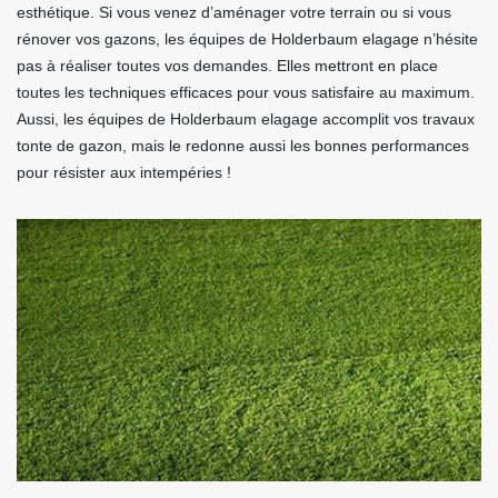
esthétique. Si vous venez d’aménager votre terrain ou si vous
rénover vos gazons, les équipes de Holderbaum elagage n’hésite
pas à réaliser toutes vos demandes. Elles mettront en place
toutes les techniques efficaces pour vous satisfaire au maximum.
Aussi, les équipes de Holderbaum elagage accomplit vos travaux
tonte de gazon, mais le redonne aussi les bonnes performances
pour résister aux intempéries !