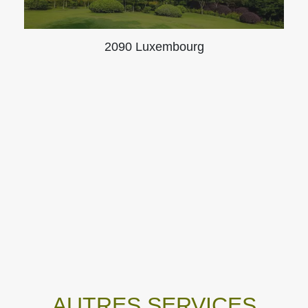
2090 Luxembourg
AUTRES SERVICES