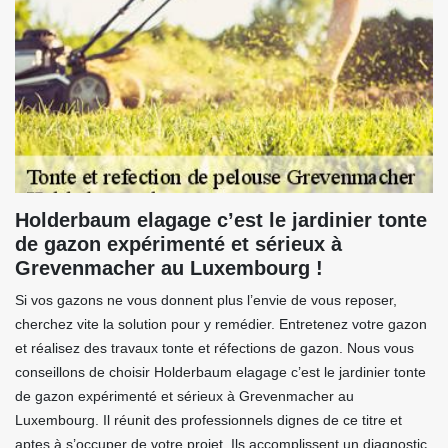
Holderbaum elagage c’est le jardinier tonte
de gazon expérimenté et sérieux à
Grevenmacher au Luxembourg !
Si vos gazons ne vous donnent plus l’envie de vous reposer,
cherchez vite la solution pour y remédier. Entretenez votre gazon
et réalisez des travaux tonte et réfections de gazon. Nous vous
conseillons de choisir Holderbaum elagage c’est le jardinier tonte
de gazon expérimenté et sérieux à Grevenmacher au
Luxembourg. Il réunit des professionnels dignes de ce titre et
aptes à s’occuper de votre projet. Ils accomplissent un diagnostic