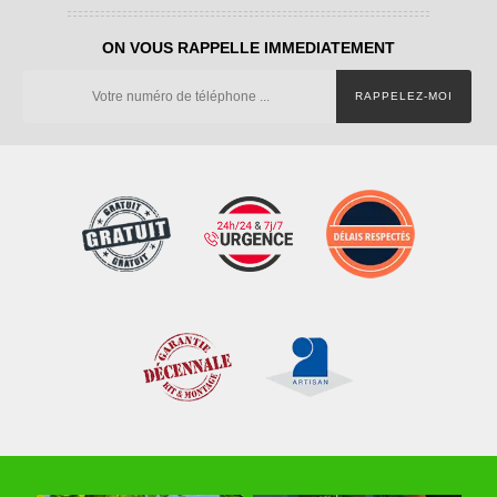
ON VOUS RAPPELLE IMMEDIATEMENT