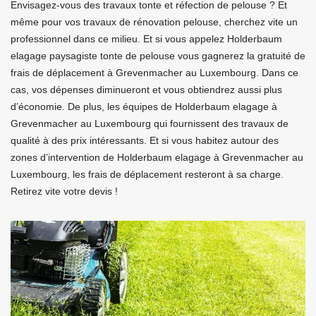
Envisagez-vous des travaux tonte et réfection de pelouse ? Et
même pour vos travaux de rénovation pelouse, cherchez vite un
professionnel dans ce milieu. Et si vous appelez Holderbaum
elagage paysagiste tonte de pelouse vous gagnerez la gratuité de
frais de déplacement à Grevenmacher au Luxembourg. Dans ce
cas, vos dépenses diminueront et vous obtiendrez aussi plus
d’économie. De plus, les équipes de Holderbaum elagage à
Grevenmacher au Luxembourg qui fournissent des travaux de
qualité à des prix intéressants. Et si vous habitez autour des
zones d’intervention de Holderbaum elagage à Grevenmacher au
Luxembourg, les frais de déplacement resteront à sa charge.
Retirez vite votre devis !