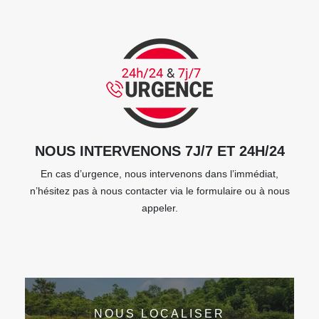
NOUS INTERVENONS 7J/7 ET 24H/24
En cas d’urgence, nous intervenons dans l’immédiat,
n’hésitez pas à nous contacter via le formulaire ou à nous
appeler.
NOUS LOCALISER