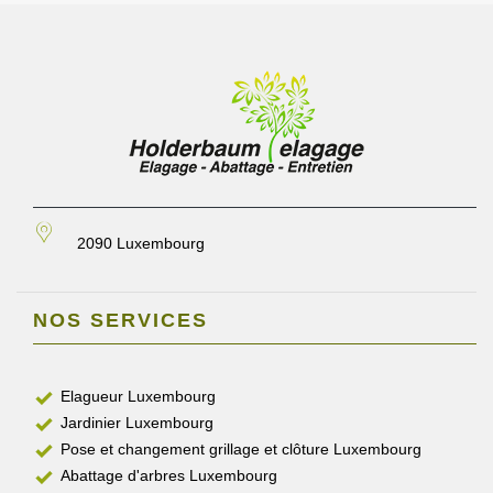
2090 Luxembourg
NOS SERVICES
Elagueur Luxembourg
Jardinier Luxembourg
Pose et changement grillage et clôture Luxembourg
Abattage d'arbres Luxembourg