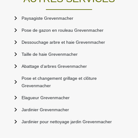
Paysagiste Grevenmacher
Pose de gazon en rouleau Grevenmacher
Dessouchage arbre et haie Grevenmacher
Taille de haie Grevenmacher
Abattage d'arbres Grevenmacher
Pose et changement grillage et clôture
Grevenmacher
Elagueur Grevenmacher
Jardinier Grevenmacher
Jardinier pour nettoyage jardin Grevenmacher