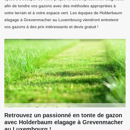
afin de tondre vos gazons avec des méthodes appropriées à
votre terrain et à votre espace vert. Les équipes de Holderbaum
elagage à Grevenmacher au Luxembourg viendront entretenir
vos gazons à des prix intéressants et devis gratuit !
Retrouvez un passionné en tonte de gazon
avec Holderbaum elagage à Grevenmacher
au Luxembourg !