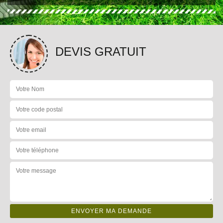
DEVIS GRATUIT