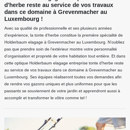
d'herbe reste au service de vos travaux
dans ce domaine à Grevenmacher au
Luxembourg !
Avec sa qualité de professionnelle et ses plusieurs années
d’expérience, la tonte d’herbe constitue la première spécialité de
Holderbaum elagage à Grevenmacher au Luxembourg. N’oubliez
pas que prendre soin de l’extérieur montre votre personnalité
d’organisation et propreté de votre habitation tout entière. Et dans
cette optique Holderbaum elagage entreprise tonte d'herbe reste
au service de vos travaux dans ce domaine à Grevenmacher au
Luxembourg. Ses équipes réaliseront toutes vos demandes afin
de rendre vos gazons uniques et plus uniformes pour que les
passants se souviennent de votre jardin et apprendront aussi à
accomplir et transformer le vôtre comme tel !