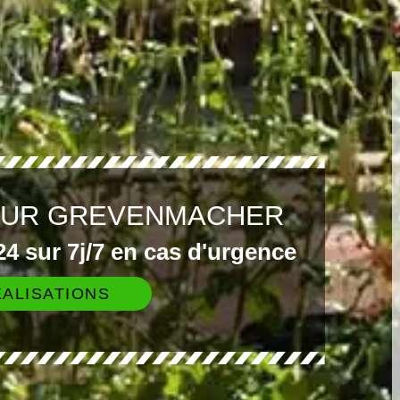
EUR GREVENMACHER
4 sur 7j/7 en cas d'urgence
ALISATIONS