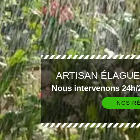
ARTISAN ÉLAGU
Nous intervenons 24h/2
NOS RÉ