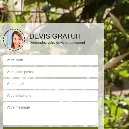
DEVIS GRATUIT
Demandez votre devis gratuitement