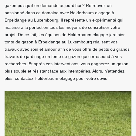
gazon puisqu’il en demande aujourd’hui ? Retrouvez un
passionné dans ce domaine avec Holderbaum elagage à
Erpeldange au Luxembourg. Il représente un expérimenté qui
maitrise à la perfection tous les moyens de concrétiser votre
projet. De ce fait, les équipes de Holderbaum elagage jardinier
tonte de gazon à Erpeldange au Luxembourg réalisent vos
travaux avec soin et amour afin de vous offrir de petits ou grands
travaux de jardinage en tonte de gazon qui correspond à vos
recherches. Et après ces interventions, vous gagnerez un gazon
plus souple et résistant face aux intempéries. Alors, n’attendez
plus, contactez Holderbaum elagage pour votre devis !