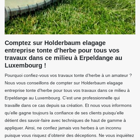
Comptez sur Holderbaum elagage
entreprise tonte d'herbe pour tous vos
travaux dans ce milieu à Erpeldange au
Luxembourg !
Pourquoi confiez-vous vos travaux tonte d’herbe à un amateur ?
Nous vous conseillons de compter sur Holderbaum elagage
entreprise tonte d'herbe pour tous vos travaux dans ce milieu à
Erpeldange au Luxembourg. C’est une professionnelle qui
travaille dans ce cas depuis sa création. Et nous vous informons
qu’elle gagne toujours la confiance de ses clients puisqu’elle
détient des savoir-faire avec techniques de haut de gamme à
appliquer. Ainsi, ne confiez jamais vos herbes à un inconnu
puisque vous risquez d’obtenir des déceptions. Ne vous inquiétez