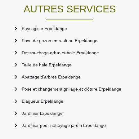
AUTRES SERVICES
Paysagiste Erpeldange
Pose de gazon en rouleau Erpeldange
Dessouchage arbre et haie Erpeldange
Taille de haie Erpeldange
Abattage d'arbres Erpeldange
Pose et changement grillage et clôture Erpeldange
Elagueur Erpeldange
Jardinier Erpeldange
Jardinier pour nettoyage jardin Erpeldange