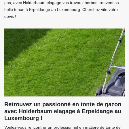
pas, avec Holderbaum elagage vos travaux herbes trouvent sa
belle tenue à Erpeldange au Luxembourg. Cherchez vite votre
devis !
Retrouvez un passionné en tonte de gazon
avec Holderbaum elagage à Erpeldange au
Luxembourg !
Voulez-vous rencontrer un professionnel en matière de tonte de