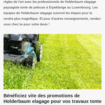
règles de l’art avec les professionnels de Holderbaum elagage
paysagiste tonte de pelouse à Erpeldange au Luxembourg. Les
équipes de Holderbaum elagage suivront les étapes pour la
rendre plus magnifique. Et pour d’autres renseignements, rendez-
vous chez lui pour votre devis !
Bénéficiez vite des promotions de
Holderbaum elagage pour vos travaux tonte