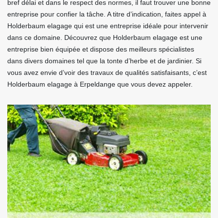
bref délai et dans le respect des normes, il faut trouver une bonne
entreprise pour confier la tâche. A titre d’indication, faites appel à
Holderbaum elagage qui est une entreprise idéale pour intervenir
dans ce domaine. Découvrez que Holderbaum elagage est une
entreprise bien équipée et dispose des meilleurs spécialistes
dans divers domaines tel que la tonte d’herbe et de jardinier. Si
vous avez envie d’voir des travaux de qualités satisfaisants, c’est
Holderbaum elagage à Erpeldange que vous devez appeler.