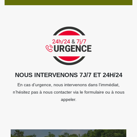
NOUS INTERVENONS 7J/7 ET 24H/24
En cas d’urgence, nous intervenons dans l’immédiat,
n’hésitez pas à nous contacter via le formulaire ou à nous
appeler.