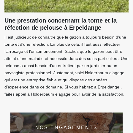
Une prestation concernant la tonte et la
réfection de pelouse à Erpeldange
Il est judicieux de connaitre que le gazon a toujours besoin d’une
tonte et d’une réfection. En plus de cela, il faut aussi effectuer
l’arrosage et l’ensemencement. Sachez que le gazon peut être
atteint d’une maladie et nécessite donc des soins particuliers. Une
pelouse a aussi besoin d’un entretient par un jardinier ou un
paysagiste professionnel. Justement, voici Holderbaum elagage
qui est une entreprise fiable et qui dispose des années
d’expérience dans ce domaine. Si vous habitez à Erpeldange ,
faites appel à Holderbaum elagage pour avoir de la satisfaction.
NOS ENGAGEMENTS