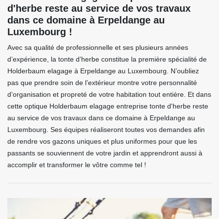
d'herbe reste au service de vos travaux
dans ce domaine à Erpeldange au
Luxembourg !
Avec sa qualité de professionnelle et ses plusieurs années
d’expérience, la tonte d’herbe constitue la première spécialité de
Holderbaum elagage à Erpeldange au Luxembourg. N’oubliez
pas que prendre soin de l’extérieur montre votre personnalité
d’organisation et propreté de votre habitation tout entière. Et dans
cette optique Holderbaum elagage entreprise tonte d'herbe reste
au service de vos travaux dans ce domaine à Erpeldange au
Luxembourg. Ses équipes réaliseront toutes vos demandes afin
de rendre vos gazons uniques et plus uniformes pour que les
passants se souviennent de votre jardin et apprendront aussi à
accomplir et transformer le vôtre comme tel !