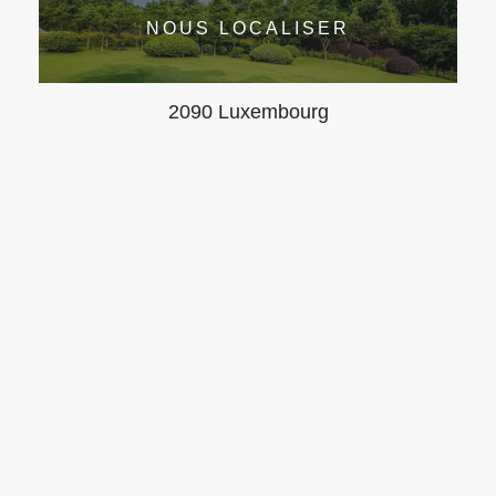
NOUS LOCALISER
2090 Luxembourg