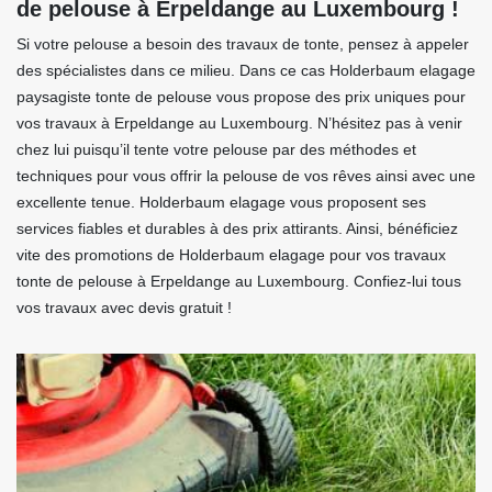
de pelouse à Erpeldange au Luxembourg !
Si votre pelouse a besoin des travaux de tonte, pensez à appeler
des spécialistes dans ce milieu. Dans ce cas Holderbaum elagage
paysagiste tonte de pelouse vous propose des prix uniques pour
vos travaux à Erpeldange au Luxembourg. N’hésitez pas à venir
chez lui puisqu’il tente votre pelouse par des méthodes et
techniques pour vous offrir la pelouse de vos rêves ainsi avec une
excellente tenue. Holderbaum elagage vous proposent ses
services fiables et durables à des prix attirants. Ainsi, bénéficiez
vite des promotions de Holderbaum elagage pour vos travaux
tonte de pelouse à Erpeldange au Luxembourg. Confiez-lui tous
vos travaux avec devis gratuit !