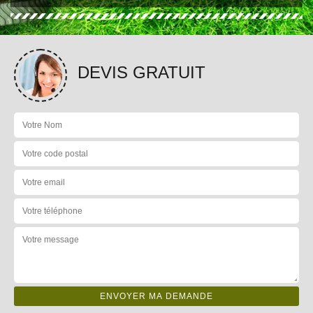
DEVIS GRATUIT