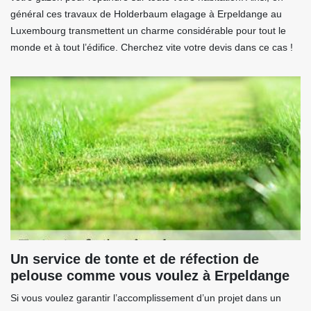
général ces travaux de Holderbaum elagage à Erpeldange au
Luxembourg transmettent un charme considérable pour tout le
monde et à tout l’édifice. Cherchez vite votre devis dans ce cas !
Un service de tonte et de réfection de
pelouse comme vous voulez à Erpeldange
Si vous voulez garantir l’accomplissement d’un projet dans un