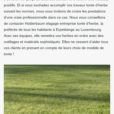
positifs. Et si vous souhaitez accomplir vos travaux tonte d’herbe
suivant les normes, nous vous invitons de croire les prestations
d’une vraie professionnelle dans ce cas. Nous vous conseillons
de contacter Holderbaum elagage entreprise tonte d'herbe, la
préférée de tous les habitants à Erpeldange au Luxembourg.
Avec ses équipes, elle remettra vos herbes en ordre avec des
outillages et matériels sophistiqués. Elles ne cessent d’aider tous
ces clients en prenant en compte de leurs choix de modèle de
tonte !