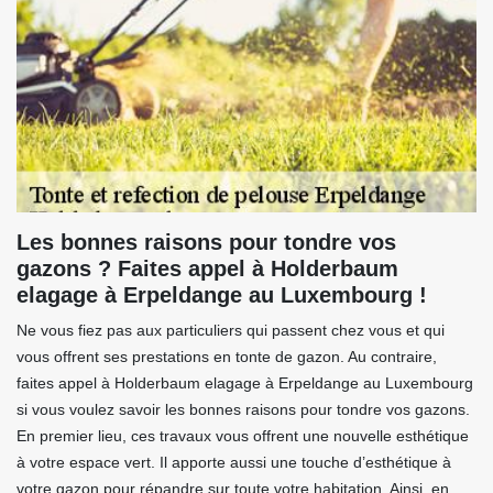
Les bonnes raisons pour tondre vos
gazons ? Faites appel à Holderbaum
elagage à Erpeldange au Luxembourg !
Ne vous fiez pas aux particuliers qui passent chez vous et qui
vous offrent ses prestations en tonte de gazon. Au contraire,
faites appel à Holderbaum elagage à Erpeldange au Luxembourg
si vous voulez savoir les bonnes raisons pour tondre vos gazons.
En premier lieu, ces travaux vous offrent une nouvelle esthétique
à votre espace vert. Il apporte aussi une touche d’esthétique à
votre gazon pour répandre sur toute votre habitation. Ainsi, en