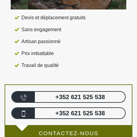
Devis et déplacement gratuits
Sans engagement
Artisan passionné
Prix imbattable
Travail de qualité
+352 621 525 538
+352 621 525 538
CONTACTEZ-NOUS