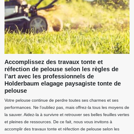
Accomplissez des travaux tonte et
réfection de pelouse selon les règles de
l’art avec les professionnels de
Holderbaum elagage paysagiste tonte de
pelouse
Votre pelouse continue de perdre toutes ses charmes et ses
performances. Ne l’oubliez pas, mais offrez-la tous les moyens de
la sauver. Aidez-la à survivre et retrouver ses belles feuilles vertes
et pleines de ressources. De ce fait, nous vous invitons à
accomplir des travaux tonte et réfection de pelouse selon les