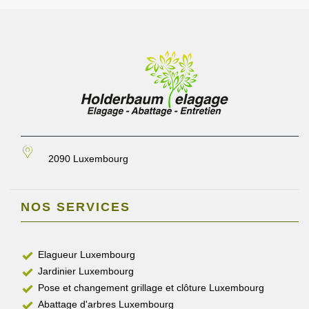
2090 Luxembourg
NOS SERVICES
Elagueur Luxembourg
Jardinier Luxembourg
Pose et changement grillage et clôture Luxembourg
Abattage d'arbres Luxembourg