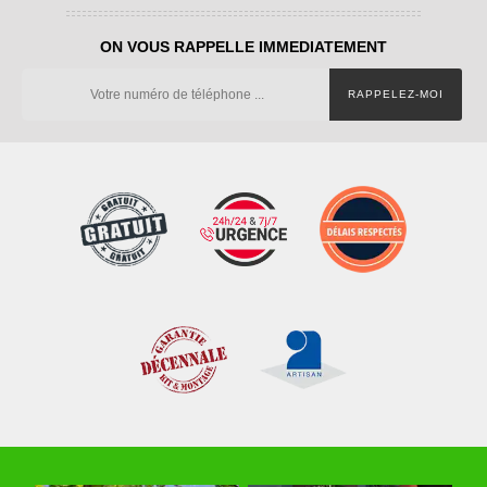
ON VOUS RAPPELLE IMMEDIATEMENT