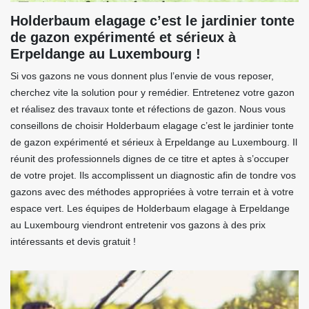
Holderbaum elagage c’est le jardinier tonte
de gazon expérimenté et sérieux à
Erpeldange au Luxembourg !
Si vos gazons ne vous donnent plus l’envie de vous reposer,
cherchez vite la solution pour y remédier. Entretenez votre gazon
et réalisez des travaux tonte et réfections de gazon. Nous vous
conseillons de choisir Holderbaum elagage c’est le jardinier tonte
de gazon expérimenté et sérieux à Erpeldange au Luxembourg. Il
réunit des professionnels dignes de ce titre et aptes à s’occuper
de votre projet. Ils accomplissent un diagnostic afin de tondre vos
gazons avec des méthodes appropriées à votre terrain et à votre
espace vert. Les équipes de Holderbaum elagage à Erpeldange
au Luxembourg viendront entretenir vos gazons à des prix
intéressants et devis gratuit !