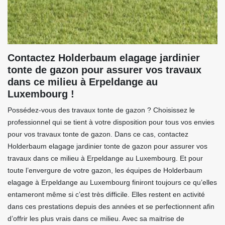
Contactez Holderbaum elagage jardinier
tonte de gazon pour assurer vos travaux
dans ce milieu à Erpeldange au
Luxembourg !
Possédez-vous des travaux tonte de gazon ? Choisissez le
professionnel qui se tient à votre disposition pour tous vos envies
pour vos travaux tonte de gazon. Dans ce cas, contactez
Holderbaum elagage jardinier tonte de gazon pour assurer vos
travaux dans ce milieu à Erpeldange au Luxembourg. Et pour
toute l’envergure de votre gazon, les équipes de Holderbaum
elagage à Erpeldange au Luxembourg finiront toujours ce qu’elles
entameront même si c’est très difficile. Elles restent en activité
dans ces prestations depuis des années et se perfectionnent afin
d’offrir les plus vrais dans ce milieu. Avec sa maitrise de