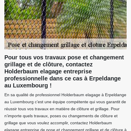
Pour tous vos travaux pose et changement
grillage et de clôture, contactez
Holderbaum elagage entreprise
professionnelle dans ce cas à Erpeldange
au Luxembourg !
En sa qualité de professionnel Holderbaum elagage à Erpeldange
au Luxembourg c’est une équipe compétente qui vous garantit de
réussir tous vos travaux en matière de clôture et grillage. Pour
n’importe quels travaux, poses ou changements de clôture et
grillage que vous voulez accomplir, contactez Holderbaum
elagage entreprise de pose et changement grillage et de clôture à