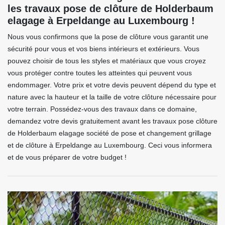
les travaux pose de clôture de Holderbaum
elagage à Erpeldange au Luxembourg !
Nous vous confirmons que la pose de clôture vous garantit une
sécurité pour vous et vos biens intérieurs et extérieurs. Vous
pouvez choisir de tous les styles et matériaux que vous croyez
vous protéger contre toutes les atteintes qui peuvent vous
endommager. Votre prix et votre devis peuvent dépend du type et
nature avec la hauteur et la taille de votre clôture nécessaire pour
votre terrain. Possédez-vous des travaux dans ce domaine,
demandez votre devis gratuitement avant les travaux pose clôture
de Holderbaum elagage société de pose et changement grillage
et de clôture à Erpeldange au Luxembourg. Ceci vous informera
et de vous préparer de votre budget !