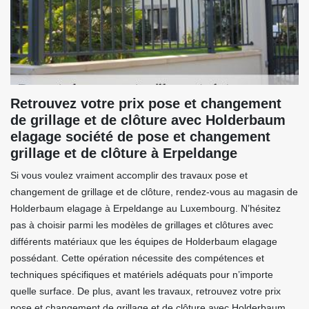
Retrouvez votre prix pose et changement
de grillage et de clôture avec Holderbaum
elagage société de pose et changement
grillage et de clôture à Erpeldange
Si vous voulez vraiment accomplir des travaux pose et
changement de grillage et de clôture, rendez-vous au magasin de
Holderbaum elagage à Erpeldange au Luxembourg. N’hésitez
pas à choisir parmi les modèles de grillages et clôtures avec
différents matériaux que les équipes de Holderbaum elagage
possédant. Cette opération nécessite des compétences et
techniques spécifiques et matériels adéquats pour n’importe
quelle surface. De plus, avant les travaux, retrouvez votre prix
pose et changement de grillage et de clôture avec Holderbaum