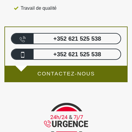
Travail de qualité
+352 621 525 538
+352 621 525 538
CONTACTEZ-NOUS