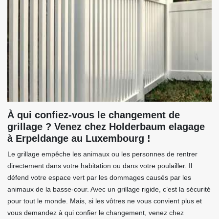
À qui confiez-vous le changement de
grillage ? Venez chez Holderbaum elagage
à Erpeldange au Luxembourg !
Le grillage empêche les animaux ou les personnes de rentrer
directement dans votre habitation ou dans votre poulailler. Il
défend votre espace vert par les dommages causés par les
animaux de la basse-cour. Avec un grillage rigide, c’est la sécurité
pour tout le monde. Mais, si les vôtres ne vous convient plus et
vous demandez à qui confier le changement, venez chez