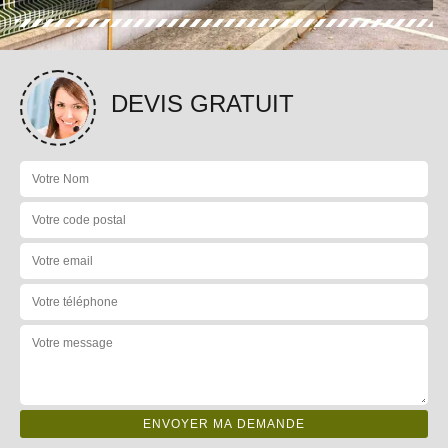
DEVIS GRATUIT