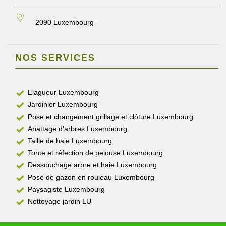
2090 Luxembourg
NOS SERVICES
Elagueur Luxembourg
Jardinier Luxembourg
Pose et changement grillage et clôture Luxembourg
Abattage d'arbres Luxembourg
Taille de haie Luxembourg
Tonte et réfection de pelouse Luxembourg
Dessouchage arbre et haie Luxembourg
Pose de gazon en rouleau Luxembourg
Paysagiste Luxembourg
Nettoyage jardin LU