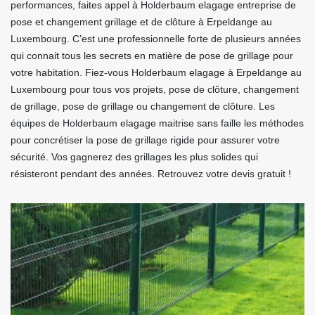
performances, faites appel à Holderbaum elagage entreprise de
pose et changement grillage et de clôture à Erpeldange au
Luxembourg. C’est une professionnelle forte de plusieurs années
qui connait tous les secrets en matière de pose de grillage pour
votre habitation. Fiez-vous Holderbaum elagage à Erpeldange au
Luxembourg pour tous vos projets, pose de clôture, changement
de grillage, pose de grillage ou changement de clôture. Les
équipes de Holderbaum elagage maitrise sans faille les méthodes
pour concrétiser la pose de grillage rigide pour assurer votre
sécurité. Vos gagnerez des grillages les plus solides qui
résisteront pendant des années. Retrouvez votre devis gratuit !