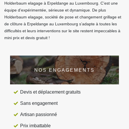
Holderbaum elagage à Erpeldange au Luxembourg. C’est une
équipe d’expérimentée, sérieuse et dynamique. De plus
Holderbaum elagage, société de pose et changement grillage et
de clôture à Erpeldange au Luxembourg s’adapte à toutes les
difficultés et leurs interventions sur le site restent impeccables à
mini prix et devis gratuit !
NOS ENGAGEMENTS
Devis et déplacement gratuits
Sans engagement
Artisan passionné
Prix imbattable