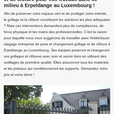
milieu à Erpeldange au Luxembourg !
Afin de préserver votre espace vert et de protéger votre intimité,
le grillage et la clôture constituent les solutions les plus adéquates
? Mais ces interventions demandent plus de compétences, de
force physique et les mains des professionnelles. C’est la raison
pour laquelle nous vous suggérons de travailler avec Holderbaum
elagage entreprise de pose et changement grillage et de clôture à
Erpeldange au Luxembourg. Ses équipes poseront et changeront
vos grillages et clôtures avec soin et savoir-faire en utilisant des
outillages de première qualité. Elles assureront tous les matériels
et les poteaux qui conditionneront les supports. Demandez votre
prix et votre devis !