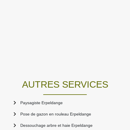
AUTRES SERVICES
Paysagiste Erpeldange
Pose de gazon en rouleau Erpeldange
Dessouchage arbre et haie Erpeldange