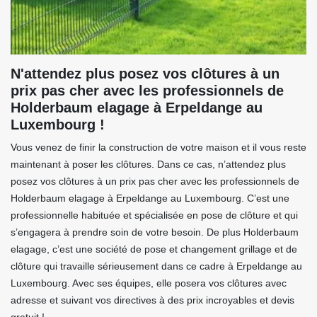
N'attendez plus posez vos clôtures à un
prix pas cher avec les professionnels de
Holderbaum elagage à Erpeldange au
Luxembourg !
Vous venez de finir la construction de votre maison et il vous reste
maintenant à poser les clôtures. Dans ce cas, n’attendez plus
posez vos clôtures à un prix pas cher avec les professionnels de
Holderbaum elagage à Erpeldange au Luxembourg. C’est une
professionnelle habituée et spécialisée en pose de clôture et qui
s’engagera à prendre soin de votre besoin. De plus Holderbaum
elagage, c’est une société de pose et changement grillage et de
clôture qui travaille sérieusement dans ce cadre à Erpeldange au
Luxembourg. Avec ses équipes, elle posera vos clôtures avec
adresse et suivant vos directives à des prix incroyables et devis