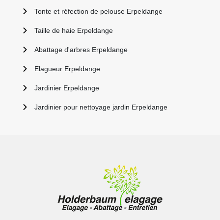
Tonte et réfection de pelouse Erpeldange
Taille de haie Erpeldange
Abattage d'arbres Erpeldange
Elagueur Erpeldange
Jardinier Erpeldange
Jardinier pour nettoyage jardin Erpeldange