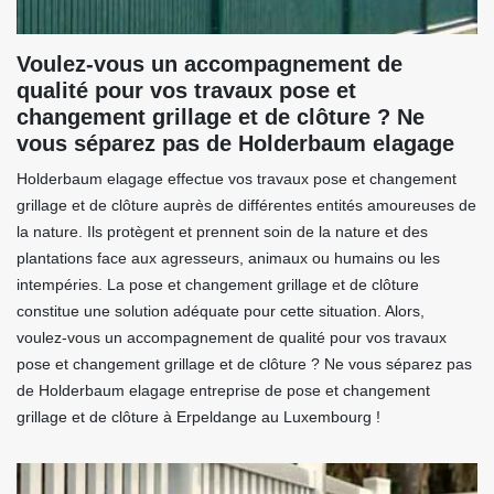
Voulez-vous un accompagnement de
qualité pour vos travaux pose et
changement grillage et de clôture ? Ne
vous séparez pas de Holderbaum elagage
Holderbaum elagage effectue vos travaux pose et changement
grillage et de clôture auprès de différentes entités amoureuses de
la nature. Ils protègent et prennent soin de la nature et des
plantations face aux agresseurs, animaux ou humains ou les
intempéries. La pose et changement grillage et de clôture
constitue une solution adéquate pour cette situation. Alors,
voulez-vous un accompagnement de qualité pour vos travaux
pose et changement grillage et de clôture ? Ne vous séparez pas
de Holderbaum elagage entreprise de pose et changement
grillage et de clôture à Erpeldange au Luxembourg !