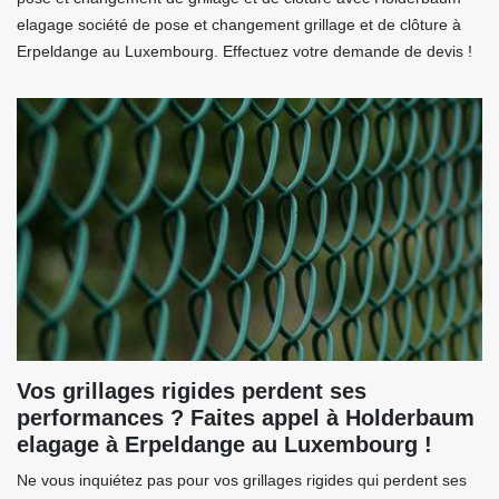
elagage société de pose et changement grillage et de clôture à
Erpeldange au Luxembourg. Effectuez votre demande de devis !
Vos grillages rigides perdent ses
performances ? Faites appel à Holderbaum
elagage à Erpeldange au Luxembourg !
Ne vous inquiétez pas pour vos grillages rigides qui perdent ses