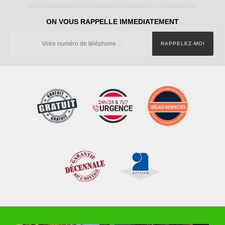
ON VOUS RAPPELLE IMMEDIATEMENT