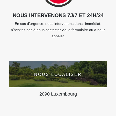
NOUS INTERVENONS 7J/7 ET 24H/24
En cas d’urgence, nous intervenons dans l’immédiat,
n’hésitez pas à nous contacter via le formulaire ou à nous
appeler.
NOUS LOCALISER
2090 Luxembourg