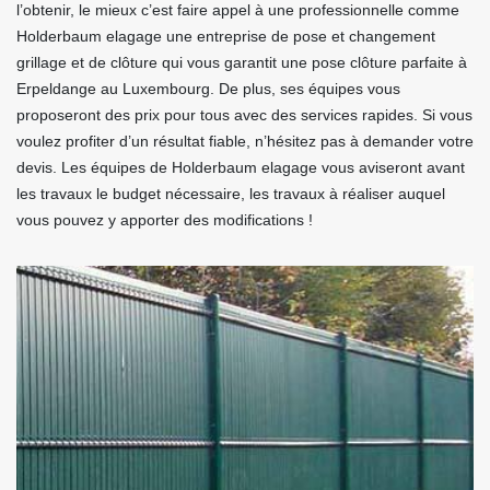
l’obtenir, le mieux c’est faire appel à une professionnelle comme
Holderbaum elagage une entreprise de pose et changement
grillage et de clôture qui vous garantit une pose clôture parfaite à
Erpeldange au Luxembourg. De plus, ses équipes vous
proposeront des prix pour tous avec des services rapides. Si vous
voulez profiter d’un résultat fiable, n’hésitez pas à demander votre
devis. Les équipes de Holderbaum elagage vous aviseront avant
les travaux le budget nécessaire, les travaux à réaliser auquel
vous pouvez y apporter des modifications !