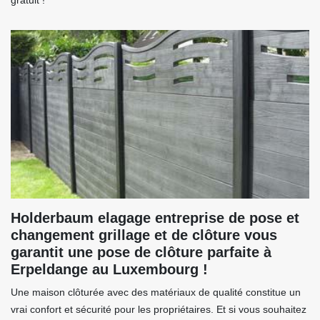
gratuit !
Holderbaum elagage entreprise de pose et
changement grillage et de clôture vous
garantit une pose de clôture parfaite à
Erpeldange au Luxembourg !
Une maison clôturée avec des matériaux de qualité constitue un
vrai confort et sécurité pour les propriétaires. Et si vous souhaitez