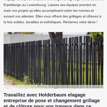
Erpeldange au Luxembourg. Laissez ses équipes prendre en
main vos projets qu’elles accomplissent selon les normes et
suivant vos attentes. Elles vous offrent des grillages et clôtures à
la fois solides, durables et esthétiques. Réclamez votre devis !
Travaillez avec Holderbaum elagage
entreprise de pose et changement grillage
et de clôture pour vos travaux dans ce