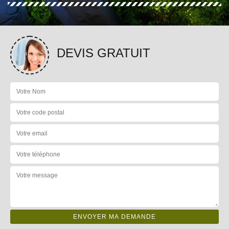
DEVIS GRATUIT