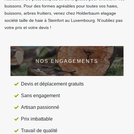
buissons. Pour des formes agréables pour toutes vos haies,
buissons, arbres fruitiers, venez chez Holderbaum elagage
société taille de haie à Steinfort au Luxembourg. N’oubliez pas
votre prix et votre devis !
NOS ENGAGEMENTS
Devis et déplacement gratuits
Sans engagement
Artisan passionné
Prix imbattable
Travail de qualité