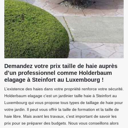
Demandez votre prix taille de haie auprès
d’un professionnel comme Holderbaum
elagage à Steinfort au Luxembourg !
L’existence des haies dans votre propriété renforce votre sécurité.
Holderbaum elagage c'est un jardinier taille haie à Steinfort au
Luxembourg qui vous propose tous types de taillage de haie pour
votre jardin. Il peut vous offrir la taille de formation et la taille de
haie libre. Mais avant les travaux, c’est important de savoir les
prix pour se préparer des budgets. Nous vous conseillons alors