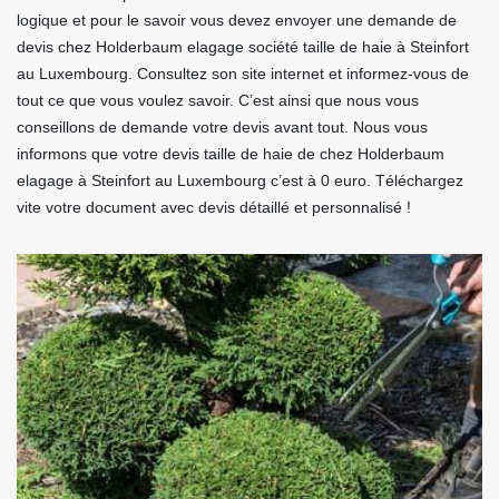
logique et pour le savoir vous devez envoyer une demande de
devis chez Holderbaum elagage société taille de haie à Steinfort
au Luxembourg. Consultez son site internet et informez-vous de
tout ce que vous voulez savoir. C’est ainsi que nous vous
conseillons de demande votre devis avant tout. Nous vous
informons que votre devis taille de haie de chez Holderbaum
elagage à Steinfort au Luxembourg c’est à 0 euro. Téléchargez
vite votre document avec devis détaillé et personnalisé !