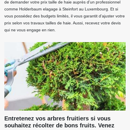
de demander votre prix taille de haie auprès d’un professionnel
comme Holderbaum elagage à Steinfort au Luxembourg. Et si
vous possédez des budgets limités, il vous garantit d’ajuster votre
prix selon vos travaux tailles de haie. Aussi, recevez votre devis
qui ne vous engage en rien.
Entretenez vos arbres fruitiers si vous
souhaitez récolter de bons fruits. Venez