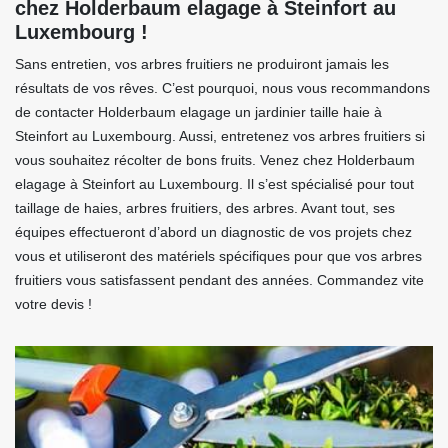
chez Holderbaum elagage à Steinfort au
Luxembourg !
Sans entretien, vos arbres fruitiers ne produiront jamais les
résultats de vos rêves. C’est pourquoi, nous vous recommandons
de contacter Holderbaum elagage un jardinier taille haie à
Steinfort au Luxembourg. Aussi, entretenez vos arbres fruitiers si
vous souhaitez récolter de bons fruits. Venez chez Holderbaum
elagage à Steinfort au Luxembourg. Il s’est spécialisé pour tout
taillage de haies, arbres fruitiers, des arbres. Avant tout, ses
équipes effectueront d’abord un diagnostic de vos projets chez
vous et utiliseront des matériels spécifiques pour que vos arbres
fruitiers vous satisfassent pendant des années. Commandez vite
votre devis !