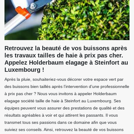
Retrouvez la beauté de vos buissons après
les travaux tailles de haie à prix pas cher.
Appelez Holderbaum elagage à Steinfort au
Luxembourg !
Après la pluie, souhaiteriez-vous décorer votre espace vert par
des buissons bien taillés après l’intervention d’une professionnelle
à prix pas cher ? Nous vous invitons à appeler Holderbaum
elagage société taille de haie à Steinfort au Luxembourg. Ses
équipes peuvent vous assurer des prestations de qualité et des
résultats agréables à voir et qui attirent les passants. Il vous
transmet tous ses passions dans ce domaine afin que vous
suiviez ses conseils. Ainsi, retrouvez la beauté de vos buissons