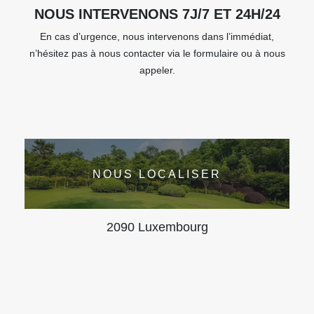
NOUS INTERVENONS 7J/7 ET 24H/24
En cas d’urgence, nous intervenons dans l’immédiat,
n’hésitez pas à nous contacter via le formulaire ou à nous
appeler.
NOUS LOCALISER
2090 Luxembourg