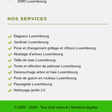
2090 Luxembourg
NOS SERVICES
Elagueur Luxembourg
Jardinier Luxembourg
Pose et changement grillage et clôture Luxembourg
Abattage d'arbres Luxembourg
Taille de haie Luxembourg
Tonte et réfection de pelouse Luxembourg
Dessouchage arbre et haie Luxembourg
Pose de gazon en rouleau Luxembourg
Paysagiste Luxembourg
Nettoyage jardin LU
© 2020 - 2026 - Tout droit réservé |
Mentions légales