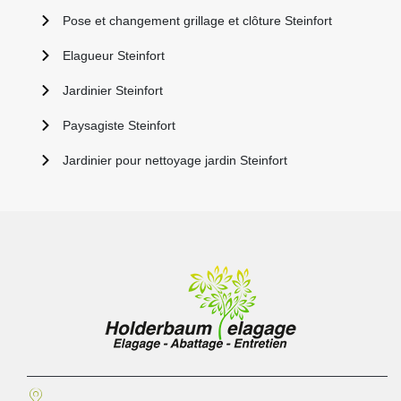
Pose et changement grillage et clôture Steinfort
Elagueur Steinfort
Jardinier Steinfort
Paysagiste Steinfort
Jardinier pour nettoyage jardin Steinfort