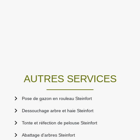
AUTRES SERVICES
Pose de gazon en rouleau Steinfort
Dessouchage arbre et haie Steinfort
Tonte et réfection de pelouse Steinfort
Abattage d'arbres Steinfort