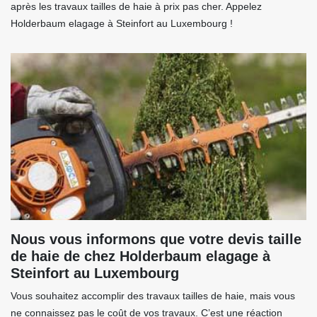
après les travaux tailles de haie à prix pas cher. Appelez
Holderbaum elagage à Steinfort au Luxembourg !
Nous vous informons que votre devis taille
de haie de chez Holderbaum elagage à
Steinfort au Luxembourg
Vous souhaitez accomplir des travaux tailles de haie, mais vous
ne connaissez pas le coût de vos travaux. C’est une réaction