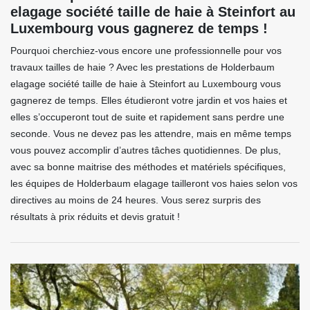
elagage société taille de haie à Steinfort au
Luxembourg vous gagnerez de temps !
Pourquoi cherchiez-vous encore une professionnelle pour vos
travaux tailles de haie ? Avec les prestations de Holderbaum
elagage société taille de haie à Steinfort au Luxembourg vous
gagnerez de temps. Elles étudieront votre jardin et vos haies et
elles s’occuperont tout de suite et rapidement sans perdre une
seconde. Vous ne devez pas les attendre, mais en même temps
vous pouvez accomplir d’autres tâches quotidiennes. De plus,
avec sa bonne maitrise des méthodes et matériels spécifiques,
les équipes de Holderbaum elagage tailleront vos haies selon vos
directives au moins de 24 heures. Vous serez surpris des
résultats à prix réduits et devis gratuit !