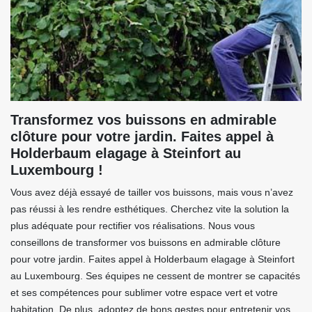
Transformez vos buissons en admirable
clôture pour votre jardin. Faites appel à
Holderbaum elagage à Steinfort au
Luxembourg !
Vous avez déjà essayé de tailler vos buissons, mais vous n’avez
pas réussi à les rendre esthétiques. Cherchez vite la solution la
plus adéquate pour rectifier vos réalisations. Nous vous
conseillons de transformer vos buissons en admirable clôture
pour votre jardin. Faites appel à Holderbaum elagage à Steinfort
au Luxembourg. Ses équipes ne cessent de montrer se capacités
et ses compétences pour sublimer votre espace vert et votre
habitation. De plus, adoptez de bons gestes pour entretenir vos