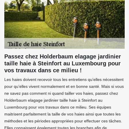
Passez chez Holderbaum elagage jardinier
taille haie à Steinfort au Luxembourg pour
vos travaux dans ce milieu !
Les haies doivent recevoir tous les entretiens qu’elles nécessitent
pour qu’elles vivent normalement et en bonne santé. Mais si vous
ne savez pas comment ni quand tailler vos haies, passez chez
Holderbaum elagage jardinier taille haie à Steinfort au
Luxembourg pour vos travaux dans ce milieu. Ses équipes
maitrisent parfaitement la taille de vos haies ainsi que toutes les
méthodes et les périodes appropriées pour effectuer ces tâches.
Elles connaissent également toutes les branches afin de