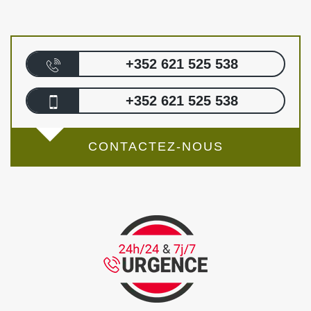
+352 621 525 538
+352 621 525 538
CONTACTEZ-NOUS