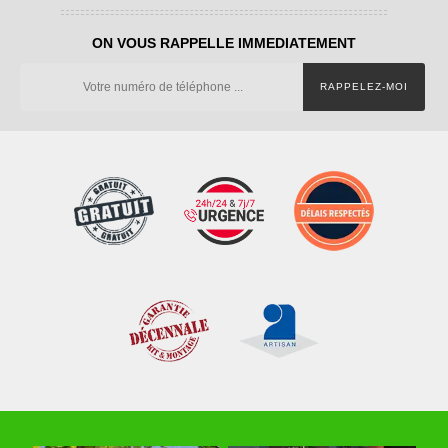
ON VOUS RAPPELLE IMMEDIATEMENT