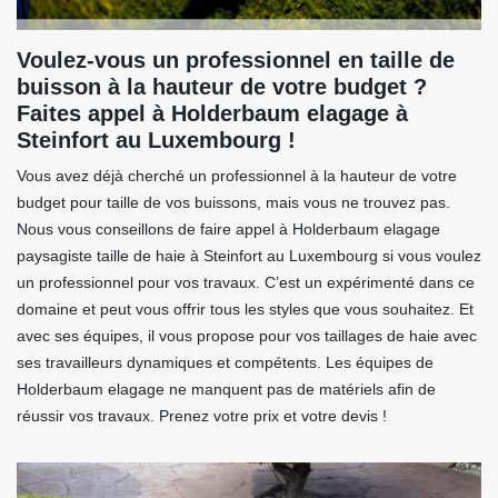
Voulez-vous un professionnel en taille de
buisson à la hauteur de votre budget ?
Faites appel à Holderbaum elagage à
Steinfort au Luxembourg !
Vous avez déjà cherché un professionnel à la hauteur de votre
budget pour taille de vos buissons, mais vous ne trouvez pas.
Nous vous conseillons de faire appel à Holderbaum elagage
paysagiste taille de haie à Steinfort au Luxembourg si vous voulez
un professionnel pour vos travaux. C’est un expérimenté dans ce
domaine et peut vous offrir tous les styles que vous souhaitez. Et
avec ses équipes, il vous propose pour vos taillages de haie avec
ses travailleurs dynamiques et compétents. Les équipes de
Holderbaum elagage ne manquent pas de matériels afin de
réussir vos travaux. Prenez votre prix et votre devis !