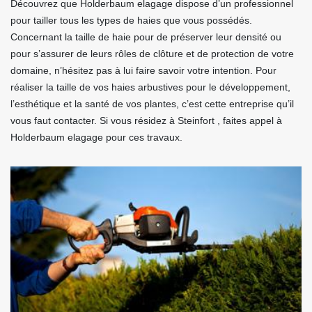
Découvrez que Holderbaum elagage dispose d’un professionnel
pour tailler tous les types de haies que vous possédés.
Concernant la taille de haie pour de préserver leur densité ou
pour s’assurer de leurs rôles de clôture et de protection de votre
domaine, n’hésitez pas à lui faire savoir votre intention. Pour
réaliser la taille de vos haies arbustives pour le développement,
l’esthétique et la santé de vos plantes, c’est cette entreprise qu’il
vous faut contacter. Si vous résidez à Steinfort , faites appel à
Holderbaum elagage pour ces travaux.