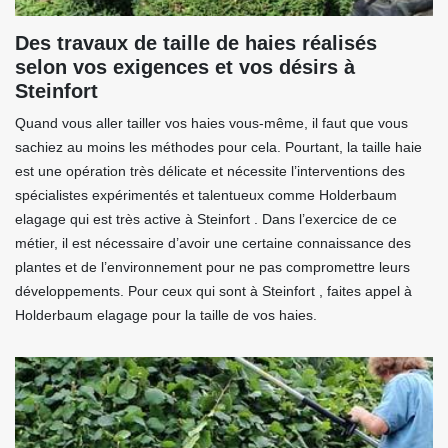
Des travaux de taille de haies réalisés
selon vos exigences et vos désirs à
Steinfort
Quand vous aller tailler vos haies vous-même, il faut que vous
sachiez au moins les méthodes pour cela. Pourtant, la taille haie
est une opération très délicate et nécessite l’interventions des
spécialistes expérimentés et talentueux comme Holderbaum
elagage qui est très active à Steinfort . Dans l’exercice de ce
métier, il est nécessaire d’avoir une certaine connaissance des
plantes et de l’environnement pour ne pas compromettre leurs
développements. Pour ceux qui sont à Steinfort , faites appel à
Holderbaum elagage pour la taille de vos haies.