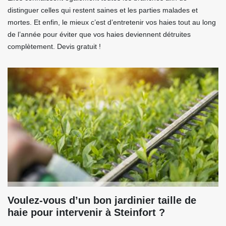
distinguer celles qui restent saines et les parties malades et
mortes. Et enfin, le mieux c’est d’entretenir vos haies tout au long
de l’année pour éviter que vos haies deviennent détruites
complètement. Devis gratuit !
Voulez-vous d’un bon jardinier taille de
haie pour intervenir à Steinfort ?